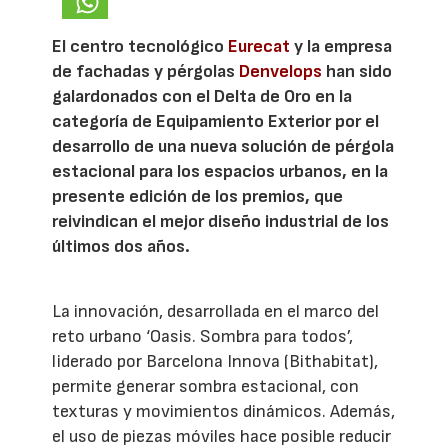
El centro tecnológico
Eurecat
y la empresa
de fachadas y pérgolas
Denvelops
han sido
galardonados con el Delta de Oro en la
categoría de Equipamiento Exterior por el
desarrollo de una nueva solución de pérgola
estacional para los espacios urbanos, en la
presente edición de los premios, que
reivindican el mejor diseño industrial de los
últimos dos años.
La innovación, desarrollada en el marco del
reto urbano ‘Oasis. Sombra para todos’,
liderado por Barcelona Innova (Bithabitat),
permite generar sombra estacional, con
texturas y movimientos dinámicos. Además,
el uso de piezas móviles hace posible reducir