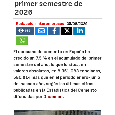
primer semestre de
2026
Redacción Interempresas
05/08/2026
989
El consumo de cemento en España ha
crecido un 7,5 % en el acumulado del primer
semestre del año, lo que lo sitúa, en
valores absolutos, en 8.351.083 toneladas,
580.814 más que en el periodo enero-junio
del pasado año, según las últimas cifras
publicadas en la Estadística del Cemento
difundidas por
Oficemen
.