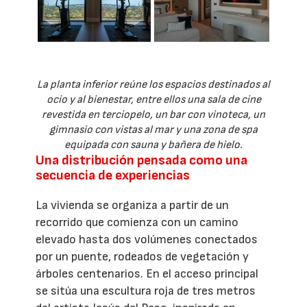
La planta inferior reúne los espacios destinados al
ocio y al bienestar, entre ellos una sala de cine
revestida en terciopelo, un bar con vinoteca, un
gimnasio con vistas al mar y una zona de spa
equipada con sauna y bañera de hielo.
Una distribución pensada como una
secuencia de experiencias
La vivienda se organiza a partir de un
recorrido que comienza con un camino
elevado hasta dos volúmenes conectados
por un puente, rodeados de vegetación y
árboles centenarios. En el acceso principal
se sitúa una escultura roja de tres metros