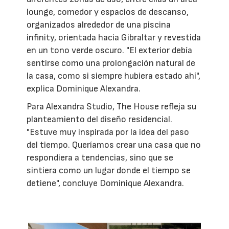
lounge, comedor y espacios de descanso,
organizados alrededor de una piscina
infinity, orientada hacia Gibraltar y revestida
en un tono verde oscuro. "El exterior debía
sentirse como una prolongación natural de
la casa, como si siempre hubiera estado ahí",
explica Dominique Alexandra.
Para Alexandra Studio, The House refleja su
planteamiento del diseño residencial.
"Estuve muy inspirada por la idea del paso
del tiempo. Queríamos crear una casa que no
respondiera a tendencias, sino que se
sintiera como un lugar donde el tiempo se
detiene", concluye Dominique Alexandra.