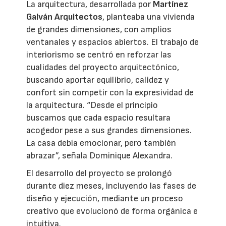
La arquitectura, desarrollada por
Martínez
Galván Arquitectos
, planteaba una vivienda
de grandes dimensiones, con amplios
ventanales y espacios abiertos. El trabajo de
interiorismo se centró en reforzar las
cualidades del proyecto arquitectónico,
buscando aportar equilibrio, calidez y
confort sin competir con la expresividad de
la arquitectura. “Desde el principio
buscamos que cada espacio resultara
acogedor pese a sus grandes dimensiones.
La casa debía emocionar, pero también
abrazar”, señala Dominique Alexandra.
El desarrollo del proyecto se prolongó
durante diez meses, incluyendo las fases de
diseño y ejecución, mediante un proceso
creativo que evolucionó de forma orgánica e
intuitiva.