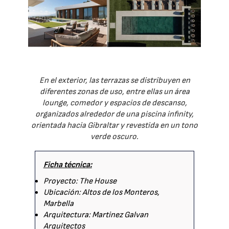
En el exterior, las terrazas se distribuyen en
diferentes zonas de uso, entre ellas un área
lounge, comedor y espacios de descanso,
organizados alrededor de una piscina infinity,
orientada hacia Gibraltar y revestida en un tono
verde oscuro.
Ficha técnica:
Proyecto: The House
Ubicación: Altos de los Monteros,
Marbella
Arquitectura: Martinez Galvan
Arquitectos