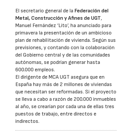
El secretario general de la
Federación del
Metal, Construcción y Afines de UGT
,
Manuel Fernández ‘Lito’, ha anunciado para
primavera la presentación de un ambicioso
plan de rehabilitación de vivienda. Según sus
previsiones, y contando con la colaboración
del Gobierno central y de las comunidades
autónomas, se podrían generar hasta
600.000 empleos.
El dirigente de MCA UGT asegura que en
España hay más de 2 millones de viviendas
que necesitan ser reformadas. Si el proyecto
se lleva a cabo a razón de 200.000 inmuebles
al año, se crearían por cada una de ellas tres
puestos de trabajo, entre directos e
indirectos.