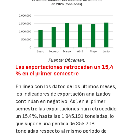
Fuente: Oficemen.
Las exportaciones retroceden un 15,4
% en el primer semestre
En línea con los datos de los últimos meses,
los indicadores de exportación analizados
continúan en negativo. Así, en el primer
semestre las exportaciones han retrocedido
un 15,4%, hasta las 1.945.191 toneladas, lo
que supone una pérdida de 353.708
toneladas respecto al mismo período de