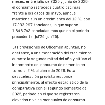
meses, entre julio de 2025 y junio de 2026-
el consumo retrocede cuatro décimas
frente a los datos de mayo, aunque
mantiene aún un crecimiento del 12 %, con
17.233.297 toneladas, lo que supone
1.848.742 toneladas más que en el período
precedente (jul’24-jun’25).
Las previsiones de Oficemen apuntan, no
obstante, a una moderación del crecimiento
durante la segunda mitad del año y sitúan el
incremento del consumo de cemento en
torno al 2 % al cierre de 2026. Esta
desaceleración prevista responde,
principalmente, al efecto estadístico de la
comparativa con el segundo semestre de
2025, período en el que se registraron
elevados niveles mensuales de consumo.