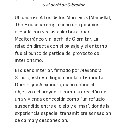
y al perfil de Gibraltar.
Ubicada en Altos de los Monteros (Marbella),
The House se emplaza en una posición
elevada con vistas abiertas al mar
Mediterráneo y al perfil de Gibraltar. La
relación directa con el paisaje y el entorno
fue el punto de partida del proyecto de
interiorismo.
El diseño interior, firmado por Alexandra
Studio, estuvo dirigido por la interiorista
Dominique Alexandra, quien define el
objetivo del proyecto como la creación de
una vivienda concebida como “un refugio
suspendido entre el cielo y el mar”, donde la
experiencia espacial transmitiera sensación
de calma y desconexión.