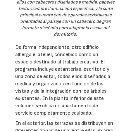
ellos con cabeceros diseñados a medida, papeles
texturizados e iluminación específica, y la suite
principal cuenta con dos paredes acristaladas
orientadas al paisaje con un cabecero de gran
formato diseñado para adaptar la escala del
dormitorio.
De forma independiente, otro edificio
alberga el atelier, concebido como un
espacio destinado al trabajo creativo. El
programa incluye estanterías, escritorio y
una zona de estar, todos ellos diseñados a
medida y organizados en función de las
vistas y de la integración con los árboles
existentes. En la planta inferior de este
volumen se ubica un apartamento de
servicio completamente equipado.
En el exterior, las terrazas se distribuyen en
diferentes zonas de uso, entre ellas un área