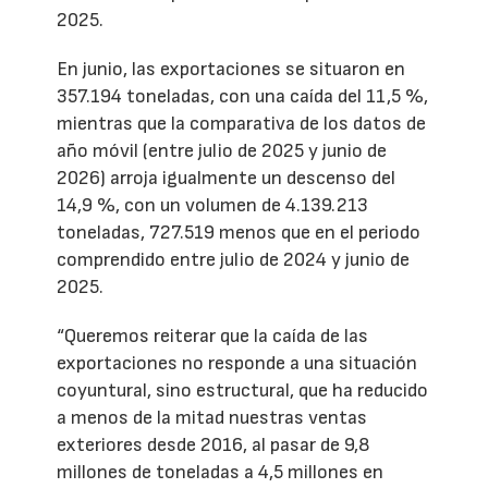
2025.
En junio, las exportaciones se situaron en
357.194 toneladas, con una caída del 11,5 %,
mientras que la comparativa de los datos de
año móvil (entre julio de 2025 y junio de
2026) arroja igualmente un descenso del
14,9 %, con un volumen de 4.139.213
toneladas, 727.519 menos que en el periodo
comprendido entre julio de 2024 y junio de
2025.
“Queremos reiterar que la caída de las
exportaciones no responde a una situación
coyuntural, sino estructural, que ha reducido
a menos de la mitad nuestras ventas
exteriores desde 2016, al pasar de 9,8
millones de toneladas a 4,5 millones en