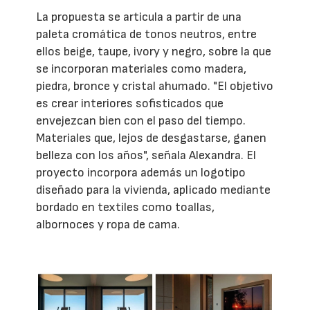
La propuesta se articula a partir de una
paleta cromática de tonos neutros, entre
ellos beige, taupe, ivory y negro, sobre la que
se incorporan materiales como madera,
piedra, bronce y cristal ahumado. "El objetivo
es crear interiores sofisticados que
envejezcan bien con el paso del tiempo.
Materiales que, lejos de desgastarse, ganen
belleza con los años", señala Alexandra. El
proyecto incorpora además un logotipo
diseñado para la vivienda, aplicado mediante
bordado en textiles como toallas,
albornoces y ropa de cama.