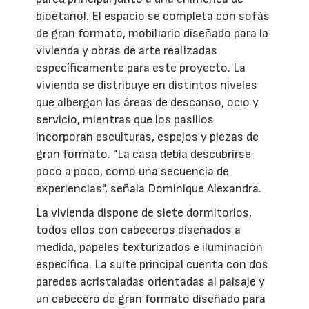
bioetanol. El espacio se completa con sofás
de gran formato, mobiliario diseñado para la
vivienda y obras de arte realizadas
específicamente para este proyecto. La
vivienda se distribuye en distintos niveles
que albergan las áreas de descanso, ocio y
servicio, mientras que los pasillos
incorporan esculturas, espejos y piezas de
gran formato. "La casa debía descubrirse
poco a poco, como una secuencia de
experiencias", señala Dominique Alexandra.
La vivienda dispone de siete dormitorios,
todos ellos con cabeceros diseñados a
medida, papeles texturizados e iluminación
específica. La suite principal cuenta con dos
paredes acristaladas orientadas al paisaje y
un cabecero de gran formato diseñado para