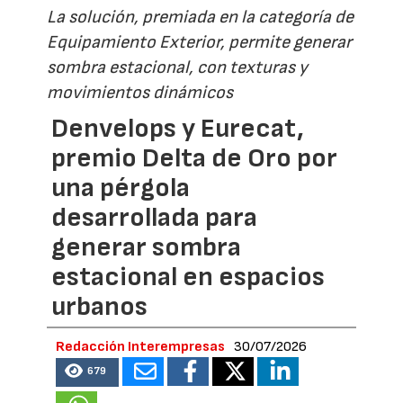
La solución, premiada en la categoría de
Equipamiento Exterior, permite generar
sombra estacional, con texturas y
movimientos dinámicos
Denvelops y Eurecat,
premio Delta de Oro por
una pérgola
desarrollada para
generar sombra
estacional en espacios
urbanos
Redacción Interempresas
30/07/2026
679