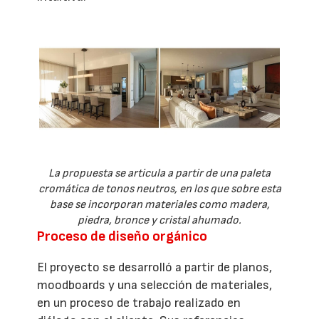
La propuesta se articula a partir de una paleta
cromática de tonos neutros, en los que sobre esta
base se incorporan materiales como madera,
piedra, bronce y cristal ahumado.
Proceso de diseño orgánico
El proyecto se desarrolló a partir de planos,
moodboards y una selección de materiales,
en un proceso de trabajo realizado en