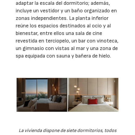
adaptar la escala del dormitorio; además,
incluye un vestidor y un baño organizado en
zonas independientes. La planta inferior
reúne los espacios destinados al ocio y al
bienestar, entre ellos una sala de cine
revestida en terciopelo, un bar con vinoteca,
un gimnasio con vistas al mar y una zona de
spa equipada con sauna y bañera de hielo.
La vivienda dispone de siete dormitorios, todos