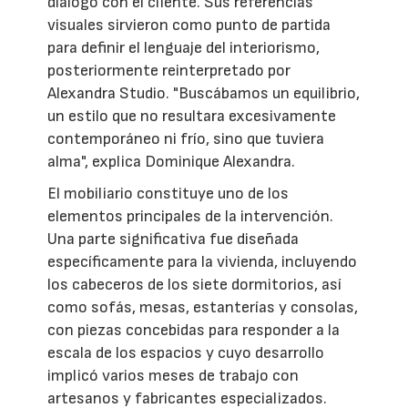
diálogo con el cliente. Sus referencias
visuales sirvieron como punto de partida
para definir el lenguaje del interiorismo,
posteriormente reinterpretado por
Alexandra Studio. "Buscábamos un equilibrio,
un estilo que no resultara excesivamente
contemporáneo ni frío, sino que tuviera
alma", explica Dominique Alexandra.
El mobiliario constituye uno de los
elementos principales de la intervención.
Una parte significativa fue diseñada
específicamente para la vivienda, incluyendo
los cabeceros de los siete dormitorios, así
como sofás, mesas, estanterías y consolas,
con piezas concebidas para responder a la
escala de los espacios y cuyo desarrollo
implicó varios meses de trabajo con
artesanos y fabricantes especializados.