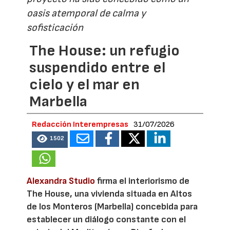
oasis atemporal de calma y
sofisticación
The House: un refugio
suspendido entre el
cielo y el mar en
Marbella
Redacción Interempresas
31/07/2026
1502
Alexandra Studio
firma el interiorismo de
The House, una vivienda situada en Altos
de los Monteros (Marbella) concebida para
establecer un diálogo constante con el