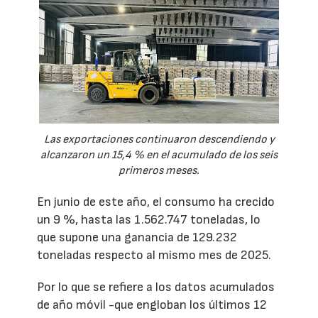
Las exportaciones continuaron descendiendo y
alcanzaron un 15,4 % en el acumulado de los seis
primeros meses.
En junio de este año, el consumo ha crecido
un 9 %, hasta las 1.562.747 toneladas, lo
que supone una ganancia de 129.232
toneladas respecto al mismo mes de 2025.
Por lo que se refiere a los datos acumulados
de año móvil -que engloban los últimos 12