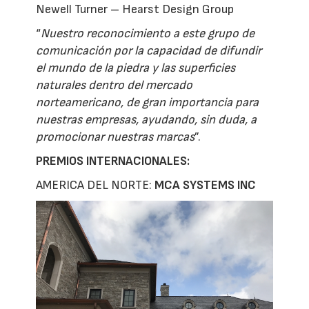
Newell Turner – Hearst Design Group
“
Nuestro reconocimiento a este grupo de
comunicación por la capacidad de difundir
el mundo de la piedra y las superficies
naturales dentro del mercado
norteamericano, de gran importancia para
nuestras empresas, ayudando, sin duda, a
promocionar nuestras marcas
”.
PREMIOS INTERNACIONALES:
AMERICA DEL NORTE:
MCA SYSTEMS INC