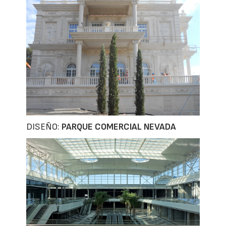
DISEÑO:
PARQUE COMERCIAL NEVADA