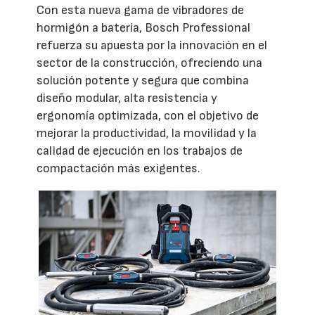
Con esta nueva gama de vibradores de
hormigón a batería, Bosch Professional
refuerza su apuesta por la innovación en el
sector de la construcción, ofreciendo una
solución potente y segura que combina
diseño modular, alta resistencia y
ergonomía optimizada, con el objetivo de
mejorar la productividad, la movilidad y la
calidad de ejecución en los trabajos de
compactación más exigentes.