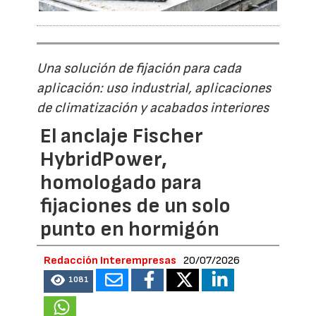
Una solución de fijación para cada
aplicación: uso industrial, aplicaciones
de climatización y acabados interiores
El anclaje Fischer
HybridPower,
homologado para
fijaciones de un solo
punto en hormigón
Redacción Interempresas
20/07/2026
1081