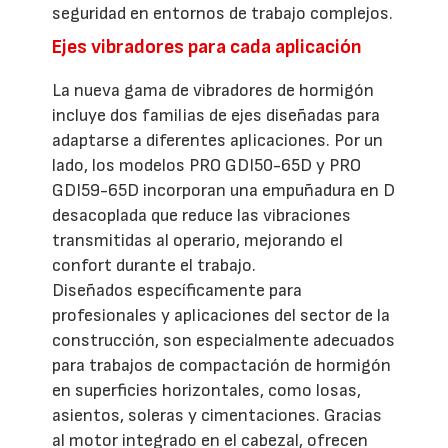
seguridad en entornos de trabajo complejos.
Ejes vibradores para cada aplicación
La nueva gama de vibradores de hormigón
incluye dos familias de ejes diseñadas para
adaptarse a diferentes aplicaciones. Por un
lado, los modelos PRO GDI50-65D y PRO
GDI59-65D incorporan una empuñadura en D
desacoplada que reduce las vibraciones
transmitidas al operario, mejorando el
confort durante el trabajo.
Diseñados específicamente para
profesionales y aplicaciones del sector de la
construcción, son especialmente adecuados
para trabajos de compactación de hormigón
en superficies horizontales, como losas,
asientos, soleras y cimentaciones. Gracias
al motor integrado en el cabezal, ofrecen