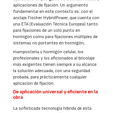
aplicaciones de fijación. Un argumento
fundamental en este contexto es: con el
anclaje Fischer HybridPower, que cuenta con
una ETA (Evaluación Técnica Europea) tanto
para fijaciones de un solo punto en
hormigón como para fijaciones múltiples de
sistemas no portantes en hormigón,
mampostería y hormigón celular, los
profesionales y los aficionados al bricolaje
más exigentes tienen siempre a su alcance
la solución adecuada, con una seguridad
probada, para prácticamente cualquier
aplicación de fijación.
De aplicación universal y eficiente en la
obra
La sofisticada tecnología híbrida de esta