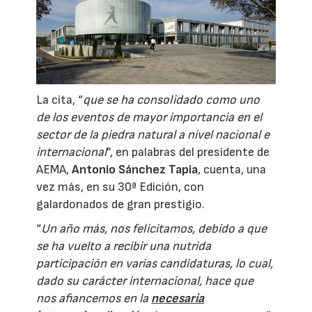
La cita, “
que se ha consolidado como uno
de los eventos de mayor importancia en el
sector de la piedra natural a nivel nacional e
internacional
”, en palabras del presidente de
AEMA,
Antonio Sánchez Tapia
, cuenta, una
vez más, en su 30ª Edición, con
galardonados de gran prestigio.
“
Un año más, nos felicitamos, debido a que
se ha vuelto a recibir una nutrida
participación en varias candidaturas, lo cual,
dado su carácter internacional, hace que
nos afiancemos en la
necesaria