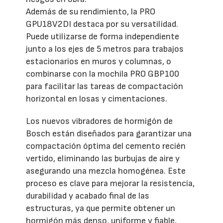
Además de su rendimiento, la PRO
GPU18V2DI destaca por su versatilidad.
Puede utilizarse de forma independiente
junto a los ejes de 5 metros para trabajos
estacionarios en muros y columnas, o
combinarse con la mochila PRO GBP100
para facilitar las tareas de compactación
horizontal en losas y cimentaciones.
Los nuevos vibradores de hormigón de
Bosch están diseñados para garantizar una
compactación óptima del cemento recién
vertido, eliminando las burbujas de aire y
asegurando una mezcla homogénea. Este
proceso es clave para mejorar la resistencia,
durabilidad y acabado final de las
estructuras, ya que permite obtener un
hormigón más denso, uniforme y fiable,