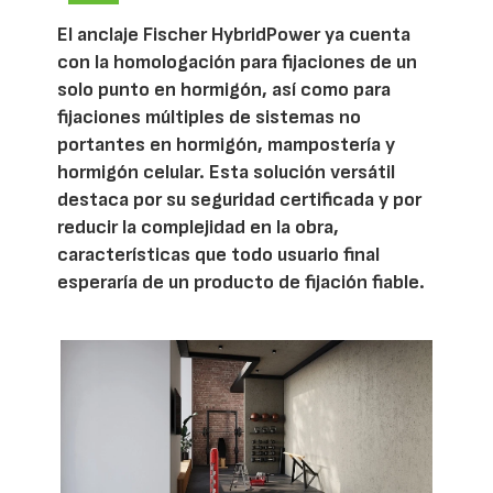
El anclaje Fischer HybridPower ya cuenta
con la homologación para fijaciones de un
solo punto en hormigón, así como para
fijaciones múltiples de sistemas no
portantes en hormigón, mampostería y
hormigón celular. Esta solución versátil
destaca por su seguridad certificada y por
reducir la complejidad en la obra,
características que todo usuario final
esperaría de un producto de fijación fiable.