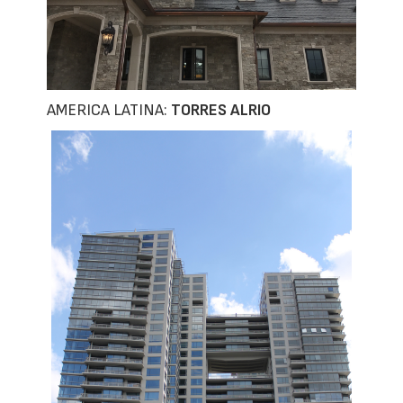
AMERICA LATINA:
TORRES ALRIO