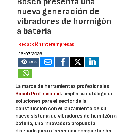
Bosch presenta una
nueva generación de
vibradores de hormigón
a batería
Redacción Interempresas
23/07/2026
1810
La marca de herramientas profesionales,
Bosch Professional
, amplía su catálogo de
soluciones para el sector de la
construcción con el lanzamiento de su
nuevo sistema de vibradores de hormigón a
batería, una innovadora propuesta
diseñada para ofrecer una compactación