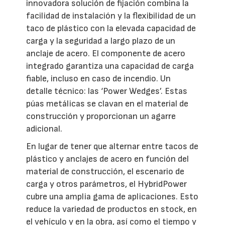
innovadora solución de fijación combina la
facilidad de instalación y la flexibilidad de un
taco de plástico con la elevada capacidad de
carga y la seguridad a largo plazo de un
anclaje de acero. El componente de acero
integrado garantiza una capacidad de carga
fiable, incluso en caso de incendio. Un
detalle técnico: las ‘Power Wedges’. Estas
púas metálicas se clavan en el material de
construcción y proporcionan un agarre
adicional.
En lugar de tener que alternar entre tacos de
plástico y anclajes de acero en función del
material de construcción, el escenario de
carga y otros parámetros, el HybridPower
cubre una amplia gama de aplicaciones. Esto
reduce la variedad de productos en stock, en
el vehículo y en la obra, así como el tiempo y