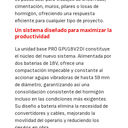
cimentación, muros, pilares o losas de
hormigón, ofreciendo una respuesta
eficiente para cualquier tipo de proyecto.
Un sistema diseñado para maximizar la
productividad
La unidad base PRO GPU18V2DI constituye
el núcleo del nuevo sistema. Alimentada por
dos baterías de 18V, ofrece una
compactación impecable y constante al
accionar agujas vibradoras de hasta 59 mm
de diámetro, garantizando así una
consolidación consistente del hormigón
incluso en las condiciones más exigentes.
Su diseño a batería elimina la necesidad de
convertidores y cables, mejorando la
movilidad del operario y reduciendo los
riesgos en obra.