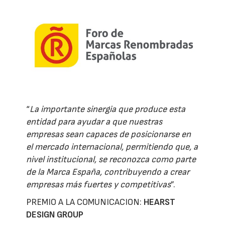
“
La importante sinergia que produce esta
entidad para ayudar a que nuestras
empresas sean capaces de posicionarse en
el mercado internacional, permitiendo que, a
nivel institucional, se reconozca como parte
de la Marca España, contribuyendo a crear
empresas más fuertes y competitivas
”.
PREMIO A LA COMUNICACION:
HEARST
DESIGN GROUP