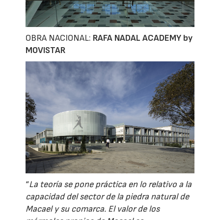
OBRA NACIONAL:
RAFA NADAL ACADEMY by
MOVISTAR
“
La teoría se pone práctica en lo relativo a la
capacidad del sector de la piedra natural de
Macael y su comarca. El valor de los