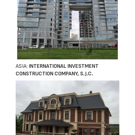
ASIA:
INTERNATIONAL INVESTMENT
CONSTRUCTION COMPANY, S.J.C.