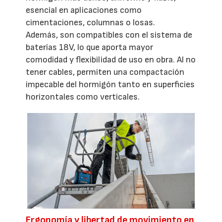
esencial en aplicaciones como
cimentaciones, columnas o losas.
Además, son compatibles con el sistema de
baterías 18V, lo que aporta mayor
comodidad y flexibilidad de uso en obra. Al no
tener cables, permiten una compactación
impecable del hormigón tanto en superficies
horizontales como verticales.
Ergonomía y libertad de movimiento en