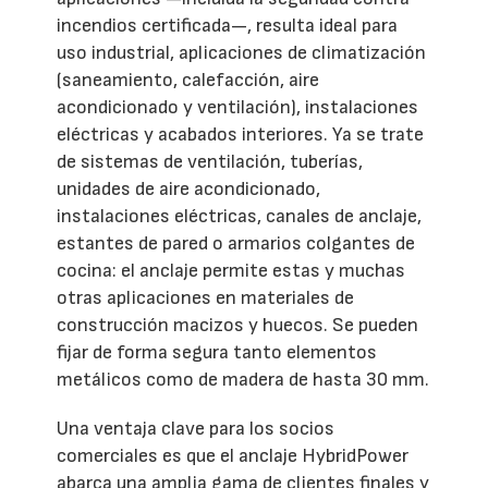
incendios certificada—, resulta ideal para
uso industrial, aplicaciones de climatización
(saneamiento, calefacción, aire
acondicionado y ventilación), instalaciones
eléctricas y acabados interiores. Ya se trate
de sistemas de ventilación, tuberías,
unidades de aire acondicionado,
instalaciones eléctricas, canales de anclaje,
estantes de pared o armarios colgantes de
cocina: el anclaje permite estas y muchas
otras aplicaciones en materiales de
construcción macizos y huecos. Se pueden
fijar de forma segura tanto elementos
metálicos como de madera de hasta 30 mm.
Una ventaja clave para los socios
comerciales es que el anclaje HybridPower
abarca una amplia gama de clientes finales y