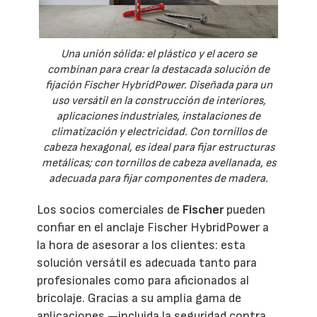
Una unión sólida: el plástico y el acero se
combinan para crear la destacada solución de
fijación Fischer HybridPower. Diseñada para un
uso versátil en la construcción de interiores,
aplicaciones industriales, instalaciones de
climatización y electricidad. Con tornillos de
cabeza hexagonal, es ideal para fijar estructuras
metálicas; con tornillos de cabeza avellanada, es
adecuada para fijar componentes de madera.
Los socios comerciales de
Fischer
pueden
confiar en el anclaje Fischer HybridPower a
la hora de asesorar a los clientes: esta
solución versátil es adecuada tanto para
profesionales como para aficionados al
bricolaje. Gracias a su amplia gama de
aplicaciones —incluida la seguridad contra