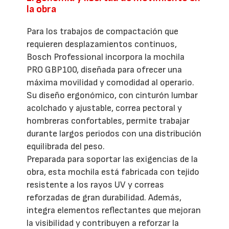
la obra
Para los trabajos de compactación que
requieren desplazamientos continuos,
Bosch Professional incorpora la mochila
PRO GBP100, diseñada para ofrecer una
máxima movilidad y comodidad al operario.
Su diseño ergonómico, con cinturón lumbar
acolchado y ajustable, correa pectoral y
hombreras confortables, permite trabajar
durante largos periodos con una distribución
equilibrada del peso.
Preparada para soportar las exigencias de la
obra, esta mochila está fabricada con tejido
resistente a los rayos UV y correas
reforzadas de gran durabilidad. Además,
integra elementos reflectantes que mejoran
la visibilidad y contribuyen a reforzar la