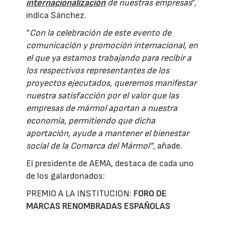
internacionalización
de nuestras empresas
”,
indica Sánchez.
“
Con la celebración de este evento de
comunicación y promoción internacional, en
el que ya estamos trabajando para recibir a
los respectivos representantes de los
proyectos ejecutados, queremos manifestar
nuestra satisfacción por el valor que las
empresas de mármol aportan a nuestra
economía, permitiendo que dicha
aportación, ayude a mantener el bienestar
social de la Comarca del Mármol”
, añade.
El presidente de AEMA, destaca de cada uno
de los galardonados:
PREMIO A LA INSTITUCION:
FORO DE
MARCAS RENOMBRADAS ESPAÑOLAS