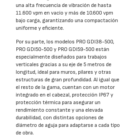
una alta frecuencia de vibración de hasta
11.600 vpm en vacío y más de 10.600 vpm
bajo carga, garantizando una compactación
uniforme y eficiente.
Por su parte, los modelos PRO GDI38-500,
PRO GDI50-500 y PRO GDI59-500 están
especialmente diseñados para trabajos
verticales gracias a su eje de 5 metros de
longitud, ideal para muros, pilares y otras
estructuras de gran profundidad. Al igual que
el resto de la gama, cuentan con un motor
integrado en el cabezal, protección IP67 y
protección térmica para asegurar un
rendimiento constante y una elevada
durabilidad, con distintas opciones de
diámetro de aguja para adaptarse a cada tipo
de obra.