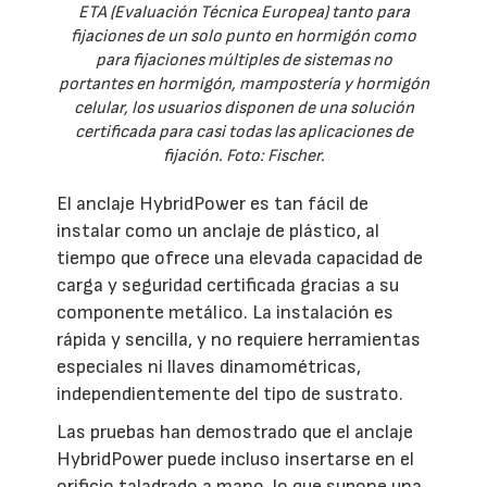
ETA (Evaluación Técnica Europea) tanto para
fijaciones de un solo punto en hormigón como
para fijaciones múltiples de sistemas no
portantes en hormigón, mampostería y hormigón
celular, los usuarios disponen de una solución
certificada para casi todas las aplicaciones de
fijación. Foto: Fischer.
El anclaje HybridPower es tan fácil de
instalar como un anclaje de plástico, al
tiempo que ofrece una elevada capacidad de
carga y seguridad certificada gracias a su
componente metálico. La instalación es
rápida y sencilla, y no requiere herramientas
especiales ni llaves dinamométricas,
independientemente del tipo de sustrato.
Las pruebas han demostrado que el anclaje
HybridPower puede incluso insertarse en el
orificio taladrado a mano, lo que supone una