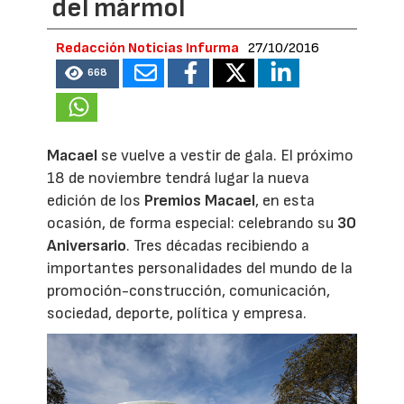
del mármol
Redacción Noticias Infurma
27/10/2016
668
Macael
se vuelve a vestir de gala. El próximo
18 de noviembre tendrá lugar la nueva
edición de los
Premios Macael
, en esta
ocasión, de forma especial: celebrando su
30
Aniversario
. Tres décadas recibiendo a
importantes personalidades del mundo de la
promoción-construcción, comunicación,
sociedad, deporte, política y empresa.