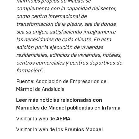
mármoles propios de Macael se
complementa con la capacidad del sector,
como centro internacional de
transformación de la piedra, sea de donde
sea su origen, satisfaciendo íntegramente
las necesidades de cada cliente. En esta
edición por la ejecución de viviendas
residenciales, edificios de viviendas, hoteles,
centros comerciales y centros deportivos de
formación
”.
Fuente: Asociación de Empresarios del
Mármol de Andalucía
Leer más noticias relacionadas con
Marmoles de Macael publicadas en Infurma
Visitar la web de
AEMA
Visitar la web de los
Premios Macael