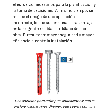
el esfuerzo necesarios para la planificación y
la toma de decisiones. Al mismo tiempo, se
reduce el riesgo de una aplicación
incorrecta, lo que supone una clara ventaja
en la exigente realidad cotidiana de una
obra. El resultado: mayor seguridad y mayor
eficiencia durante la instalación.
Una solución para múltiples aplicaciones: con el
anclaje Fischer HybridPower, que cuenta con una