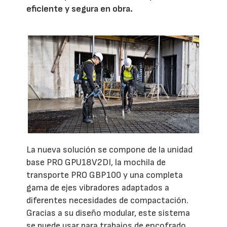
eficiente y segura en obra.
La nueva solución se compone de la unidad
base PRO GPU18V2DI, la mochila de
transporte PRO GBP100 y una completa
gama de ejes vibradores adaptados a
diferentes necesidades de compactación.
Gracias a su diseño modular, este sistema
se puede usar para trabajos de encofrado,