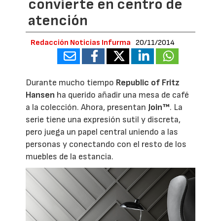
convierte en centro de
atención
Redacción Noticias Infurma
20/11/2014
Durante mucho tiempo
Republic of Fritz
Hansen
ha querido añadir una mesa de café
a la colección. Ahora, presentan
Join™
. La
serie tiene una expresión sutil y discreta,
pero juega un papel central uniendo a las
personas y conectando con el resto de los
muebles de la estancia.