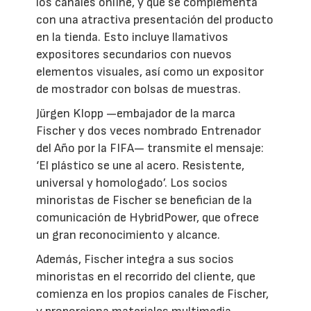
los canales online, y que se complementa
con una atractiva presentación del producto
en la tienda. Esto incluye llamativos
expositores secundarios con nuevos
elementos visuales, así como un expositor
de mostrador con bolsas de muestras.
Jürgen Klopp —embajador de la marca
Fischer y dos veces nombrado Entrenador
del Año por la FIFA— transmite el mensaje:
‘El plástico se une al acero. Resistente,
universal y homologado’. Los socios
minoristas de Fischer se benefician de la
comunicación de HybridPower, que ofrece
un gran reconocimiento y alcance.
Además, Fischer integra a sus socios
minoristas en el recorrido del cliente, que
comienza en los propios canales de Fischer,