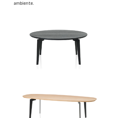
ambiente.