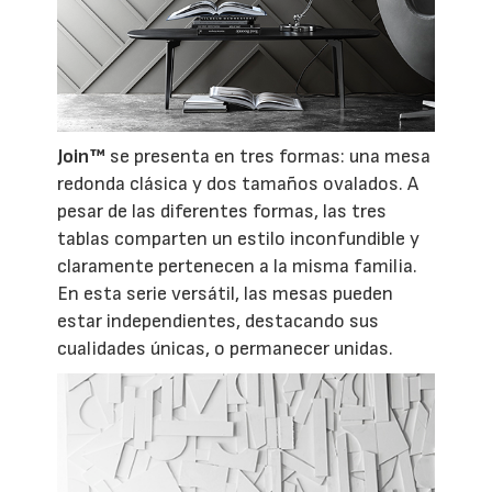
Join™
se presenta en tres formas: una mesa
redonda clásica y dos tamaños ovalados. A
pesar de las diferentes formas, las tres
tablas comparten un estilo inconfundible y
claramente pertenecen a la misma familia.
En esta serie versátil, las mesas pueden
estar independientes, destacando sus
cualidades únicas, o permanecer unidas.