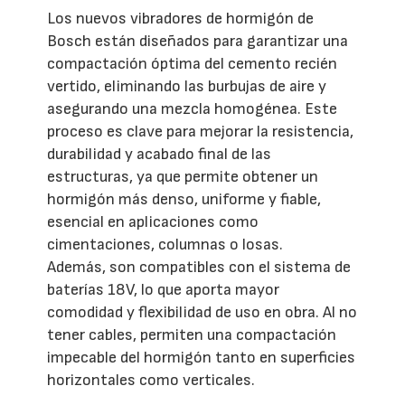
Los nuevos vibradores de hormigón de
Bosch están diseñados para garantizar una
compactación óptima del cemento recién
vertido, eliminando las burbujas de aire y
asegurando una mezcla homogénea. Este
proceso es clave para mejorar la resistencia,
durabilidad y acabado final de las
estructuras, ya que permite obtener un
hormigón más denso, uniforme y fiable,
esencial en aplicaciones como
cimentaciones, columnas o losas.
Además, son compatibles con el sistema de
baterías 18V, lo que aporta mayor
comodidad y flexibilidad de uso en obra. Al no
tener cables, permiten una compactación
impecable del hormigón tanto en superficies
horizontales como verticales.