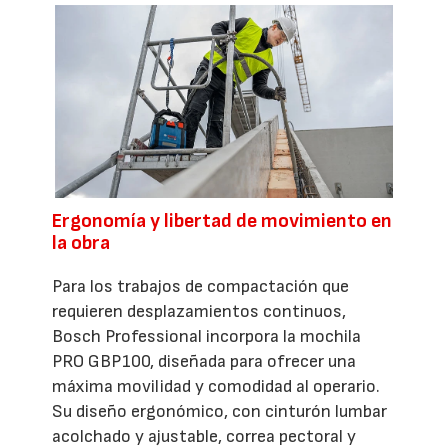
Ergonomía y libertad de movimiento en
la obra
Para los trabajos de compactación que
requieren desplazamientos continuos,
Bosch Professional incorpora la mochila
PRO GBP100, diseñada para ofrecer una
máxima movilidad y comodidad al operario.
Su diseño ergonómico, con cinturón lumbar
acolchado y ajustable, correa pectoral y