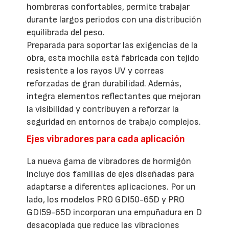
hombreras confortables, permite trabajar
durante largos periodos con una distribución
equilibrada del peso.
Preparada para soportar las exigencias de la
obra, esta mochila está fabricada con tejido
resistente a los rayos UV y correas
reforzadas de gran durabilidad. Además,
integra elementos reflectantes que mejoran
la visibilidad y contribuyen a reforzar la
seguridad en entornos de trabajo complejos.
Ejes vibradores para cada aplicación
La nueva gama de vibradores de hormigón
incluye dos familias de ejes diseñadas para
adaptarse a diferentes aplicaciones. Por un
lado, los modelos PRO GDI50-65D y PRO
GDI59-65D incorporan una empuñadura en D
desacoplada que reduce las vibraciones