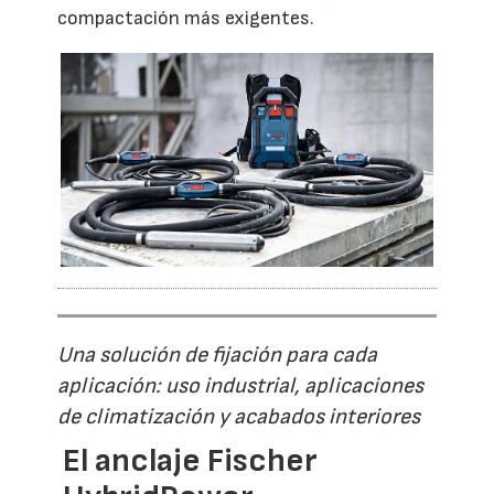
compactación más exigentes.
Una solución de fijación para cada
aplicación: uso industrial, aplicaciones
de climatización y acabados interiores
El anclaje Fischer