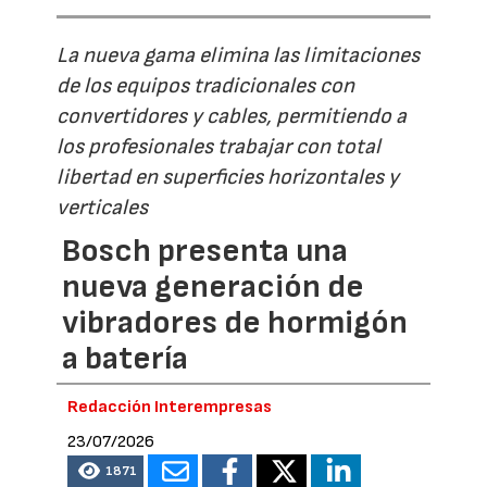
La nueva gama elimina las limitaciones
de los equipos tradicionales con
convertidores y cables, permitiendo a
los profesionales trabajar con total
libertad en superficies horizontales y
verticales
Bosch presenta una
nueva generación de
vibradores de hormigón
a batería
Redacción Interempresas
23/07/2026
1871