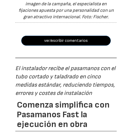
imagen de la campaña, el especialista en
fijaciones apuesta por una personalidad con un
gran atractivo internacional. Foto: Fischer.
ver/escribir comentarios
El instalador recibe el pasamanos con el
tubo cortado y taladrado en cinco
medidas estándar, reduciendo tiempos,
errores y costes de instalación
Comenza simplifica con
Pasamanos Fast la
ejecución en obra