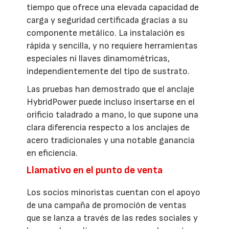
tiempo que ofrece una elevada capacidad de
carga y seguridad certificada gracias a su
componente metálico. La instalación es
rápida y sencilla, y no requiere herramientas
especiales ni llaves dinamométricas,
independientemente del tipo de sustrato.
Las pruebas han demostrado que el anclaje
HybridPower puede incluso insertarse en el
orificio taladrado a mano, lo que supone una
clara diferencia respecto a los anclajes de
acero tradicionales y una notable ganancia
en eficiencia.
Llamativo en el punto de venta
Los socios minoristas cuentan con el apoyo
de una campaña de promoción de ventas
que se lanza a través de las redes sociales y