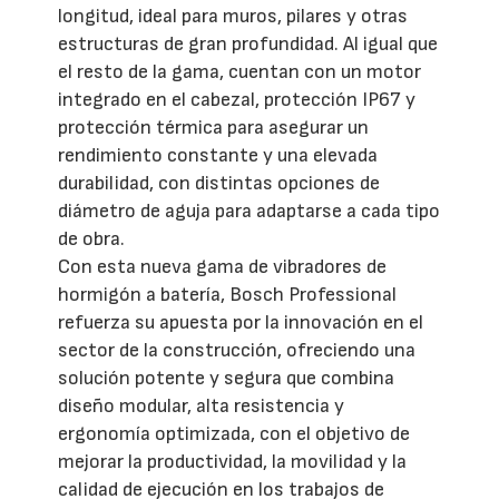
longitud, ideal para muros, pilares y otras
estructuras de gran profundidad. Al igual que
el resto de la gama, cuentan con un motor
integrado en el cabezal, protección IP67 y
protección térmica para asegurar un
rendimiento constante y una elevada
durabilidad, con distintas opciones de
diámetro de aguja para adaptarse a cada tipo
de obra.
Con esta nueva gama de vibradores de
hormigón a batería, Bosch Professional
refuerza su apuesta por la innovación en el
sector de la construcción, ofreciendo una
solución potente y segura que combina
diseño modular, alta resistencia y
ergonomía optimizada, con el objetivo de
mejorar la productividad, la movilidad y la
calidad de ejecución en los trabajos de