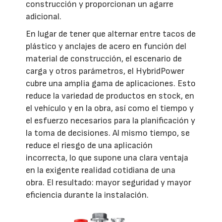
construcción y proporcionan un agarre
adicional.
En lugar de tener que alternar entre tacos de
plástico y anclajes de acero en función del
material de construcción, el escenario de
carga y otros parámetros, el HybridPower
cubre una amplia gama de aplicaciones. Esto
reduce la variedad de productos en stock, en
el vehículo y en la obra, así como el tiempo y
el esfuerzo necesarios para la planificación y
la toma de decisiones. Al mismo tiempo, se
reduce el riesgo de una aplicación
incorrecta, lo que supone una clara ventaja
en la exigente realidad cotidiana de una
obra. El resultado: mayor seguridad y mayor
eficiencia durante la instalación.