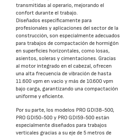
transmitidas al operario, mejorando el
confort durante el trabajo.
Diseñados específicamente para
profesionales y aplicaciones del sector de la
construcción, son especialmente adecuados
para trabajos de compactación de hormigón
en superficies horizontales, como losas,
asientos, soleras y cimentaciones. Gracias
al motor integrado en el cabezal, ofrecen
una alta frecuencia de vibración de hasta
11.600 vpm en vacío y más de 10.600 vpm
bajo carga, garantizando una compactación
uniforme y eficiente.
Por su parte, los modelos PRO GDI38-500,
PRO GDI50-500 y PRO GDI59-500 están
especialmente diseñados para trabajos
verticales gracias a su eje de 5 metros de