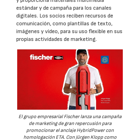
y proporciona materiales multimedia
estándar y de campaña para los canales
digitales. Los socios reciben recursos de
comunicación, como plantillas de texto,
imágenes y vídeo, para su uso flexible en sus
propias actividades de marketing.
El grupo empresarial Fischer lanza una campaña
de marketing de gran repercusión para
promocionar el anclaje HybridPower con
homologación ETA. Con Jürgen Klopp como