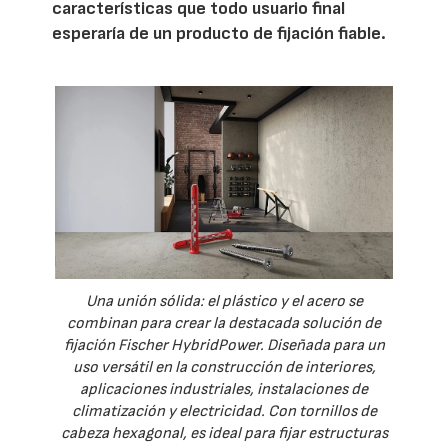
características que todo usuario final
esperaría de un producto de fijación fiable.
Una unión sólida: el plástico y el acero se
combinan para crear la destacada solución de
fijación Fischer HybridPower. Diseñada para un
uso versátil en la construcción de interiores,
aplicaciones industriales, instalaciones de
climatización y electricidad. Con tornillos de
cabeza hexagonal, es ideal para fijar estructuras