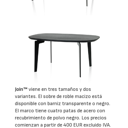
Join™
viene en tres tamaños y dos
variantes. El sobre de roble macizo está
disponible con barniz transparente o negro.
El marco tiene cuatro patas de acero con
recubrimiento de polvo negro. Los precios
comienzan a partir de 400 EUR excluido IVA.