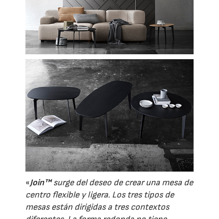
«
Join™
surge del deseo de crear una mesa de
centro flexible y ligera. Los tres tipos de
mesas están dirigidas a tres contextos