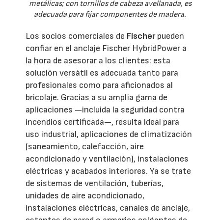
metálicas; con tornillos de cabeza avellanada, es
adecuada para fijar componentes de madera.
Los socios comerciales de
Fischer
pueden
confiar en el anclaje Fischer HybridPower a
la hora de asesorar a los clientes: esta
solución versátil es adecuada tanto para
profesionales como para aficionados al
bricolaje. Gracias a su amplia gama de
aplicaciones —incluida la seguridad contra
incendios certificada—, resulta ideal para
uso industrial, aplicaciones de climatización
(saneamiento, calefacción, aire
acondicionado y ventilación), instalaciones
eléctricas y acabados interiores. Ya se trate
de sistemas de ventilación, tuberías,
unidades de aire acondicionado,
instalaciones eléctricas, canales de anclaje,