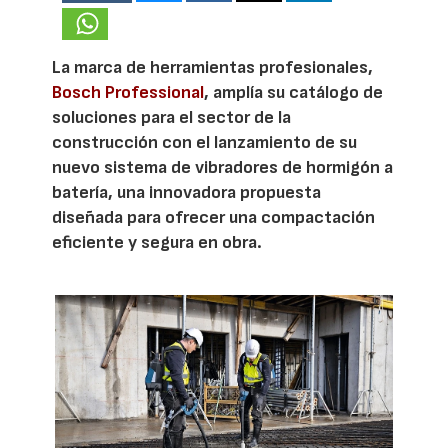
La marca de herramientas profesionales,
Bosch Professional
, amplía su catálogo de
soluciones para el sector de la
construcción con el lanzamiento de su
nuevo sistema de vibradores de hormigón a
batería, una innovadora propuesta
diseñada para ofrecer una compactación
eficiente y segura en obra.