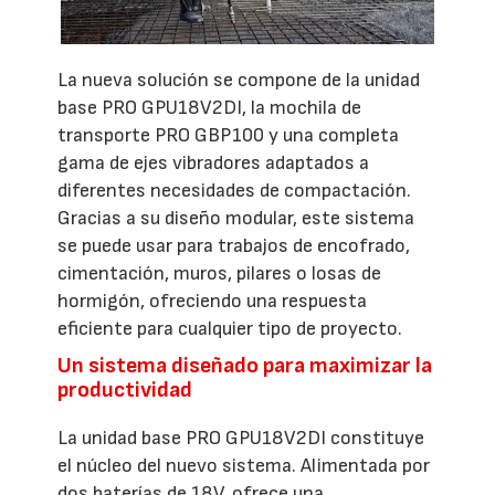
La nueva solución se compone de la unidad
base PRO GPU18V2DI, la mochila de
transporte PRO GBP100 y una completa
gama de ejes vibradores adaptados a
diferentes necesidades de compactación.
Gracias a su diseño modular, este sistema
se puede usar para trabajos de encofrado,
cimentación, muros, pilares o losas de
hormigón, ofreciendo una respuesta
eficiente para cualquier tipo de proyecto.
Un sistema diseñado para maximizar la
productividad
La unidad base PRO GPU18V2DI constituye
el núcleo del nuevo sistema. Alimentada por
dos baterías de 18V, ofrece una