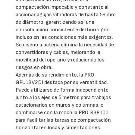
compactación impecable y constante al
accionar agujas vibradoras de hasta 59 mm
de diámetro, garantizando así una
consolidación consistente del hormigón
incluso en las condiciones más exigentes.
Su diseño a batería elimina la necesidad de
convertidores y cables, mejorando la
movilidad del operario y reduciendo los
riesgos en obra.
Además de su rendimiento, la PRO
GPU18V2DI destaca por su versatilidad.
Puede utilizarse de forma independiente
junto a los ejes de 5 metros para trabajos
estacionarios en muros y columnas, o
combinarse con la mochila PRO GBP100
para facilitar las tareas de compactación
horizontal en losas y cimentaciones.