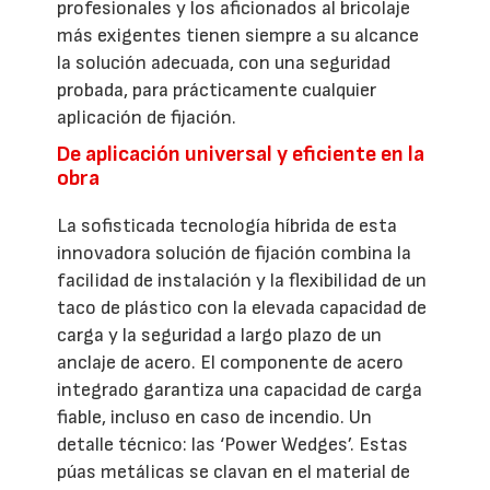
profesionales y los aficionados al bricolaje
más exigentes tienen siempre a su alcance
la solución adecuada, con una seguridad
probada, para prácticamente cualquier
aplicación de fijación.
De aplicación universal y eficiente en la
obra
La sofisticada tecnología híbrida de esta
innovadora solución de fijación combina la
facilidad de instalación y la flexibilidad de un
taco de plástico con la elevada capacidad de
carga y la seguridad a largo plazo de un
anclaje de acero. El componente de acero
integrado garantiza una capacidad de carga
fiable, incluso en caso de incendio. Un
detalle técnico: las ‘Power Wedges’. Estas
púas metálicas se clavan en el material de