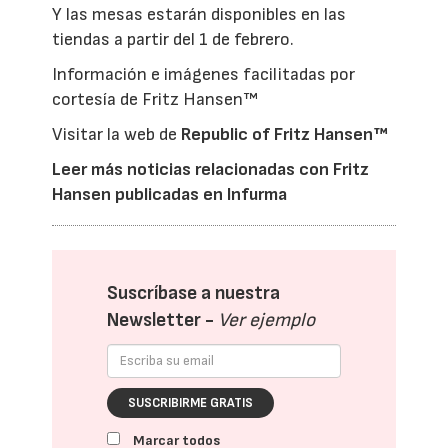
Y las mesas estarán disponibles en las
tiendas a partir del 1 de febrero.
Información e imágenes facilitadas por
cortesía de Fritz Hansen™
Visitar la web de
Republic of Fritz Hansen™
Leer más noticias relacionadas con Fritz
Hansen publicadas en Infurma
Suscríbase a nuestra
Newsletter -
Ver ejemplo
SUSCRIBIRME GRATIS
Marcar todos