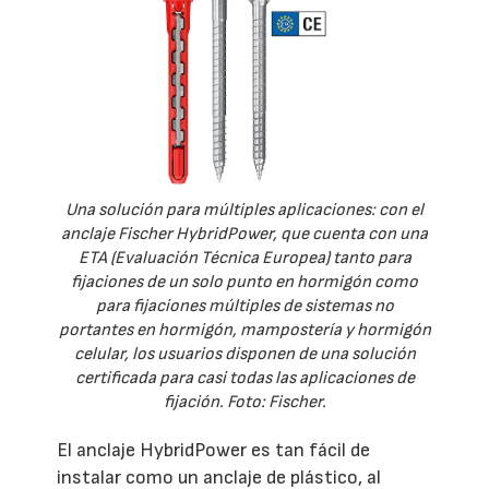
Una solución para múltiples aplicaciones: con el
anclaje Fischer HybridPower, que cuenta con una
ETA (Evaluación Técnica Europea) tanto para
fijaciones de un solo punto en hormigón como
para fijaciones múltiples de sistemas no
portantes en hormigón, mampostería y hormigón
celular, los usuarios disponen de una solución
certificada para casi todas las aplicaciones de
fijación. Foto: Fischer.
El anclaje HybridPower es tan fácil de
instalar como un anclaje de plástico, al