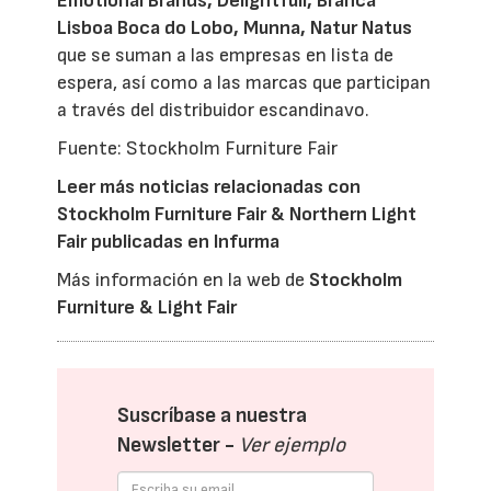
Emotional Brands, Delightfull, Branca
Lisboa Boca do Lobo, Munna, Natur Natus
que se suman a las empresas en lista de
espera, así como a las marcas que participan
a través del distribuidor escandinavo.
Fuente: Stockholm Furniture Fair
Leer más noticias relacionadas con
Stockholm Furniture Fair & Northern Light
Fair publicadas en Infurma
Más información en la web de
Stockholm
Furniture & Light Fair
Suscríbase a nuestra
Newsletter -
Ver ejemplo