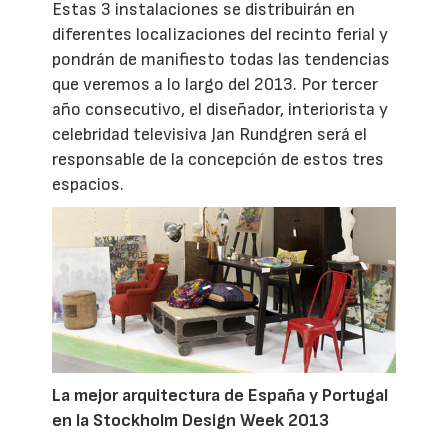
Estas 3 instalaciones se distribuirán en
diferentes localizaciones del recinto ferial y
pondrán de manifiesto todas las tendencias
que veremos a lo largo del 2013. Por tercer
año consecutivo, el diseñador, interiorista y
celebridad televisiva Jan Rundgren será el
responsable de la concepción de estos tres
espacios.
La mejor arquitectura de España y Portugal
en la Stockholm Design Week 2013