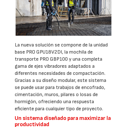
La nueva solución se compone de la unidad
base PRO GPU18V2DI, la mochila de
transporte PRO GBP100 y una completa
gama de ejes vibradores adaptados a
diferentes necesidades de compactación.
Gracias a su diseño modular, este sistema
se puede usar para trabajos de encofrado,
cimentación, muros, pilares o losas de
hormigón, ofreciendo una respuesta
eficiente para cualquier tipo de proyecto.
Un sistema diseñado para maximizar la
productividad