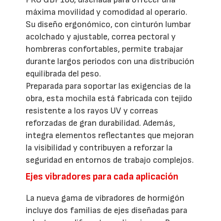
máxima movilidad y comodidad al operario.
Su diseño ergonómico, con cinturón lumbar
acolchado y ajustable, correa pectoral y
hombreras confortables, permite trabajar
durante largos periodos con una distribución
equilibrada del peso.
Preparada para soportar las exigencias de la
obra, esta mochila está fabricada con tejido
resistente a los rayos UV y correas
reforzadas de gran durabilidad. Además,
integra elementos reflectantes que mejoran
la visibilidad y contribuyen a reforzar la
seguridad en entornos de trabajo complejos.
Ejes vibradores para cada aplicación
La nueva gama de vibradores de hormigón
incluye dos familias de ejes diseñadas para