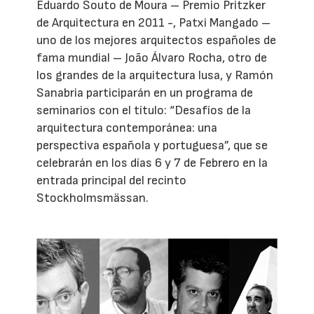
Eduardo Souto de Moura – Premio Pritzker
de Arquitectura en 2011 -, Patxi Mangado –
uno de los mejores arquitectos españoles de
fama mundial – João Álvaro Rocha, otro de
los grandes de la arquitectura lusa, y Ramón
Sanabria participarán en un programa de
seminarios con el título: “Desafíos de la
arquitectura contemporánea: una
perspectiva española y portuguesa”, que se
celebrarán en los días 6 y 7 de Febrero en la
entrada principal del recinto
Stockholmsmässan.