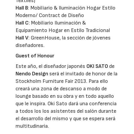
Textiles)
Hall B
: Mobiliario & Iluminación Hogar Estilo
Moderno/ Contract de Diseño
Hall C
: Mobiliario Iluminación &
Equipamiento Hogar en Estilo Tradicional
Hall V
: GreenHouse, la sección de jóvenes
diseñadores.
Guest of Honour
Este año, el diseñador japonés
OKI SATO
de
Nendo Design
será el invitado de honor de la
Stockholm Furniture Fair 2013. Para ello
creará una zona de descanso a modo de
lounge basado en su obra y en todo aquello
que le inspira. Oki Sato dará una conferencia
a todos los los asistentes del salón durante
el desarrollo del mismo y que se espera será
multitudinaria.