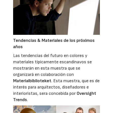
Tendencias & Materiales de los próximos
años
Las tendencias del futuro en colores y
materiales típicamente escandinavos se
mostrarán en esta muestra que se
organizará en colaboración con
Materialbiblioteket
. Esta muestra, que es de
interés para arquitectos, diseñadores e
interioristas, sera concebida por
Oversight
Trends
.