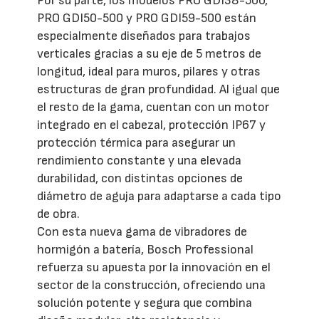
Por su parte, los modelos PRO GDI38-500,
PRO GDI50-500 y PRO GDI59-500 están
especialmente diseñados para trabajos
verticales gracias a su eje de 5 metros de
longitud, ideal para muros, pilares y otras
estructuras de gran profundidad. Al igual que
el resto de la gama, cuentan con un motor
integrado en el cabezal, protección IP67 y
protección térmica para asegurar un
rendimiento constante y una elevada
durabilidad, con distintas opciones de
diámetro de aguja para adaptarse a cada tipo
de obra.
Con esta nueva gama de vibradores de
hormigón a batería, Bosch Professional
refuerza su apuesta por la innovación en el
sector de la construcción, ofreciendo una
solución potente y segura que combina