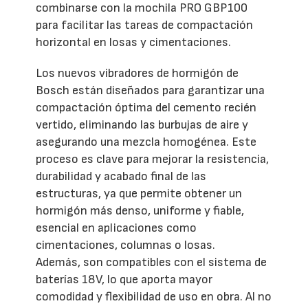
combinarse con la mochila PRO GBP100
para facilitar las tareas de compactación
horizontal en losas y cimentaciones.
Los nuevos vibradores de hormigón de
Bosch están diseñados para garantizar una
compactación óptima del cemento recién
vertido, eliminando las burbujas de aire y
asegurando una mezcla homogénea. Este
proceso es clave para mejorar la resistencia,
durabilidad y acabado final de las
estructuras, ya que permite obtener un
hormigón más denso, uniforme y fiable,
esencial en aplicaciones como
cimentaciones, columnas o losas.
Además, son compatibles con el sistema de
baterías 18V, lo que aporta mayor
comodidad y flexibilidad de uso en obra. Al no