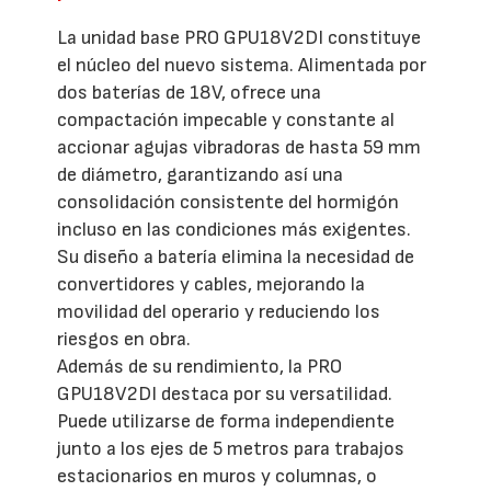
La unidad base PRO GPU18V2DI constituye
el núcleo del nuevo sistema. Alimentada por
dos baterías de 18V, ofrece una
compactación impecable y constante al
accionar agujas vibradoras de hasta 59 mm
de diámetro, garantizando así una
consolidación consistente del hormigón
incluso en las condiciones más exigentes.
Su diseño a batería elimina la necesidad de
convertidores y cables, mejorando la
movilidad del operario y reduciendo los
riesgos en obra.
Además de su rendimiento, la PRO
GPU18V2DI destaca por su versatilidad.
Puede utilizarse de forma independiente
junto a los ejes de 5 metros para trabajos
estacionarios en muros y columnas, o