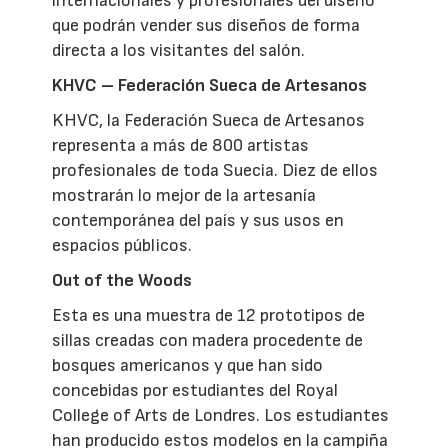
internacionales y profesionales del diseño
que podrán vender sus diseños de forma
directa a los visitantes del salón.
KHVC – Federación Sueca de Artesanos
KHVC, la Federación Sueca de Artesanos
representa a más de 800 artistas
profesionales de toda Suecia. Diez de ellos
mostrarán lo mejor de la artesanía
contemporánea del país y sus usos en
espacios públicos.
Out of the Woods
Esta es una muestra de 12 prototipos de
sillas creadas con madera procedente de
bosques americanos y que han sido
concebidas por estudiantes del Royal
College of Arts de Londres. Los estudiantes
han producido estos modelos en la campiña