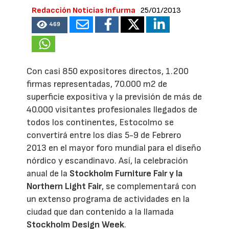
Redacción Noticias Infurma
25/01/2013
469
Con casi 850 expositores directos, 1.200
firmas representadas, 70.000 m2 de
superficie expositiva y la previsión de más de
40.000 visitantes profesionales llegados de
todos los continentes, Estocolmo se
convertirá entre los días 5-9 de Febrero
2013 en el mayor foro mundial para el diseño
nórdico y escandinavo. Así, la celebración
anual de la
Stockholm Furniture Fair y la
Northern Light Fair
, se complementará con
un extenso programa de actividades en la
ciudad que dan contenido a la llamada
Stockholm Design Week
.