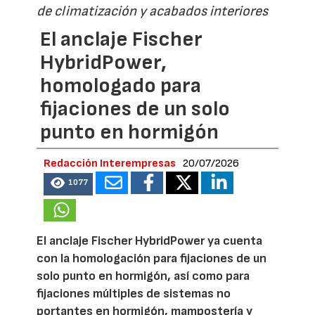
de climatización y acabados interiores
El anclaje Fischer
HybridPower,
homologado para
fijaciones de un solo
punto en hormigón
Redacción Interempresas
20/07/2026
1077
El anclaje Fischer HybridPower ya cuenta
con la homologación para fijaciones de un
solo punto en hormigón, así como para
fijaciones múltiples de sistemas no
portantes en hormigón, mampostería y