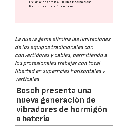
reclamación ante la
AEPD
.
Más información:
Política de Protección de Datos
La nueva gama elimina las limitaciones
de los equipos tradicionales con
convertidores y cables, permitiendo a
los profesionales trabajar con total
libertad en superficies horizontales y
verticales
Bosch presenta una
nueva generación de
vibradores de hormigón
a batería