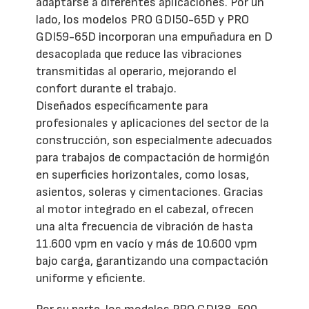
adaptarse a diferentes aplicaciones. Por un
lado, los modelos PRO GDI50-65D y PRO
GDI59-65D incorporan una empuñadura en D
desacoplada que reduce las vibraciones
transmitidas al operario, mejorando el
confort durante el trabajo.
Diseñados específicamente para
profesionales y aplicaciones del sector de la
construcción, son especialmente adecuados
para trabajos de compactación de hormigón
en superficies horizontales, como losas,
asientos, soleras y cimentaciones. Gracias
al motor integrado en el cabezal, ofrecen
una alta frecuencia de vibración de hasta
11.600 vpm en vacío y más de 10.600 vpm
bajo carga, garantizando una compactación
uniforme y eficiente.