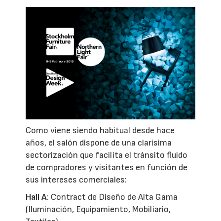
Como viene siendo habitual desde hace
años, el salón dispone de una clarísima
sectorización que facilita el tránsito fluido
de compradores y visitantes en función de
sus intereses comerciales:
Hall A
: Contract de Diseño de Alta Gama
(Iluminación, Equipamiento, Mobiliario,