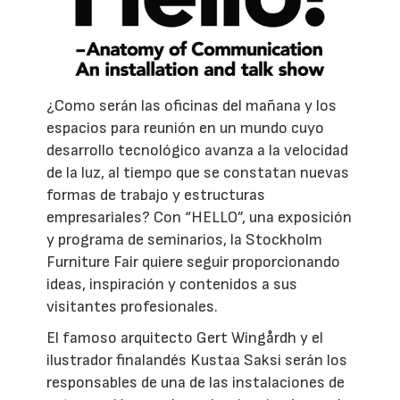
¿Como serán las oficinas del mañana y los
espacios para reunión en un mundo cuyo
desarrollo tecnológico avanza a la velocidad
de la luz, al tiempo que se constatan nuevas
formas de trabajo y estructuras
empresariales? Con “HELLO”, una exposición
y programa de seminarios, la Stockholm
Furniture Fair quiere seguir proporcionando
ideas, inspiración y contenidos a sus
visitantes profesionales.
El famoso arquitecto Gert Wingårdh y el
ilustrador finalandés Kustaa Saksi serán los
responsables de una de las instalaciones de