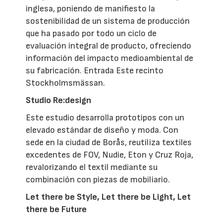
inglesa, poniendo de manifiesto la
sostenibilidad de un sistema de producción
que ha pasado por todo un ciclo de
evaluación integral de producto, ofreciendo
información del impacto medioambiental de
su fabricación. Entrada Este recinto
Stockholmsmässan.
Studio Re:design
Este estudio desarrolla prototipos con un
elevado estándar de diseño y moda. Con
sede en la ciudad de Borås, reutiliza textiles
excedentes de FOV, Nudie, Eton y Cruz Roja,
revalorizando el textil mediante su
combinación con piezas de mobiliario.
Let there be Style, Let there be Light, Let
there be Future