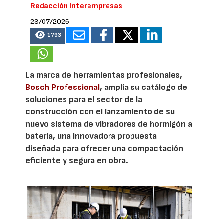
Redacción Interempresas
23/07/2026
1793
La marca de herramientas profesionales,
Bosch Professional
, amplía su catálogo de
soluciones para el sector de la
construcción con el lanzamiento de su
nuevo sistema de vibradores de hormigón a
batería, una innovadora propuesta
diseñada para ofrecer una compactación
eficiente y segura en obra.