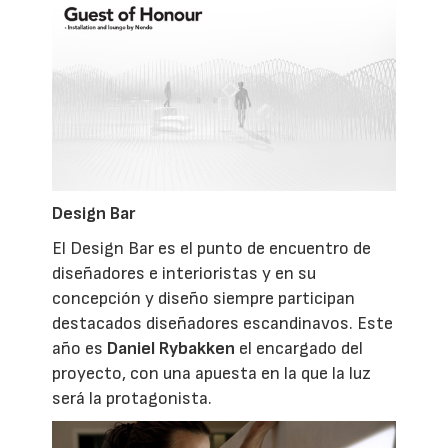
Design Bar
El Design Bar es el punto de encuentro de
diseñadores e interioristas y en su
concepción y diseño siempre participan
destacados diseñadores escandinavos. Este
año es
Daniel Rybakken
el encargado del
proyecto, con una apuesta en la que la luz
será la protagonista.