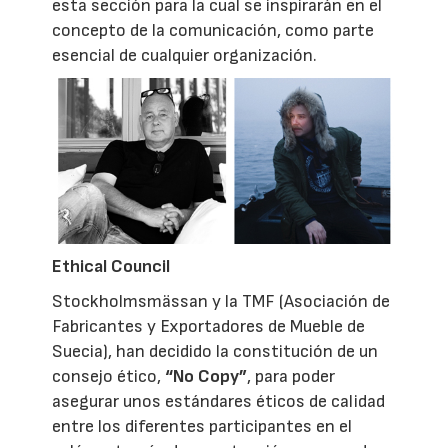
esta sección para la cual se inspirarán en el
concepto de la comunicación, como parte
esencial de cualquier organización.
Ethical Council
Stockholmsmässan y la TMF (Asociación de
Fabricantes y Exportadores de Mueble de
Suecia), han decidido la constitución de un
consejo ético,
“No Copy”
, para poder
asegurar unos estándares éticos de calidad
entre los diferentes participantes en el