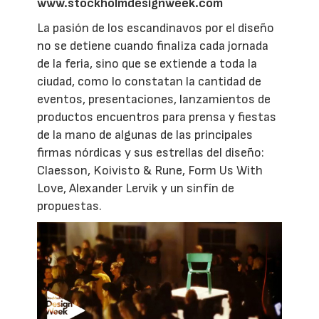
www.stockholmdesignweek.com
La pasión de los escandinavos por el diseño
no se detiene cuando finaliza cada jornada
de la feria, sino que se extiende a toda la
ciudad, como lo constatan la cantidad de
eventos, presentaciones, lanzamientos de
productos encuentros para prensa y fiestas
de la mano de algunas de las principales
firmas nórdicas y sus estrellas del diseño:
Claesson, Koivisto & Rune, Form Us With
Love, Alexander Lervik y un sinfín de
propuestas.