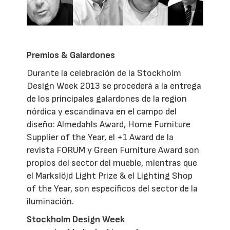
Premios & Galardones
Durante la celebración de la Stockholm
Design Week 2013 se procederá a la entrega
de los principales galardones de la region
nórdica y escandinava en el campo del
diseño: Almedahls Award, Home Furniture
Supplier of the Year, el +1 Award de la
revista FORUM y Green Furniture Award son
propios del sector del mueble, mientras que
el Markslöjd Light Prize & el Lighting Shop
of the Year, son específicos del sector de la
iluminación.
Stockholm Design Week