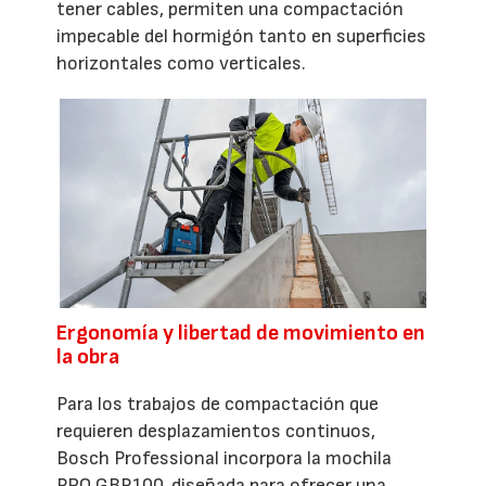
tener cables, permiten una compactación
impecable del hormigón tanto en superficies
horizontales como verticales.
Ergonomía y libertad de movimiento en
la obra
Para los trabajos de compactación que
requieren desplazamientos continuos,
Bosch Professional incorpora la mochila
PRO GBP100, diseñada para ofrecer una