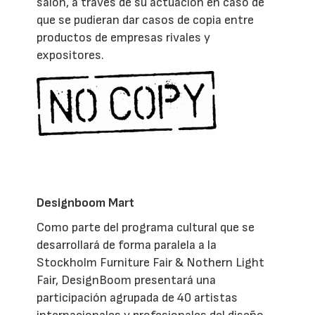
salón, a través de su actuación en caso de
que se pudieran dar casos de copia entre
productos de empresas rivales y
expositores.
Designboom Mart
Como parte del programa cultural que se
desarrollará de forma paralela a la
Stockholm Furniture Fair & Nothern Light
Fair, DesignBoom presentará una
participación agrupada de 40 artistas