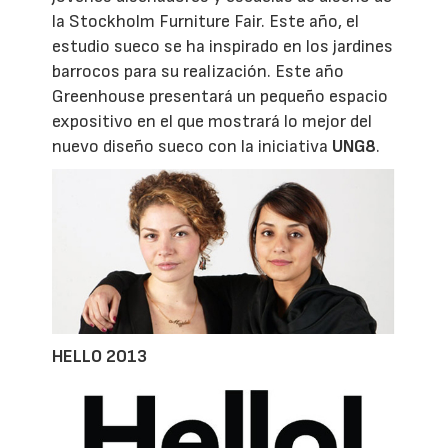
la Stockholm Furniture Fair. Este año, el
estudio sueco se ha inspirado en los jardines
barrocos para su realización. Este año
Greenhouse presentará un pequeño espacio
expositivo en el que mostrará lo mejor del
nuevo diseño sueco con la iniciativa
UNG8
.
HELLO 2013