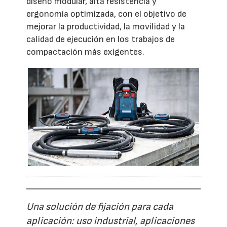
diseño modular, alta resistencia y
ergonomía optimizada, con el objetivo de
mejorar la productividad, la movilidad y la
calidad de ejecución en los trabajos de
compactación más exigentes.
Una solución de fijación para cada
aplicación: uso industrial, aplicaciones