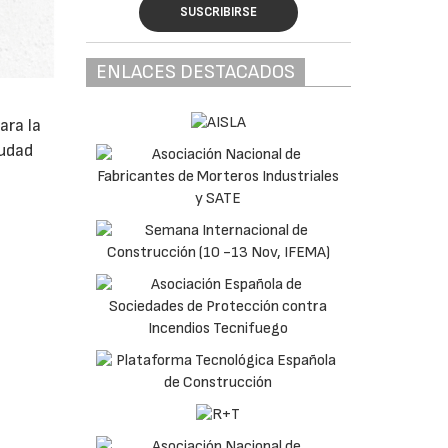
SUSCRIBIRSE
ENLACES DESTACADOS
ara la
iudad