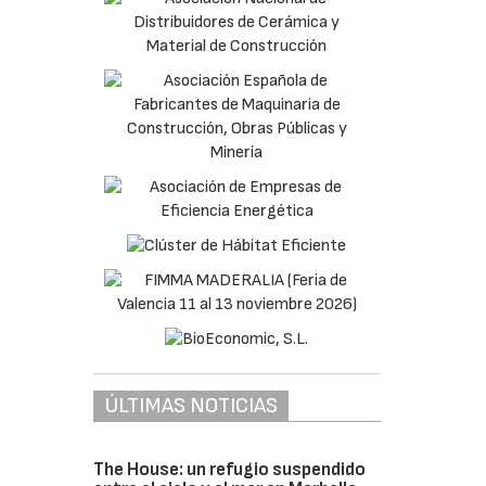
ÚLTIMAS NOTICIAS
The House: un refugio suspendido