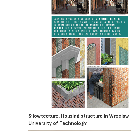
S’lowtecture. Housing structure in Wroclaw
University of Technology