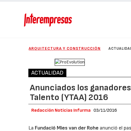
ARQUITECTURA Y CONSTRUCCIÓN
ACTUALIDA
ACTUALIDAD
Anunciados los ganadores
Talento (YTAA) 2016
Redacción Noticias Infurma
03/11/2016
La
Fundació Mies van der Rohe
anunció el pas