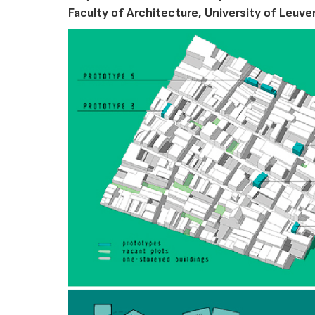
Faculty of Architecture, University of Leuve