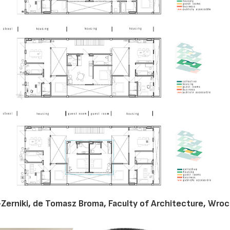
-Zerniki, de Tomasz Broma, Faculty of Architecture, Wro