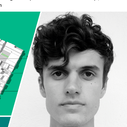
n
28/07/2026
30/07/2026