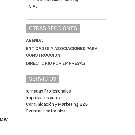
OTRAS SECCIONES
AGENDA
ENTIDADES Y ASOCIACIONES PARA
CONSTRUCCIÓN
DIRECTORIO POR EMPRESAS
SERVICIOS
Jornadas Profesionales
Impulsa tus ventas
Comunicación y Marketing B2B
Eventos sectoriales
claw