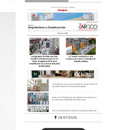
28/07/2026
30/07/20