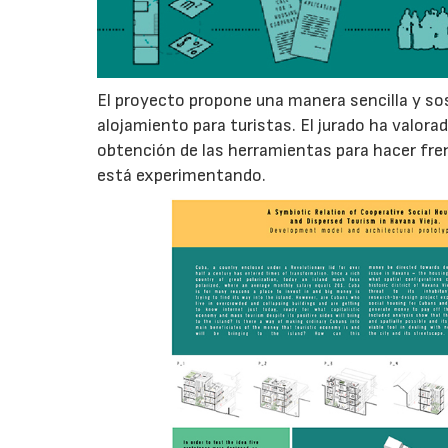
El proyecto propone una manera sencilla y so
alojamiento para turistas. El jurado ha valora
obtención de las herramientas para hacer fre
está experimentando.