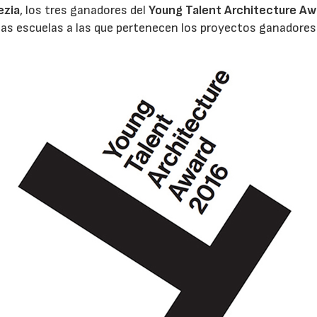
ezia
, los tres ganadores del
Young Talent Architecture Aw
as escuelas a las que pertenecen los proyectos ganadores