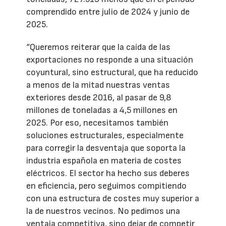
comprendido entre julio de 2024 y junio de
2025.
“Queremos reiterar que la caída de las
exportaciones no responde a una situación
coyuntural, sino estructural, que ha reducido
a menos de la mitad nuestras ventas
exteriores desde 2016, al pasar de 9,8
millones de toneladas a 4,5 millones en
2025. Por eso, necesitamos también
soluciones estructurales, especialmente
para corregir la desventaja que soporta la
industria española en materia de costes
eléctricos. El sector ha hecho sus deberes
en eficiencia, pero seguimos compitiendo
con una estructura de costes muy superior a
la de nuestros vecinos. No pedimos una
ventaja competitiva, sino dejar de competir