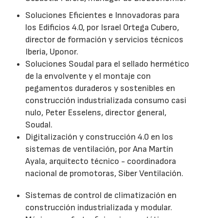
Soluciones Eficientes e Innovadoras para
los Edificios 4.0, por Israel Ortega Cubero,
director de formación y servicios técnicos
Iberia, Uponor.
Soluciones Soudal para el sellado hermético
de la envolvente y el montaje con
pegamentos duraderos y sostenibles en
construcción industrializada consumo casi
nulo, Peter Esselens, director general,
Soudal.
Digitalización y construcción 4.0 en los
sistemas de ventilación, por Ana Martín
Ayala, arquitecto técnico - coordinadora
nacional de promotoras, Siber Ventilación.
Sistemas de control de climatización en
construcción industrializada y modular.