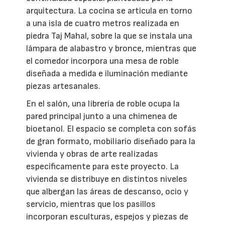
arquitectura. La cocina se articula en torno
a una isla de cuatro metros realizada en
piedra Taj Mahal, sobre la que se instala una
lámpara de alabastro y bronce, mientras que
el comedor incorpora una mesa de roble
diseñada a medida e iluminación mediante
piezas artesanales.
En el salón, una librería de roble ocupa la
pared principal junto a una chimenea de
bioetanol. El espacio se completa con sofás
de gran formato, mobiliario diseñado para la
vivienda y obras de arte realizadas
específicamente para este proyecto. La
vivienda se distribuye en distintos niveles
que albergan las áreas de descanso, ocio y
servicio, mientras que los pasillos
incorporan esculturas, espejos y piezas de