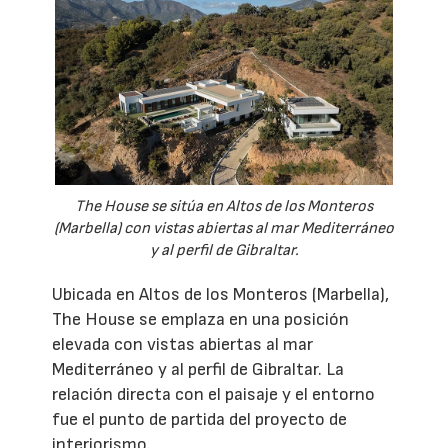
The House se sitúa en Altos de los Monteros
(Marbella) con vistas abiertas al mar Mediterráneo
y al perfil de Gibraltar.
Ubicada en Altos de los Monteros (Marbella),
The House se emplaza en una posición
elevada con vistas abiertas al mar
Mediterráneo y al perfil de Gibraltar. La
relación directa con el paisaje y el entorno
fue el punto de partida del proyecto de
interiorismo.