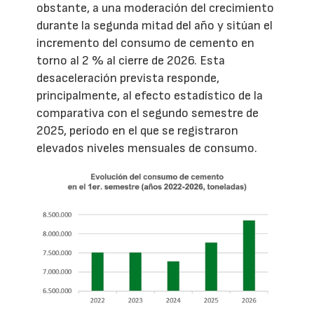
obstante, a una moderación del crecimiento
durante la segunda mitad del año y sitúan el
incremento del consumo de cemento en
torno al 2 % al cierre de 2026. Esta
desaceleración prevista responde,
principalmente, al efecto estadístico de la
comparativa con el segundo semestre de
2025, período en el que se registraron
elevados niveles mensuales de consumo.