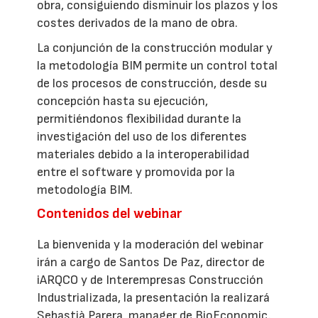
obra, consiguiendo disminuir los plazos y los
costes derivados de la mano de obra.
La conjunción de la construcción modular y
la metodología BIM permite un control total
de los procesos de construcción, desde su
concepción hasta su ejecución,
permitiéndonos flexibilidad durante la
investigación del uso de los diferentes
materiales debido a la interoperabilidad
entre el software y promovida por la
metodología BIM.
Contenidos del webinar
La bienvenida y la moderación del webinar
irán a cargo de Santos De Paz, director de
iARQCO y de Interempresas Construcción
Industrializada, la presentación la realizará
Sebastià Parera, manager de BioEconomic.