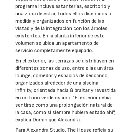
programa incluye estanterías, escritorio y
una zona de estar, todos ellos diseñados a
medida y organizados en función de las
vistas y de la integración con los árboles
existentes. En la planta inferior de este
volumen se ubica un apartamento de
servicio completamente equipado.
En el exterior, las terrazas se distribuyen en
diferentes zonas de uso, entre ellas un área
lounge, comedor y espacios de descanso,
organizados alrededor de una piscina
infinity, orientada hacia Gibraltar y revestida
en un tono verde oscuro. "El exterior debía
sentirse como una prolongación natural de
la casa, como si siempre hubiera estado ahí",
explica Dominique Alexandra.
Para Alexandra Studio, The House refleja su