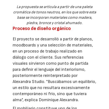
La propuesta se articula a partir de una paleta
cromática de tonos neutros, en los que sobre esta
base se incorporan materiales como madera,
piedra, bronce y cristal ahumado.
Proceso de diseño orgánico
El proyecto se desarrolló a partir de planos,
moodboards y una selección de materiales,
en un proceso de trabajo realizado en
diálogo con el cliente. Sus referencias
visuales sirvieron como punto de partida
para definir el lenguaje del interiorismo,
posteriormente reinterpretado por
Alexandra Studio. "Buscábamos un equilibrio,
un estilo que no resultara excesivamente
contemporáneo ni frío, sino que tuviera
alma", explica Dominique Alexandra.
El mobiliario constituye uno de los