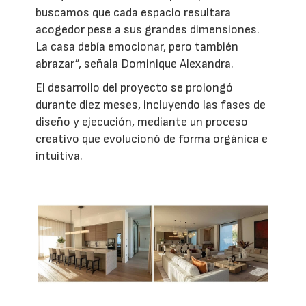
buscamos que cada espacio resultara
acogedor pese a sus grandes dimensiones.
La casa debía emocionar, pero también
abrazar”, señala Dominique Alexandra.
El desarrollo del proyecto se prolongó
durante diez meses, incluyendo las fases de
diseño y ejecución, mediante un proceso
creativo que evolucionó de forma orgánica e
intuitiva.