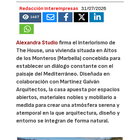
Redacción Interempresas
31/07/2026
1467
Alexandra Studio
firma el interiorismo de
The House, una vivienda situada en Altos
de los Monteros (Marbella) concebida para
establecer un diálogo constante con el
paisaje del Mediterráneo. Diseñada en
colaboración con Martinez Galván
Arquitectos, la casa apuesta por espacios
abiertos, materiales nobles y mobiliario a
medida para crear una atmósfera serena y
atemporal en la que arquitectura, diseño y
entorno se integran de forma natural.