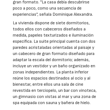
gran formato. "La casa debía descubrirse
poco a poco, como una secuencia de
experiencias", señala Dominique Alexandra.
La vivienda dispone de siete dormitorios,
todos ellos con cabeceros diseñados a
medida, papeles texturizados e iluminación
específica. La suite principal cuenta con dos
paredes acristaladas orientadas al paisaje y
un cabecero de gran formato diseñado para
adaptar la escala del dormitorio; además,
incluye un vestidor y un baño organizado en
zonas independientes. La planta inferior
reúne los espacios destinados al ocio y al
bienestar, entre ellos una sala de cine
revestida en terciopelo, un bar con vinoteca,
un gimnasio con vistas al mar y una zona de
spa equipada con sauna y bañera de hielo.