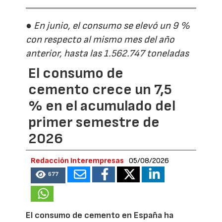
● En junio, el consumo se elevó un 9 %
con respecto al mismo mes del año
anterior, hasta las 1.562.747 toneladas
El consumo de
cemento crece un 7,5
% en el acumulado del
primer semestre de
2026
Redacción Interempresas
05/08/2026
677
El consumo de cemento en España ha