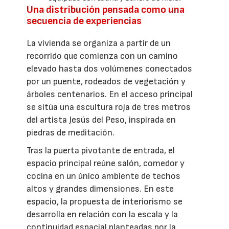
Una distribución pensada como una
secuencia de experiencias
La vivienda se organiza a partir de un
recorrido que comienza con un camino
elevado hasta dos volúmenes conectados
por un puente, rodeados de vegetación y
árboles centenarios. En el acceso principal
se sitúa una escultura roja de tres metros
del artista Jesús del Peso, inspirada en
piedras de meditación.
Tras la puerta pivotante de entrada, el
espacio principal reúne salón, comedor y
cocina en un único ambiente de techos
altos y grandes dimensiones. En este
espacio, la propuesta de interiorismo se
desarrolla en relación con la escala y la
continuidad espacial planteadas por la