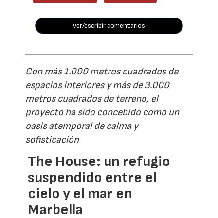
ver/escribir comentarios
Con más 1.000 metros cuadrados de
espacios interiores y más de 3.000
metros cuadrados de terreno, el
proyecto ha sido concebido como un
oasis atemporal de calma y
sofisticación
The House: un refugio
suspendido entre el
cielo y el mar en
Marbella