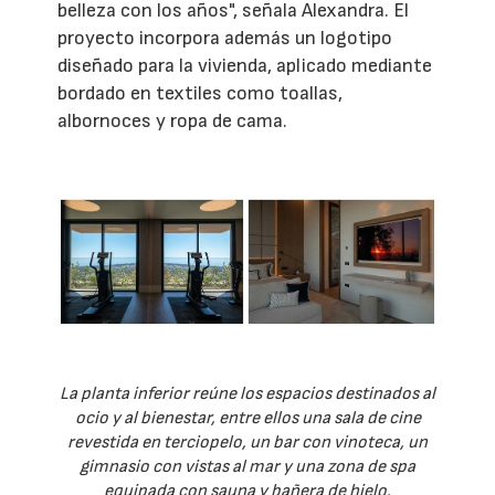
belleza con los años", señala Alexandra. El
proyecto incorpora además un logotipo
diseñado para la vivienda, aplicado mediante
bordado en textiles como toallas,
albornoces y ropa de cama.
La planta inferior reúne los espacios destinados al
ocio y al bienestar, entre ellos una sala de cine
revestida en terciopelo, un bar con vinoteca, un
gimnasio con vistas al mar y una zona de spa
equipada con sauna y bañera de hielo.