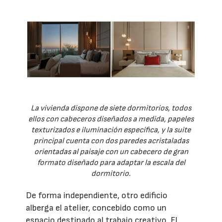
La vivienda dispone de siete dormitorios, todos
ellos con cabeceros diseñados a medida, papeles
texturizados e iluminación específica, y la suite
principal cuenta con dos paredes acristaladas
orientadas al paisaje con un cabecero de gran
formato diseñado para adaptar la escala del
dormitorio.
De forma independiente, otro edificio
alberga el atelier, concebido como un
espacio destinado al trabajo creativo. El