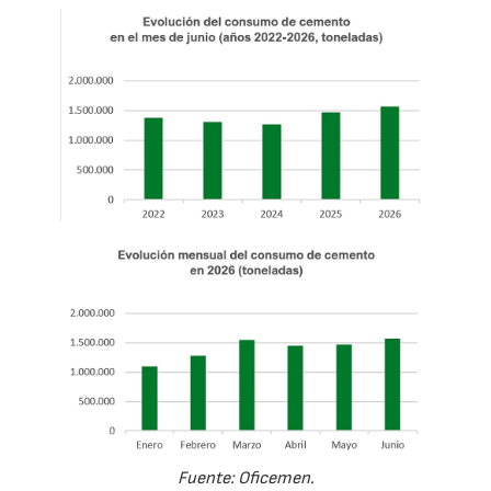
Fuente: Oficemen.