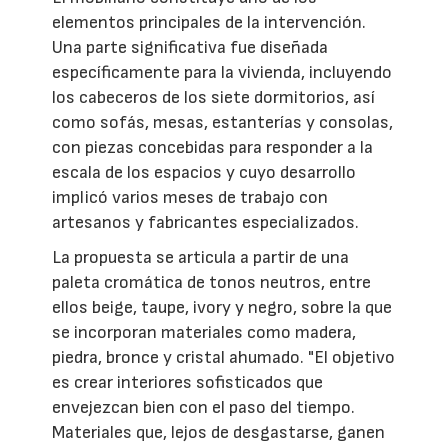
elementos principales de la intervención.
Una parte significativa fue diseñada
específicamente para la vivienda, incluyendo
los cabeceros de los siete dormitorios, así
como sofás, mesas, estanterías y consolas,
con piezas concebidas para responder a la
escala de los espacios y cuyo desarrollo
implicó varios meses de trabajo con
artesanos y fabricantes especializados.
La propuesta se articula a partir de una
paleta cromática de tonos neutros, entre
ellos beige, taupe, ivory y negro, sobre la que
se incorporan materiales como madera,
piedra, bronce y cristal ahumado. "El objetivo
es crear interiores sofisticados que
envejezcan bien con el paso del tiempo.
Materiales que, lejos de desgastarse, ganen