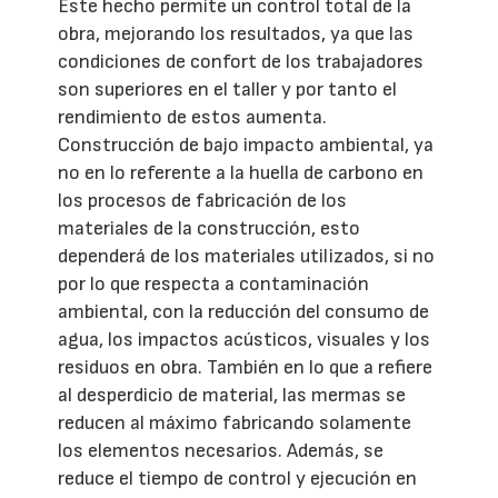
Este hecho permite un control total de la
obra, mejorando los resultados, ya que las
condiciones de confort de los trabajadores
son superiores en el taller y por tanto el
rendimiento de estos aumenta.
Construcción de bajo impacto ambiental, ya
no en lo referente a la huella de carbono en
los procesos de fabricación de los
materiales de la construcción, esto
dependerá de los materiales utilizados, si no
por lo que respecta a contaminación
ambiental, con la reducción del consumo de
agua, los impactos acústicos, visuales y los
residuos en obra. También en lo que a refiere
al desperdicio de material, las mermas se
reducen al máximo fabricando solamente
los elementos necesarios. Además, se
reduce el tiempo de control y ejecución en