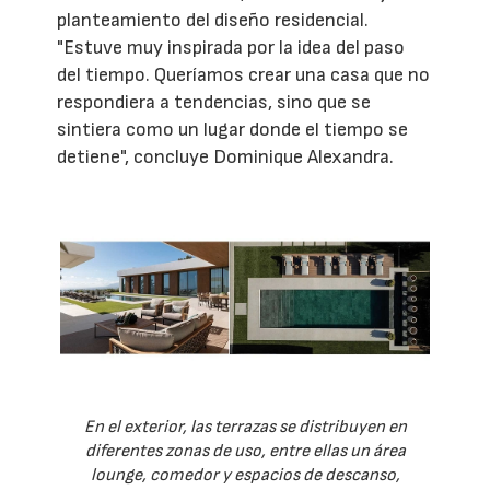
planteamiento del diseño residencial.
"Estuve muy inspirada por la idea del paso
del tiempo. Queríamos crear una casa que no
respondiera a tendencias, sino que se
sintiera como un lugar donde el tiempo se
detiene", concluye Dominique Alexandra.
En el exterior, las terrazas se distribuyen en
diferentes zonas de uso, entre ellas un área
lounge, comedor y espacios de descanso,