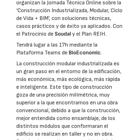
organizan la Jornada Técnica Online sobre la
‘Construcción Industrializada, Modular, Ciclo
de Vida + BIM’, con soluciones técnicas,
casos prácticos y de éxito ya aplicados. Con
el Patrocinio de
Soudal
y el Plan REIH.
Tendrá lugar a las 17h mediante la
Plataforma Teams de
BioEconomic
.
La construcción modular industrializada es
un gran paso en el entorno de la edificación,
más económica, más ecológica, más rápida
e inteligente. Este tipo de construcción
goza de una precisión milimétrica, muy
superior a la que encontramos en una obra
convencional, debido a que la construcción,
mejor entendida como ensamblaje, de los
distintos módulos que conformaran el
edificio se realizan en taller y no en obra.