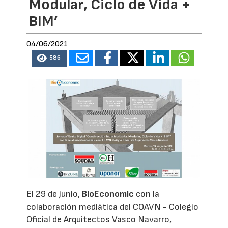
Modular, Ciclo de Vida +
BIM’
04/06/2021
586
El 29 de junio,
BioEconomic
con la
colaboración mediática del COAVN - Colegio
Oficial de Arquitectos Vasco Navarro,