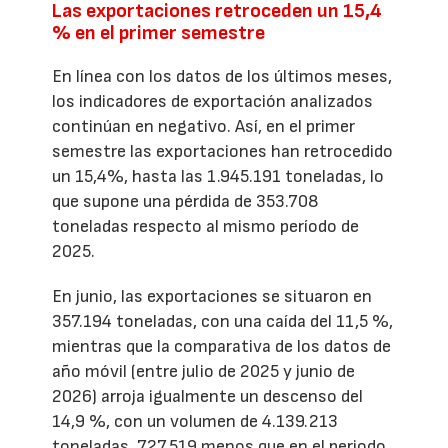
Las exportaciones retroceden un 15,4
% en el primer semestre
En línea con los datos de los últimos meses,
los indicadores de exportación analizados
continúan en negativo. Así, en el primer
semestre las exportaciones han retrocedido
un 15,4%, hasta las 1.945.191 toneladas, lo
que supone una pérdida de 353.708
toneladas respecto al mismo período de
2025.
En junio, las exportaciones se situaron en
357.194 toneladas, con una caída del 11,5 %,
mientras que la comparativa de los datos de
año móvil (entre julio de 2025 y junio de
2026) arroja igualmente un descenso del
14,9 %, con un volumen de 4.139.213
toneladas, 727.519 menos que en el periodo