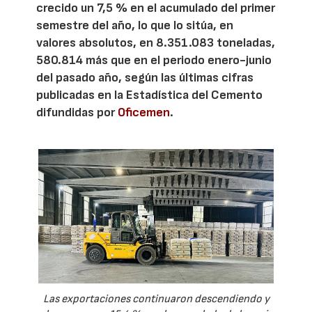
crecido un 7,5 % en el acumulado del primer
semestre del año, lo que lo sitúa, en
valores absolutos, en 8.351.083 toneladas,
580.814 más que en el periodo enero-junio
del pasado año, según las últimas cifras
publicadas en la Estadística del Cemento
difundidas por
Oficemen
.
Las exportaciones continuaron descendiendo y