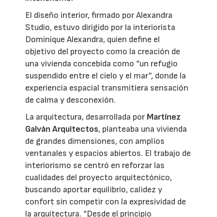
El diseño interior, firmado por Alexandra
Studio, estuvo dirigido por la interiorista
Dominique Alexandra, quien define el
objetivo del proyecto como la creación de
una vivienda concebida como “un refugio
suspendido entre el cielo y el mar”, donde la
experiencia espacial transmitiera sensación
de calma y desconexión.
La arquitectura, desarrollada por
Martínez
Galván Arquitectos
, planteaba una vivienda
de grandes dimensiones, con amplios
ventanales y espacios abiertos. El trabajo de
interiorismo se centró en reforzar las
cualidades del proyecto arquitectónico,
buscando aportar equilibrio, calidez y
confort sin competir con la expresividad de
la arquitectura. “Desde el principio