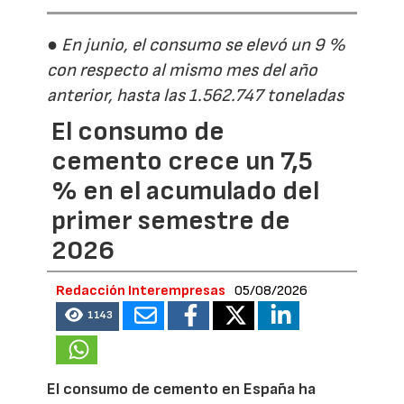
● En junio, el consumo se elevó un 9 %
con respecto al mismo mes del año
anterior, hasta las 1.562.747 toneladas
El consumo de
cemento crece un 7,5
% en el acumulado del
primer semestre de
2026
Redacción Interempresas
05/08/2026
1143
El consumo de cemento en España ha