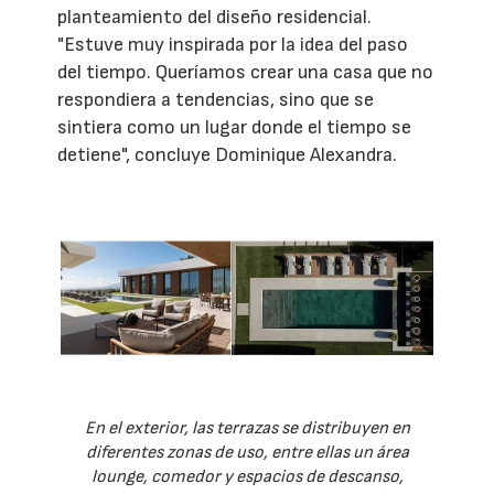
planteamiento del diseño residencial.
"Estuve muy inspirada por la idea del paso
del tiempo. Queríamos crear una casa que no
respondiera a tendencias, sino que se
sintiera como un lugar donde el tiempo se
detiene", concluye Dominique Alexandra.
En el exterior, las terrazas se distribuyen en
diferentes zonas de uso, entre ellas un área
lounge, comedor y espacios de descanso,