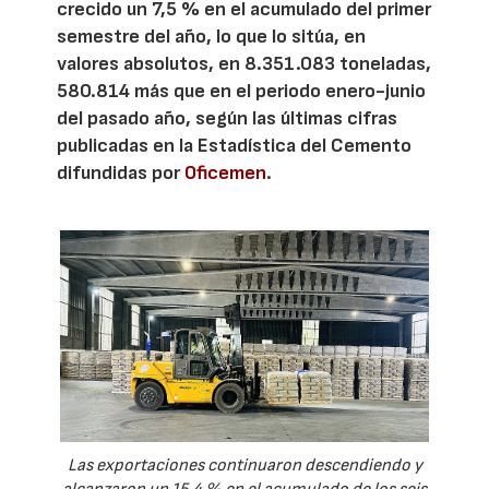
crecido un 7,5 % en el acumulado del primer
semestre del año, lo que lo sitúa, en
valores absolutos, en 8.351.083 toneladas,
580.814 más que en el periodo enero-junio
del pasado año, según las últimas cifras
publicadas en la Estadística del Cemento
difundidas por
Oficemen
.
Las exportaciones continuaron descendiendo y