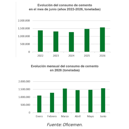
Fuente: Oficemen.