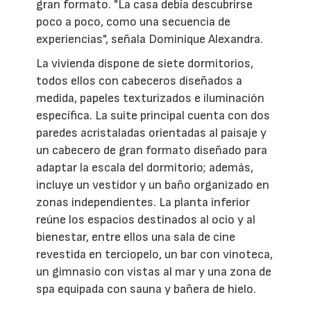
gran formato. "La casa debía descubrirse
poco a poco, como una secuencia de
experiencias", señala Dominique Alexandra.
La vivienda dispone de siete dormitorios,
todos ellos con cabeceros diseñados a
medida, papeles texturizados e iluminación
específica. La suite principal cuenta con dos
paredes acristaladas orientadas al paisaje y
un cabecero de gran formato diseñado para
adaptar la escala del dormitorio; además,
incluye un vestidor y un baño organizado en
zonas independientes. La planta inferior
reúne los espacios destinados al ocio y al
bienestar, entre ellos una sala de cine
revestida en terciopelo, un bar con vinoteca,
un gimnasio con vistas al mar y una zona de
spa equipada con sauna y bañera de hielo.