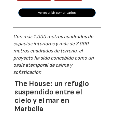
ver/escribir comentarios
Con más 1.000 metros cuadrados de
espacios interiores y más de 3.000
metros cuadrados de terreno, el
proyecto ha sido concebido como un
oasis atemporal de calma y
sofisticación
The House: un refugio
suspendido entre el
cielo y el mar en
Marbella