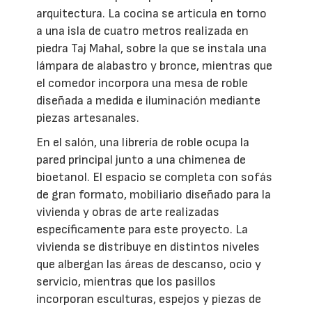
arquitectura. La cocina se articula en torno
a una isla de cuatro metros realizada en
piedra Taj Mahal, sobre la que se instala una
lámpara de alabastro y bronce, mientras que
el comedor incorpora una mesa de roble
diseñada a medida e iluminación mediante
piezas artesanales.
En el salón, una librería de roble ocupa la
pared principal junto a una chimenea de
bioetanol. El espacio se completa con sofás
de gran formato, mobiliario diseñado para la
vivienda y obras de arte realizadas
específicamente para este proyecto. La
vivienda se distribuye en distintos niveles
que albergan las áreas de descanso, ocio y
servicio, mientras que los pasillos
incorporan esculturas, espejos y piezas de