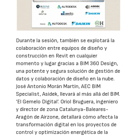
Durante la sesión, también se explotará la
colaboración entre equipos de diseño y
construcción en Revit en cualquier
momento y lugar gracias a BIM 360 Design,
una potente y segura solución de gestión de
datos y colaboración de diseño en la nube.
José Antonio Morán Martín, AEC BIM
Specialist, Asidek, llevará al más allá del BIM.
‘El Gemelo Digital’. Oriol Bruguera, ingeniero
y director de zona Catalunya-Baleares-
Aragón de Airzone, detallará cómo afecta la
transformación digital en los proyectos de
control y optimización energética de la