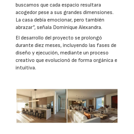
buscamos que cada espacio resultara
acogedor pese a sus grandes dimensiones.
La casa debía emocionar, pero también
abrazar”, señala Dominique Alexandra.
El desarrollo del proyecto se prolongó
durante diez meses, incluyendo las fases de
diseño y ejecución, mediante un proceso
creativo que evolucionó de forma orgánica e
intuitiva.