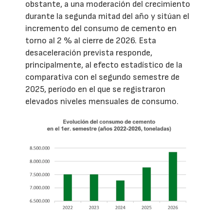
obstante, a una moderación del crecimiento
durante la segunda mitad del año y sitúan el
incremento del consumo de cemento en
torno al 2 % al cierre de 2026. Esta
desaceleración prevista responde,
principalmente, al efecto estadístico de la
comparativa con el segundo semestre de
2025, período en el que se registraron
elevados niveles mensuales de consumo.