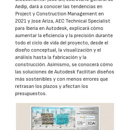
Aedip, dará a conocer las tendencias en
Project y Construction Management en
2021 y Jose Ariza, AEC Technical Specialist
para Iberia en Autodesk, explicará cómo
aumentar la eficiencia y la precisión durante
todo el ciclo de vida del proyecto, desde el
diseño conceptual, la visualización y el
análisis hasta la fabricación y la
construcción. Asimismo, se conocerá cómo
las soluciones de Autodesk facilitan diseños
más sostenibles y con menos errores que
retrasan los plazos y afectan los
presupuestos.