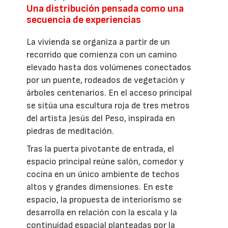
Una distribución pensada como una
secuencia de experiencias
La vivienda se organiza a partir de un
recorrido que comienza con un camino
elevado hasta dos volúmenes conectados
por un puente, rodeados de vegetación y
árboles centenarios. En el acceso principal
se sitúa una escultura roja de tres metros
del artista Jesús del Peso, inspirada en
piedras de meditación.
Tras la puerta pivotante de entrada, el
espacio principal reúne salón, comedor y
cocina en un único ambiente de techos
altos y grandes dimensiones. En este
espacio, la propuesta de interiorismo se
desarrolla en relación con la escala y la
continuidad espacial planteadas por la