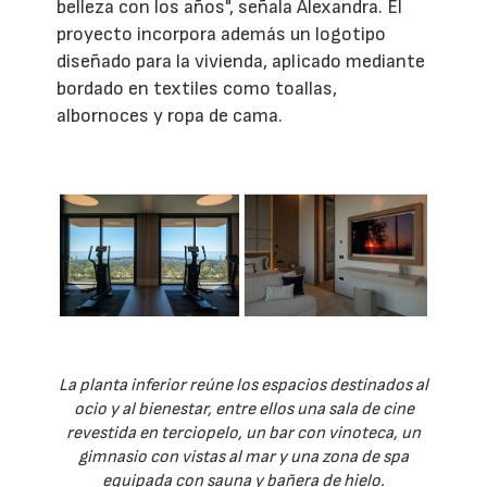
belleza con los años", señala Alexandra. El
proyecto incorpora además un logotipo
diseñado para la vivienda, aplicado mediante
bordado en textiles como toallas,
albornoces y ropa de cama.
La planta inferior reúne los espacios destinados al
ocio y al bienestar, entre ellos una sala de cine
revestida en terciopelo, un bar con vinoteca, un
gimnasio con vistas al mar y una zona de spa
equipada con sauna y bañera de hielo.