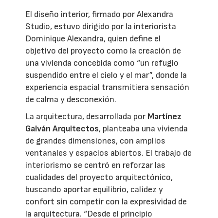
El diseño interior, firmado por Alexandra
Studio, estuvo dirigido por la interiorista
Dominique Alexandra, quien define el
objetivo del proyecto como la creación de
una vivienda concebida como “un refugio
suspendido entre el cielo y el mar”, donde la
experiencia espacial transmitiera sensación
de calma y desconexión.
La arquitectura, desarrollada por
Martínez
Galván Arquitectos
, planteaba una vivienda
de grandes dimensiones, con amplios
ventanales y espacios abiertos. El trabajo de
interiorismo se centró en reforzar las
cualidades del proyecto arquitectónico,
buscando aportar equilibrio, calidez y
confort sin competir con la expresividad de
la arquitectura. “Desde el principio