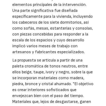
elementos principales de la intervención.
Una parte significativa fue diseñada
específicamente para la vivienda, incluyendo
los cabeceros de los siete dormitorios, así
como sofás, mesas, estanterías y consolas,
con piezas concebidas para responder a la
escala de los espacios y cuyo desarrollo
implicó varios meses de trabajo con
artesanos y fabricantes especializados.
La propuesta se articula a partir de una
paleta cromática de tonos neutros, entre
ellos beige, taupe, ivory y negro, sobre la que
se incorporan materiales como madera,
piedra, bronce y cristal ahumado. "El objetivo
es crear interiores sofisticados que
envejezcan bien con el paso del tiempo.
Materiales que, lejos de desgastarse, ganen