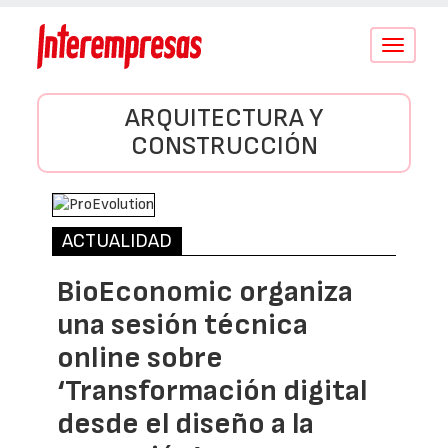
Conmutar
navegació
ARQUITECTURA Y
CONSTRUCCIÓN
ACTUALIDAD
BioEconomic organiza
una sesión técnica
online sobre
‘Transformación digital
desde el diseño a la