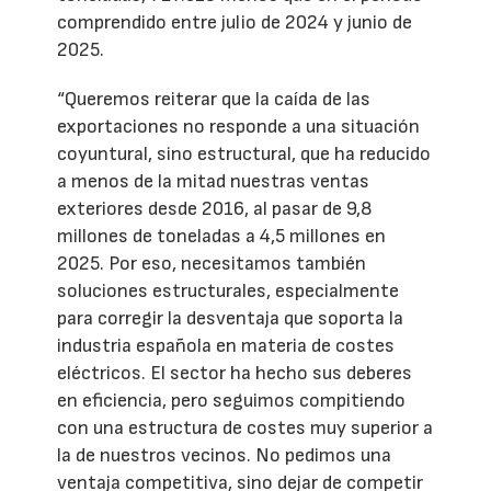
comprendido entre julio de 2024 y junio de
2025.
“Queremos reiterar que la caída de las
exportaciones no responde a una situación
coyuntural, sino estructural, que ha reducido
a menos de la mitad nuestras ventas
exteriores desde 2016, al pasar de 9,8
millones de toneladas a 4,5 millones en
2025. Por eso, necesitamos también
soluciones estructurales, especialmente
para corregir la desventaja que soporta la
industria española en materia de costes
eléctricos. El sector ha hecho sus deberes
en eficiencia, pero seguimos compitiendo
con una estructura de costes muy superior a
la de nuestros vecinos. No pedimos una
ventaja competitiva, sino dejar de competir