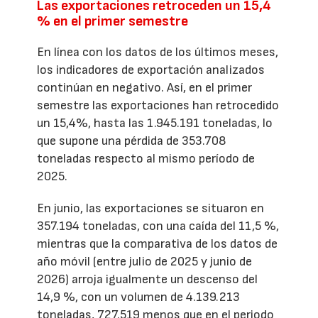
Las exportaciones retroceden un 15,4
% en el primer semestre
En línea con los datos de los últimos meses,
los indicadores de exportación analizados
continúan en negativo. Así, en el primer
semestre las exportaciones han retrocedido
un 15,4%, hasta las 1.945.191 toneladas, lo
que supone una pérdida de 353.708
toneladas respecto al mismo período de
2025.
En junio, las exportaciones se situaron en
357.194 toneladas, con una caída del 11,5 %,
mientras que la comparativa de los datos de
año móvil (entre julio de 2025 y junio de
2026) arroja igualmente un descenso del
14,9 %, con un volumen de 4.139.213
toneladas, 727.519 menos que en el periodo