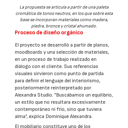
La propuesta se articula a partir de una paleta
cromática de tonos neutros, en los que sobre esta
base se incorporan materiales como madera,
piedra, bronce y cristal ahumado.
Proceso de diseño orgánico
El proyecto se desarrolló a partir de planos,
moodboards y una selección de materiales,
en un proceso de trabajo realizado en
diálogo con el cliente. Sus referencias
visuales sirvieron como punto de partida
para definir el lenguaje del interiorismo,
posteriormente reinterpretado por
Alexandra Studio. "Buscábamos un equilibrio,
un estilo que no resultara excesivamente
contemporáneo ni frío, sino que tuviera
alma", explica Dominique Alexandra.
El mobiliario constituye uno de los