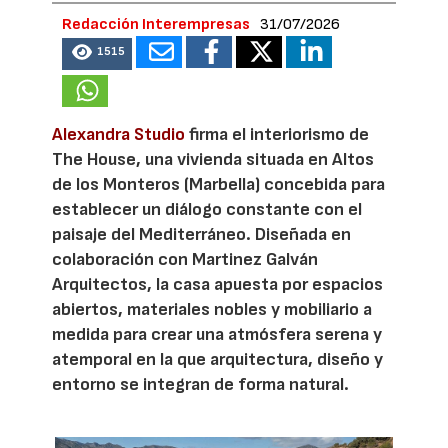
Redacción Interempresas
31/07/2026
1515
Alexandra Studio
firma el interiorismo de
The House, una vivienda situada en Altos
de los Monteros (Marbella) concebida para
establecer un diálogo constante con el
paisaje del Mediterráneo. Diseñada en
colaboración con Martinez Galván
Arquitectos, la casa apuesta por espacios
abiertos, materiales nobles y mobiliario a
medida para crear una atmósfera serena y
atemporal en la que arquitectura, diseño y
entorno se integran de forma natural.