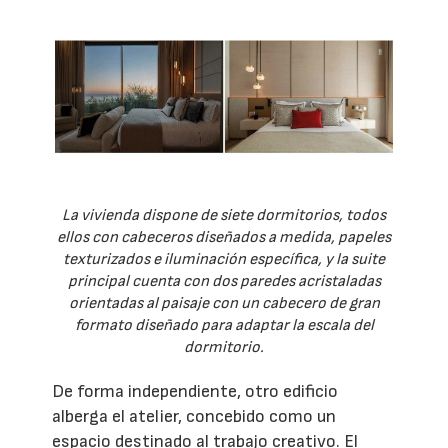
La vivienda dispone de siete dormitorios, todos
ellos con cabeceros diseñados a medida, papeles
texturizados e iluminación específica, y la suite
principal cuenta con dos paredes acristaladas
orientadas al paisaje con un cabecero de gran
formato diseñado para adaptar la escala del
dormitorio.
De forma independiente, otro edificio
alberga el atelier, concebido como un
espacio destinado al trabajo creativo. El