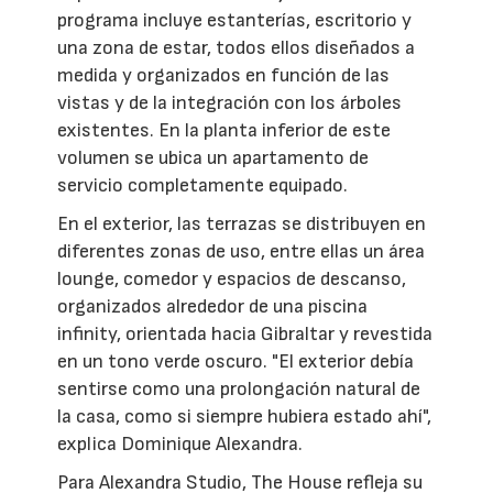
programa incluye estanterías, escritorio y
una zona de estar, todos ellos diseñados a
medida y organizados en función de las
vistas y de la integración con los árboles
existentes. En la planta inferior de este
volumen se ubica un apartamento de
servicio completamente equipado.
En el exterior, las terrazas se distribuyen en
diferentes zonas de uso, entre ellas un área
lounge, comedor y espacios de descanso,
organizados alrededor de una piscina
infinity, orientada hacia Gibraltar y revestida
en un tono verde oscuro. "El exterior debía
sentirse como una prolongación natural de
la casa, como si siempre hubiera estado ahí",
explica Dominique Alexandra.
Para Alexandra Studio, The House refleja su