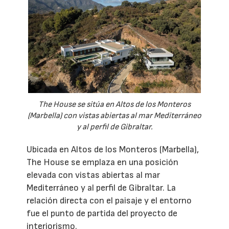
The House se sitúa en Altos de los Monteros
(Marbella) con vistas abiertas al mar Mediterráneo
y al perfil de Gibraltar.
Ubicada en Altos de los Monteros (Marbella),
The House se emplaza en una posición
elevada con vistas abiertas al mar
Mediterráneo y al perfil de Gibraltar. La
relación directa con el paisaje y el entorno
fue el punto de partida del proyecto de
interiorismo.