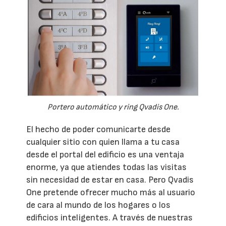
Portero automático y ring Qvadis One.
El hecho de poder comunicarte desde
cualquier sitio con quien llama a tu casa
desde el portal del edificio es una ventaja
enorme, ya que atiendes todas las visitas
sin necesidad de estar en casa. Pero Qvadis
One pretende ofrecer mucho más al usuario
de cara al mundo de los hogares o los
edificios inteligentes. A través de nuestras