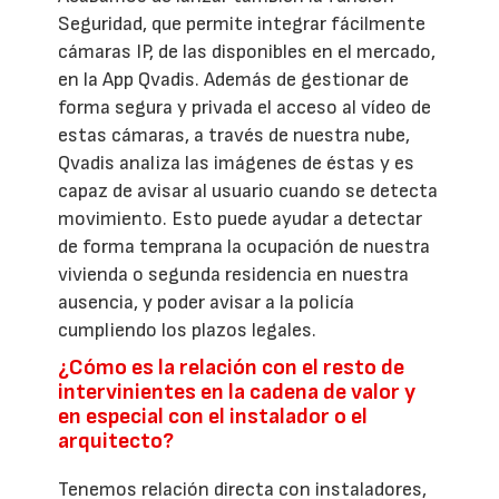
Seguridad, que permite integrar fácilmente
cámaras IP, de las disponibles en el mercado,
en la App Qvadis. Además de gestionar de
forma segura y privada el acceso al vídeo de
estas cámaras, a través de nuestra nube,
Qvadis analiza las imágenes de éstas y es
capaz de avisar al usuario cuando se detecta
movimiento. Esto puede ayudar a detectar
de forma temprana la ocupación de nuestra
vivienda o segunda residencia en nuestra
ausencia, y poder avisar a la policía
cumpliendo los plazos legales.
¿Cómo es la relación con el resto de
intervinientes en la cadena de valor y
en especial con el instalador o el
arquitecto?
Tenemos relación directa con instaladores,