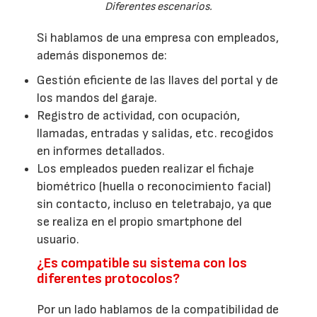
Diferentes escenarios.
Si hablamos de una empresa con empleados,
además disponemos de:
Gestión eficiente de las llaves del portal y de
los mandos del garaje.
Registro de actividad, con ocupación,
llamadas, entradas y salidas, etc. recogidos
en informes detallados.
Los empleados pueden realizar el fichaje
biométrico (huella o reconocimiento facial)
sin contacto, incluso en teletrabajo, ya que
se realiza en el propio smartphone del
usuario.
¿Es compatible su sistema con los
diferentes protocolos?
Por un lado hablamos de la compatibilidad de