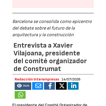
Barcelona se consolida como epicentro
del debate sobre el futuro de la
arquitectura y la construcción
Entrevista a Xavier
Vilajoana, presidente
del comité organizador
de Construmat
Redacción Interempresas
14/07/2026
3424
El presidente del Comité Organizador de