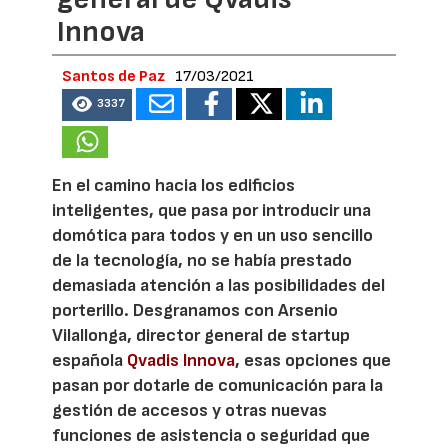
Innova
Santos de Paz
17/03/2021
3337
En el camino hacia los edificios
inteligentes, que pasa por introducir una
domótica para todos y en un uso sencillo
de la tecnología, no se había prestado
demasiada atención a las posibilidades del
porterillo. Desgranamos con Arsenio
Vilallonga, director general de startup
española
Qvadis Innova
, esas opciones que
pasan por dotarle de comunicación para la
gestión de accesos y otras nuevas
funciones de asistencia o seguridad que