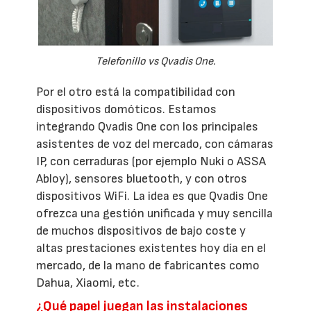
Telefonillo vs Qvadis One.
Por el otro está la compatibilidad con
dispositivos domóticos. Estamos
integrando Qvadis One con los principales
asistentes de voz del mercado, con cámaras
IP, con cerraduras (por ejemplo Nuki o ASSA
Abloy), sensores bluetooth, y con otros
dispositivos WiFi. La idea es que Qvadis One
ofrezca una gestión unificada y muy sencilla
de muchos dispositivos de bajo coste y
altas prestaciones existentes hoy día en el
mercado, de la mano de fabricantes como
Dahua, Xiaomi, etc.
¿Qué papel juegan las instalaciones