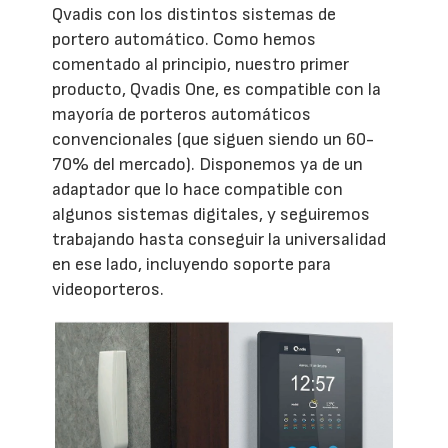
Qvadis con los distintos sistemas de
portero automático. Como hemos
comentado al principio, nuestro primer
producto, Qvadis One, es compatible con la
mayoría de porteros automáticos
convencionales (que siguen siendo un 60-
70% del mercado). Disponemos ya de un
adaptador que lo hace compatible con
algunos sistemas digitales, y seguiremos
trabajando hasta conseguir la universalidad
en ese lado, incluyendo soporte para
videoporteros.