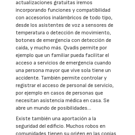
actualizaciones gratuitas iremos
incorporando funciones y compatibilidad
con accesorios inalámbricos de todo tipo,
desde los asistentes de voz a sensores de
temperatura o detección de movimiento,
botones de emergencia con detección de
caída, y mucho más. Qvadis permite por
ejemplo que un familiar pueda facilitar el
acceso a servicios de emergencia cuando
una persona mayor que vive sola tiene un
accidente. También permite controlar y
registrar el acceso de personal de servicio,
por ejemplo en casos de personas que
necesitan asistencia médica en casa. Se
abre un mundo de posibilidades…
Existe también una aportación a la
seguridad del edificio. Muchos robos en
comunidades tienen su origen en las copias