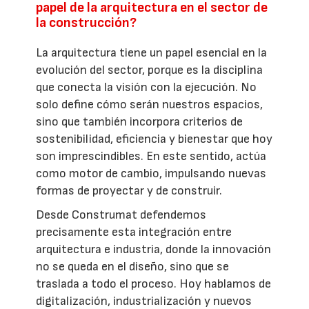
papel de la arquitectura en el sector de
la construcción?
La arquitectura tiene un papel esencial en la
evolución del sector, porque es la disciplina
que conecta la visión con la ejecución. No
solo define cómo serán nuestros espacios,
sino que también incorpora criterios de
sostenibilidad, eficiencia y bienestar que hoy
son imprescindibles. En este sentido, actúa
como motor de cambio, impulsando nuevas
formas de proyectar y de construir.
Desde Construmat defendemos
precisamente esta integración entre
arquitectura e industria, donde la innovación
no se queda en el diseño, sino que se
traslada a todo el proceso. Hoy hablamos de
digitalización, industrialización y nuevos