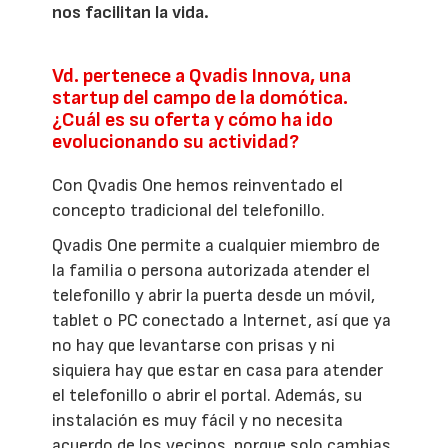
nos facilitan la vida.
Vd. pertenece a Qvadis Innova, una
startup del campo de la domótica.
¿Cuál es su oferta y cómo ha ido
evolucionando su actividad?
Con Qvadis One hemos reinventado el
concepto tradicional del telefonillo.
Qvadis One permite a cualquier miembro de
la familia o persona autorizada atender el
telefonillo y abrir la puerta desde un móvil,
tablet o PC conectado a Internet, así que ya
no hay que levantarse con prisas y ni
siquiera hay que estar en casa para atender
el telefonillo o abrir el portal. Además, su
instalación es muy fácil y no necesita
acuerdo de los vecinos, porque solo cambias