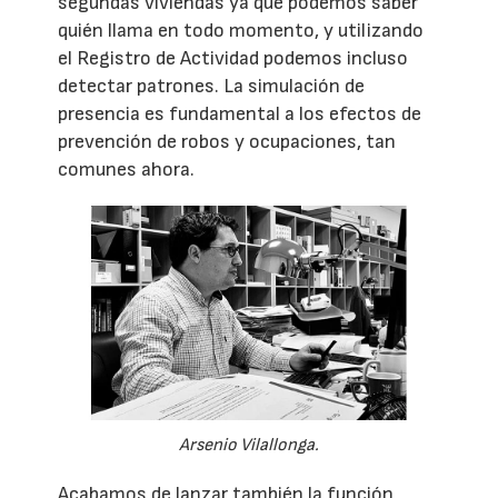
segundas viviendas ya que podemos saber
quién llama en todo momento, y utilizando
el Registro de Actividad podemos incluso
detectar patrones. La simulación de
presencia es fundamental a los efectos de
prevención de robos y ocupaciones, tan
comunes ahora.
Arsenio Vilallonga.
Acabamos de lanzar también la función