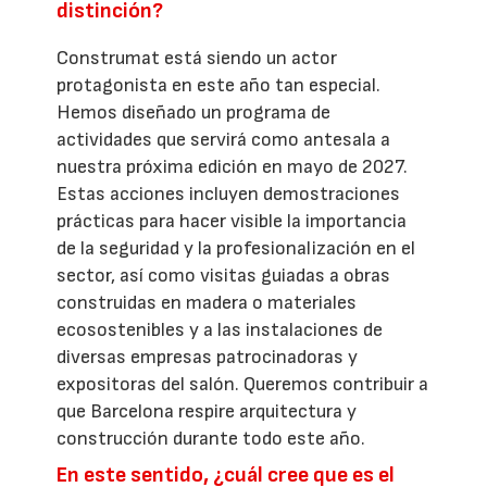
distinción?
Construmat está siendo un actor
protagonista en este año tan especial.
Hemos diseñado un programa de
actividades que servirá como antesala a
nuestra próxima edición en mayo de 2027.
Estas acciones incluyen demostraciones
prácticas para hacer visible la importancia
de la seguridad y la profesionalización en el
sector, así como visitas guiadas a obras
construidas en madera o materiales
ecosostenibles y a las instalaciones de
diversas empresas patrocinadoras y
expositoras del salón. Queremos contribuir a
que Barcelona respire arquitectura y
construcción durante todo este año.
En este sentido, ¿cuál cree que es el