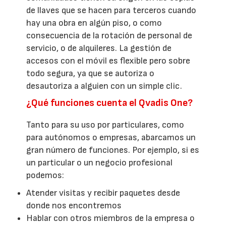
de llaves que se hacen para terceros cuando
hay una obra en algún piso, o como
consecuencia de la rotación de personal de
servicio, o de alquileres. La gestión de
accesos con el móvil es flexible pero sobre
todo segura, ya que se autoriza o
desautoriza a alguien con un simple clic.
¿Qué funciones cuenta el Qvadis One?
Tanto para su uso por particulares, como
para autónomos o empresas, abarcamos un
gran número de funciones. Por ejemplo, si es
un particular o un negocio profesional
podemos:
Atender visitas y recibir paquetes desde
donde nos encontremos
Hablar con otros miembros de la empresa o