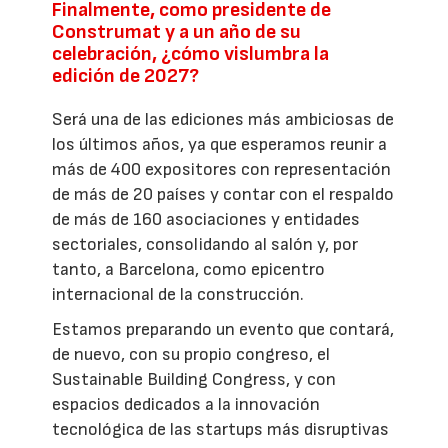
Finalmente, como presidente de
Construmat y a un año de su
celebración, ¿cómo vislumbra la
edición de 2027?
Será una de las ediciones más ambiciosas de
los últimos años, ya que esperamos reunir a
más de 400 expositores con representación
de más de 20 países y contar con el respaldo
de más de 160 asociaciones y entidades
sectoriales, consolidando al salón y, por
tanto, a Barcelona, como epicentro
internacional de la construcción.
Estamos preparando un evento que contará,
de nuevo, con su propio congreso, el
Sustainable Building Congress, y con
espacios dedicados a la innovación
tecnológica de las startups más disruptivas