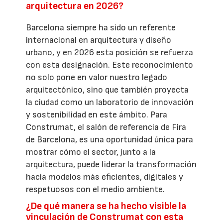
arquitectura en 2026?
Barcelona siempre ha sido un referente
internacional en arquitectura y diseño
urbano, y en 2026 esta posición se refuerza
con esta designación. Este reconocimiento
no solo pone en valor nuestro legado
arquitectónico, sino que también proyecta
la ciudad como un laboratorio de innovación
y sostenibilidad en este ámbito. Para
Construmat, el salón de referencia de Fira
de Barcelona, es una oportunidad única para
mostrar cómo el sector, junto a la
arquitectura, puede liderar la transformación
hacia modelos más eficientes, digitales y
respetuosos con el medio ambiente.
¿De qué manera se ha hecho visible la
vinculación de Construmat con esta