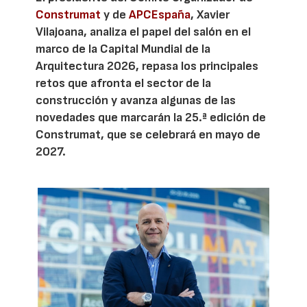
Construmat
y de
APCEspaña
, Xavier
Vilajoana, analiza el papel del salón en el
marco de la Capital Mundial de la
Arquitectura 2026, repasa los principales
retos que afronta el sector de la
construcción y avanza algunas de las
novedades que marcarán la 25.ª edición de
Construmat, que se celebrará en mayo de
2027.