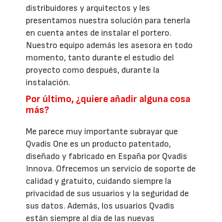
distribuidores y arquitectos y les
presentamos nuestra solución para tenerla
en cuenta antes de instalar el portero.
Nuestro equipo además les asesora en todo
momento, tanto durante el estudio del
proyecto como después, durante la
instalación.
Por último, ¿quiere añadir alguna cosa
más?
Me parece muy importante subrayar que
Qvadis One es un producto patentado,
diseñado y fabricado en España por Qvadis
Innova. Ofrecemos un servicio de soporte de
calidad y gratuito, cuidando siempre la
privacidad de sus usuarios y la seguridad de
sus datos. Además, los usuarios Qvadis
están siempre al día de las nuevas