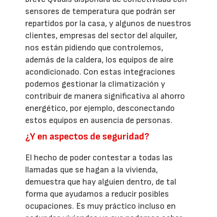
sensores de temperatura que podrán ser
repartidos por la casa, y algunos de nuestros
clientes, empresas del sector del alquiler,
nos están pidiendo que controlemos,
además de la caldera, los equipos de aire
acondicionado. Con estas integraciones
podemos gestionar la climatización y
contribuir de manera significativa al ahorro
energético, por ejemplo, desconectando
estos equipos en ausencia de personas.
¿Y en aspectos de seguridad?
El hecho de poder contestar a todas las
llamadas que se hagan a la vivienda,
demuestra que hay alguien dentro, de tal
forma que ayudamos a reducir posibles
ocupaciones. Es muy práctico incluso en