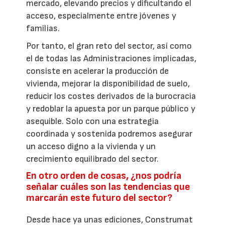
mercado, elevando precios y dificultando el
acceso, especialmente entre jóvenes y
familias.
Por tanto, el gran reto del sector, así como
el de todas las Administraciones implicadas,
consiste en acelerar la producción de
vivienda, mejorar la disponibilidad de suelo,
reducir los costes derivados de la burocracia
y redoblar la apuesta por un parque público y
asequible. Solo con una estrategia
coordinada y sostenida podremos asegurar
un acceso digno a la vivienda y un
crecimiento equilibrado del sector.
En otro orden de cosas, ¿nos podría
señalar cuáles son las tendencias que
marcarán este futuro del sector?
Desde hace ya unas ediciones, Construmat