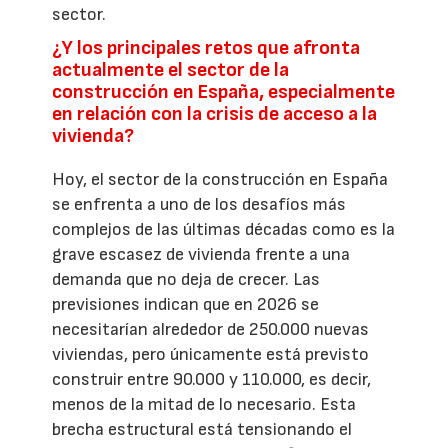
sector.
¿Y los principales retos que afronta
actualmente el sector de la
construcción en España, especialmente
en relación con la crisis de acceso a la
vivienda?
Hoy, el sector de la construcción en España
se enfrenta a uno de los desafíos más
complejos de las últimas décadas como es la
grave escasez de vivienda frente a una
demanda que no deja de crecer. Las
previsiones indican que en 2026 se
necesitarían alrededor de 250.000 nuevas
viviendas, pero únicamente está previsto
construir entre 90.000 y 110.000, es decir,
menos de la mitad de lo necesario. Esta
brecha estructural está tensionando el