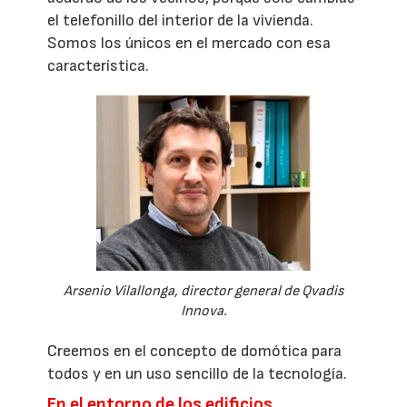
el telefonillo del interior de la vivienda.
Somos los únicos en el mercado con esa
característica.
Arsenio Vilallonga, director general de Qvadis
Innova.
Creemos en el concepto de domótica para
todos y en un uso sencillo de la tecnología.
En el entorno de los edificios