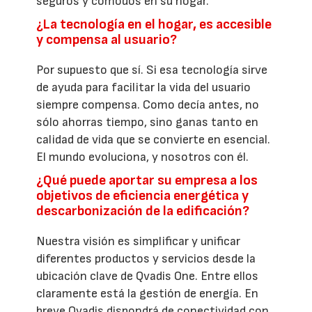
seguros y cómodos en su hogar.
¿La tecnología en el hogar, es accesible
y compensa al usuario?
Por supuesto que sí. Si esa tecnología sirve
de ayuda para facilitar la vida del usuario
siempre compensa. Como decía antes, no
sólo ahorras tiempo, sino ganas tanto en
calidad de vida que se convierte en esencial.
El mundo evoluciona, y nosotros con él.
¿Qué puede aportar su empresa a los
objetivos de eficiencia energética y
descarbonización de la edificación?
Nuestra visión es simplificar y unificar
diferentes productos y servicios desde la
ubicación clave de Qvadis One. Entre ellos
claramente está la gestión de energía. En
breve Qvadis dispondrá de conectividad con