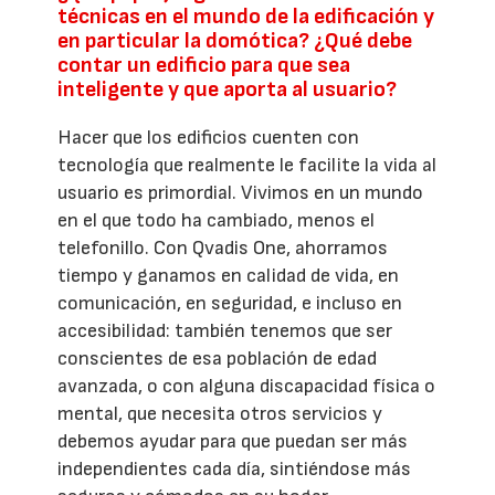
técnicas en el mundo de la edificación y
en particular la domótica? ¿Qué debe
contar un edificio para que sea
inteligente y que aporta al usuario?
Hacer que los edificios cuenten con
tecnología que realmente le facilite la vida al
usuario es primordial. Vivimos en un mundo
en el que todo ha cambiado, menos el
telefonillo. Con Qvadis One, ahorramos
tiempo y ganamos en calidad de vida, en
comunicación, en seguridad, e incluso en
accesibilidad: también tenemos que ser
conscientes de esa población de edad
avanzada, o con alguna discapacidad física o
mental, que necesita otros servicios y
debemos ayudar para que puedan ser más
independientes cada día, sintiéndose más