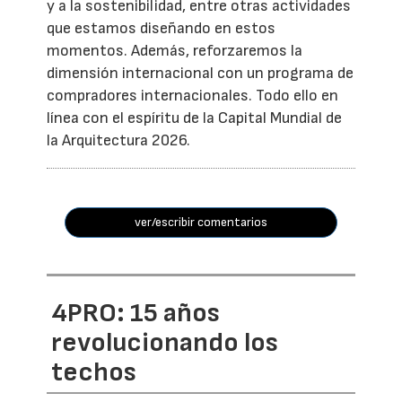
y a la sostenibilidad, entre otras actividades
que estamos diseñando en estos
momentos. Además, reforzaremos la
dimensión internacional con un programa de
compradores internacionales. Todo ello en
línea con el espíritu de la Capital Mundial de
la Arquitectura 2026.
ver/escribir comentarios
4PRO: 15 años
revolucionando los
techos