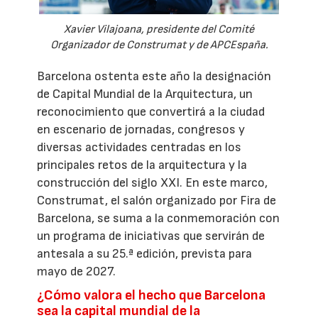
Xavier Vilajoana, presidente del Comité
Organizador de Construmat y de APCEspaña.
Barcelona ostenta este año la designación
de Capital Mundial de la Arquitectura, un
reconocimiento que convertirá a la ciudad
en escenario de jornadas, congresos y
diversas actividades centradas en los
principales retos de la arquitectura y la
construcción del siglo XXI. En este marco,
Construmat, el salón organizado por Fira de
Barcelona, se suma a la conmemoración con
un programa de iniciativas que servirán de
antesala a su 25.ª edición, prevista para
mayo de 2027.
¿Cómo valora el hecho que Barcelona
sea la capital mundial de la