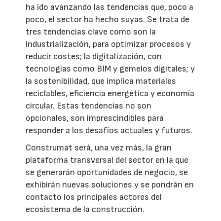
ha ido avanzando las tendencias que, poco a
poco, el sector ha hecho suyas. Se trata de
tres tendencias clave como son la
industrialización, para optimizar procesos y
reducir costes; la digitalización, con
tecnologías como BIM y gemelos digitales; y
la sostenibilidad, que implica materiales
reciclables, eficiencia energética y economía
circular. Estas tendencias no son
opcionales, son imprescindibles para
responder a los desafíos actuales y futuros.
Construmat será, una vez más, la gran
plataforma transversal del sector en la que
se generarán oportunidades de negocio, se
exhibirán nuevas soluciones y se pondrán en
contacto los principales actores del
ecosistema de la construcción.