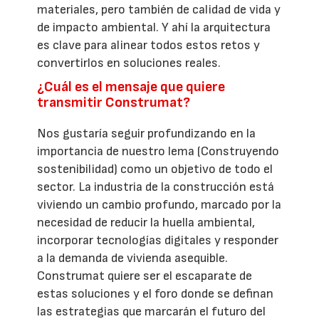
materiales, pero también de calidad de vida y
de impacto ambiental. Y ahí la arquitectura
es clave para alinear todos estos retos y
convertirlos en soluciones reales.
¿Cuál es el mensaje que quiere
transmitir Construmat?
Nos gustaría seguir profundizando en la
importancia de nuestro lema (Construyendo
sostenibilidad) como un objetivo de todo el
sector. La industria de la construcción está
viviendo un cambio profundo, marcado por la
necesidad de reducir la huella ambiental,
incorporar tecnologías digitales y responder
a la demanda de vivienda asequible.
Construmat quiere ser el escaparate de
estas soluciones y el foro donde se definan
las estrategias que marcarán el futuro del