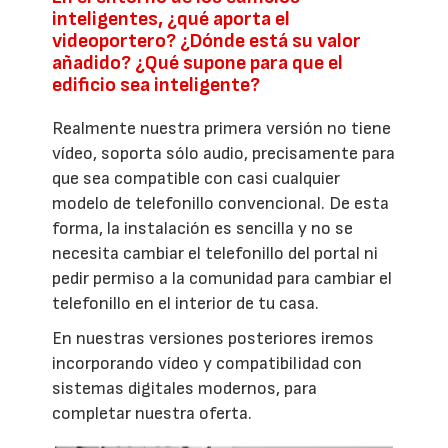
inteligentes, ¿qué aporta el
videoportero? ¿Dónde está su valor
añadido? ¿Qué supone para que el
edificio sea inteligente?
Realmente nuestra primera versión no tiene
vídeo, soporta sólo audio, precisamente para
que sea compatible con casi cualquier
modelo de telefonillo convencional. De esta
forma, la instalación es sencilla y no se
necesita cambiar el telefonillo del portal ni
pedir permiso a la comunidad para cambiar el
telefonillo en el interior de tu casa.
En nuestras versiones posteriores iremos
incorporando vídeo y compatibilidad con
sistemas digitales modernos, para
completar nuestra oferta.