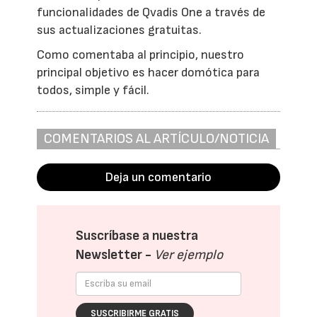
funcionalidades de Qvadis One a través de
sus actualizaciones gratuitas.
Como comentaba al principio, nuestro
principal objetivo es hacer domótica para
todos, simple y fácil.
COMENTARIOS AL ARTÍCULO/NOTICIA
Deja un comentario
Suscríbase a nuestra
Newsletter -
Ver ejemplo
SUSCRIBIRME GRATIS