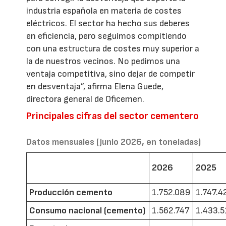
industria española en materia de costes
eléctricos. El sector ha hecho sus deberes
en eficiencia, pero seguimos compitiendo
con una estructura de costes muy superior a
la de nuestros vecinos. No pedimos una
ventaja competitiva, sino dejar de competir
en desventaja”, afirma Elena Guede,
directora general de Oficemen.
Principales cifras del sector cementero
Datos mensuales (junio 2026, en toneladas)
2026
2025
Producción cemento
1.752.089
1.747.4
Consumo nacional (cemento)
1.562.747
1.433.5