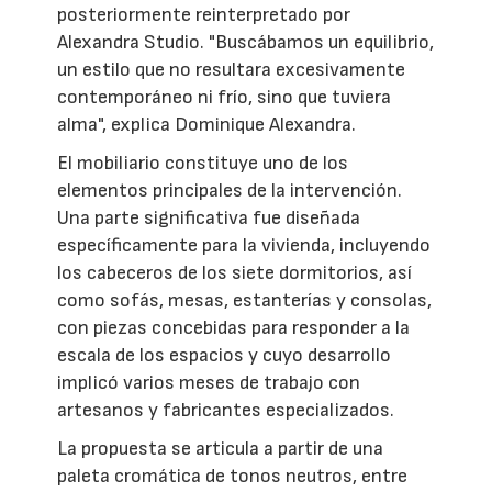
posteriormente reinterpretado por
Alexandra Studio. "Buscábamos un equilibrio,
un estilo que no resultara excesivamente
contemporáneo ni frío, sino que tuviera
alma", explica Dominique Alexandra.
El mobiliario constituye uno de los
elementos principales de la intervención.
Una parte significativa fue diseñada
específicamente para la vivienda, incluyendo
los cabeceros de los siete dormitorios, así
como sofás, mesas, estanterías y consolas,
con piezas concebidas para responder a la
escala de los espacios y cuyo desarrollo
implicó varios meses de trabajo con
artesanos y fabricantes especializados.
La propuesta se articula a partir de una
paleta cromática de tonos neutros, entre