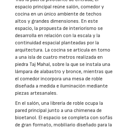
espacio principal reúne salón, comedor y
cocina en un único ambiente de techos
altos y grandes dimensiones. En este
espacio, la propuesta de interiorismo se
desarrolla en relación con la escala y la
continuidad espacial planteadas por la
arquitectura. La cocina se articula en torno
a una isla de cuatro metros realizada en
piedra Taj Mahal, sobre la que se instala una
lámpara de alabastro y bronce, mientras que
el comedor incorpora una mesa de roble
diseñada a medida e iluminación mediante
piezas artesanales.
En el salón, una librería de roble ocupa la
pared principal junto a una chimenea de
bioetanol. El espacio se completa con sofás
de gran formato, mobiliario diseñado para la