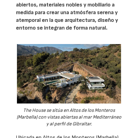
abiertos, materiales nobles y mobiliario a
medida para crear una atmósfera serena y
atemporal en la que arquitectura, diseño y
entorno se integran de forma natural.
The House se sitúa en Altos de los Monteros
(Marbella) con vistas abiertas al mar Mediterráneo
y al perfil de Gibraltar.
Ubicada en Altos de los Monteros (Marbella),