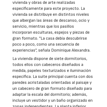
vivienda y obras de arte realizadas
específicamente para este proyecto. La
vivienda se distribuye en distintos niveles
que albergan las áreas de descanso, ocio y
servicio, mientras que los pasillos
incorporan esculturas, espejos y piezas de
gran formato. "La casa debía descubrirse
poco a poco, como una secuencia de
experiencias", señala Dominique Alexandra.
La vivienda dispone de siete dormitorios,
todos ellos con cabeceros diseñados a
medida, papeles texturizados e iluminación
específica. La suite principal cuenta con dos
paredes acristaladas orientadas al paisaje y
un cabecero de gran formato diseñado para
adaptar la escala del dormitorio; además,
incluye un vestidor y un baño organizado en
zonas independientes. La planta inferior