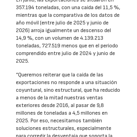
357.194 toneladas, con una caída del 11,5 %,
mientras que la comparativa de los datos de
año móvil (entre julio de 2025 y junio de
2026) arroja igualmente un descenso del
14,9 %, con un volumen de 4.139.213
toneladas, 727.519 menos que en el periodo
comprendido entre julio de 2024 y junio de
2025.
“Queremos reiterar que la caída de las
exportaciones no responde a una situación
coyuntural, sino estructural, que ha reducido
a menos de la mitad nuestras ventas
exteriores desde 2016, al pasar de 9,8
millones de toneladas a 4,5 millones en
2025. Por eso, necesitamos también
soluciones estructurales, especialmente
para corregir la desventaja que soporta la