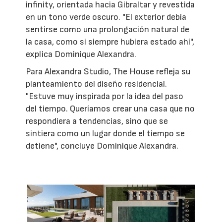
infinity, orientada hacia Gibraltar y revestida
en un tono verde oscuro. "El exterior debía
sentirse como una prolongación natural de
la casa, como si siempre hubiera estado ahí",
explica Dominique Alexandra.
Para Alexandra Studio, The House refleja su
planteamiento del diseño residencial.
"Estuve muy inspirada por la idea del paso
del tiempo. Queríamos crear una casa que no
respondiera a tendencias, sino que se
sintiera como un lugar donde el tiempo se
detiene", concluye Dominique Alexandra.