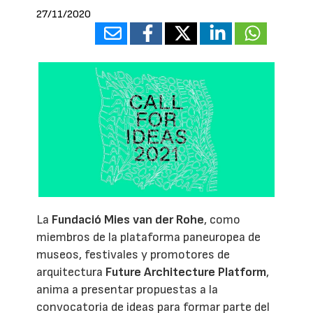
27/11/2020
La
Fundació Mies van der Rohe
, como
miembros de la plataforma paneuropea de
museos, festivales y promotores de
arquitectura
Future Architecture Platform
,
anima a presentar propuestas a la
convocatoria de ideas para formar parte del