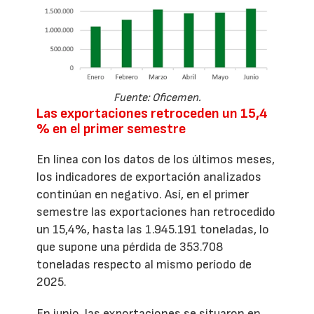
Fuente: Oficemen.
Las exportaciones retroceden un 15,4
% en el primer semestre
En línea con los datos de los últimos meses,
los indicadores de exportación analizados
continúan en negativo. Así, en el primer
semestre las exportaciones han retrocedido
un 15,4%, hasta las 1.945.191 toneladas, lo
que supone una pérdida de 353.708
toneladas respecto al mismo período de
2025.
En junio, las exportaciones se situaron en