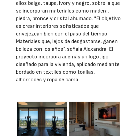
ellos beige, taupe, ivory y negro, sobre la que
se incorporan materiales como madera,
piedra, bronce y cristal ahumado. "El objetivo
es crear interiores sofisticados que
envejezcan bien con el paso del tiempo.
Materiales que, lejos de desgastarse, ganen
belleza con los años", señala Alexandra. El
proyecto incorpora además un logotipo
diseñado para la vivienda, aplicado mediante
bordado en textiles como toallas,
albornoces y ropa de cama.