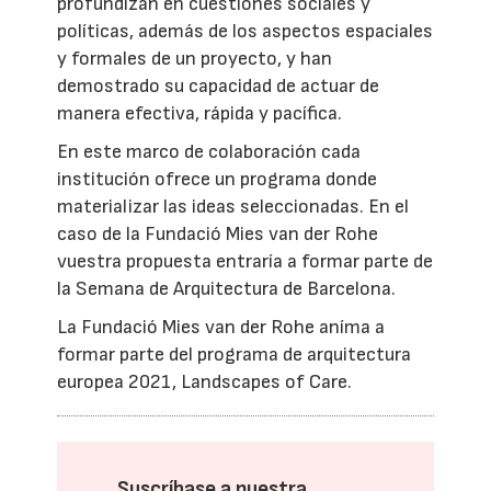
profundizan en cuestiones sociales y
políticas, además de los aspectos espaciales
y formales de un proyecto, y han
demostrado su capacidad de actuar de
manera efectiva, rápida y pacífica.
En este marco de colaboración cada
institución ofrece un programa donde
materializar las ideas seleccionadas. En el
caso de la Fundació Mies van der Rohe
vuestra propuesta entraría a formar parte de
la Semana de Arquitectura de Barcelona.
La Fundació Mies van der Rohe aníma a
formar parte del programa de arquitectura
europea 2021, Landscapes of Care.
Suscríbase a nuestra