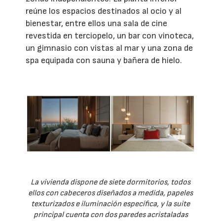
reúne los espacios destinados al ocio y al
bienestar, entre ellos una sala de cine
revestida en terciopelo, un bar con vinoteca,
un gimnasio con vistas al mar y una zona de
spa equipada con sauna y bañera de hielo.
La vivienda dispone de siete dormitorios, todos
ellos con cabeceros diseñados a medida, papeles
texturizados e iluminación específica, y la suite
principal cuenta con dos paredes acristaladas