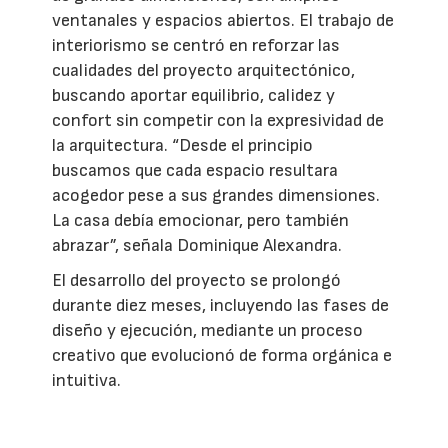
ventanales y espacios abiertos. El trabajo de
interiorismo se centró en reforzar las
cualidades del proyecto arquitectónico,
buscando aportar equilibrio, calidez y
confort sin competir con la expresividad de
la arquitectura. “Desde el principio
buscamos que cada espacio resultara
acogedor pese a sus grandes dimensiones.
La casa debía emocionar, pero también
abrazar”, señala Dominique Alexandra.
El desarrollo del proyecto se prolongó
durante diez meses, incluyendo las fases de
diseño y ejecución, mediante un proceso
creativo que evolucionó de forma orgánica e
intuitiva.