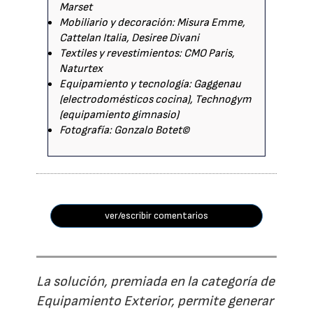
Marset
Mobiliario y decoración: Misura Emme,
Cattelan Italia, Desiree Divani
Textiles y revestimientos: CMO Paris,
Naturtex
Equipamiento y tecnología: Gaggenau
(electrodomésticos cocina), Technogym
(equipamiento gimnasio)
Fotografía: Gonzalo Botet©
ver/escribir comentarios
La solución, premiada en la categoría de
Equipamiento Exterior, permite generar