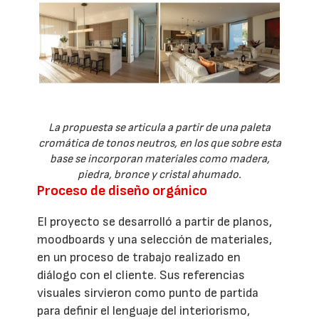
La propuesta se articula a partir de una paleta
cromática de tonos neutros, en los que sobre esta
base se incorporan materiales como madera,
piedra, bronce y cristal ahumado.
Proceso de diseño orgánico
El proyecto se desarrolló a partir de planos,
moodboards y una selección de materiales,
en un proceso de trabajo realizado en
diálogo con el cliente. Sus referencias
visuales sirvieron como punto de partida
para definir el lenguaje del interiorismo,