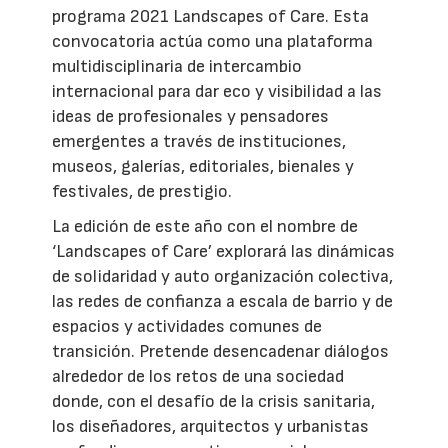
programa 2021 Landscapes of Care. Esta
convocatoria actúa como una plataforma
multidisciplinaria de intercambio
internacional para dar eco y visibilidad a las
ideas de profesionales y pensadores
emergentes a través de instituciones,
museos, galerías, editoriales, bienales y
festivales, de prestigio.
La edición de este año con el nombre de
‘Landscapes of Care’ explorará las dinámicas
de solidaridad y auto organización colectiva,
las redes de confianza a escala de barrio y de
espacios y actividades comunes de
transición. Pretende desencadenar diálogos
alrededor de los retos de una sociedad
donde, con el desafío de la crisis sanitaria,
los diseñadores, arquitectos y urbanistas