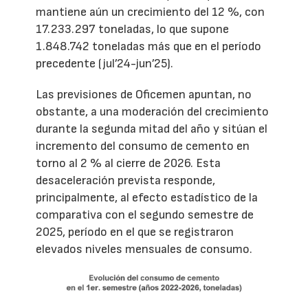
mantiene aún un crecimiento del 12 %, con
17.233.297 toneladas, lo que supone
1.848.742 toneladas más que en el período
precedente (jul’24-jun’25).
Las previsiones de Oficemen apuntan, no
obstante, a una moderación del crecimiento
durante la segunda mitad del año y sitúan el
incremento del consumo de cemento en
torno al 2 % al cierre de 2026. Esta
desaceleración prevista responde,
principalmente, al efecto estadístico de la
comparativa con el segundo semestre de
2025, período en el que se registraron
elevados niveles mensuales de consumo.