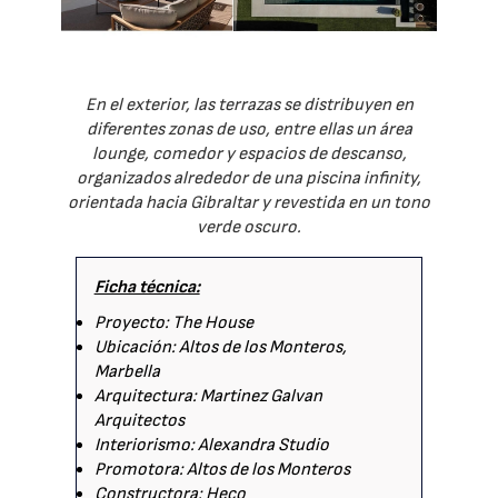
En el exterior, las terrazas se distribuyen en
diferentes zonas de uso, entre ellas un área
lounge, comedor y espacios de descanso,
organizados alrededor de una piscina infinity,
orientada hacia Gibraltar y revestida en un tono
verde oscuro.
Ficha técnica:
Proyecto: The House
Ubicación: Altos de los Monteros,
Marbella
Arquitectura: Martinez Galvan
Arquitectos
Interiorismo: Alexandra Studio
Promotora: Altos de los Monteros
Constructora: Heco