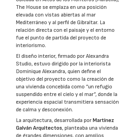
The House se emplaza en una posición
elevada con vistas abiertas al mar
Mediterráneo y al perfil de Gibraltar. La
relación directa con el paisaje y el entorno
fue el punto de partida del proyecto de
interiorismo.
El diseño interior, firmado por Alexandra
Studio, estuvo dirigido por la interiorista
Dominique Alexandra, quien define el
objetivo del proyecto como la creación de
una vivienda concebida como “un refugio
suspendido entre el cielo y el mar”, donde la
experiencia espacial transmitiera sensación
de calma y desconexión.
La arquitectura, desarrollada por
Martínez
Galván Arquitectos
, planteaba una vivienda
de grandes dimensiones, con amplios