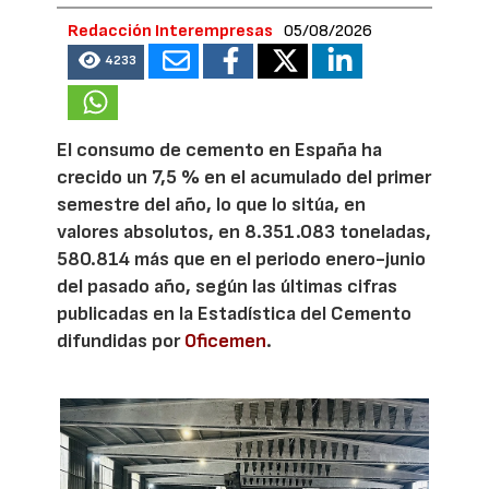
Redacción Interempresas
05/08/2026
4233
El consumo de cemento en España ha
crecido un 7,5 % en el acumulado del primer
semestre del año, lo que lo sitúa, en
valores absolutos, en 8.351.083 toneladas,
580.814 más que en el periodo enero-junio
del pasado año, según las últimas cifras
publicadas en la Estadística del Cemento
difundidas por
Oficemen
.