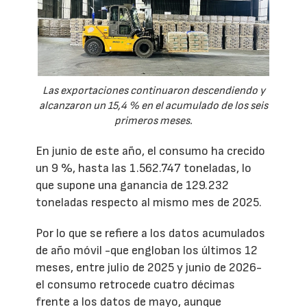
Las exportaciones continuaron descendiendo y
alcanzaron un 15,4 % en el acumulado de los seis
primeros meses.
En junio de este año, el consumo ha crecido
un 9 %, hasta las 1.562.747 toneladas, lo
que supone una ganancia de 129.232
toneladas respecto al mismo mes de 2025.
Por lo que se refiere a los datos acumulados
de año móvil -que engloban los últimos 12
meses, entre julio de 2025 y junio de 2026-
el consumo retrocede cuatro décimas
frente a los datos de mayo, aunque