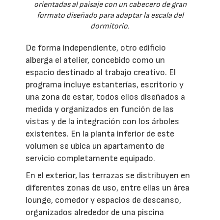
orientadas al paisaje con un cabecero de gran
formato diseñado para adaptar la escala del
dormitorio.
De forma independiente, otro edificio
alberga el atelier, concebido como un
espacio destinado al trabajo creativo. El
programa incluye estanterías, escritorio y
una zona de estar, todos ellos diseñados a
medida y organizados en función de las
vistas y de la integración con los árboles
existentes. En la planta inferior de este
volumen se ubica un apartamento de
servicio completamente equipado.
En el exterior, las terrazas se distribuyen en
diferentes zonas de uso, entre ellas un área
lounge, comedor y espacios de descanso,
organizados alrededor de una piscina