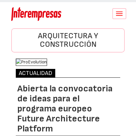
Conmutar
navegació
ARQUITECTURA Y
CONSTRUCCIÓN
ACTUALIDAD
Abierta la convocatoria
de ideas para el
programa europeo
Future Architecture
Platform