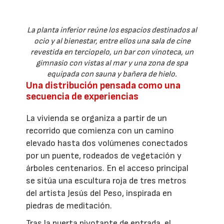
La planta inferior reúne los espacios destinados al
ocio y al bienestar, entre ellos una sala de cine
revestida en terciopelo, un bar con vinoteca, un
gimnasio con vistas al mar y una zona de spa
equipada con sauna y bañera de hielo.
Una distribución pensada como una
secuencia de experiencias
La vivienda se organiza a partir de un
recorrido que comienza con un camino
elevado hasta dos volúmenes conectados
por un puente, rodeados de vegetación y
árboles centenarios. En el acceso principal
se sitúa una escultura roja de tres metros
del artista Jesús del Peso, inspirada en
piedras de meditación.
Tras la puerta pivotante de entrada, el