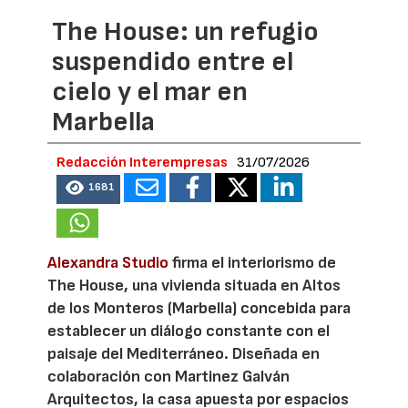
The House: un refugio
suspendido entre el
cielo y el mar en
Marbella
Redacción Interempresas
31/07/2026
1681
Alexandra Studio
firma el interiorismo de
The House, una vivienda situada en Altos
de los Monteros (Marbella) concebida para
establecer un diálogo constante con el
paisaje del Mediterráneo. Diseñada en
colaboración con Martinez Galván
Arquitectos, la casa apuesta por espacios