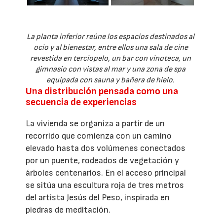
La planta inferior reúne los espacios destinados al
ocio y al bienestar, entre ellos una sala de cine
revestida en terciopelo, un bar con vinoteca, un
gimnasio con vistas al mar y una zona de spa
equipada con sauna y bañera de hielo.
Una distribución pensada como una
secuencia de experiencias
La vivienda se organiza a partir de un
recorrido que comienza con un camino
elevado hasta dos volúmenes conectados
por un puente, rodeados de vegetación y
árboles centenarios. En el acceso principal
se sitúa una escultura roja de tres metros
del artista Jesús del Peso, inspirada en
piedras de meditación.