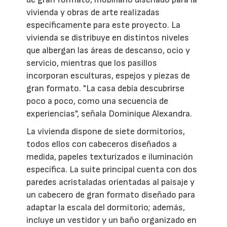
vivienda y obras de arte realizadas
específicamente para este proyecto. La
vivienda se distribuye en distintos niveles
que albergan las áreas de descanso, ocio y
servicio, mientras que los pasillos
incorporan esculturas, espejos y piezas de
gran formato. "La casa debía descubrirse
poco a poco, como una secuencia de
experiencias", señala Dominique Alexandra.
La vivienda dispone de siete dormitorios,
todos ellos con cabeceros diseñados a
medida, papeles texturizados e iluminación
específica. La suite principal cuenta con dos
paredes acristaladas orientadas al paisaje y
un cabecero de gran formato diseñado para
adaptar la escala del dormitorio; además,
incluye un vestidor y un baño organizado en