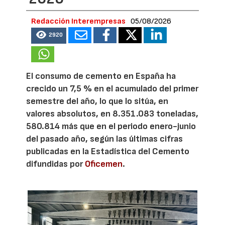
Redacción Interempresas
05/08/2026
2920
El consumo de cemento en España ha
crecido un 7,5 % en el acumulado del primer
semestre del año, lo que lo sitúa, en
valores absolutos, en 8.351.083 toneladas,
580.814 más que en el periodo enero-junio
del pasado año, según las últimas cifras
publicadas en la Estadística del Cemento
difundidas por
Oficemen
.