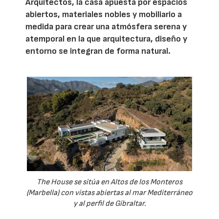
Arquitectos, la casa apuesta por espacios
abiertos, materiales nobles y mobiliario a
medida para crear una atmósfera serena y
atemporal en la que arquitectura, diseño y
entorno se integran de forma natural.
The House se sitúa en Altos de los Monteros
(Marbella) con vistas abiertas al mar Mediterráneo
y al perfil de Gibraltar.