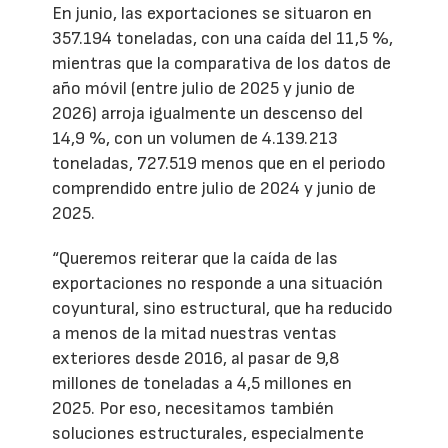
En junio, las exportaciones se situaron en
357.194 toneladas, con una caída del 11,5 %,
mientras que la comparativa de los datos de
año móvil (entre julio de 2025 y junio de
2026) arroja igualmente un descenso del
14,9 %, con un volumen de 4.139.213
toneladas, 727.519 menos que en el periodo
comprendido entre julio de 2024 y junio de
2025.
“Queremos reiterar que la caída de las
exportaciones no responde a una situación
coyuntural, sino estructural, que ha reducido
a menos de la mitad nuestras ventas
exteriores desde 2016, al pasar de 9,8
millones de toneladas a 4,5 millones en
2025. Por eso, necesitamos también
soluciones estructurales, especialmente