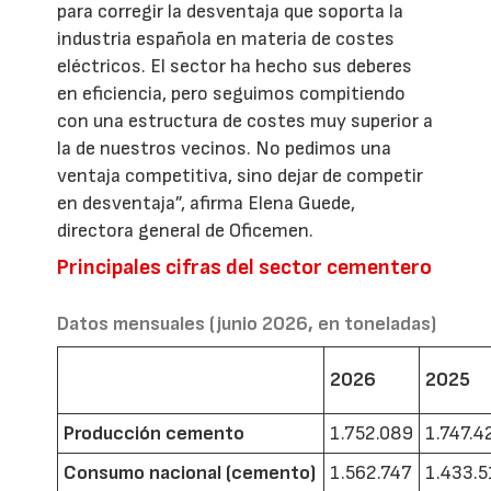
para corregir la desventaja que soporta la
industria española en materia de costes
eléctricos. El sector ha hecho sus deberes
en eficiencia, pero seguimos compitiendo
con una estructura de costes muy superior a
la de nuestros vecinos. No pedimos una
ventaja competitiva, sino dejar de competir
en desventaja”, afirma Elena Guede,
directora general de Oficemen.
Principales cifras del sector cementero
Datos mensuales (junio 2026, en toneladas)
2026
2025
Producción cemento
1.752.089
1.747.4
Consumo nacional (cemento)
1.562.747
1.433.5