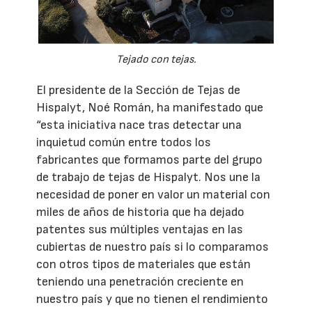
Tejado con tejas.
El presidente de la Sección de Tejas de
Hispalyt, Noé Román, ha manifestado que
“esta iniciativa nace tras detectar una
inquietud común entre todos los
fabricantes que formamos parte del grupo
de trabajo de tejas de Hispalyt. Nos une la
necesidad de poner en valor un material con
miles de años de historia que ha dejado
patentes sus múltiples ventajas en las
cubiertas de nuestro país si lo comparamos
con otros tipos de materiales que están
teniendo una penetración creciente en
nuestro país y que no tienen el rendimiento