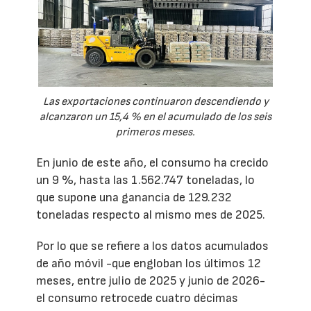
Las exportaciones continuaron descendiendo y
alcanzaron un 15,4 % en el acumulado de los seis
primeros meses.
En junio de este año, el consumo ha crecido
un 9 %, hasta las 1.562.747 toneladas, lo
que supone una ganancia de 129.232
toneladas respecto al mismo mes de 2025.
Por lo que se refiere a los datos acumulados
de año móvil -que engloban los últimos 12
meses, entre julio de 2025 y junio de 2026-
el consumo retrocede cuatro décimas