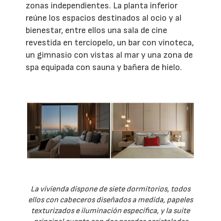
zonas independientes. La planta inferior
reúne los espacios destinados al ocio y al
bienestar, entre ellos una sala de cine
revestida en terciopelo, un bar con vinoteca,
un gimnasio con vistas al mar y una zona de
spa equipada con sauna y bañera de hielo.
La vivienda dispone de siete dormitorios, todos
ellos con cabeceros diseñados a medida, papeles
texturizados e iluminación específica, y la suite