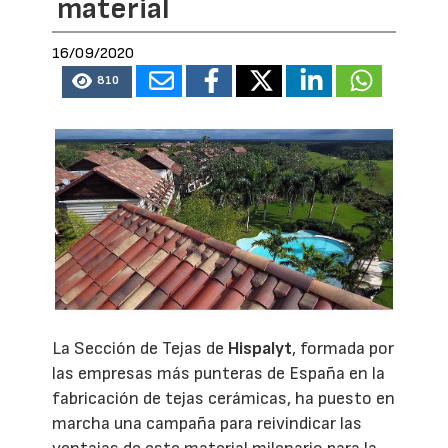
material
16/09/2020
810
La Sección de Tejas de
Hispalyt
, formada por
las empresas más punteras de España en la
fabricación de tejas cerámicas, ha puesto en
marcha una campaña para reivindicar las