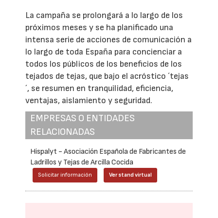
La campaña se prolongará a lo largo de los
próximos meses y se ha planificado una
intensa serie de acciones de comunicación a
lo largo de toda España para concienciar a
todos los públicos de los beneficios de los
tejados de tejas, que bajo el acróstico ´tejas
´, se resumen en tranquilidad, eficiencia,
ventajas, aislamiento y seguridad.
EMPRESAS O ENTIDADES
RELACIONADAS
Hispalyt - Asociación Española de Fabricantes de
Ladrillos y Tejas de Arcilla Cocida
Solicitar información
Ver stand virtual