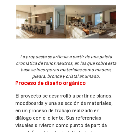
La propuesta se articula a partir de una paleta
cromática de tonos neutros, en los que sobre esta
base se incorporan materiales como madera,
piedra, bronce y cristal ahumado.
Proceso de diseño orgánico
El proyecto se desarrolló a partir de planos,
moodboards y una selección de materiales,
en un proceso de trabajo realizado en
diálogo con el cliente. Sus referencias
visuales sirvieron como punto de partida