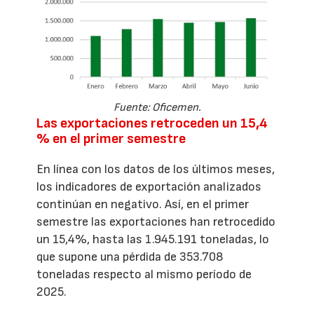
Fuente: Oficemen.
Las exportaciones retroceden un 15,4
% en el primer semestre
En línea con los datos de los últimos meses,
los indicadores de exportación analizados
continúan en negativo. Así, en el primer
semestre las exportaciones han retrocedido
un 15,4%, hasta las 1.945.191 toneladas, lo
que supone una pérdida de 353.708
toneladas respecto al mismo período de
2025.