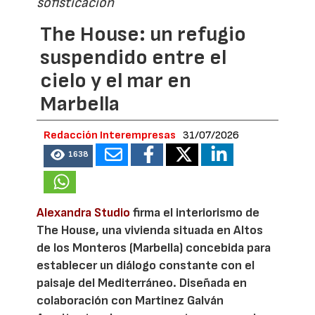
sofisticación
The House: un refugio
suspendido entre el
cielo y el mar en
Marbella
Redacción Interempresas
31/07/2026
1638
Alexandra Studio
firma el interiorismo de
The House, una vivienda situada en Altos
de los Monteros (Marbella) concebida para
establecer un diálogo constante con el
paisaje del Mediterráneo. Diseñada en
colaboración con Martinez Galván