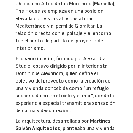
Ubicada en Altos de los Monteros (Marbella),
The House se emplaza en una posición
elevada con vistas abiertas al mar
Mediterráneo y al perfil de Gibraltar. La
relación directa con el paisaje y el entorno
fue el punto de partida del proyecto de
interiorismo.
El diseño interior, firmado por Alexandra
Studio, estuvo dirigido por la interiorista
Dominique Alexandra, quien define el
objetivo del proyecto como la creación de
una vivienda concebida como “un refugio
suspendido entre el cielo y el mar”, donde la
experiencia espacial transmitiera sensación
de calma y desconexión.
La arquitectura, desarrollada por
Martínez
Galván Arquitectos
, planteaba una vivienda