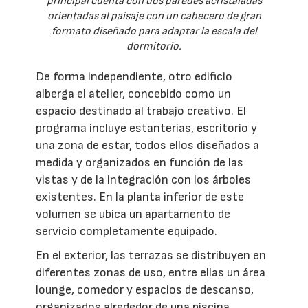
principal cuenta con dos paredes acristaladas
orientadas al paisaje con un cabecero de gran
formato diseñado para adaptar la escala del
dormitorio.
De forma independiente, otro edificio
alberga el atelier, concebido como un
espacio destinado al trabajo creativo. El
programa incluye estanterías, escritorio y
una zona de estar, todos ellos diseñados a
medida y organizados en función de las
vistas y de la integración con los árboles
existentes. En la planta inferior de este
volumen se ubica un apartamento de
servicio completamente equipado.
En el exterior, las terrazas se distribuyen en
diferentes zonas de uso, entre ellas un área
lounge, comedor y espacios de descanso,
organizados alrededor de una piscina