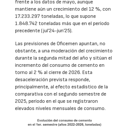
frente a los datos de mayo, aunque
mantiene aún un crecimiento del 12 %, con
17.233.297 toneladas, lo que supone
1.848.742 toneladas más que en el período
precedente (jul’24-jun’25).
Las previsiones de Oficemen apuntan, no
obstante, a una moderación del crecimiento
durante la segunda mitad del año y sitúan el
incremento del consumo de cemento en
torno al 2 % al cierre de 2026. Esta
desaceleración prevista responde,
principalmente, al efecto estadístico de la
comparativa con el segundo semestre de
2025, período en el que se registraron
elevados niveles mensuales de consumo.