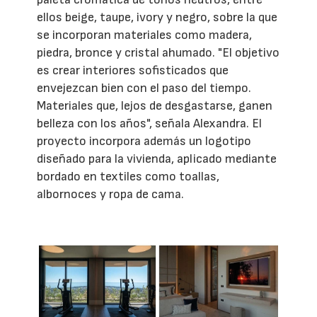
ellos beige, taupe, ivory y negro, sobre la que
se incorporan materiales como madera,
piedra, bronce y cristal ahumado. "El objetivo
es crear interiores sofisticados que
envejezcan bien con el paso del tiempo.
Materiales que, lejos de desgastarse, ganen
belleza con los años", señala Alexandra. El
proyecto incorpora además un logotipo
diseñado para la vivienda, aplicado mediante
bordado en textiles como toallas,
albornoces y ropa de cama.