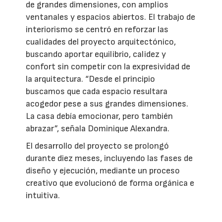
de grandes dimensiones, con amplios
ventanales y espacios abiertos. El trabajo de
interiorismo se centró en reforzar las
cualidades del proyecto arquitectónico,
buscando aportar equilibrio, calidez y
confort sin competir con la expresividad de
la arquitectura. “Desde el principio
buscamos que cada espacio resultara
acogedor pese a sus grandes dimensiones.
La casa debía emocionar, pero también
abrazar”, señala Dominique Alexandra.
El desarrollo del proyecto se prolongó
durante diez meses, incluyendo las fases de
diseño y ejecución, mediante un proceso
creativo que evolucionó de forma orgánica e
intuitiva.