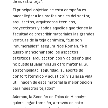
de nuestra teja”.
El principal objetivo de esta campaña es
hacer llegar a los profesionales del sector,
arquitectos, arquitectos técnicos,
proyectistas y todos aquellos que tienen la
facultad de prescribir materiales las grandes
ventajas de la teja cerámica, “que son
innumerables”, asegura Noé Román. “No
quiero mencionar solo los aspectos
estéticos, arquitectónicos y de diseño que
no puede igualar ningún otro material. Su
sostenibilidad, seguridad, su aporte de
confort (térmico y acústico) y su larga vida
útil, hacen de este material la mejor opción
para nuestros tejados”.
Además, la Sección de Tejas de Hispalyt
quiere llegar también, a través de este