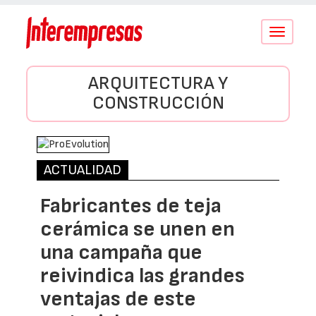
Conmutar
navegació
ARQUITECTURA Y
CONSTRUCCIÓN
ACTUALIDAD
Fabricantes de teja
cerámica se unen en
una campaña que
reivindica las grandes
ventajas de este