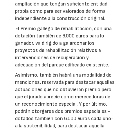
ampliación que tengan suficiente entidad
propia como para ser valorados de forma
independiente a la construcción original.
El Premio gallego de rehabilitación, con una
dotación también de 6.000 euros para lo
ganador, va dirigido a galardonar los
proyectos de rehabilitación relativos a
intervenciones de recuperación y
adecuación del parque edificado existente.
Asimismo, también habrá una modalidad de
menciones, reservada para destacar aquellas
actuaciones que no obtuvieran premio pero
que el jurado aprecie como merecedoras de
un reconocimiento especial. Y por último,
podrán otorgarse dos premios especiales -
dotados también con 6.000 euros cada uno-
a la sostenibilidad, para destacar aquella