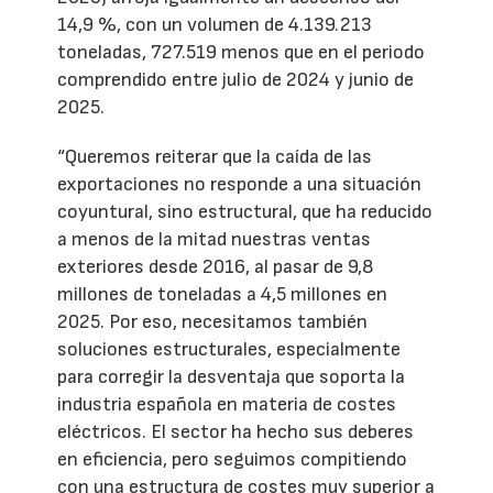
14,9 %, con un volumen de 4.139.213
toneladas, 727.519 menos que en el periodo
comprendido entre julio de 2024 y junio de
2025.
“Queremos reiterar que la caída de las
exportaciones no responde a una situación
coyuntural, sino estructural, que ha reducido
a menos de la mitad nuestras ventas
exteriores desde 2016, al pasar de 9,8
millones de toneladas a 4,5 millones en
2025. Por eso, necesitamos también
soluciones estructurales, especialmente
para corregir la desventaja que soporta la
industria española en materia de costes
eléctricos. El sector ha hecho sus deberes
en eficiencia, pero seguimos compitiendo
con una estructura de costes muy superior a