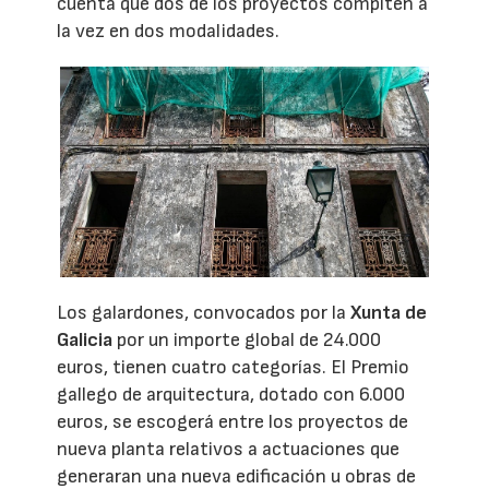
cuenta que dos de los proyectos compiten a
la vez en dos modalidades.
Los galardones, convocados por la
Xunta de
Galicia
por un importe global de 24.000
euros, tienen cuatro categorías. El Premio
gallego de arquitectura, dotado con 6.000
euros, se escogerá entre los proyectos de
nueva planta relativos a actuaciones que
generaran una nueva edificación u obras de