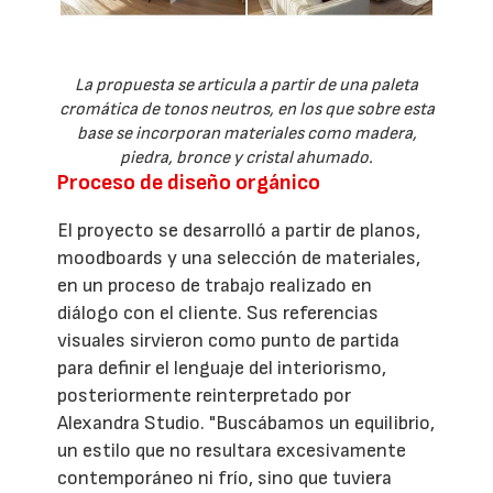
La propuesta se articula a partir de una paleta
cromática de tonos neutros, en los que sobre esta
base se incorporan materiales como madera,
piedra, bronce y cristal ahumado.
Proceso de diseño orgánico
El proyecto se desarrolló a partir de planos,
moodboards y una selección de materiales,
en un proceso de trabajo realizado en
diálogo con el cliente. Sus referencias
visuales sirvieron como punto de partida
para definir el lenguaje del interiorismo,
posteriormente reinterpretado por
Alexandra Studio. "Buscábamos un equilibrio,
un estilo que no resultara excesivamente
contemporáneo ni frío, sino que tuviera