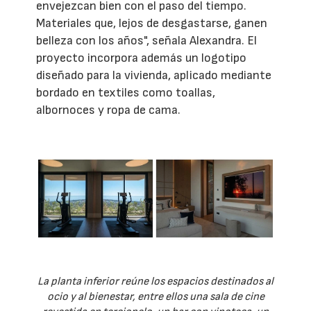
envejezcan bien con el paso del tiempo.
Materiales que, lejos de desgastarse, ganen
belleza con los años", señala Alexandra. El
proyecto incorpora además un logotipo
diseñado para la vivienda, aplicado mediante
bordado en textiles como toallas,
albornoces y ropa de cama.
La planta inferior reúne los espacios destinados al
ocio y al bienestar, entre ellos una sala de cine