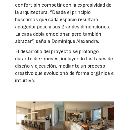
confort sin competir con la expresividad de
la arquitectura. “Desde el principio
buscamos que cada espacio resultara
acogedor pese a sus grandes dimensiones.
La casa debía emocionar, pero también
abrazar”, señala Dominique Alexandra.
El desarrollo del proyecto se prolongó
durante diez meses, incluyendo las fases de
diseño y ejecución, mediante un proceso
creativo que evolucionó de forma orgánica e
intuitiva.