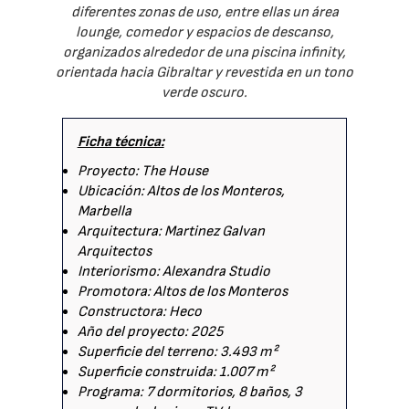
diferentes zonas de uso, entre ellas un área
lounge, comedor y espacios de descanso,
organizados alrededor de una piscina infinity,
orientada hacia Gibraltar y revestida en un tono
verde oscuro.
Ficha técnica:
Proyecto: The House
Ubicación: Altos de los Monteros,
Marbella
Arquitectura: Martinez Galvan
Arquitectos
Interiorismo: Alexandra Studio
Promotora: Altos de los Monteros
Constructora: Heco
Año del proyecto: 2025
Superficie del terreno: 3.493 m²
Superficie construida: 1.007 m²
Programa: 7 dormitorios, 8 baños, 3