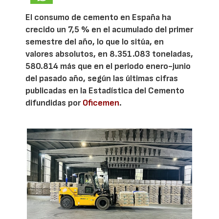
El consumo de cemento en España ha
crecido un 7,5 % en el acumulado del primer
semestre del año, lo que lo sitúa, en
valores absolutos, en 8.351.083 toneladas,
580.814 más que en el periodo enero-junio
del pasado año, según las últimas cifras
publicadas en la Estadística del Cemento
difundidas por
Oficemen
.