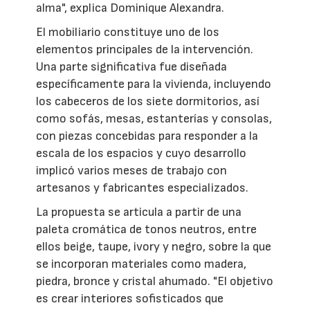
alma", explica Dominique Alexandra.
El mobiliario constituye uno de los
elementos principales de la intervención.
Una parte significativa fue diseñada
específicamente para la vivienda, incluyendo
los cabeceros de los siete dormitorios, así
como sofás, mesas, estanterías y consolas,
con piezas concebidas para responder a la
escala de los espacios y cuyo desarrollo
implicó varios meses de trabajo con
artesanos y fabricantes especializados.
La propuesta se articula a partir de una
paleta cromática de tonos neutros, entre
ellos beige, taupe, ivory y negro, sobre la que
se incorporan materiales como madera,
piedra, bronce y cristal ahumado. "El objetivo
es crear interiores sofisticados que