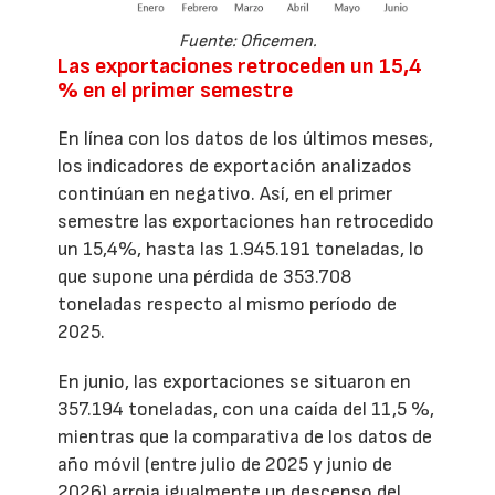
Fuente: Oficemen.
Las exportaciones retroceden un 15,4
% en el primer semestre
En línea con los datos de los últimos meses,
los indicadores de exportación analizados
continúan en negativo. Así, en el primer
semestre las exportaciones han retrocedido
un 15,4%, hasta las 1.945.191 toneladas, lo
que supone una pérdida de 353.708
toneladas respecto al mismo período de
2025.
En junio, las exportaciones se situaron en
357.194 toneladas, con una caída del 11,5 %,
mientras que la comparativa de los datos de
año móvil (entre julio de 2025 y junio de
2026) arroja igualmente un descenso del