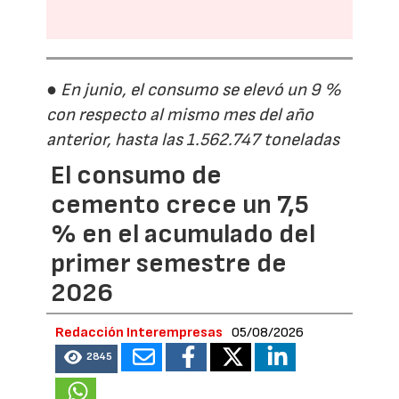
● En junio, el consumo se elevó un 9 %
con respecto al mismo mes del año
anterior, hasta las 1.562.747 toneladas
El consumo de
cemento crece un 7,5
% en el acumulado del
primer semestre de
2026
Redacción Interempresas
05/08/2026
2845