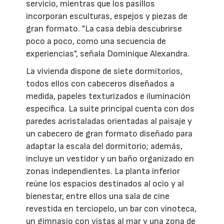
servicio, mientras que los pasillos
incorporan esculturas, espejos y piezas de
gran formato. "La casa debía descubrirse
poco a poco, como una secuencia de
experiencias", señala Dominique Alexandra.
La vivienda dispone de siete dormitorios,
todos ellos con cabeceros diseñados a
medida, papeles texturizados e iluminación
específica. La suite principal cuenta con dos
paredes acristaladas orientadas al paisaje y
un cabecero de gran formato diseñado para
adaptar la escala del dormitorio; además,
incluye un vestidor y un baño organizado en
zonas independientes. La planta inferior
reúne los espacios destinados al ocio y al
bienestar, entre ellos una sala de cine
revestida en terciopelo, un bar con vinoteca,
un gimnasio con vistas al mar y una zona de