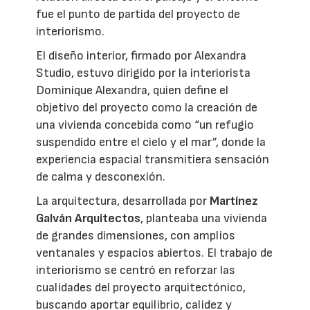
fue el punto de partida del proyecto de
interiorismo.
El diseño interior, firmado por Alexandra
Studio, estuvo dirigido por la interiorista
Dominique Alexandra, quien define el
objetivo del proyecto como la creación de
una vivienda concebida como “un refugio
suspendido entre el cielo y el mar”, donde la
experiencia espacial transmitiera sensación
de calma y desconexión.
La arquitectura, desarrollada por
Martínez
Galván Arquitectos
, planteaba una vivienda
de grandes dimensiones, con amplios
ventanales y espacios abiertos. El trabajo de
interiorismo se centró en reforzar las
cualidades del proyecto arquitectónico,
buscando aportar equilibrio, calidez y