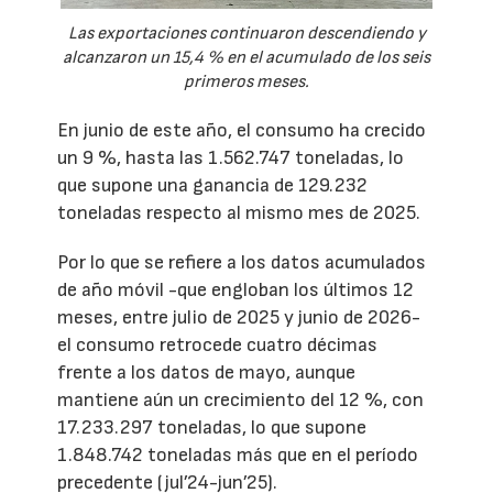
Las exportaciones continuaron descendiendo y
alcanzaron un 15,4 % en el acumulado de los seis
primeros meses.
En junio de este año, el consumo ha crecido
un 9 %, hasta las 1.562.747 toneladas, lo
que supone una ganancia de 129.232
toneladas respecto al mismo mes de 2025.
Por lo que se refiere a los datos acumulados
de año móvil -que engloban los últimos 12
meses, entre julio de 2025 y junio de 2026-
el consumo retrocede cuatro décimas
frente a los datos de mayo, aunque
mantiene aún un crecimiento del 12 %, con
17.233.297 toneladas, lo que supone
1.848.742 toneladas más que en el período
precedente (jul’24-jun’25).