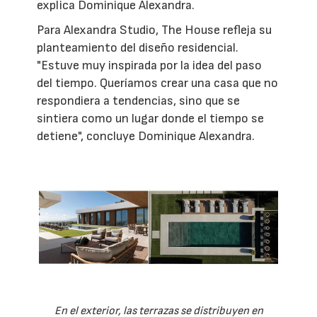
explica Dominique Alexandra.
Para Alexandra Studio, The House refleja su
planteamiento del diseño residencial.
"Estuve muy inspirada por la idea del paso
del tiempo. Queríamos crear una casa que no
respondiera a tendencias, sino que se
sintiera como un lugar donde el tiempo se
detiene", concluye Dominique Alexandra.
En el exterior, las terrazas se distribuyen en