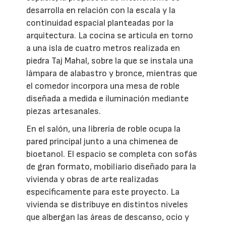
desarrolla en relación con la escala y la
continuidad espacial planteadas por la
arquitectura. La cocina se articula en torno
a una isla de cuatro metros realizada en
piedra Taj Mahal, sobre la que se instala una
lámpara de alabastro y bronce, mientras que
el comedor incorpora una mesa de roble
diseñada a medida e iluminación mediante
piezas artesanales.
En el salón, una librería de roble ocupa la
pared principal junto a una chimenea de
bioetanol. El espacio se completa con sofás
de gran formato, mobiliario diseñado para la
vivienda y obras de arte realizadas
específicamente para este proyecto. La
vivienda se distribuye en distintos niveles
que albergan las áreas de descanso, ocio y