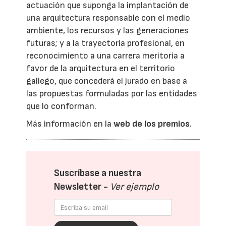
actuación que suponga la implantación de
una arquitectura responsable con el medio
ambiente, los recursos y las generaciones
futuras; y a la trayectoria profesional, en
reconocimiento a una carrera meritoria a
favor de la arquitectura en el territorio
gallego, que concederá el jurado en base a
las propuestas formuladas por las entidades
que lo conforman.
Más información en la
web de los premios
.
Suscríbase a nuestra
Newsletter -
Ver ejemplo