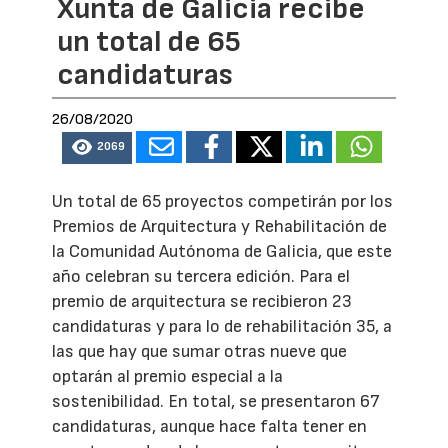
Xunta de Galicia recibe
un total de 65
candidaturas
26/08/2020
2069
Un total de 65 proyectos competirán por los
Premios de Arquitectura y Rehabilitación de
la Comunidad Autónoma de Galicia, que este
año celebran su tercera edición. Para el
premio de arquitectura se recibieron 23
candidaturas y para lo de rehabilitación 35, a
las que hay que sumar otras nueve que
optarán al premio especial a la
sostenibilidad. En total, se presentaron 67
candidaturas, aunque hace falta tener en