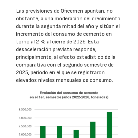
Las previsiones de Oficemen apuntan, no
obstante, a una moderación del crecimiento
durante la segunda mitad del año y sitúan el
incremento del consumo de cemento en
torno al 2 % al cierre de 2026. Esta
desaceleración prevista responde,
principalmente, al efecto estadístico de la
comparativa con el segundo semestre de
2025, período en el que se registraron
elevados niveles mensuales de consumo.