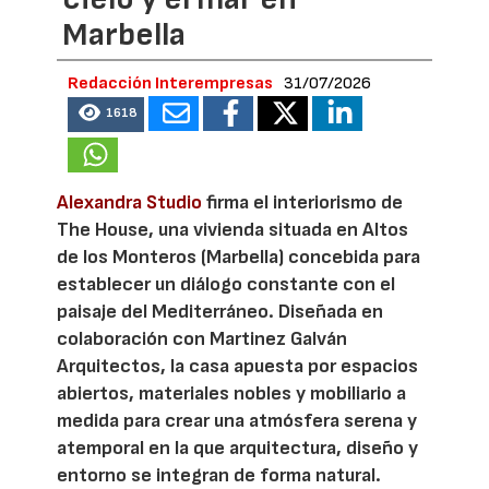
Marbella
Redacción Interempresas
31/07/2026
1618
Alexandra Studio
firma el interiorismo de
The House, una vivienda situada en Altos
de los Monteros (Marbella) concebida para
establecer un diálogo constante con el
paisaje del Mediterráneo. Diseñada en
colaboración con Martinez Galván
Arquitectos, la casa apuesta por espacios
abiertos, materiales nobles y mobiliario a
medida para crear una atmósfera serena y
atemporal en la que arquitectura, diseño y
entorno se integran de forma natural.