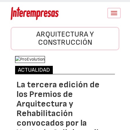
Conmutar
navegació
ARQUITECTURA Y
CONSTRUCCIÓN
ACTUALIDAD
La tercera edición de
los Premios de
Arquitectura y
Rehabilitación
convocados por la