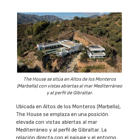
The House se sitúa en Altos de los Monteros
(Marbella) con vistas abiertas al mar Mediterráneo
y al perfil de Gibraltar.
Ubicada en Altos de los Monteros (Marbella),
The House se emplaza en una posición
elevada con vistas abiertas al mar
Mediterráneo y al perfil de Gibraltar. La
relación directa con el paisaje y el entorno