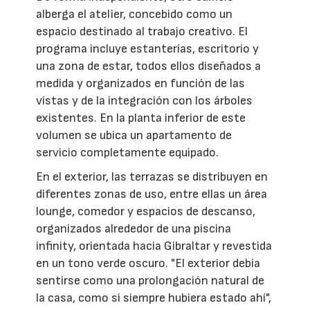
alberga el atelier, concebido como un
espacio destinado al trabajo creativo. El
programa incluye estanterías, escritorio y
una zona de estar, todos ellos diseñados a
medida y organizados en función de las
vistas y de la integración con los árboles
existentes. En la planta inferior de este
volumen se ubica un apartamento de
servicio completamente equipado.
En el exterior, las terrazas se distribuyen en
diferentes zonas de uso, entre ellas un área
lounge, comedor y espacios de descanso,
organizados alrededor de una piscina
infinity, orientada hacia Gibraltar y revestida
en un tono verde oscuro. "El exterior debía
sentirse como una prolongación natural de
la casa, como si siempre hubiera estado ahí",