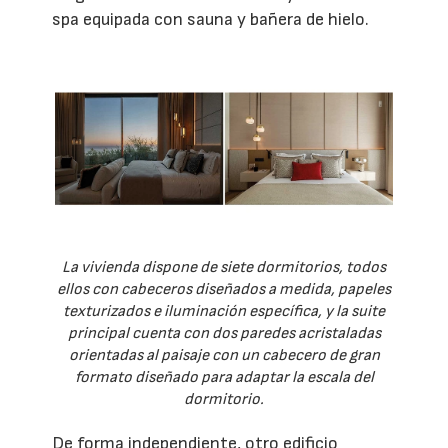
spa equipada con sauna y bañera de hielo.
La vivienda dispone de siete dormitorios, todos
ellos con cabeceros diseñados a medida, papeles
texturizados e iluminación específica, y la suite
principal cuenta con dos paredes acristaladas
orientadas al paisaje con un cabecero de gran
formato diseñado para adaptar la escala del
dormitorio.
De forma independiente, otro edificio