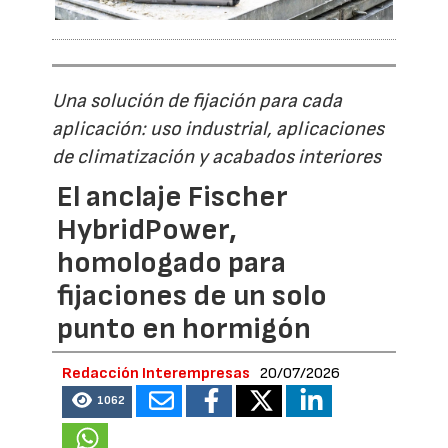
Una solución de fijación para cada
aplicación: uso industrial, aplicaciones
de climatización y acabados interiores
El anclaje Fischer
HybridPower,
homologado para
fijaciones de un solo
punto en hormigón
Redacción Interempresas
20/07/2026
1062