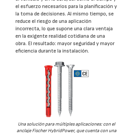
el esfuerzo necesarios para la planificación y
la toma de decisiones. Al mismo tiempo, se
reduce el riesgo de una aplicación
incorrecta, lo que supone una clara ventaja
en la exigente realidad cotidiana de una
obra. El resultado: mayor seguridad y mayor
eficiencia durante la instalación.
Una solución para múltiples aplicaciones: con el
anclaje Fischer HybridPower, que cuenta con una