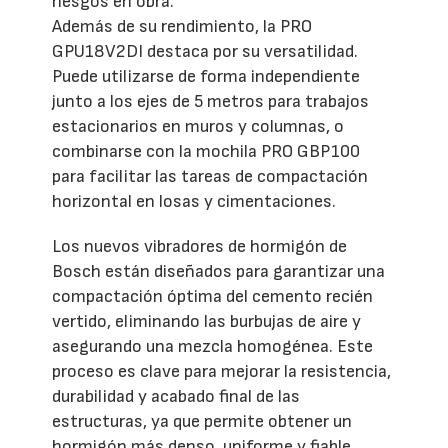
riesgos en obra.
Además de su rendimiento, la PRO
GPU18V2DI destaca por su versatilidad.
Puede utilizarse de forma independiente
junto a los ejes de 5 metros para trabajos
estacionarios en muros y columnas, o
combinarse con la mochila PRO GBP100
para facilitar las tareas de compactación
horizontal en losas y cimentaciones.
Los nuevos vibradores de hormigón de
Bosch están diseñados para garantizar una
compactación óptima del cemento recién
vertido, eliminando las burbujas de aire y
asegurando una mezcla homogénea. Este
proceso es clave para mejorar la resistencia,
durabilidad y acabado final de las
estructuras, ya que permite obtener un
hormigón más denso, uniforme y fiable,