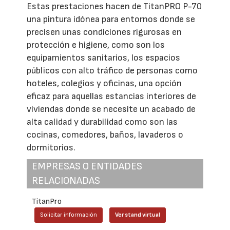
Estas prestaciones hacen de TitanPRO P-70
una pintura idónea para entornos donde se
precisen unas condiciones rigurosas en
protección e higiene, como son los
equipamientos sanitarios, los espacios
públicos con alto tráfico de personas como
hoteles, colegios y oficinas, una opción
eficaz para aquellas estancias interiores de
viviendas donde se necesite un acabado de
alta calidad y durabilidad como son las
cocinas, comedores, baños, lavaderos o
dormitorios.
EMPRESAS O ENTIDADES
RELACIONADAS
TitanPro
Solicitar información
Ver stand virtual