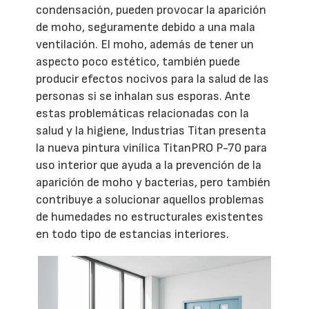
condensación, pueden provocar la aparición
de moho, seguramente debido a una mala
ventilación. El moho, además de tener un
aspecto poco estético, también puede
producir efectos nocivos para la salud de las
personas si se inhalan sus esporas. Ante
estas problemáticas relacionadas con la
salud y la higiene, Industrias Titan presenta
la nueva pintura vinílica TitanPRO P-70 para
uso interior que ayuda a la prevención de la
aparición de moho y bacterias, pero también
contribuye a solucionar aquellos problemas
de humedades no estructurales existentes
en todo tipo de estancias interiores.