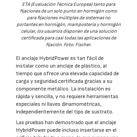
ETA (Evaluación Técnica Europea) tanto para
fijaciones de un solo punto en hormigón como
para fijaciones múltiples de sistemas no
portantes en hormigón, mampostería y hormigón
celular, los usuarios disponen de una solución
certificada para casi todas las aplicaciones de
fijación. Foto: Fischer.
El anclaje HybridPower es tan fácil de
instalar como un anclaje de plástico, al
tiempo que ofrece una elevada capacidad de
carga y seguridad certificada gracias a su
componente metálico. La instalación es
rápida y sencilla, y no requiere herramientas
especiales ni llaves dinamométricas,
independientemente del tipo de sustrato.
Las pruebas han demostrado que el anclaje
HybridPower puede incluso insertarse en el