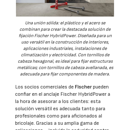
Una unión sólida: el plástico y el acero se
combinan para crear la destacada solución de
fijación Fischer HybridPower. Diseñada para un
uso versátil en la construcción de interiores,
aplicaciones industriales, instalaciones de
climatización y electricidad. Con tornillos de
cabeza hexagonal, es ideal para fijar estructuras
metálicas; con tornillos de cabeza avellanada, es
adecuada para fijar componentes de madera.
Los socios comerciales de
Fischer
pueden
confiar en el anclaje Fischer HybridPower a
la hora de asesorar a los clientes: esta
solución versátil es adecuada tanto para
profesionales como para aficionados al
bricolaje. Gracias a su amplia gama de