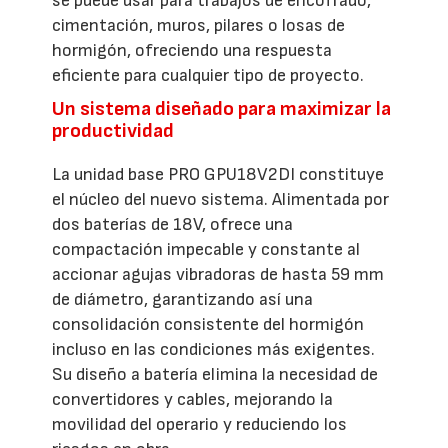
se puede usar para trabajos de encofrado,
cimentación, muros, pilares o losas de
hormigón, ofreciendo una respuesta
eficiente para cualquier tipo de proyecto.
Un sistema diseñado para maximizar la
productividad
La unidad base PRO GPU18V2DI constituye
el núcleo del nuevo sistema. Alimentada por
dos baterías de 18V, ofrece una
compactación impecable y constante al
accionar agujas vibradoras de hasta 59 mm
de diámetro, garantizando así una
consolidación consistente del hormigón
incluso en las condiciones más exigentes.
Su diseño a batería elimina la necesidad de
convertidores y cables, mejorando la
movilidad del operario y reduciendo los