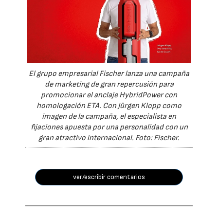
El grupo empresarial Fischer lanza una campaña
de marketing de gran repercusión para
promocionar el anclaje HybridPower con
homologación ETA. Con Jürgen Klopp como
imagen de la campaña, el especialista en
fijaciones apuesta por una personalidad con un
gran atractivo internacional. Foto: Fischer.
ver/escribir comentarios