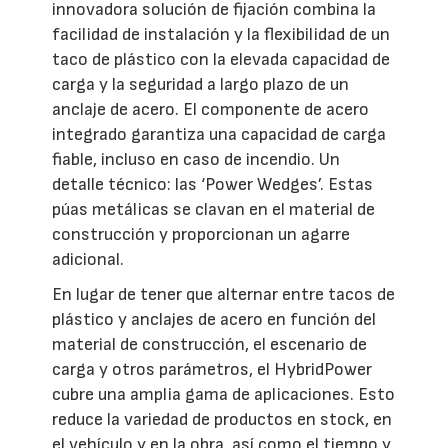
innovadora solución de fijación combina la
facilidad de instalación y la flexibilidad de un
taco de plástico con la elevada capacidad de
carga y la seguridad a largo plazo de un
anclaje de acero. El componente de acero
integrado garantiza una capacidad de carga
fiable, incluso en caso de incendio. Un
detalle técnico: las ‘Power Wedges’. Estas
púas metálicas se clavan en el material de
construcción y proporcionan un agarre
adicional.
En lugar de tener que alternar entre tacos de
plástico y anclajes de acero en función del
material de construcción, el escenario de
carga y otros parámetros, el HybridPower
cubre una amplia gama de aplicaciones. Esto
reduce la variedad de productos en stock, en
el vehículo y en la obra, así como el tiempo y