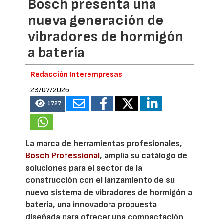
Bosch presenta una
nueva generación de
vibradores de hormigón
a batería
Redacción Interempresas
23/07/2026
1727
La marca de herramientas profesionales,
Bosch Professional
, amplía su catálogo de
soluciones para el sector de la
construcción con el lanzamiento de su
nuevo sistema de vibradores de hormigón a
batería, una innovadora propuesta
diseñada para ofrecer una compactación