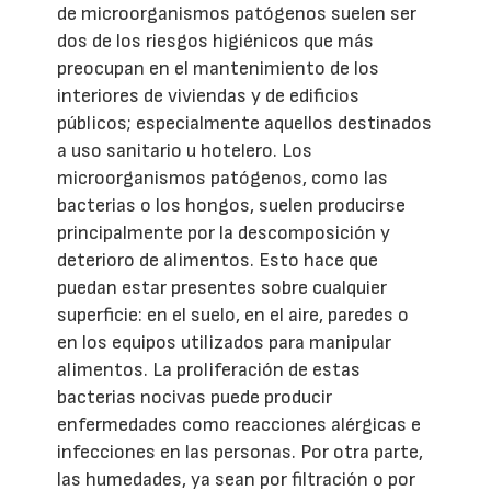
de microorganismos patógenos suelen ser
dos de los riesgos higiénicos que más
preocupan en el mantenimiento de los
interiores de viviendas y de edificios
públicos; especialmente aquellos destinados
a uso sanitario u hotelero. Los
microorganismos patógenos, como las
bacterias o los hongos, suelen producirse
principalmente por la descomposición y
deterioro de alimentos. Esto hace que
puedan estar presentes sobre cualquier
superficie: en el suelo, en el aire, paredes o
en los equipos utilizados para manipular
alimentos. La proliferación de estas
bacterias nocivas puede producir
enfermedades como reacciones alérgicas e
infecciones en las personas. Por otra parte,
las humedades, ya sean por filtración o por