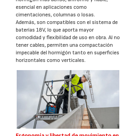
esencial en aplicaciones como
cimentaciones, columnas o losas.
Además, son compatibles con el sistema de
baterías 18V, lo que aporta mayor
comodidad y flexibilidad de uso en obra. Al no
tener cables, permiten una compactación
impecable del hormigón tanto en superficies
horizontales como verticales.
Ergonomía y libertad de movimiento en