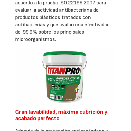
acuerdo a la prueba ISO 22196:2007 para
evaluar la actividad antibacteriana de
productos plásticos tratados con
antibacterias y que avalan una efectividad
del 99,9% sobre los principales
microorganismos.
Gran lavabilidad, máxima cubrición y
acabado perfecto