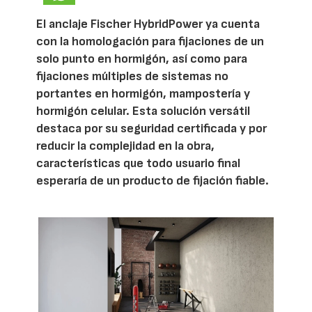
El anclaje Fischer HybridPower ya cuenta
con la homologación para fijaciones de un
solo punto en hormigón, así como para
fijaciones múltiples de sistemas no
portantes en hormigón, mampostería y
hormigón celular. Esta solución versátil
destaca por su seguridad certificada y por
reducir la complejidad en la obra,
características que todo usuario final
esperaría de un producto de fijación fiable.