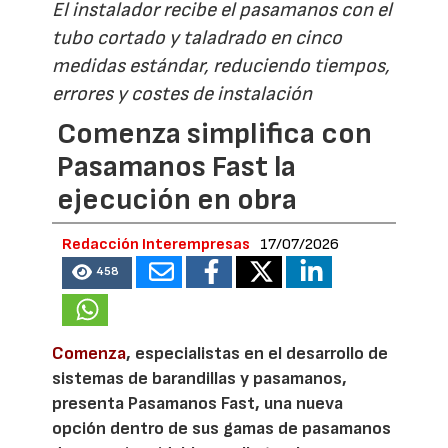
El instalador recibe el pasamanos con el
tubo cortado y taladrado en cinco
medidas estándar, reduciendo tiempos,
errores y costes de instalación
Comenza simplifica con
Pasamanos Fast la
ejecución en obra
Redacción Interempresas
17/07/2026
458
Comenza
, especialistas en el desarrollo de
sistemas de barandillas y pasamanos,
presenta Pasamanos Fast, una nueva
opción dentro de sus gamas de pasamanos