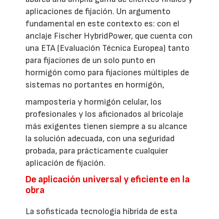
aplicaciones de fijación. Un argumento
fundamental en este contexto es: con el
anclaje Fischer HybridPower, que cuenta con
una ETA (Evaluación Técnica Europea) tanto
para fijaciones de un solo punto en
hormigón como para fijaciones múltiples de
sistemas no portantes en hormigón,
mampostería y hormigón celular, los
profesionales y los aficionados al bricolaje
más exigentes tienen siempre a su alcance
la solución adecuada, con una seguridad
probada, para prácticamente cualquier
aplicación de fijación.
De aplicación universal y eficiente en la
obra
La sofisticada tecnología híbrida de esta