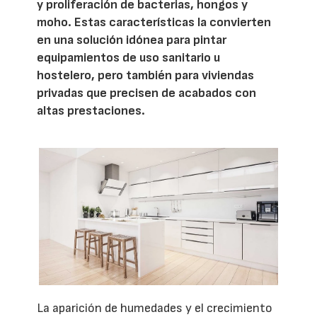
y proliferación de bacterias, hongos y
moho. Estas características la convierten
en una solución idónea para pintar
equipamientos de uso sanitario u
hostelero, pero también para viviendas
privadas que precisen de acabados con
altas prestaciones.
La aparición de humedades y el crecimiento