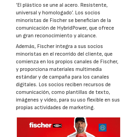
‘El plástico se une al acero. Resistente,
universal y homologado’. Los socios
minoristas de Fischer se benefician de la
comunicación de HybridPower, que ofrece
un gran reconocimiento y alcance.
Además, Fischer integra a sus socios
minoristas en el recorrido del cliente, que
comienza en los propios canales de Fischer,
y proporciona materiales multimedia
estándar y de campaña para los canales
digitales. Los socios reciben recursos de
comunicación, como plantillas de texto,
imágenes y vídeo, para su uso flexible en sus
propias actividades de marketing.