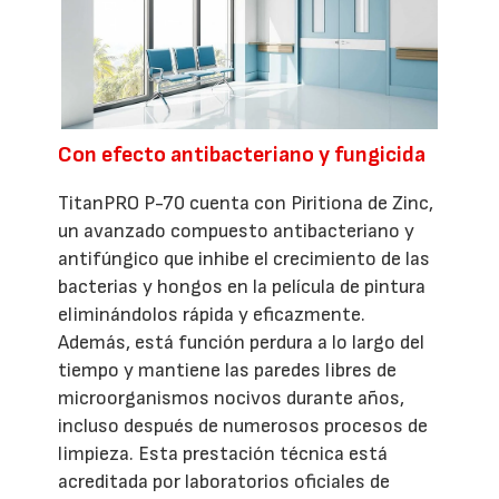
Con efecto antibacteriano y fungicida
TitanPRO P-70 cuenta con Piritiona de Zinc,
un avanzado compuesto antibacteriano y
antifúngico que inhibe el crecimiento de las
bacterias y hongos en la película de pintura
eliminándolos rápida y eficazmente.
Además, está función perdura a lo largo del
tiempo y mantiene las paredes libres de
microorganismos nocivos durante años,
incluso después de numerosos procesos de
limpieza. Esta prestación técnica está
acreditada por laboratorios oficiales de