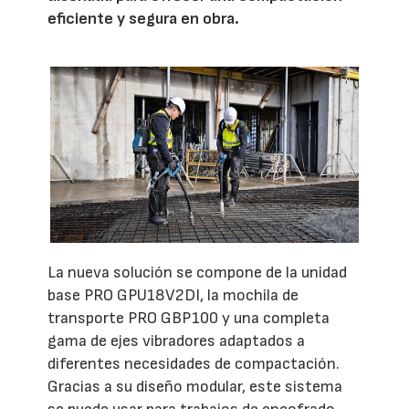
eficiente y segura en obra.
La nueva solución se compone de la unidad
base PRO GPU18V2DI, la mochila de
transporte PRO GBP100 y una completa
gama de ejes vibradores adaptados a
diferentes necesidades de compactación.
Gracias a su diseño modular, este sistema