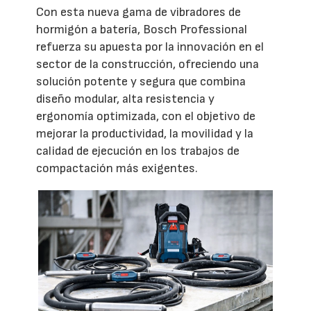
Con esta nueva gama de vibradores de
hormigón a batería, Bosch Professional
refuerza su apuesta por la innovación en el
sector de la construcción, ofreciendo una
solución potente y segura que combina
diseño modular, alta resistencia y
ergonomía optimizada, con el objetivo de
mejorar la productividad, la movilidad y la
calidad de ejecución en los trabajos de
compactación más exigentes.