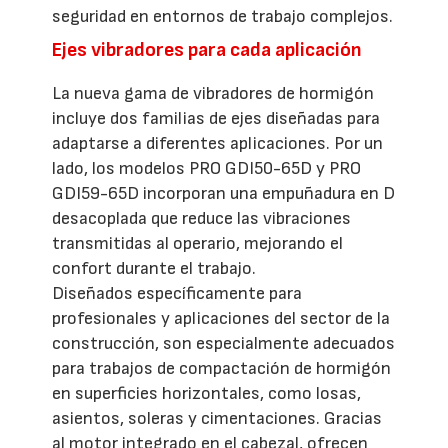
seguridad en entornos de trabajo complejos.
Ejes vibradores para cada aplicación
La nueva gama de vibradores de hormigón
incluye dos familias de ejes diseñadas para
adaptarse a diferentes aplicaciones. Por un
lado, los modelos PRO GDI50-65D y PRO
GDI59-65D incorporan una empuñadura en D
desacoplada que reduce las vibraciones
transmitidas al operario, mejorando el
confort durante el trabajo.
Diseñados específicamente para
profesionales y aplicaciones del sector de la
construcción, son especialmente adecuados
para trabajos de compactación de hormigón
en superficies horizontales, como losas,
asientos, soleras y cimentaciones. Gracias
al motor integrado en el cabezal, ofrecen