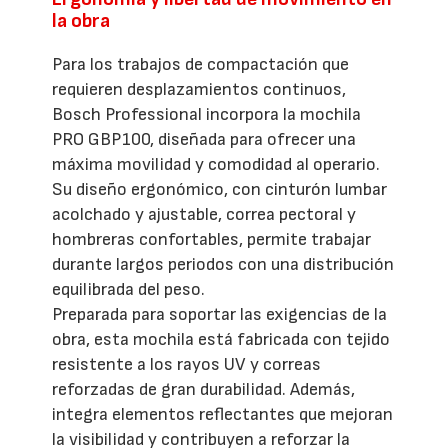
la obra
Para los trabajos de compactación que
requieren desplazamientos continuos,
Bosch Professional incorpora la mochila
PRO GBP100, diseñada para ofrecer una
máxima movilidad y comodidad al operario.
Su diseño ergonómico, con cinturón lumbar
acolchado y ajustable, correa pectoral y
hombreras confortables, permite trabajar
durante largos periodos con una distribución
equilibrada del peso.
Preparada para soportar las exigencias de la
obra, esta mochila está fabricada con tejido
resistente a los rayos UV y correas
reforzadas de gran durabilidad. Además,
integra elementos reflectantes que mejoran
la visibilidad y contribuyen a reforzar la