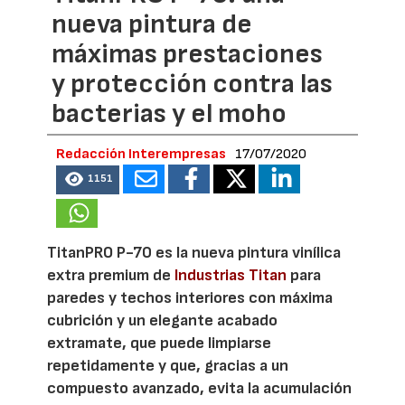
nueva pintura de
máximas prestaciones
y protección contra las
bacterias y el moho
Redacción Interempresas
17/07/2020
1151
TitanPRO P-70 es la nueva pintura vinílica
extra premium de
Industrias Titan
para
paredes y techos interiores con máxima
cubrición y un elegante acabado
extramate, que puede limpiarse
repetidamente y que, gracias a un
compuesto avanzado, evita la acumulación