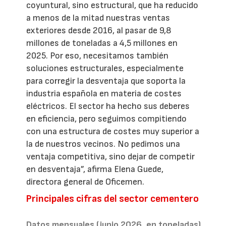
coyuntural, sino estructural, que ha reducido
a menos de la mitad nuestras ventas
exteriores desde 2016, al pasar de 9,8
millones de toneladas a 4,5 millones en
2025. Por eso, necesitamos también
soluciones estructurales, especialmente
para corregir la desventaja que soporta la
industria española en materia de costes
eléctricos. El sector ha hecho sus deberes
en eficiencia, pero seguimos compitiendo
con una estructura de costes muy superior a
la de nuestros vecinos. No pedimos una
ventaja competitiva, sino dejar de competir
en desventaja”, afirma Elena Guede,
directora general de Oficemen.
Principales cifras del sector cementero
Datos mensuales (junio 2026, en toneladas)