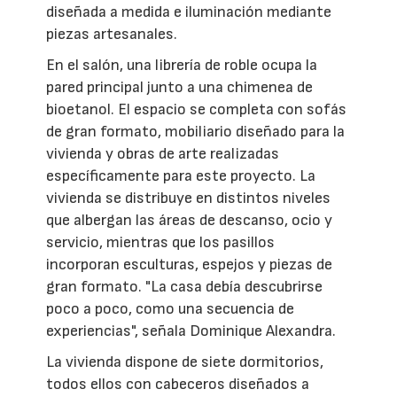
diseñada a medida e iluminación mediante
piezas artesanales.
En el salón, una librería de roble ocupa la
pared principal junto a una chimenea de
bioetanol. El espacio se completa con sofás
de gran formato, mobiliario diseñado para la
vivienda y obras de arte realizadas
específicamente para este proyecto. La
vivienda se distribuye en distintos niveles
que albergan las áreas de descanso, ocio y
servicio, mientras que los pasillos
incorporan esculturas, espejos y piezas de
gran formato. "La casa debía descubrirse
poco a poco, como una secuencia de
experiencias", señala Dominique Alexandra.
La vivienda dispone de siete dormitorios,
todos ellos con cabeceros diseñados a