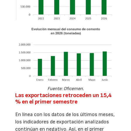
Fuente: Oficemen.
Las exportaciones retroceden un 15,4
% en el primer semestre
En línea con los datos de los últimos meses,
los indicadores de exportación analizados
continúan en negativo. Así, en el primer