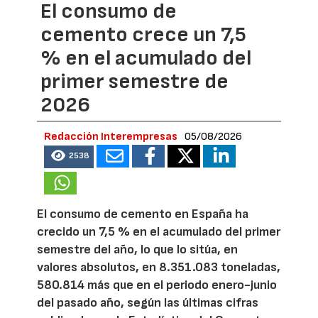
El consumo de
cemento crece un 7,5
% en el acumulado del
primer semestre de
2026
Redacción Interempresas
05/08/2026
2538
El consumo de cemento en España ha
crecido un 7,5 % en el acumulado del primer
semestre del año, lo que lo sitúa, en
valores absolutos, en 8.351.083 toneladas,
580.814 más que en el periodo enero-junio
del pasado año, según las últimas cifras