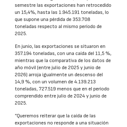
semestre las exportaciones han retrocedido
un 15,4%, hasta las 1.945.191 toneladas, lo
que supone una pérdida de 353.708
toneladas respecto al mismo período de
2025.
En junio, las exportaciones se situaron en
357.194 toneladas, con una caída del 11,5 %,
mientras que la comparativa de los datos de
año móvil (entre julio de 2025 y junio de
2026) arroja igualmente un descenso del
14,9 %, con un volumen de 4.139.213
toneladas, 727.519 menos que en el periodo
comprendido entre julio de 2024 y junio de
2025.
“Queremos reiterar que la caída de las
exportaciones no responde a una situación