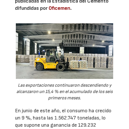
publicadas en la Estadística del Cemento
difundidas por
Oficemen
.
Las exportaciones continuaron descendiendo y
alcanzaron un 15,4 % en el acumulado de los seis
primeros meses.
En junio de este año, el consumo ha crecido
un 9 %, hasta las 1.562.747 toneladas, lo
que supone una ganancia de 129.232