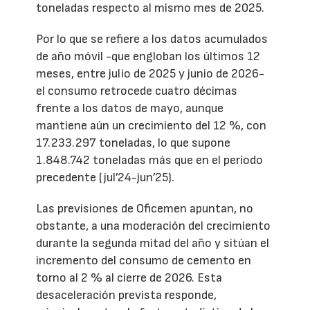
toneladas respecto al mismo mes de 2025.
Por lo que se refiere a los datos acumulados
de año móvil -que engloban los últimos 12
meses, entre julio de 2025 y junio de 2026-
el consumo retrocede cuatro décimas
frente a los datos de mayo, aunque
mantiene aún un crecimiento del 12 %, con
17.233.297 toneladas, lo que supone
1.848.742 toneladas más que en el período
precedente (jul’24-jun’25).
Las previsiones de Oficemen apuntan, no
obstante, a una moderación del crecimiento
durante la segunda mitad del año y sitúan el
incremento del consumo de cemento en
torno al 2 % al cierre de 2026. Esta
desaceleración prevista responde,