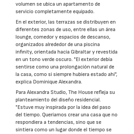
volumen se ubica un apartamento de
servicio completamente equipado.
En el exterior, las terrazas se distribuyen en
diferentes zonas de uso, entre ellas un área
lounge, comedor y espacios de descanso,
organizados alrededor de una piscina
infinity, orientada hacia Gibraltar y revestida
en un tono verde oscuro. "El exterior debía
sentirse como una prolongación natural de
la casa, como si siempre hubiera estado ahí",
explica Dominique Alexandra.
Para Alexandra Studio, The House refleja su
planteamiento del diseño residencial.
"Estuve muy inspirada por la idea del paso
del tiempo. Queríamos crear una casa que no
respondiera a tendencias, sino que se
sintiera como un lugar donde el tiempo se