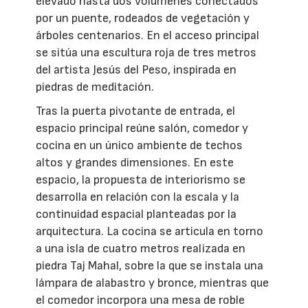
elevado hasta dos volúmenes conectados
por un puente, rodeados de vegetación y
árboles centenarios. En el acceso principal
se sitúa una escultura roja de tres metros
del artista Jesús del Peso, inspirada en
piedras de meditación.
Tras la puerta pivotante de entrada, el
espacio principal reúne salón, comedor y
cocina en un único ambiente de techos
altos y grandes dimensiones. En este
espacio, la propuesta de interiorismo se
desarrolla en relación con la escala y la
continuidad espacial planteadas por la
arquitectura. La cocina se articula en torno
a una isla de cuatro metros realizada en
piedra Taj Mahal, sobre la que se instala una
lámpara de alabastro y bronce, mientras que
el comedor incorpora una mesa de roble