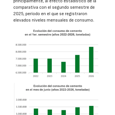
principalmente, al efecto estadístico de la
comparativa con el segundo semestre de
2025, período en el que se registraron
elevados niveles mensuales de consumo.