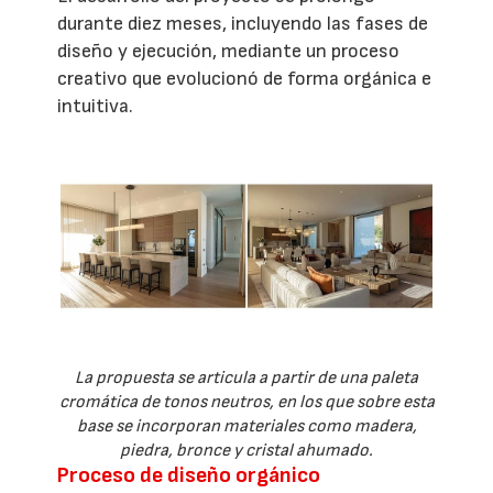
durante diez meses, incluyendo las fases de
diseño y ejecución, mediante un proceso
creativo que evolucionó de forma orgánica e
intuitiva.
La propuesta se articula a partir de una paleta
cromática de tonos neutros, en los que sobre esta
base se incorporan materiales como madera,
piedra, bronce y cristal ahumado.
Proceso de diseño orgánico