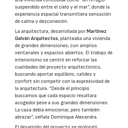
suspendido entre el cielo y el mar”, donde la
experiencia espacial transmitiera sensación
de calma y desconexión.
La arquitectura, desarrollada por
Martínez
Galván Arquitectos
, planteaba una vivienda
de grandes dimensiones, con amplios
ventanales y espacios abiertos. El trabajo de
interiorismo se centró en reforzar las
cualidades del proyecto arquitectónico,
buscando aportar equilibrio, calidez y
confort sin competir con la expresividad de
la arquitectura. “Desde el principio
buscamos que cada espacio resultara
acogedor pese a sus grandes dimensiones.
La casa debía emocionar, pero también
abrazar”, señala Dominique Alexandra.
El desarrollo del proyecto se prolongó