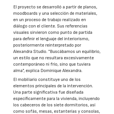
El proyecto se desarrolló a partir de planos,
moodboards y una selección de materiales,
en un proceso de trabajo realizado en
diálogo con el cliente. Sus referencias
visuales sirvieron como punto de partida
para definir el lenguaje del interiorismo,
posteriormente reinterpretado por
Alexandra Studio. "Buscábamos un equilibrio,
un estilo que no resultara excesivamente
contemporáneo ni frío, sino que tuviera
alma", explica Dominique Alexandra.
El mobiliario constituye uno de los
elementos principales de la intervención.
Una parte significativa fue diseñada
específicamente para la vivienda, incluyendo
los cabeceros de los siete dormitorios, así
como sofás, mesas, estanterías y consolas,