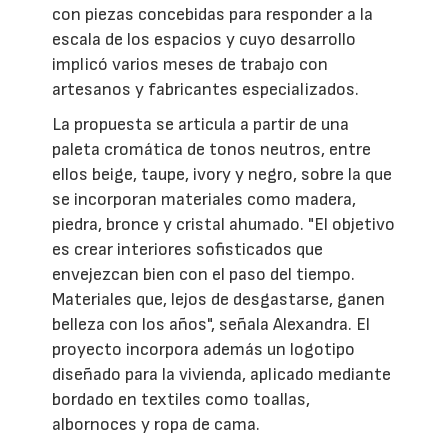
con piezas concebidas para responder a la
escala de los espacios y cuyo desarrollo
implicó varios meses de trabajo con
artesanos y fabricantes especializados.
La propuesta se articula a partir de una
paleta cromática de tonos neutros, entre
ellos beige, taupe, ivory y negro, sobre la que
se incorporan materiales como madera,
piedra, bronce y cristal ahumado. "El objetivo
es crear interiores sofisticados que
envejezcan bien con el paso del tiempo.
Materiales que, lejos de desgastarse, ganen
belleza con los años", señala Alexandra. El
proyecto incorpora además un logotipo
diseñado para la vivienda, aplicado mediante
bordado en textiles como toallas,
albornoces y ropa de cama.