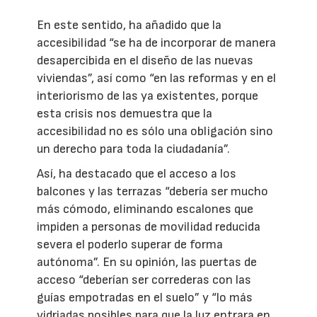
En este sentido, ha añadido que la
accesibilidad “se ha de incorporar de manera
desapercibida en el diseño de las nuevas
viviendas”, así como “en las reformas y en el
interiorismo de las ya existentes, porque
esta crisis nos demuestra que la
accesibilidad no es sólo una obligación sino
un derecho para toda la ciudadanía”.
Así, ha destacado que el acceso a los
balcones y las terrazas “debería ser mucho
más cómodo, eliminando escalones que
impiden a personas de movilidad reducida
severa el poderlo superar de forma
autónoma”. En su opinión, las puertas de
acceso “deberían ser correderas con las
guías empotradas en el suelo” y “lo más
vidriadas posibles para que la luz entrara en