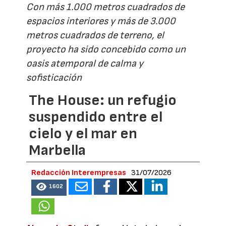
Con más 1.000 metros cuadrados de
espacios interiores y más de 3.000
metros cuadrados de terreno, el
proyecto ha sido concebido como un
oasis atemporal de calma y
sofisticación
The House: un refugio
suspendido entre el
cielo y el mar en
Marbella
Redacción Interempresas
31/07/2026
1602