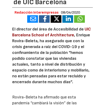
de UIC Barcelona
Redacción Interempresas
08/04/2020
El director del área de Accesibilidad de
UIC
Barcelona School of Architecture
, Enrique
Rovira-Beleta, ha asegurado que con la
crisis generada a raíz del COVID-19 y el
confinamiento de la población “hemos
podido constatar que las viviendas
actuales, tanto a nivel de distribución y
espacio como de interiorismo y mobiliario,
no están pensadas para estar recluido y
encerrado durante muchos días”.
Rovira-Beleta ha afirmado que esta
pandemia “cambiará la visión” de las