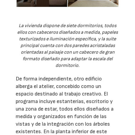
La vivienda dispone de siete dormitorios, todos
ellos con cabeceros diseñados a medida, papeles
texturizados e iluminación específica, y la suite
principal cuenta con dos paredes acristaladas
orientadas al paisaje con un cabecero de gran
formato diseñado para adaptar la escala del
dormitorio.
De forma independiente, otro edificio
alberga el atelier, concebido como un
espacio destinado al trabajo creativo. El
programa incluye estanterías, escritorio y
una zona de estar, todos ellos diseñados a
medida y organizados en función de las
vistas y de la integración con los árboles
existentes. En la planta inferior de este