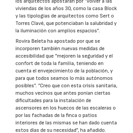
los arquitectos apostarán por “volver a las
viviendas de los años 30, como la casa Block
y las tipologías de arquitectos como Sert o
Torres Clavé, que potenciaban la salubridad y
la iluminación con amplios espacios”.
Rovira Beleta ha apostado por que se
incorporen también nuevas medidas de
accesibilidad que “mejoren la seguridad y el
confort de toda la familia, teniendo en
cuenta el envejecimiento de la población, y
para que todos seamos lo más autónomos
posibles”. “Creo que con esta crisis sanitaria,
muchos vecinos que antes ponían ciertas
dificultades para la instalación de
ascensores en los huecos de las escaleras o
por las fachadas de la finca o patios
interiores de las mismas se han dado cuenta
estos días de su necesidad”, ha añadido.