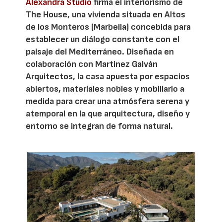
Alexandra Studio
firma el interiorismo de
The House, una vivienda situada en Altos
de los Monteros (Marbella) concebida para
establecer un diálogo constante con el
paisaje del Mediterráneo. Diseñada en
colaboración con Martinez Galván
Arquitectos, la casa apuesta por espacios
abiertos, materiales nobles y mobiliario a
medida para crear una atmósfera serena y
atemporal en la que arquitectura, diseño y
entorno se integran de forma natural.