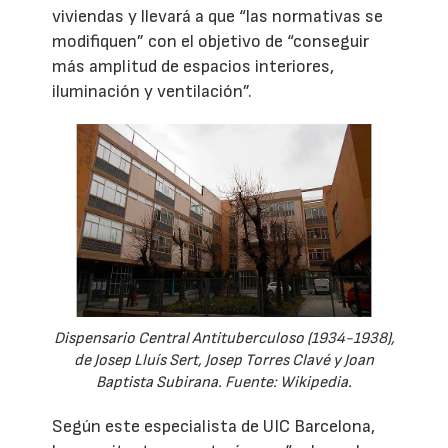
viviendas y llevará a que “las normativas se
modifiquen” con el objetivo de “conseguir
más amplitud de espacios interiores,
iluminación y ventilación”.
Dispensario Central Antituberculoso (1934-1938),
de Josep Lluís Sert, Josep Torres Clavé y Joan
Baptista Subirana. Fuente: Wikipedia.
Según este especialista de UIC Barcelona,