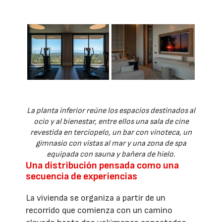
La planta inferior reúne los espacios destinados al
ocio y al bienestar, entre ellos una sala de cine
revestida en terciopelo, un bar con vinoteca, un
gimnasio con vistas al mar y una zona de spa
equipada con sauna y bañera de hielo.
Una distribución pensada como una
secuencia de experiencias
La vivienda se organiza a partir de un
recorrido que comienza con un camino