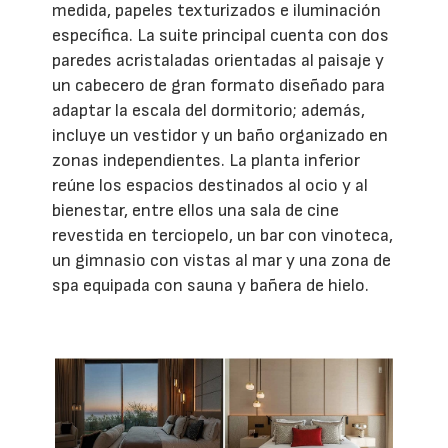
medida, papeles texturizados e iluminación
específica. La suite principal cuenta con dos
paredes acristaladas orientadas al paisaje y
un cabecero de gran formato diseñado para
adaptar la escala del dormitorio; además,
incluye un vestidor y un baño organizado en
zonas independientes. La planta inferior
reúne los espacios destinados al ocio y al
bienestar, entre ellos una sala de cine
revestida en terciopelo, un bar con vinoteca,
un gimnasio con vistas al mar y una zona de
spa equipada con sauna y bañera de hielo.