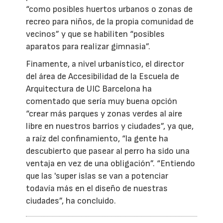
“como posibles huertos urbanos o zonas de
recreo para niños, de la propia comunidad de
vecinos” y que se habiliten “posibles
aparatos para realizar gimnasia”.
Finamente, a nivel urbanístico, el director
del área de Accesibilidad de la Escuela de
Arquitectura de UIC Barcelona ha
comentado que sería muy buena opción
“crear más parques y zonas verdes al aire
libre en nuestros barrios y ciudades”, ya que,
a raíz del confinamiento, “la gente ha
descubierto que pasear al perro ha sido una
ventaja en vez de una obligación”. “Entiendo
que las 'super islas se van a potenciar
todavía más en el diseño de nuestras
ciudades”, ha concluido.