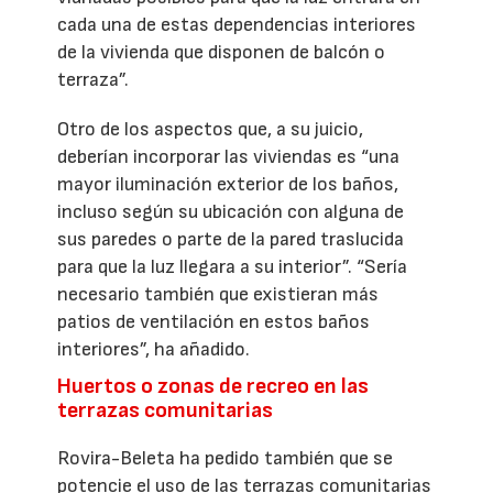
cada una de estas dependencias interiores
de la vivienda que disponen de balcón o
terraza”.
Otro de los aspectos que, a su juicio,
deberían incorporar las viviendas es “una
mayor iluminación exterior de los baños,
incluso según su ubicación con alguna de
sus paredes o parte de la pared traslucida
para que la luz llegara a su interior”. “Sería
necesario también que existieran más
patios de ventilación en estos baños
interiores”, ha añadido.
Huertos o zonas de recreo en las
terrazas comunitarias
Rovira-Beleta ha pedido también que se
potencie el uso de las terrazas comunitarias