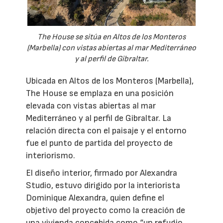
The House se sitúa en Altos de los Monteros
(Marbella) con vistas abiertas al mar Mediterráneo
y al perfil de Gibraltar.
Ubicada en Altos de los Monteros (Marbella),
The House se emplaza en una posición
elevada con vistas abiertas al mar
Mediterráneo y al perfil de Gibraltar. La
relación directa con el paisaje y el entorno
fue el punto de partida del proyecto de
interiorismo.
El diseño interior, firmado por Alexandra
Studio, estuvo dirigido por la interiorista
Dominique Alexandra, quien define el
objetivo del proyecto como la creación de
una vivienda concebida como “un refugio