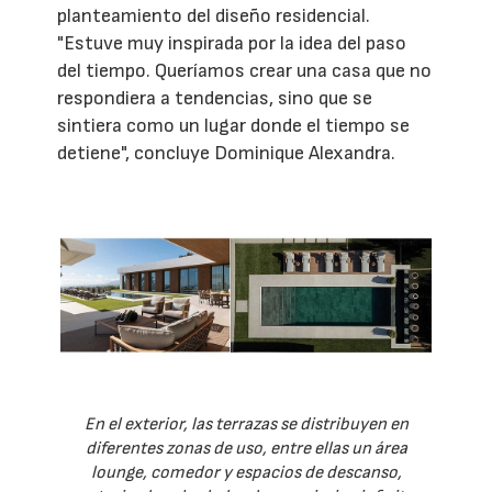
planteamiento del diseño residencial.
"Estuve muy inspirada por la idea del paso
del tiempo. Queríamos crear una casa que no
respondiera a tendencias, sino que se
sintiera como un lugar donde el tiempo se
detiene", concluye Dominique Alexandra.
En el exterior, las terrazas se distribuyen en
diferentes zonas de uso, entre ellas un área
lounge, comedor y espacios de descanso,