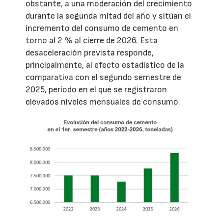
obstante, a una moderación del crecimiento
durante la segunda mitad del año y sitúan el
incremento del consumo de cemento en
torno al 2 % al cierre de 2026. Esta
desaceleración prevista responde,
principalmente, al efecto estadístico de la
comparativa con el segundo semestre de
2025, período en el que se registraron
elevados niveles mensuales de consumo.