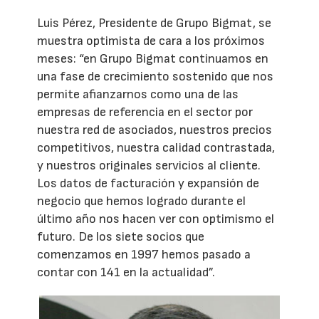
Luis Pérez, Presidente de Grupo Bigmat, se
muestra optimista de cara a los próximos
meses: “en Grupo Bigmat continuamos en
una fase de crecimiento sostenido que nos
permite afianzarnos como una de las
empresas de referencia en el sector por
nuestra red de asociados, nuestros precios
competitivos, nuestra calidad contrastada,
y nuestros originales servicios al cliente.
Los datos de facturación y expansión de
negocio que hemos logrado durante el
último año nos hacen ver con optimismo el
futuro. De los siete socios que
comenzamos en 1997 hemos pasado a
contar con 141 en la actualidad”.