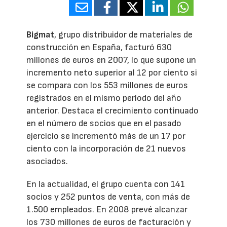
Bigmat
, grupo distribuidor de materiales de
construcción en España, facturó 630
millones de euros en 2007, lo que supone un
incremento neto superior al 12 por ciento si
se compara con los 553 millones de euros
registrados en el mismo periodo del año
anterior. Destaca el crecimiento continuado
en el número de socios que en el pasado
ejercicio se incrementó más de un 17 por
ciento con la incorporación de 21 nuevos
asociados.
En la actualidad, el grupo cuenta con 141
socios y 252 puntos de venta, con más de
1.500 empleados. En 2008 prevé alcanzar
los 730 millones de euros de facturación y