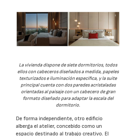
La vivienda dispone de siete dormitorios, todos
ellos con cabeceros diseñados a medida, papeles
texturizados e iluminación específica, y la suite
principal cuenta con dos paredes acristaladas
orientadas al paisaje con un cabecero de gran
formato diseñado para adaptar la escala del
dormitorio.
De forma independiente, otro edificio
alberga el atelier, concebido como un
espacio destinado al trabajo creativo. El