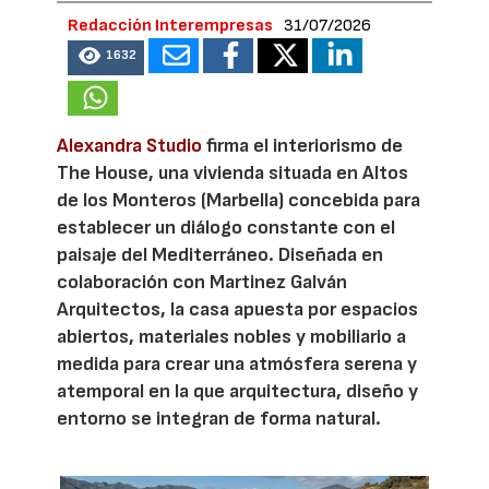
Redacción Interempresas
31/07/2026
1632
Alexandra Studio
firma el interiorismo de
The House, una vivienda situada en Altos
de los Monteros (Marbella) concebida para
establecer un diálogo constante con el
paisaje del Mediterráneo. Diseñada en
colaboración con Martinez Galván
Arquitectos, la casa apuesta por espacios
abiertos, materiales nobles y mobiliario a
medida para crear una atmósfera serena y
atemporal en la que arquitectura, diseño y
entorno se integran de forma natural.