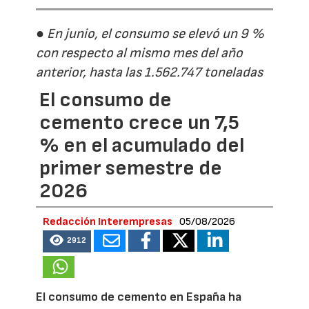
● En junio, el consumo se elevó un 9 %
con respecto al mismo mes del año
anterior, hasta las 1.562.747 toneladas
El consumo de
cemento crece un 7,5
% en el acumulado del
primer semestre de
2026
Redacción Interempresas
05/08/2026
2912
El consumo de cemento en España ha