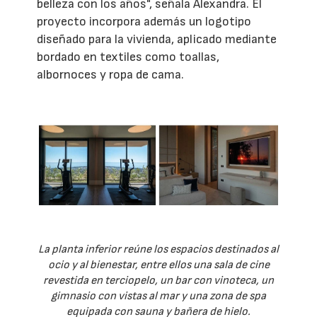
belleza con los años", señala Alexandra. El
proyecto incorpora además un logotipo
diseñado para la vivienda, aplicado mediante
bordado en textiles como toallas,
albornoces y ropa de cama.
La planta inferior reúne los espacios destinados al
ocio y al bienestar, entre ellos una sala de cine
revestida en terciopelo, un bar con vinoteca, un
gimnasio con vistas al mar y una zona de spa
equipada con sauna y bañera de hielo.