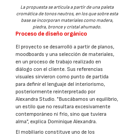
La propuesta se articula a partir de una paleta
cromática de tonos neutros, en los que sobre esta
base se incorporan materiales como madera,
piedra, bronce y cristal ahumado.
Proceso de diseño orgánico
El proyecto se desarrolló a partir de planos,
moodboards y una selección de materiales,
en un proceso de trabajo realizado en
diálogo con el cliente. Sus referencias
visuales sirvieron como punto de partida
para definir el lenguaje del interiorismo,
posteriormente reinterpretado por
Alexandra Studio. "Buscábamos un equilibrio,
un estilo que no resultara excesivamente
contemporáneo ni frío, sino que tuviera
alma", explica Dominique Alexandra.
El mobiliario constituye uno de los