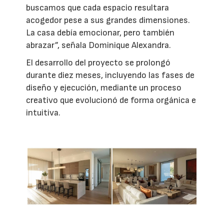
buscamos que cada espacio resultara
acogedor pese a sus grandes dimensiones.
La casa debía emocionar, pero también
abrazar”, señala Dominique Alexandra.
El desarrollo del proyecto se prolongó
durante diez meses, incluyendo las fases de
diseño y ejecución, mediante un proceso
creativo que evolucionó de forma orgánica e
intuitiva.