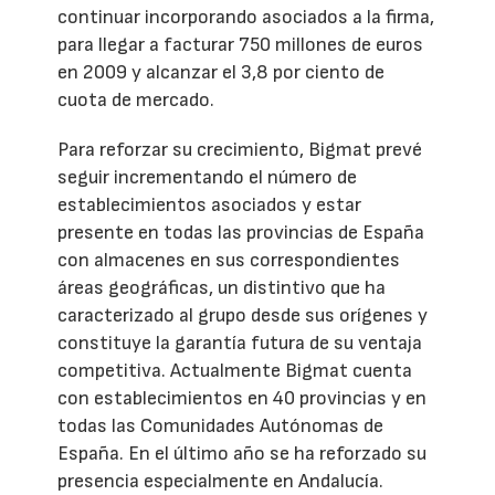
continuar incorporando asociados a la firma,
para llegar a facturar 750 millones de euros
en 2009 y alcanzar el 3,8 por ciento de
cuota de mercado.
Para reforzar su crecimiento, Bigmat prevé
seguir incrementando el número de
establecimientos asociados y estar
presente en todas las provincias de España
con almacenes en sus correspondientes
áreas geográficas, un distintivo que ha
caracterizado al grupo desde sus orígenes y
constituye la garantía futura de su ventaja
competitiva. Actualmente Bigmat cuenta
con establecimientos en 40 provincias y en
todas las Comunidades Autónomas de
España. En el último año se ha reforzado su
presencia especialmente en Andalucía.