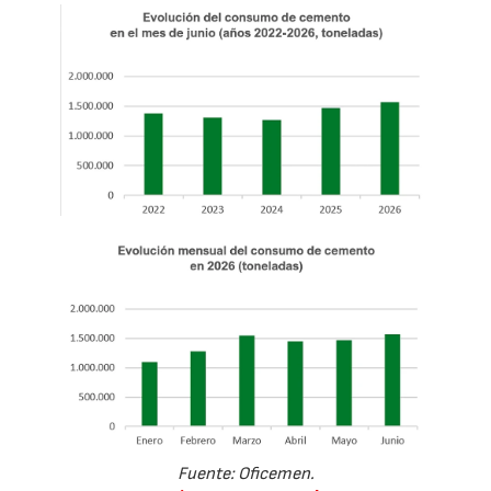
Fuente: Oficemen.