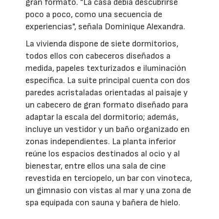
gran formato. "La casa debía descubrirse
poco a poco, como una secuencia de
experiencias", señala Dominique Alexandra.
La vivienda dispone de siete dormitorios,
todos ellos con cabeceros diseñados a
medida, papeles texturizados e iluminación
específica. La suite principal cuenta con dos
paredes acristaladas orientadas al paisaje y
un cabecero de gran formato diseñado para
adaptar la escala del dormitorio; además,
incluye un vestidor y un baño organizado en
zonas independientes. La planta inferior
reúne los espacios destinados al ocio y al
bienestar, entre ellos una sala de cine
revestida en terciopelo, un bar con vinoteca,
un gimnasio con vistas al mar y una zona de
spa equipada con sauna y bañera de hielo.