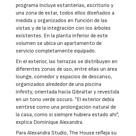
programa incluye estanterías, escritorio y
una zona de estar, todos ellos diseñados a
medida y organizados en función de las
vistas y de la integración con los árboles
existentes. En la planta inferior de este
volumen se ubica un apartamento de
servicio completamente equipado.
En el exterior, las terrazas se distribuyen en
diferentes zonas de uso, entre ellas un área
lounge, comedor y espacios de descanso,
organizados alrededor de una piscina
infinity, orientada hacia Gibraltar y revestida
en un tono verde oscuro. "El exterior debía
sentirse como una prolongación natural de
la casa, como si siempre hubiera estado ahí",
explica Dominique Alexandra.
Para Alexandra Studio, The House refleja su