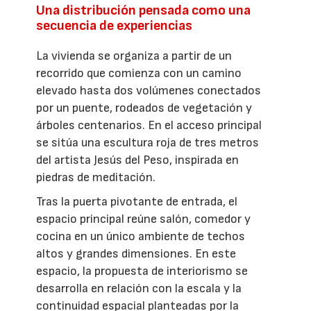
Una distribución pensada como una
secuencia de experiencias
La vivienda se organiza a partir de un
recorrido que comienza con un camino
elevado hasta dos volúmenes conectados
por un puente, rodeados de vegetación y
árboles centenarios. En el acceso principal
se sitúa una escultura roja de tres metros
del artista Jesús del Peso, inspirada en
piedras de meditación.
Tras la puerta pivotante de entrada, el
espacio principal reúne salón, comedor y
cocina en un único ambiente de techos
altos y grandes dimensiones. En este
espacio, la propuesta de interiorismo se
desarrolla en relación con la escala y la
continuidad espacial planteadas por la