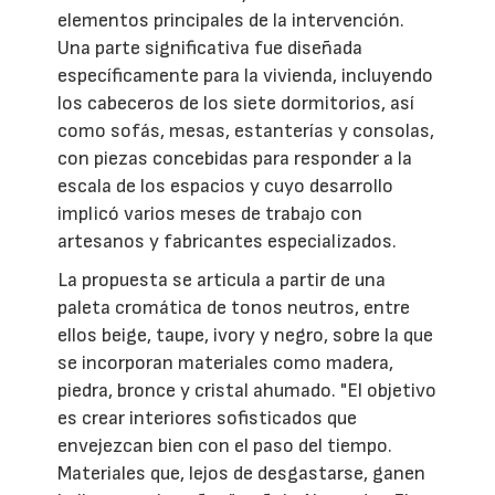
elementos principales de la intervención.
Una parte significativa fue diseñada
específicamente para la vivienda, incluyendo
los cabeceros de los siete dormitorios, así
como sofás, mesas, estanterías y consolas,
con piezas concebidas para responder a la
escala de los espacios y cuyo desarrollo
implicó varios meses de trabajo con
artesanos y fabricantes especializados.
La propuesta se articula a partir de una
paleta cromática de tonos neutros, entre
ellos beige, taupe, ivory y negro, sobre la que
se incorporan materiales como madera,
piedra, bronce y cristal ahumado. "El objetivo
es crear interiores sofisticados que
envejezcan bien con el paso del tiempo.
Materiales que, lejos de desgastarse, ganen