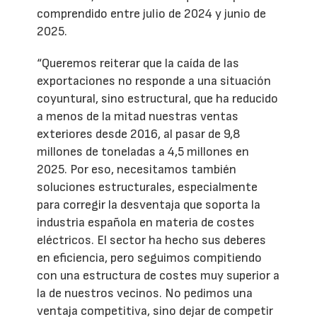
comprendido entre julio de 2024 y junio de
2025.
“Queremos reiterar que la caída de las
exportaciones no responde a una situación
coyuntural, sino estructural, que ha reducido
a menos de la mitad nuestras ventas
exteriores desde 2016, al pasar de 9,8
millones de toneladas a 4,5 millones en
2025. Por eso, necesitamos también
soluciones estructurales, especialmente
para corregir la desventaja que soporta la
industria española en materia de costes
eléctricos. El sector ha hecho sus deberes
en eficiencia, pero seguimos compitiendo
con una estructura de costes muy superior a
la de nuestros vecinos. No pedimos una
ventaja competitiva, sino dejar de competir