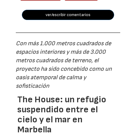
ver/escribir comentarios
Con más 1.000 metros cuadrados de
espacios interiores y más de 3.000
metros cuadrados de terreno, el
proyecto ha sido concebido como un
oasis atemporal de calma y
sofisticación
The House: un refugio
suspendido entre el
cielo y el mar en
Marbella