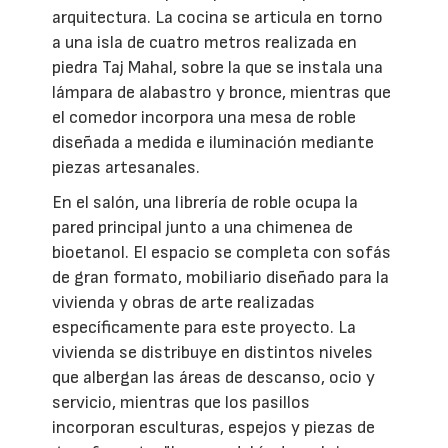
arquitectura. La cocina se articula en torno
a una isla de cuatro metros realizada en
piedra Taj Mahal, sobre la que se instala una
lámpara de alabastro y bronce, mientras que
el comedor incorpora una mesa de roble
diseñada a medida e iluminación mediante
piezas artesanales.
En el salón, una librería de roble ocupa la
pared principal junto a una chimenea de
bioetanol. El espacio se completa con sofás
de gran formato, mobiliario diseñado para la
vivienda y obras de arte realizadas
específicamente para este proyecto. La
vivienda se distribuye en distintos niveles
que albergan las áreas de descanso, ocio y
servicio, mientras que los pasillos
incorporan esculturas, espejos y piezas de