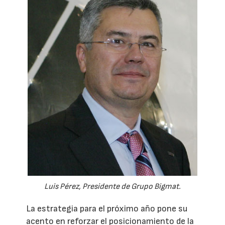
Luis Pérez, Presidente de Grupo Bigmat.
La estrategia para el próximo año pone su
acento en reforzar el posicionamiento de la