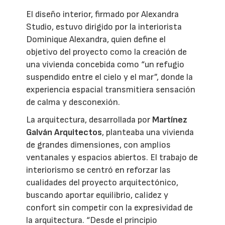
El diseño interior, firmado por Alexandra
Studio, estuvo dirigido por la interiorista
Dominique Alexandra, quien define el
objetivo del proyecto como la creación de
una vivienda concebida como “un refugio
suspendido entre el cielo y el mar”, donde la
experiencia espacial transmitiera sensación
de calma y desconexión.
La arquitectura, desarrollada por
Martínez
Galván Arquitectos
, planteaba una vivienda
de grandes dimensiones, con amplios
ventanales y espacios abiertos. El trabajo de
interiorismo se centró en reforzar las
cualidades del proyecto arquitectónico,
buscando aportar equilibrio, calidez y
confort sin competir con la expresividad de
la arquitectura. “Desde el principio