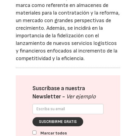
marca como referente en almacenes de
materiales para la contratación y la reforma,
un mercado con grandes perspectivas de
crecimiento. Además, se incidirá en la
importancia de la fidelización con el
lanzamiento de nuevos servicios logísticos
y financieros enfocados al incremento de la
competitividad y la eficiencia.
Suscríbase a nuestra
Newsletter -
Ver ejemplo
SUSCRIBIRME GRATIS
Marcar todos