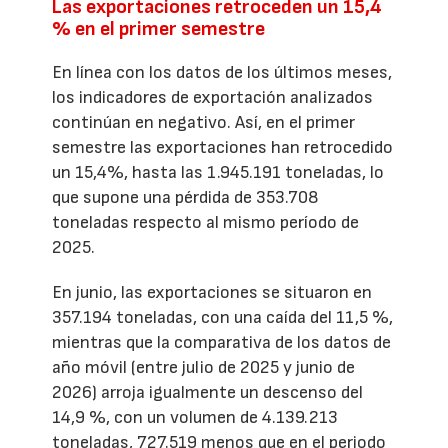
Las exportaciones retroceden un 15,4
% en el primer semestre
En línea con los datos de los últimos meses,
los indicadores de exportación analizados
continúan en negativo. Así, en el primer
semestre las exportaciones han retrocedido
un 15,4%, hasta las 1.945.191 toneladas, lo
que supone una pérdida de 353.708
toneladas respecto al mismo período de
2025.
En junio, las exportaciones se situaron en
357.194 toneladas, con una caída del 11,5 %,
mientras que la comparativa de los datos de
año móvil (entre julio de 2025 y junio de
2026) arroja igualmente un descenso del
14,9 %, con un volumen de 4.139.213
toneladas, 727.519 menos que en el periodo