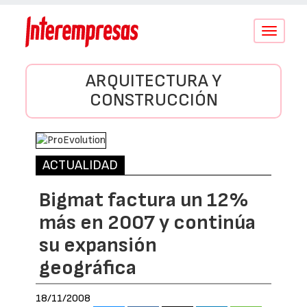
Conmutar
navegació
ARQUITECTURA Y
CONSTRUCCIÓN
ACTUALIDAD
Bigmat factura un 12%
más en 2007 y continúa
su expansión
geográfica
18/11/2008