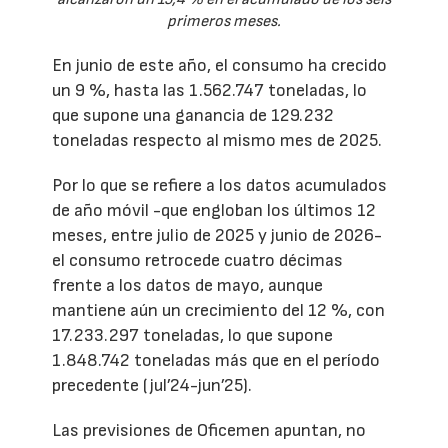
primeros meses.
En junio de este año, el consumo ha crecido
un 9 %, hasta las 1.562.747 toneladas, lo
que supone una ganancia de 129.232
toneladas respecto al mismo mes de 2025.
Por lo que se refiere a los datos acumulados
de año móvil -que engloban los últimos 12
meses, entre julio de 2025 y junio de 2026-
el consumo retrocede cuatro décimas
frente a los datos de mayo, aunque
mantiene aún un crecimiento del 12 %, con
17.233.297 toneladas, lo que supone
1.848.742 toneladas más que en el período
precedente (jul’24-jun’25).
Las previsiones de Oficemen apuntan, no