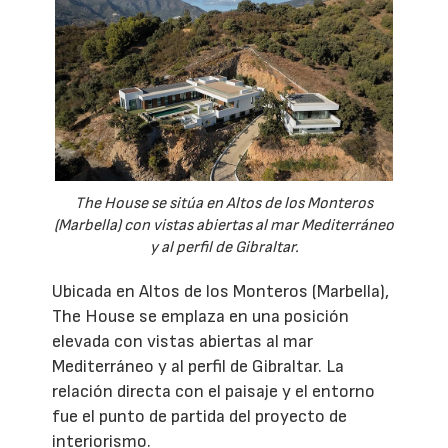
The House se sitúa en Altos de los Monteros
(Marbella) con vistas abiertas al mar Mediterráneo
y al perfil de Gibraltar.
Ubicada en Altos de los Monteros (Marbella),
The House se emplaza en una posición
elevada con vistas abiertas al mar
Mediterráneo y al perfil de Gibraltar. La
relación directa con el paisaje y el entorno
fue el punto de partida del proyecto de
interiorismo.