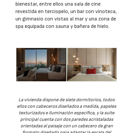
bienestar, entre ellos una sala de cine
revestida en terciopelo, un bar con vinoteca,
un gimnasio con vistas al mar y una zona de
spa equipada con sauna y bañera de hielo.
La vivienda dispone de siete dormitorios, todos
ellos con cabeceros diseñados a medida, papeles
texturizados e iluminación específica, y la suite
principal cuenta con dos paredes acristaladas
orientadas al paisaje con un cabecero de gran
formato diseñado para adaptar la escala del