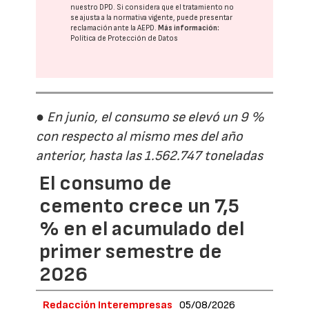
nuestro DPD
. Si considera que el tratamiento no
se ajusta a la normativa vigente, puede presentar
reclamación ante la
AEPD
.
Más información:
Política de Protección de Datos
● En junio, el consumo se elevó un 9 %
con respecto al mismo mes del año
anterior, hasta las 1.562.747 toneladas
El consumo de
cemento crece un 7,5
% en el acumulado del
primer semestre de
2026
Redacción Interempresas
05/08/2026