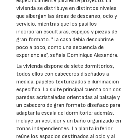
específicamente para este proyecto. La
vivienda se distribuye en distintos niveles
que albergan las áreas de descanso, ocio y
servicio, mientras que los pasillos
incorporan esculturas, espejos y piezas de
gran formato. "La casa debía descubrirse
poco a poco, como una secuencia de
experiencias", señala Dominique Alexandra.
La vivienda dispone de siete dormitorios,
todos ellos con cabeceros diseñados a
medida, papeles texturizados e iluminación
específica. La suite principal cuenta con dos
paredes acristaladas orientadas al paisaje y
un cabecero de gran formato diseñado para
adaptar la escala del dormitorio; además,
incluye un vestidor y un baño organizado en
zonas independientes. La planta inferior
reúne los espacios destinados al ocio y al