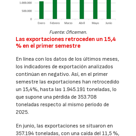
Fuente: Oficemen.
Las exportaciones retroceden un 15,4
% en el primer semestre
En línea con los datos de los últimos meses,
los indicadores de exportación analizados
continúan en negativo. Así, en el primer
semestre las exportaciones han retrocedido
un 15,4%, hasta las 1.945.191 toneladas, lo
que supone una pérdida de 353.708
toneladas respecto al mismo período de
2025.
En junio, las exportaciones se situaron en
357.194 toneladas, con una caída del 11,5 %,