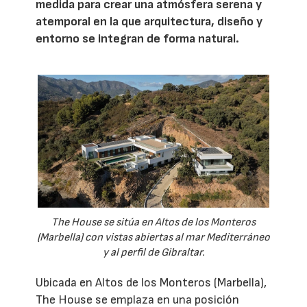
medida para crear una atmósfera serena y
atemporal en la que arquitectura, diseño y
entorno se integran de forma natural.
The House se sitúa en Altos de los Monteros
(Marbella) con vistas abiertas al mar Mediterráneo
y al perfil de Gibraltar.
Ubicada en Altos de los Monteros (Marbella),
The House se emplaza en una posición