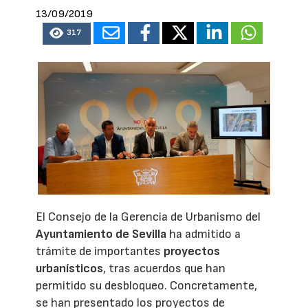
13/09/2019
317
El Consejo de la Gerencia de Urbanismo del
Ayuntamiento de Sevilla
ha admitido a
trámite de importantes
proyectos
urbanísticos
, tras acuerdos que han
permitido su desbloqueo. Concretamente,
se han presentado los proyectos de