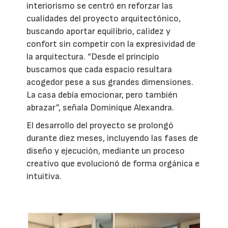
interiorismo se centró en reforzar las
cualidades del proyecto arquitectónico,
buscando aportar equilibrio, calidez y
confort sin competir con la expresividad de
la arquitectura. “Desde el principio
buscamos que cada espacio resultara
acogedor pese a sus grandes dimensiones.
La casa debía emocionar, pero también
abrazar”, señala Dominique Alexandra.
El desarrollo del proyecto se prolongó
durante diez meses, incluyendo las fases de
diseño y ejecución, mediante un proceso
creativo que evolucionó de forma orgánica e
intuitiva.