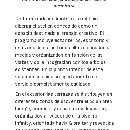
dormitorio.
De forma independiente, otro edificio
alberga el atelier, concebido como un
espacio destinado al trabajo creativo. El
programa incluye estanterías, escritorio y
una zona de estar, todos ellos diseñados a
medida y organizados en función de las
vistas y de la integración con los árboles
existentes. En la planta inferior de este
volumen se ubica un apartamento de
servicio completamente equipado.
En el exterior, las terrazas se distribuyen en
diferentes zonas de uso, entre ellas un área
lounge, comedor y espacios de descanso,
organizados alrededor de una piscina
infinity, orientada hacia Gibraltar y revestida