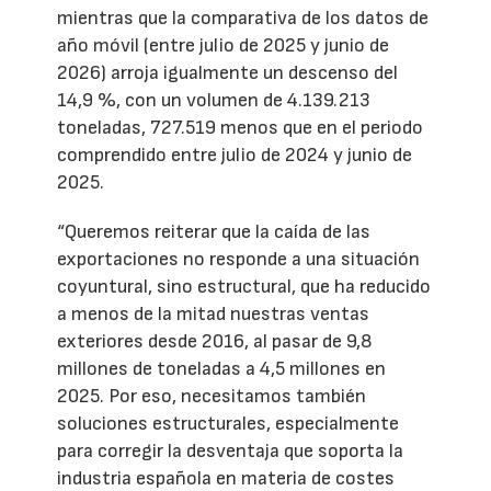
mientras que la comparativa de los datos de
año móvil (entre julio de 2025 y junio de
2026) arroja igualmente un descenso del
14,9 %, con un volumen de 4.139.213
toneladas, 727.519 menos que en el periodo
comprendido entre julio de 2024 y junio de
2025.
“Queremos reiterar que la caída de las
exportaciones no responde a una situación
coyuntural, sino estructural, que ha reducido
a menos de la mitad nuestras ventas
exteriores desde 2016, al pasar de 9,8
millones de toneladas a 4,5 millones en
2025. Por eso, necesitamos también
soluciones estructurales, especialmente
para corregir la desventaja que soporta la
industria española en materia de costes