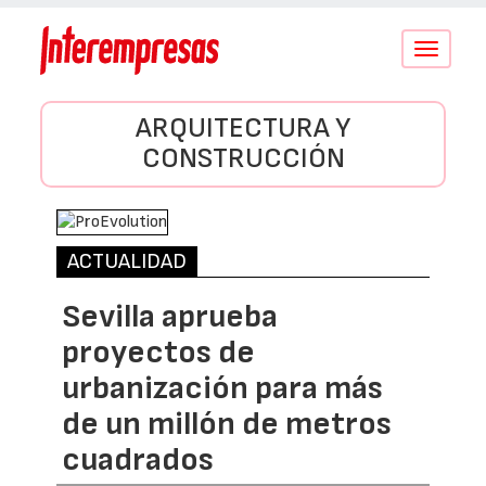
Conmutar
navegació
ARQUITECTURA Y
CONSTRUCCIÓN
ACTUALIDAD
Sevilla aprueba
proyectos de
urbanización para más
de un millón de metros
cuadrados