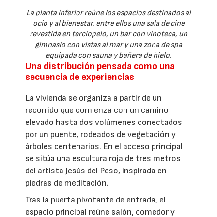
La planta inferior reúne los espacios destinados al
ocio y al bienestar, entre ellos una sala de cine
revestida en terciopelo, un bar con vinoteca, un
gimnasio con vistas al mar y una zona de spa
equipada con sauna y bañera de hielo.
Una distribución pensada como una
secuencia de experiencias
La vivienda se organiza a partir de un
recorrido que comienza con un camino
elevado hasta dos volúmenes conectados
por un puente, rodeados de vegetación y
árboles centenarios. En el acceso principal
se sitúa una escultura roja de tres metros
del artista Jesús del Peso, inspirada en
piedras de meditación.
Tras la puerta pivotante de entrada, el
espacio principal reúne salón, comedor y