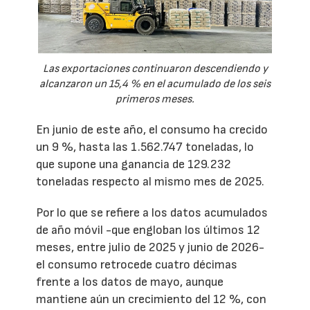
Las exportaciones continuaron descendiendo y
alcanzaron un 15,4 % en el acumulado de los seis
primeros meses.
En junio de este año, el consumo ha crecido
un 9 %, hasta las 1.562.747 toneladas, lo
que supone una ganancia de 129.232
toneladas respecto al mismo mes de 2025.
Por lo que se refiere a los datos acumulados
de año móvil -que engloban los últimos 12
meses, entre julio de 2025 y junio de 2026-
el consumo retrocede cuatro décimas
frente a los datos de mayo, aunque
mantiene aún un crecimiento del 12 %, con