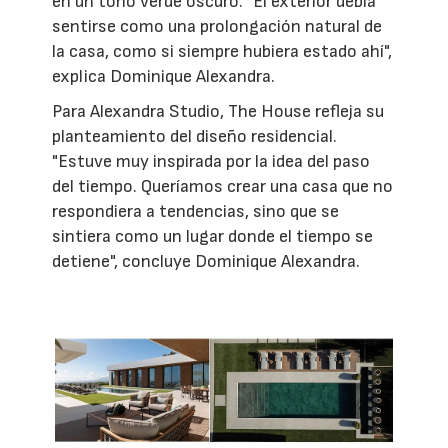
en un tono verde oscuro. "El exterior debía
sentirse como una prolongación natural de
la casa, como si siempre hubiera estado ahí",
explica Dominique Alexandra.
Para Alexandra Studio, The House refleja su
planteamiento del diseño residencial.
"Estuve muy inspirada por la idea del paso
del tiempo. Queríamos crear una casa que no
respondiera a tendencias, sino que se
sintiera como un lugar donde el tiempo se
detiene", concluye Dominique Alexandra.