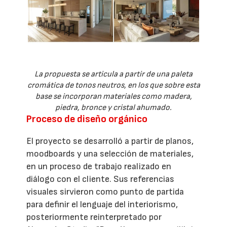
La propuesta se articula a partir de una paleta
cromática de tonos neutros, en los que sobre esta
base se incorporan materiales como madera,
piedra, bronce y cristal ahumado.
Proceso de diseño orgánico
El proyecto se desarrolló a partir de planos,
moodboards y una selección de materiales,
en un proceso de trabajo realizado en
diálogo con el cliente. Sus referencias
visuales sirvieron como punto de partida
para definir el lenguaje del interiorismo,
posteriormente reinterpretado por