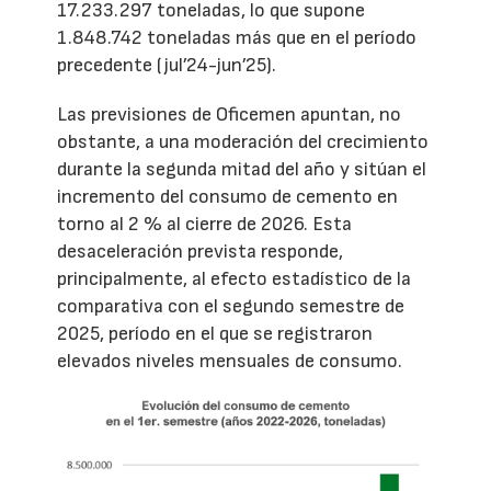
17.233.297 toneladas, lo que supone
1.848.742 toneladas más que en el período
precedente (jul’24-jun’25).
Las previsiones de Oficemen apuntan, no
obstante, a una moderación del crecimiento
durante la segunda mitad del año y sitúan el
incremento del consumo de cemento en
torno al 2 % al cierre de 2026. Esta
desaceleración prevista responde,
principalmente, al efecto estadístico de la
comparativa con el segundo semestre de
2025, período en el que se registraron
elevados niveles mensuales de consumo.