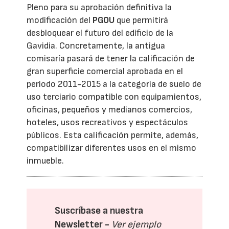
Pleno para su aprobación definitiva la
modificación del
PGOU
que permitirá
desbloquear el futuro del edificio de la
Gavidia. Concretamente, la antigua
comisaría pasará de tener la calificación de
gran superficie comercial aprobada en el
periodo 2011-2015 a la categoría de suelo de
uso terciario compatible con equipamientos,
oficinas, pequeños y medianos comercios,
hoteles, usos recreativos y espectáculos
públicos. Esta calificación permite, además,
compatibilizar diferentes usos en el mismo
inmueble.
Suscríbase a nuestra
Newsletter -
Ver ejemplo