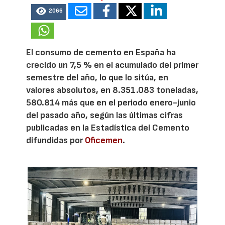
2066
El consumo de cemento en España ha
crecido un 7,5 % en el acumulado del primer
semestre del año, lo que lo sitúa, en
valores absolutos, en 8.351.083 toneladas,
580.814 más que en el periodo enero-junio
del pasado año, según las últimas cifras
publicadas en la Estadística del Cemento
difundidas por
Oficemen
.