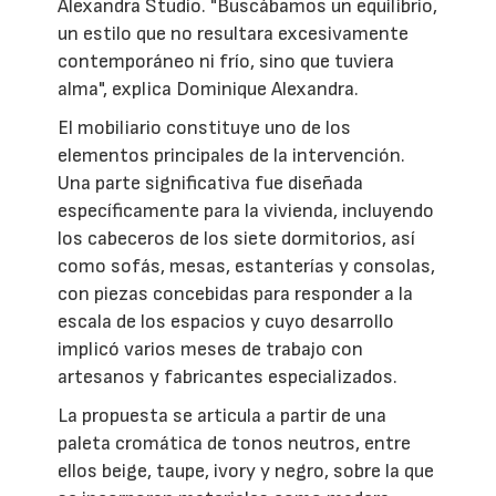
Alexandra Studio. "Buscábamos un equilibrio,
un estilo que no resultara excesivamente
contemporáneo ni frío, sino que tuviera
alma", explica Dominique Alexandra.
El mobiliario constituye uno de los
elementos principales de la intervención.
Una parte significativa fue diseñada
específicamente para la vivienda, incluyendo
los cabeceros de los siete dormitorios, así
como sofás, mesas, estanterías y consolas,
con piezas concebidas para responder a la
escala de los espacios y cuyo desarrollo
implicó varios meses de trabajo con
artesanos y fabricantes especializados.
La propuesta se articula a partir de una
paleta cromática de tonos neutros, entre
ellos beige, taupe, ivory y negro, sobre la que