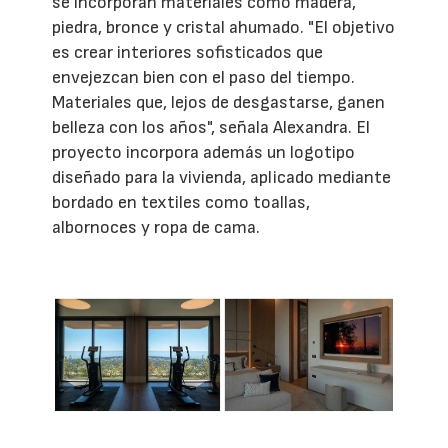
se incorporan materiales como madera,
piedra, bronce y cristal ahumado. "El objetivo
es crear interiores sofisticados que
envejezcan bien con el paso del tiempo.
Materiales que, lejos de desgastarse, ganen
belleza con los años", señala Alexandra. El
proyecto incorpora además un logotipo
diseñado para la vivienda, aplicado mediante
bordado en textiles como toallas,
albornoces y ropa de cama.