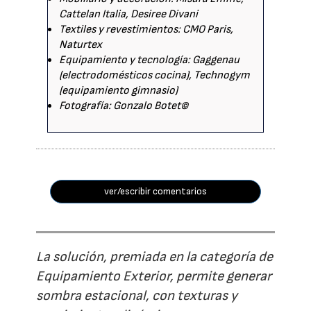
Cattelan Italia, Desiree Divani
Textiles y revestimientos: CMO Paris,
Naturtex
Equipamiento y tecnología: Gaggenau
(electrodomésticos cocina), Technogym
(equipamiento gimnasio)
Fotografía: Gonzalo Botet©
ver/escribir comentarios
La solución, premiada en la categoría de
Equipamiento Exterior, permite generar
sombra estacional, con texturas y