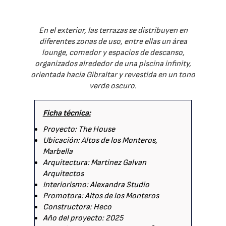
En el exterior, las terrazas se distribuyen en
diferentes zonas de uso, entre ellas un área
lounge, comedor y espacios de descanso,
organizados alrededor de una piscina infinity,
orientada hacia Gibraltar y revestida en un tono
verde oscuro.
Ficha técnica:
Proyecto: The House
Ubicación: Altos de los Monteros,
Marbella
Arquitectura: Martinez Galvan
Arquitectos
Interiorismo: Alexandra Studio
Promotora: Altos de los Monteros
Constructora: Heco
Año del proyecto: 2025