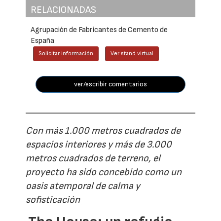
RELACIONADAS
Agrupación de Fabricantes de Cemento de
España
Solicitar información
Ver stand virtual
ver/escribir comentarios
Con más 1.000 metros cuadrados de
espacios interiores y más de 3.000
metros cuadrados de terreno, el
proyecto ha sido concebido como un
oasis atemporal de calma y
sofisticación