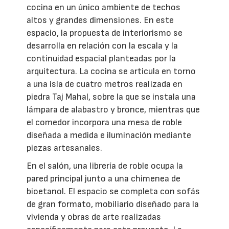
cocina en un único ambiente de techos
altos y grandes dimensiones. En este
espacio, la propuesta de interiorismo se
desarrolla en relación con la escala y la
continuidad espacial planteadas por la
arquitectura. La cocina se articula en torno
a una isla de cuatro metros realizada en
piedra Taj Mahal, sobre la que se instala una
lámpara de alabastro y bronce, mientras que
el comedor incorpora una mesa de roble
diseñada a medida e iluminación mediante
piezas artesanales.
En el salón, una librería de roble ocupa la
pared principal junto a una chimenea de
bioetanol. El espacio se completa con sofás
de gran formato, mobiliario diseñado para la
vivienda y obras de arte realizadas