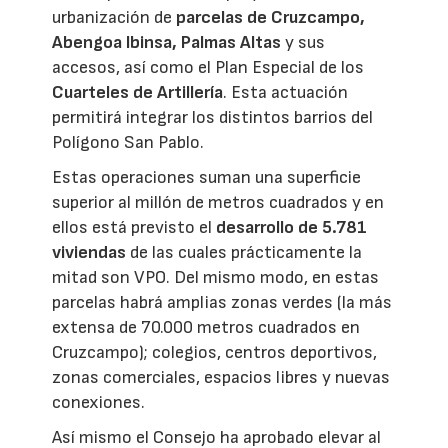
urbanización de
parcelas de Cruzcampo,
Abengoa Ibinsa, Palmas Altas
y sus
accesos, así como el Plan Especial de los
Cuarteles de Artillería
. Esta actuación
permitirá integrar los distintos barrios del
Polígono San Pablo.
Estas operaciones suman una superficie
superior al millón de metros cuadrados y en
ellos está previsto el
desarrollo de 5.781
viviendas
de las cuales prácticamente la
mitad son VPO. Del mismo modo, en estas
parcelas habrá amplias zonas verdes (la más
extensa de 70.000 metros cuadrados en
Cruzcampo); colegios, centros deportivos,
zonas comerciales, espacios libres y nuevas
conexiones.
Así mismo el Consejo ha aprobado elevar al