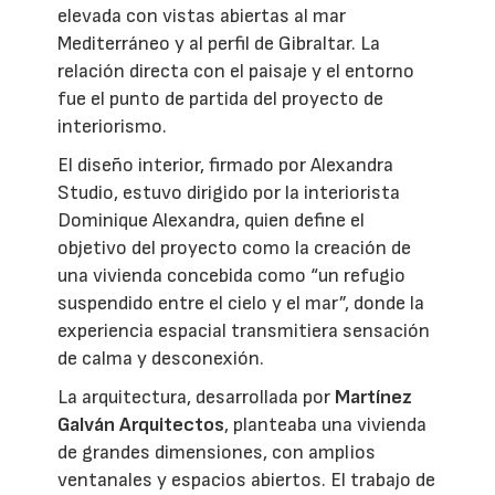
elevada con vistas abiertas al mar
Mediterráneo y al perfil de Gibraltar. La
relación directa con el paisaje y el entorno
fue el punto de partida del proyecto de
interiorismo.
El diseño interior, firmado por Alexandra
Studio, estuvo dirigido por la interiorista
Dominique Alexandra, quien define el
objetivo del proyecto como la creación de
una vivienda concebida como “un refugio
suspendido entre el cielo y el mar”, donde la
experiencia espacial transmitiera sensación
de calma y desconexión.
La arquitectura, desarrollada por
Martínez
Galván Arquitectos
, planteaba una vivienda
de grandes dimensiones, con amplios
ventanales y espacios abiertos. El trabajo de