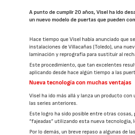
A punto de cumplir 20 años, Visel ha ido des
un nuevo modelo de puertas que pueden compe
Hace tiempo que Visel había anunciado que se
instalaciones de Villacañas (Toledo), una nue
laminación y reprografía para sustituir al rec
Este procedimiento, que tan excelentes resul
aplicando desde hace algún tiempo a las puert
Nueva tecnología con muchas ventajas
Visel ha ido más allá y lanza un producto con
las series anteriores.
Este logro ha sido posible entre otras cosas, 
“fajeadas” utilizando esta nueva tecnología, 
Por lo demás, un breve repaso a algunas de la