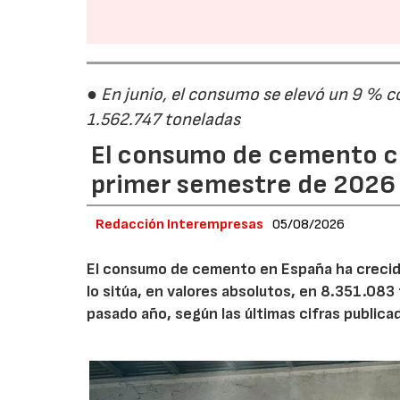
● En junio, el consumo se elevó un 9 % c
1.562.747 toneladas
El consumo de cemento cr
primer semestre de 2026
Redacción Interempresas
05/08/2026
El consumo de cemento en España ha crecido
lo sitúa, en valores absolutos, en 8.351.083
pasado año, según las últimas cifras public