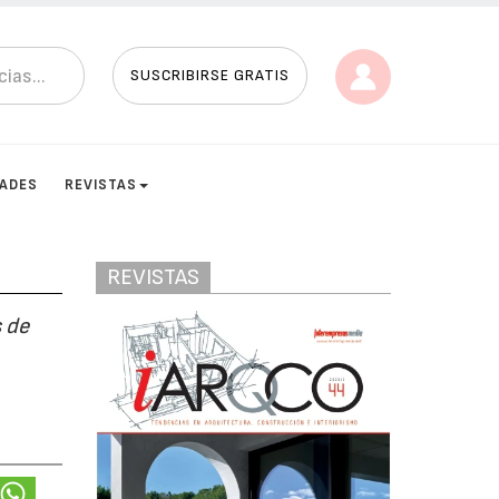
SUSCRIBIRSE GRATIS
DADES
REVISTAS
REVISTAS
 de