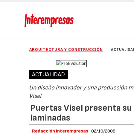
ARQUITECTURA Y CONSTRUCCIÓN
ACTUALIDA
ACTUALIDAD
Un diseño innovador y una producción má
Visel
Puertas Visel presenta s
laminadas
Redacción Interempresas
02/10/2008