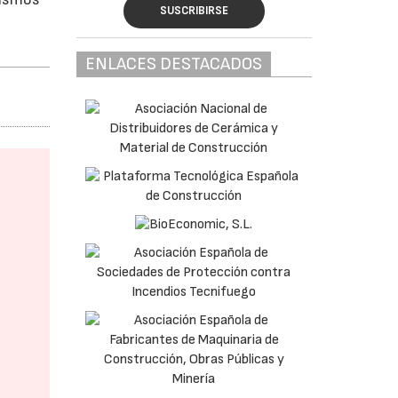
SUSCRIBIRSE
ENLACES DESTACADOS