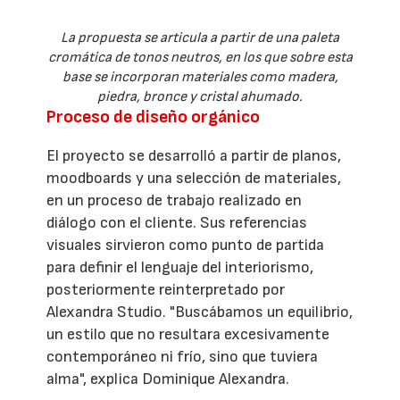
La propuesta se articula a partir de una paleta
cromática de tonos neutros, en los que sobre esta
base se incorporan materiales como madera,
piedra, bronce y cristal ahumado.
Proceso de diseño orgánico
El proyecto se desarrolló a partir de planos,
moodboards y una selección de materiales,
en un proceso de trabajo realizado en
diálogo con el cliente. Sus referencias
visuales sirvieron como punto de partida
para definir el lenguaje del interiorismo,
posteriormente reinterpretado por
Alexandra Studio. "Buscábamos un equilibrio,
un estilo que no resultara excesivamente
contemporáneo ni frío, sino que tuviera
alma", explica Dominique Alexandra.