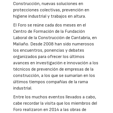
Construcción, nuevas soluciones en
protecciones colectivas, prevención en
higiene industrial y trabajos en altura.
El Foro se reúne cada dos meses en el
Centro de Formación de la Fundación
Laboral de la Construcción de Cantabria, en
Maliaño. Desde 2008 han sido numerosos
los encuentros, ponencias y debates
organizados para ofrecer los últimos
avances en investigación e innovación a los
técnicos de prevención de empresas de la
construcción, a los que se sumarían en los
últimos tiempos compañías de la rama
industrial.
Entre los muchos eventos llevados a cabo,
cabe recordar la visita que los miembros del
Foro realizaron en 2014 a las obras de