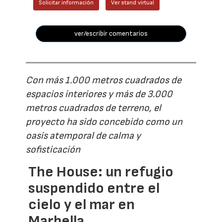
Solicitar información
Ver stand virtual
ver/escribir comentarios
Con más 1.000 metros cuadrados de
espacios interiores y más de 3.000
metros cuadrados de terreno, el
proyecto ha sido concebido como un
oasis atemporal de calma y
sofisticación
The House: un refugio
suspendido entre el
cielo y el mar en
Marbella