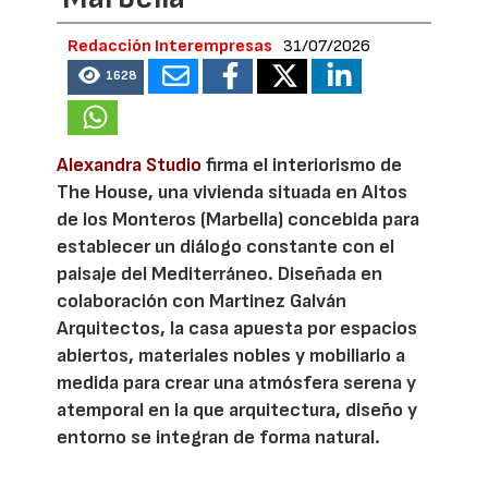
Redacción Interempresas
31/07/2026
1628
Alexandra Studio
firma el interiorismo de
The House, una vivienda situada en Altos
de los Monteros (Marbella) concebida para
establecer un diálogo constante con el
paisaje del Mediterráneo. Diseñada en
colaboración con Martinez Galván
Arquitectos, la casa apuesta por espacios
abiertos, materiales nobles y mobiliario a
medida para crear una atmósfera serena y
atemporal en la que arquitectura, diseño y
entorno se integran de forma natural.