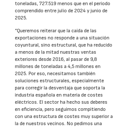
toneladas, 727.519 menos que en el periodo
comprendido entre julio de 2024 y junio de
2025.
“Queremos reiterar que la caída de las
exportaciones no responde a una situación
coyuntural, sino estructural, que ha reducido
a menos de la mitad nuestras ventas
exteriores desde 2016, al pasar de 9,8
millones de toneladas a 4,5 millones en
2025. Por eso, necesitamos también
soluciones estructurales, especialmente
para corregir la desventaja que soporta la
industria española en materia de costes
eléctricos. El sector ha hecho sus deberes
en eficiencia, pero seguimos compitiendo
con una estructura de costes muy superior a
la de nuestros vecinos. No pedimos una