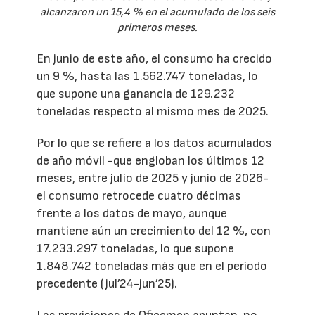
alcanzaron un 15,4 % en el acumulado de los seis
primeros meses.
En junio de este año, el consumo ha crecido
un 9 %, hasta las 1.562.747 toneladas, lo
que supone una ganancia de 129.232
toneladas respecto al mismo mes de 2025.
Por lo que se refiere a los datos acumulados
de año móvil -que engloban los últimos 12
meses, entre julio de 2025 y junio de 2026-
el consumo retrocede cuatro décimas
frente a los datos de mayo, aunque
mantiene aún un crecimiento del 12 %, con
17.233.297 toneladas, lo que supone
1.848.742 toneladas más que en el período
precedente (jul’24-jun’25).