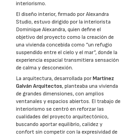
interiorismo.
El diseño interior, firmado por Alexandra
Studio, estuvo dirigido por la interiorista
Dominique Alexandra, quien define el
objetivo del proyecto como la creación de
una vivienda concebida como “un refugio
suspendido entre el cielo y el mar”, donde la
experiencia espacial transmitiera sensación
de calma y desconexión.
La arquitectura, desarrollada por
Martínez
Galván Arquitectos
, planteaba una vivienda
de grandes dimensiones, con amplios
ventanales y espacios abiertos. El trabajo de
interiorismo se centró en reforzar las
cualidades del proyecto arquitectónico,
buscando aportar equilibrio, calidez y
confort sin competir con la expresividad de