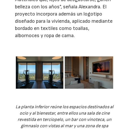
belleza con los años", señala Alexandra. El
proyecto incorpora además un logotipo
diseñado para la vivienda, aplicado mediante
bordado en textiles como toallas,
albornoces y ropa de cama.
La planta inferior reúne los espacios destinados al
ocio y al bienestar, entre ellos una sala de cine
revestida en terciopelo, un bar con vinoteca, un
gimnasio con vistas al mar y una zona de spa