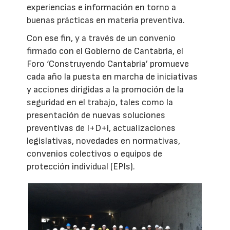
experiencias e información en torno a
buenas prácticas en materia preventiva.
Con ese fin, y a través de un convenio
firmado con el Gobierno de Cantabria, el
Foro ‘Construyendo Cantabria’ promueve
cada año la puesta en marcha de iniciativas
y acciones dirigidas a la promoción de la
seguridad en el trabajo, tales como la
presentación de nuevas soluciones
preventivas de I+D+i, actualizaciones
legislativas, novedades en normativas,
convenios colectivos o equipos de
protección individual (EPIs).