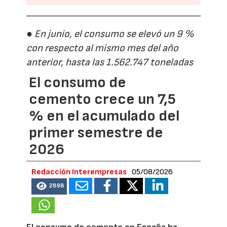
● En junio, el consumo se elevó un 9 %
con respecto al mismo mes del año
anterior, hasta las 1.562.747 toneladas
El consumo de
cemento crece un 7,5
% en el acumulado del
primer semestre de
2026
Redacción Interempresas
05/08/2026
2898