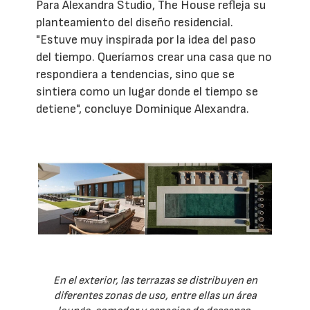
Para Alexandra Studio, The House refleja su
planteamiento del diseño residencial.
"Estuve muy inspirada por la idea del paso
del tiempo. Queríamos crear una casa que no
respondiera a tendencias, sino que se
sintiera como un lugar donde el tiempo se
detiene", concluye Dominique Alexandra.
En el exterior, las terrazas se distribuyen en
diferentes zonas de uso, entre ellas un área