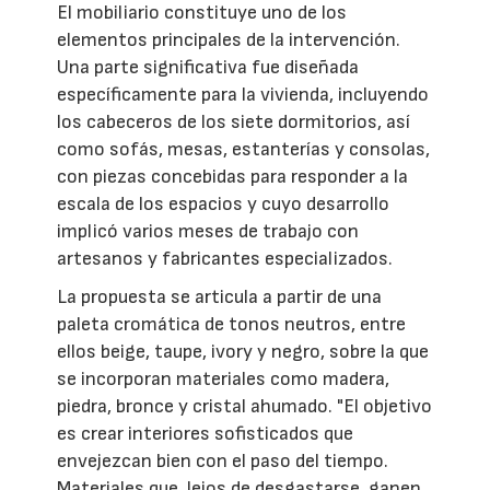
El mobiliario constituye uno de los
elementos principales de la intervención.
Una parte significativa fue diseñada
específicamente para la vivienda, incluyendo
los cabeceros de los siete dormitorios, así
como sofás, mesas, estanterías y consolas,
con piezas concebidas para responder a la
escala de los espacios y cuyo desarrollo
implicó varios meses de trabajo con
artesanos y fabricantes especializados.
La propuesta se articula a partir de una
paleta cromática de tonos neutros, entre
ellos beige, taupe, ivory y negro, sobre la que
se incorporan materiales como madera,
piedra, bronce y cristal ahumado. "El objetivo
es crear interiores sofisticados que
envejezcan bien con el paso del tiempo.
Materiales que, lejos de desgastarse, ganen