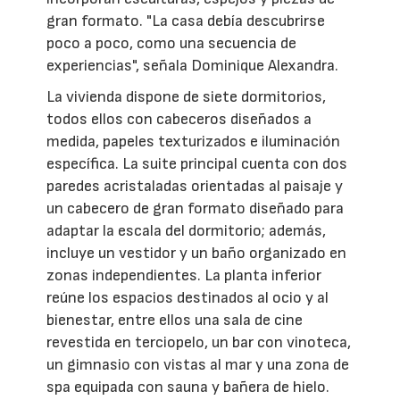
gran formato. "La casa debía descubrirse
poco a poco, como una secuencia de
experiencias", señala Dominique Alexandra.
La vivienda dispone de siete dormitorios,
todos ellos con cabeceros diseñados a
medida, papeles texturizados e iluminación
específica. La suite principal cuenta con dos
paredes acristaladas orientadas al paisaje y
un cabecero de gran formato diseñado para
adaptar la escala del dormitorio; además,
incluye un vestidor y un baño organizado en
zonas independientes. La planta inferior
reúne los espacios destinados al ocio y al
bienestar, entre ellos una sala de cine
revestida en terciopelo, un bar con vinoteca,
un gimnasio con vistas al mar y una zona de
spa equipada con sauna y bañera de hielo.