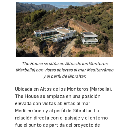
The House se sitúa en Altos de los Monteros
(Marbella) con vistas abiertas al mar Mediterráneo
y al perfil de Gibraltar.
Ubicada en Altos de los Monteros (Marbella),
The House se emplaza en una posición
elevada con vistas abiertas al mar
Mediterráneo y al perfil de Gibraltar. La
relación directa con el paisaje y el entorno
fue el punto de partida del proyecto de