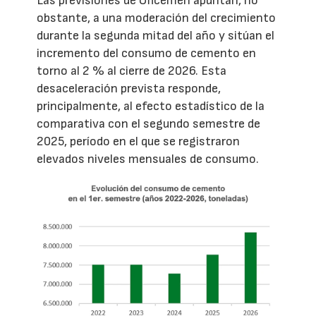
Las previsiones de Oficemen apuntan, no
obstante, a una moderación del crecimiento
durante la segunda mitad del año y sitúan el
incremento del consumo de cemento en
torno al 2 % al cierre de 2026. Esta
desaceleración prevista responde,
principalmente, al efecto estadístico de la
comparativa con el segundo semestre de
2025, período en el que se registraron
elevados niveles mensuales de consumo.