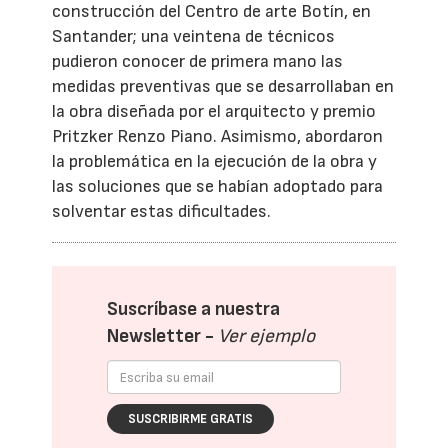
construcción del Centro de arte Botín, en
Santander; una veintena de técnicos
pudieron conocer de primera mano las
medidas preventivas que se desarrollaban en
la obra diseñada por el arquitecto y premio
Pritzker Renzo Piano. Asimismo, abordaron
la problemática en la ejecución de la obra y
las soluciones que se habían adoptado para
solventar estas dificultades.
Suscríbase a nuestra
Newsletter -
Ver ejemplo
SUSCRIBIRME GRATIS