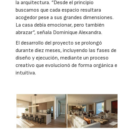
la arquitectura. “Desde el principio
buscamos que cada espacio resultara
acogedor pese a sus grandes dimensiones.
La casa debía emocionar, pero también
abrazar”, señala Dominique Alexandra.
El desarrollo del proyecto se prolongó
durante diez meses, incluyendo las fases de
diseño y ejecución, mediante un proceso
creativo que evolucionó de forma orgánica e
intuitiva.