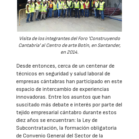
Visita de los integrantes del Foro 'Construyendo
Cantabria' al Centro de arte Botín, en Santander,
en 2014.
Desde entonces, cerca de un centenar de
técnicos en seguridad y salud laboral de
empresas cántabras han participado en este
espacio de intercambio de experiencias
innovadoras. Entre los asuntos que han
suscitado más debate e interés por parte del
tejido empresarial cántabro durante estos
diez años se encuentran: la Ley de
Subcontratación, la formación obligatoria
de Convenio General del Sector de la