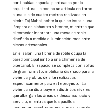
continuidad espacial planteadas por la
arquitectura. La cocina se articula en torno
a una isla de cuatro metros realizada en
piedra Taj Mahal, sobre la que se instala una
lámpara de alabastro y bronce, mientras que
el comedor incorpora una mesa de roble
diseñada a medida e iluminación mediante
piezas artesanales.
En el salón, una librería de roble ocupa la
pared principal junto a una chimenea de
bioetanol. El espacio se completa con sofás
de gran formato, mobiliario diseñado para la
vivienda y obras de arte realizadas
específicamente para este proyecto. La
vivienda se distribuye en distintos niveles
que albergan las áreas de descanso, ocio y
servicio, mientras que los pasillos
incorporan esculturas, espejos y piezas de