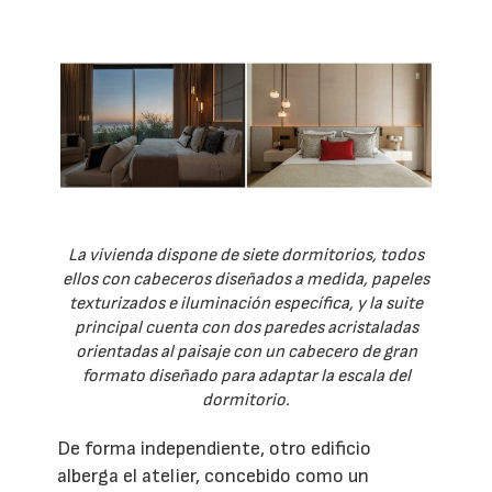
La vivienda dispone de siete dormitorios, todos
ellos con cabeceros diseñados a medida, papeles
texturizados e iluminación específica, y la suite
principal cuenta con dos paredes acristaladas
orientadas al paisaje con un cabecero de gran
formato diseñado para adaptar la escala del
dormitorio.
De forma independiente, otro edificio
alberga el atelier, concebido como un