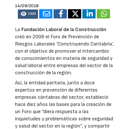
14/09/2018
1302
La
Fundación Laboral de la Construcción
creó en 2008 el Foro de Prevención de
Riesgos Laborales ‘Construyendo Cantabria’,
con el objetivo de promover el intercambio
de conocimientos en materia de seguridad y
salud laboral entre empresas del sector de la
construcción de la región.
Así, la entidad paritaria, junto a doce
expertos en prevención de diferentes
empresas cántabras del sector, estableció
hace diez años las bases para la creación de
un Foro que “diera respuesta a las
inquietudes y problemáticas sobre seguridad
y salud del sector en la región”, y compartir