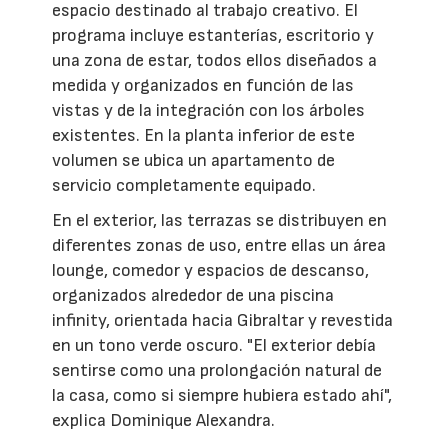
espacio destinado al trabajo creativo. El
programa incluye estanterías, escritorio y
una zona de estar, todos ellos diseñados a
medida y organizados en función de las
vistas y de la integración con los árboles
existentes. En la planta inferior de este
volumen se ubica un apartamento de
servicio completamente equipado.
En el exterior, las terrazas se distribuyen en
diferentes zonas de uso, entre ellas un área
lounge, comedor y espacios de descanso,
organizados alrededor de una piscina
infinity, orientada hacia Gibraltar y revestida
en un tono verde oscuro. "El exterior debía
sentirse como una prolongación natural de
la casa, como si siempre hubiera estado ahí",
explica Dominique Alexandra.