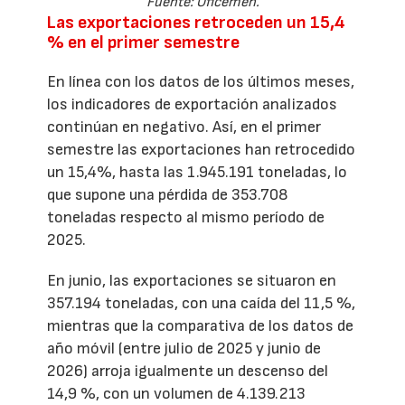
Fuente: Oficemen.
Las exportaciones retroceden un 15,4
% en el primer semestre
En línea con los datos de los últimos meses,
los indicadores de exportación analizados
continúan en negativo. Así, en el primer
semestre las exportaciones han retrocedido
un 15,4%, hasta las 1.945.191 toneladas, lo
que supone una pérdida de 353.708
toneladas respecto al mismo período de
2025.
En junio, las exportaciones se situaron en
357.194 toneladas, con una caída del 11,5 %,
mientras que la comparativa de los datos de
año móvil (entre julio de 2025 y junio de
2026) arroja igualmente un descenso del
14,9 %, con un volumen de 4.139.213