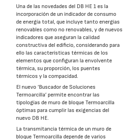
Una de las novedades del DB HE 1 es la
incorporación de un indicador de consumo
de energía total, que incluye tanto energías
renovables como no renovables, y de nuevos
indicadores que aseguran la calidad
constructiva del edificio, considerando para
ello las características térmicas de los
elementos que configuran la envolvente
térmica, su proporción, los puentes
térmicos y la compacidad.
El nuevo ‘Buscador de Soluciones
Termoarcilla’ permite encontrar las
tipologías de muro de bloque Termoarcilla
óptimas para cumplir las exigencias del
nuevo DB HE.
La transmitancia térmica de un muro de
bloque Termoarcilla depende de varios