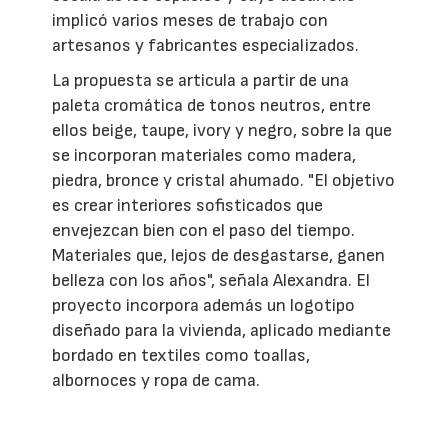
implicó varios meses de trabajo con
artesanos y fabricantes especializados.
La propuesta se articula a partir de una
paleta cromática de tonos neutros, entre
ellos beige, taupe, ivory y negro, sobre la que
se incorporan materiales como madera,
piedra, bronce y cristal ahumado. "El objetivo
es crear interiores sofisticados que
envejezcan bien con el paso del tiempo.
Materiales que, lejos de desgastarse, ganen
belleza con los años", señala Alexandra. El
proyecto incorpora además un logotipo
diseñado para la vivienda, aplicado mediante
bordado en textiles como toallas,
albornoces y ropa de cama.