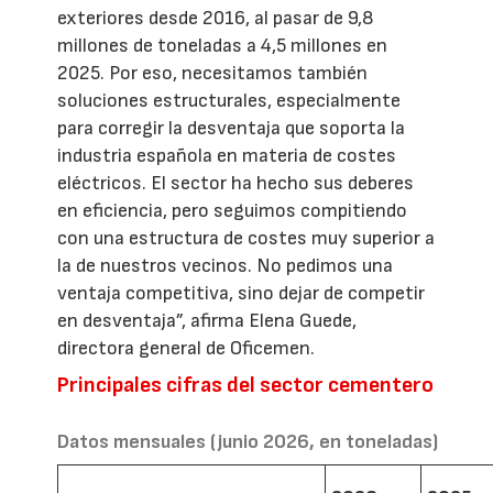
exteriores desde 2016, al pasar de 9,8
millones de toneladas a 4,5 millones en
2025. Por eso, necesitamos también
soluciones estructurales, especialmente
para corregir la desventaja que soporta la
industria española en materia de costes
eléctricos. El sector ha hecho sus deberes
en eficiencia, pero seguimos compitiendo
con una estructura de costes muy superior a
la de nuestros vecinos. No pedimos una
ventaja competitiva, sino dejar de competir
en desventaja”, afirma Elena Guede,
directora general de Oficemen.
Principales cifras del sector cementero
Datos mensuales (junio 2026, en toneladas)