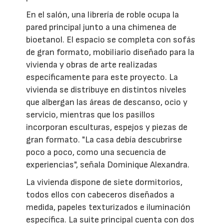
En el salón, una librería de roble ocupa la
pared principal junto a una chimenea de
bioetanol. El espacio se completa con sofás
de gran formato, mobiliario diseñado para la
vivienda y obras de arte realizadas
específicamente para este proyecto. La
vivienda se distribuye en distintos niveles
que albergan las áreas de descanso, ocio y
servicio, mientras que los pasillos
incorporan esculturas, espejos y piezas de
gran formato. "La casa debía descubrirse
poco a poco, como una secuencia de
experiencias", señala Dominique Alexandra.
La vivienda dispone de siete dormitorios,
todos ellos con cabeceros diseñados a
medida, papeles texturizados e iluminación
específica. La suite principal cuenta con dos