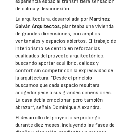
experiencia espacial transmitiera sensación
de calma y desconexión.
La arquitectura, desarrollada por
Martínez
Galván Arquitectos
, planteaba una vivienda
de grandes dimensiones, con amplios
ventanales y espacios abiertos. El trabajo de
interiorismo se centró en reforzar las
cualidades del proyecto arquitectónico,
buscando aportar equilibrio, calidez y
confort sin competir con la expresividad de
la arquitectura. “Desde el principio
buscamos que cada espacio resultara
acogedor pese a sus grandes dimensiones.
La casa debía emocionar, pero también
abrazar”, señala Dominique Alexandra.
El desarrollo del proyecto se prolongó
durante diez meses, incluyendo las fases de