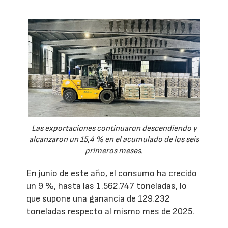
Las exportaciones continuaron descendiendo y
alcanzaron un 15,4 % en el acumulado de los seis
primeros meses.
En junio de este año, el consumo ha crecido
un 9 %, hasta las 1.562.747 toneladas, lo
que supone una ganancia de 129.232
toneladas respecto al mismo mes de 2025.