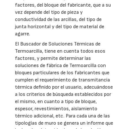
factores, del bloque del fabricante, que a su
vez depende del tipo de pieza y
conductividad de las arcillas, del tipo de
junta horizontal y del tipo de material de
agarre.
El Buscador de Soluciones Térmicas de
Termoarcilla, tiene en cuenta todos esos
factores, y permite determinar las
soluciones de fábrica de Termoarcilla con
bloques particulares de los fabricantes que
cumplen el requerimiento de transmitancia
térmica definido por el usuario, adecuándose
a los criterios de búsqueda establecidos por
el mismo, en cuanto a tipo de bloque,
espesor, revestimientos, aislamiento
térmico adicional, etc. Para cada una de las
tipologías de muro se genera un informe que