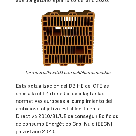
sea obligatorio a primeros del año 2020.
Termoarcilla ECO1 con celdillas alineadas.
Esta actualización del DB HE del CTE se
debe a la obligatoriedad de adaptar las
normativas europeas al cumplimiento del
ambicioso objetivo establecido en la
Directiva 2010/31/UE de conseguir Edificios
de consumo Energético Casi Nulo (EECN)
para el año 2020.