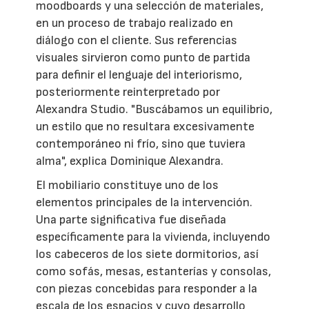
moodboards y una selección de materiales,
en un proceso de trabajo realizado en
diálogo con el cliente. Sus referencias
visuales sirvieron como punto de partida
para definir el lenguaje del interiorismo,
posteriormente reinterpretado por
Alexandra Studio. "Buscábamos un equilibrio,
un estilo que no resultara excesivamente
contemporáneo ni frío, sino que tuviera
alma", explica Dominique Alexandra.
El mobiliario constituye uno de los
elementos principales de la intervención.
Una parte significativa fue diseñada
específicamente para la vivienda, incluyendo
los cabeceros de los siete dormitorios, así
como sofás, mesas, estanterías y consolas,
con piezas concebidas para responder a la
escala de los espacios y cuyo desarrollo