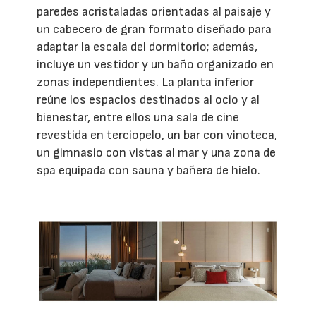
paredes acristaladas orientadas al paisaje y
un cabecero de gran formato diseñado para
adaptar la escala del dormitorio; además,
incluye un vestidor y un baño organizado en
zonas independientes. La planta inferior
reúne los espacios destinados al ocio y al
bienestar, entre ellos una sala de cine
revestida en terciopelo, un bar con vinoteca,
un gimnasio con vistas al mar y una zona de
spa equipada con sauna y bañera de hielo.