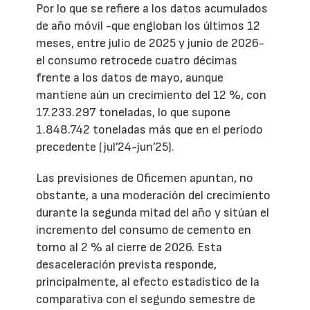
Por lo que se refiere a los datos acumulados
de año móvil -que engloban los últimos 12
meses, entre julio de 2025 y junio de 2026-
el consumo retrocede cuatro décimas
frente a los datos de mayo, aunque
mantiene aún un crecimiento del 12 %, con
17.233.297 toneladas, lo que supone
1.848.742 toneladas más que en el período
precedente (jul’24-jun’25).
Las previsiones de Oficemen apuntan, no
obstante, a una moderación del crecimiento
durante la segunda mitad del año y sitúan el
incremento del consumo de cemento en
torno al 2 % al cierre de 2026. Esta
desaceleración prevista responde,
principalmente, al efecto estadístico de la
comparativa con el segundo semestre de