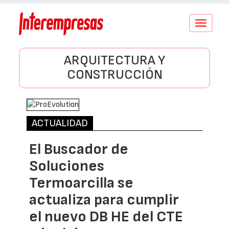
Conmutar
navegació
ARQUITECTURA Y
CONSTRUCCIÓN
ACTUALIDAD
El Buscador de
Soluciones
Termoarcilla se
actualiza para cumplir
el nuevo DB HE del CTE