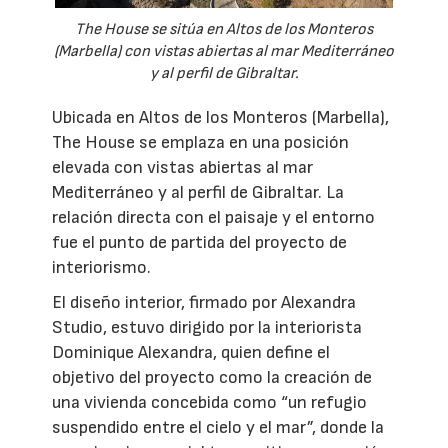
The House se sitúa en Altos de los Monteros
(Marbella) con vistas abiertas al mar Mediterráneo
y al perfil de Gibraltar.
Ubicada en Altos de los Monteros (Marbella),
The House se emplaza en una posición
elevada con vistas abiertas al mar
Mediterráneo y al perfil de Gibraltar. La
relación directa con el paisaje y el entorno
fue el punto de partida del proyecto de
interiorismo.
El diseño interior, firmado por Alexandra
Studio, estuvo dirigido por la interiorista
Dominique Alexandra, quien define el
objetivo del proyecto como la creación de
una vivienda concebida como “un refugio
suspendido entre el cielo y el mar”, donde la