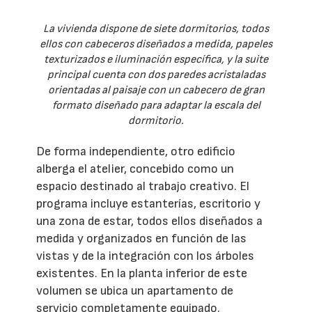
La vivienda dispone de siete dormitorios, todos
ellos con cabeceros diseñados a medida, papeles
texturizados e iluminación específica, y la suite
principal cuenta con dos paredes acristaladas
orientadas al paisaje con un cabecero de gran
formato diseñado para adaptar la escala del
dormitorio.
De forma independiente, otro edificio
alberga el atelier, concebido como un
espacio destinado al trabajo creativo. El
programa incluye estanterías, escritorio y
una zona de estar, todos ellos diseñados a
medida y organizados en función de las
vistas y de la integración con los árboles
existentes. En la planta inferior de este
volumen se ubica un apartamento de
servicio completamente equipado.