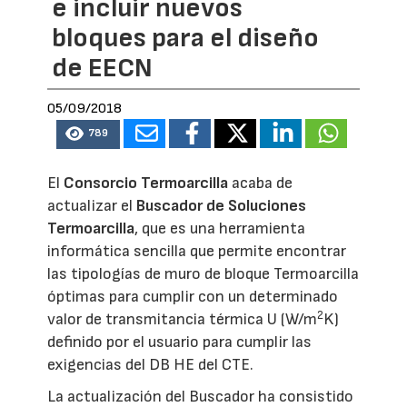
e incluir nuevos
bloques para el diseño
de EECN
05/09/2018
789
El
Consorcio Termoarcilla
acaba de
actualizar el
Buscador de Soluciones
Termoarcilla
, que es una herramienta
informática sencilla que permite encontrar
las tipologías de muro de bloque Termoarcilla
óptimas para cumplir con un determinado
2
valor de transmitancia térmica U (W/m
K)
definido por el usuario para cumplir las
exigencias del DB HE del CTE.
La actualización del Buscador ha consistido