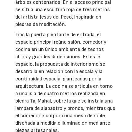
árboles centenarios. En el acceso principal
se sitúa una escultura roja de tres metros
del artista Jesús del Peso, inspirada en
piedras de meditación.
Tras la puerta pivotante de entrada, el
espacio principal reúne salón, comedor y
cocina en un único ambiente de techos
altos y grandes dimensiones. En este
espacio, la propuesta de interiorismo se
desarrolla en relación con la escala y la
continuidad espacial planteadas por la
arquitectura. La cocina se articula en torno
a una isla de cuatro metros realizada en
piedra Taj Mahal, sobre la que se instala una
lámpara de alabastro y bronce, mientras que
el comedor incorpora una mesa de roble
diseñada a medida e iluminación mediante
piezas artesanales.