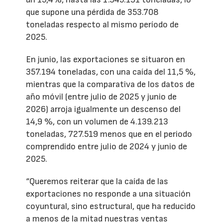
que supone una pérdida de 353.708
toneladas respecto al mismo período de
2025.
En junio, las exportaciones se situaron en
357.194 toneladas, con una caída del 11,5 %,
mientras que la comparativa de los datos de
año móvil (entre julio de 2025 y junio de
2026) arroja igualmente un descenso del
14,9 %, con un volumen de 4.139.213
toneladas, 727.519 menos que en el periodo
comprendido entre julio de 2024 y junio de
2025.
“Queremos reiterar que la caída de las
exportaciones no responde a una situación
coyuntural, sino estructural, que ha reducido
a menos de la mitad nuestras ventas