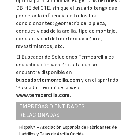
óptima para cumplir las exigencias del nuevo
DB HE del CTE, sin que el usuario tenga que
ponderar la influencia de todos los
condicionantes: geometría de la pieza,
conductividad de la arcilla, tipo de montaje,
conductividad del mortero de agarre,
revestimientos, etc.
El Buscador de Soluciones Termoarcilla es
una aplicación web gratuita que se
encuentra disponible en
buscador.termoarcilla.com
y en el apartado
‘Buscador Termo’ de la web
www.termoarcilla.com.
EMPRESAS O ENTIDADES
RELACIONADAS
Hispalyt - Asociación Española de Fabricantes de
Ladrillos y Tejas de Arcilla Cocida