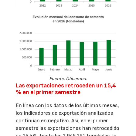
Fuente: Oficemen.
Las exportaciones retroceden un 15,4
% en el primer semestre
En línea con los datos de los últimos meses,
los indicadores de exportación analizados
continúan en negativo. Así, en el primer
semestre las exportaciones han retrocedido
un 15,4%, hasta las 1.945.191 toneladas, lo