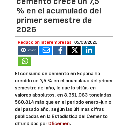
cemento crece un 7,5
% en el acumulado del
primer semestre de
2026
Redacción Interempresas
05/08/2026
2527
El consumo de cemento en España ha
crecido un 7,5 % en el acumulado del primer
semestre del año, lo que lo sitúa, en
valores absolutos, en 8.351.083 toneladas,
580.814 más que en el periodo enero-junio
del pasado año, según las últimas cifras
publicadas en la Estadística del Cemento
difundidas por
Oficemen
.