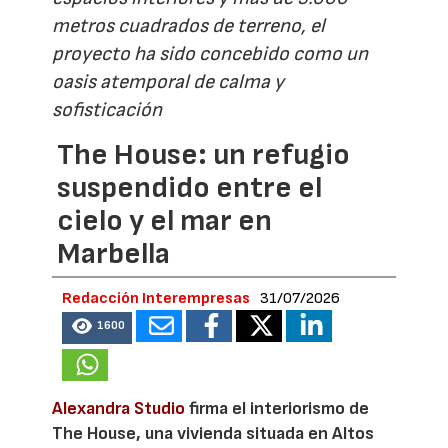
metros cuadrados de terreno, el
proyecto ha sido concebido como un
oasis atemporal de calma y
sofisticación
The House: un refugio
suspendido entre el
cielo y el mar en
Marbella
Redacción Interempresas
31/07/2026
1600
Alexandra Studio
firma el interiorismo de
The House, una vivienda situada en Altos