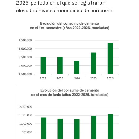
2025, período en el que se registraron
elevados niveles mensuales de consumo.