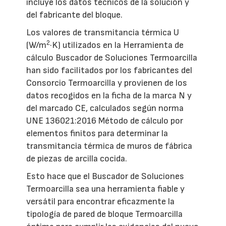
incluye los datos técnicos de la solución y
del fabricante del bloque.
Los valores de transmitancia térmica U
2
(W/m
·K) utilizados en la Herramienta de
cálculo Buscador de Soluciones Termoarcilla
han sido facilitados por los fabricantes del
Consorcio Termoarcilla y provienen de los
datos recogidos en la ficha de la marca N y
del marcado CE, calculados según norma
UNE 136021:2016 Método de cálculo por
elementos finitos para determinar la
transmitancia térmica de muros de fábrica
de piezas de arcilla cocida.
Esto hace que el Buscador de Soluciones
Termoarcilla sea una herramienta fiable y
versátil para encontrar eficazmente la
tipología de pared de bloque Termoarcilla