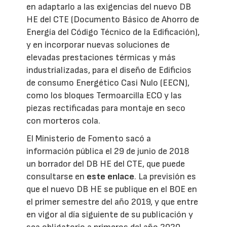
en adaptarlo a las exigencias del nuevo DB
HE del CTE (Documento Básico de Ahorro de
Energía del Código Técnico de la Edificación),
y en incorporar nuevas soluciones de
elevadas prestaciones térmicas y más
industrializadas, para el diseño de Edificios
de consumo Energético Casi Nulo (EECN),
como los bloques Termoarcilla ECO y las
piezas rectificadas para montaje en seco
con morteros cola.
El Ministerio de Fomento sacó a
información pública el 29 de junio de 2018
un borrador del DB HE del CTE, que puede
consultarse en
este enlace
. La previsión es
que el nuevo DB HE se publique en el BOE en
el primer semestre del año 2019, y que entre
en vigor al día siguiente de su publicación y