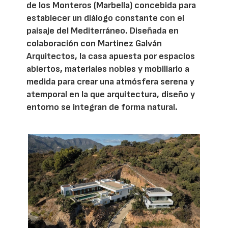
de los Monteros (Marbella) concebida para
establecer un diálogo constante con el
paisaje del Mediterráneo. Diseñada en
colaboración con Martinez Galván
Arquitectos, la casa apuesta por espacios
abiertos, materiales nobles y mobiliario a
medida para crear una atmósfera serena y
atemporal en la que arquitectura, diseño y
entorno se integran de forma natural.