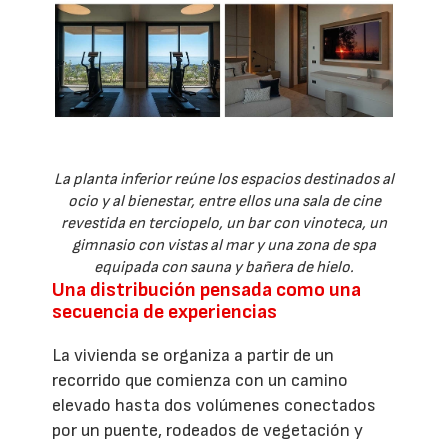
La planta inferior reúne los espacios destinados al
ocio y al bienestar, entre ellos una sala de cine
revestida en terciopelo, un bar con vinoteca, un
gimnasio con vistas al mar y una zona de spa
equipada con sauna y bañera de hielo.
Una distribución pensada como una
secuencia de experiencias
La vivienda se organiza a partir de un
recorrido que comienza con un camino
elevado hasta dos volúmenes conectados
por un puente, rodeados de vegetación y