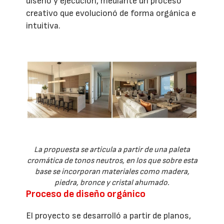
diseño y ejecución, mediante un proceso
creativo que evolucionó de forma orgánica e
intuitiva.
La propuesta se articula a partir de una paleta
cromática de tonos neutros, en los que sobre esta
base se incorporan materiales como madera,
piedra, bronce y cristal ahumado.
Proceso de diseño orgánico
El proyecto se desarrolló a partir de planos,