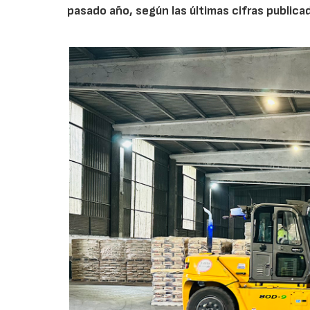
pasado año, según las últimas cifras public