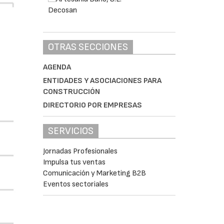
OTRAS SECCIONES
AGENDA
ENTIDADES Y ASOCIACIONES PARA
CONSTRUCCIÓN
DIRECTORIO POR EMPRESAS
SERVICIOS
Jornadas Profesionales
Impulsa tus ventas
Comunicación y Marketing B2B
Eventos sectoriales