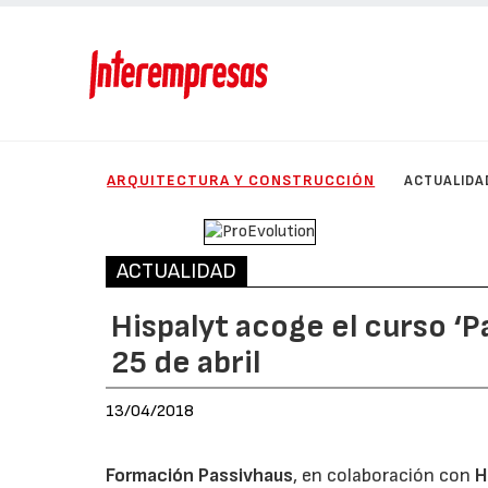
ARQUITECTURA Y CONSTRUCCIÓN
ACTUALIDA
ACTUALIDAD
Hispalyt acoge el curso ‘P
25 de abril
13/04/2018
Formación Passivhaus
, en colaboración con
H