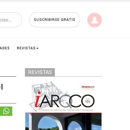
SUSCRIBIRSE GRATIS
DADES
REVISTAS
REVISTAS
l