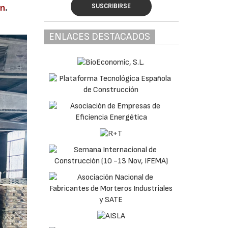
SUSCRIBIRSE
en
.
ENLACES DESTACADOS