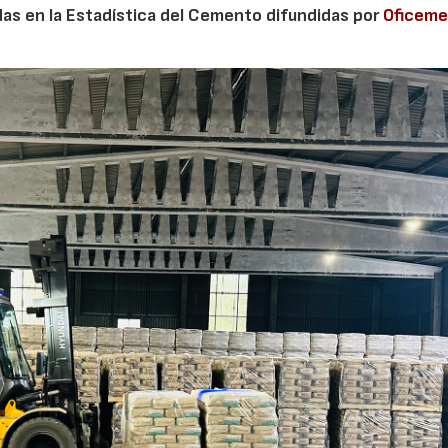
adas en la Estadística del Cemento difundidas por
Oficem