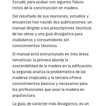
Escudé, para acabar con algunos falsos
mitos de la construcción en madera.
Del resultado de sus reuniones, estudios y
encuestas han nacido dos publicaciones: un
manual dirigido a los prescriptores técnicos
de las obras y una guía divulgativa para
ciudadanos y consumidores sin
conocimientos técnicos.
El manual está estructurado en tres áreas
temáticas: la primera aborda la
sostenibilidad de la madera en la edificación;
la segunda analiza la problemática de las
maderas tropicales y la tercera ofrece
conocimientos básicos y necesarios para
los profesionales que usan la madera en
arquitectura.
La guía, de carácter más divulgativo, es un