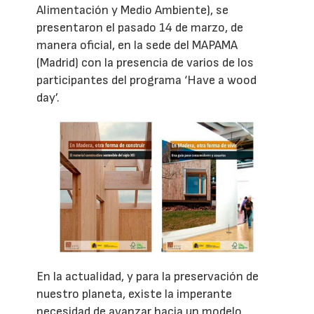
Alimentación y Medio Ambiente), se
presentaron el pasado 14 de marzo, de
manera oficial, en la sede del MAPAMA
(Madrid) con la presencia de varios de los
participantes del programa ‘Have a wood
day’.
En la actualidad, y para la preservación de
nuestro planeta, existe la imperante
necesidad de avanzar hacia un modelo