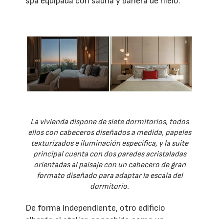
spa equipada con sauna y bañera de hielo.
La vivienda dispone de siete dormitorios, todos
ellos con cabeceros diseñados a medida, papeles
texturizados e iluminación específica, y la suite
principal cuenta con dos paredes acristaladas
orientadas al paisaje con un cabecero de gran
formato diseñado para adaptar la escala del
dormitorio.
De forma independiente, otro edificio