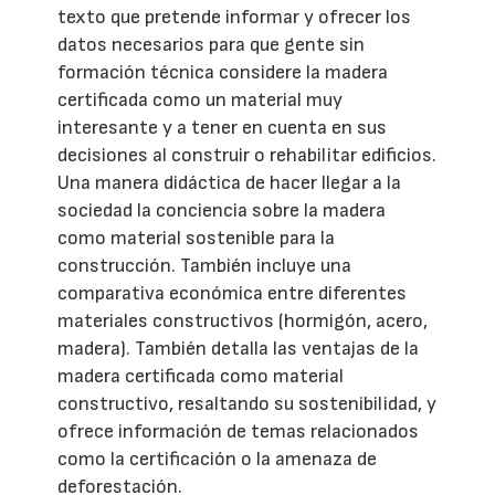
texto que pretende informar y ofrecer los
datos necesarios para que gente sin
formación técnica considere la madera
certificada como un material muy
interesante y a tener en cuenta en sus
decisiones al construir o rehabilitar edificios.
Una manera didáctica de hacer llegar a la
sociedad la conciencia sobre la madera
como material sostenible para la
construcción. También incluye una
comparativa económica entre diferentes
materiales constructivos (hormigón, acero,
madera). También detalla las ventajas de la
madera certificada como material
constructivo, resaltando su sostenibilidad, y
ofrece información de temas relacionados
como la certificación o la amenaza de
deforestación.