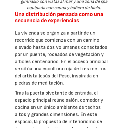
gimnasio con vistas al mar y una zona de spa
equipada con sauna y bañera de hielo.
Una distribución pensada como una
secuencia de experiencias
La vivienda se organiza a partir de un
recorrido que comienza con un camino
elevado hasta dos volúmenes conectados
por un puente, rodeados de vegetación y
árboles centenarios. En el acceso principal
se sitúa una escultura roja de tres metros
del artista Jesús del Peso, inspirada en
piedras de meditación.
Tras la puerta pivotante de entrada, el
espacio principal reúne salón, comedor y
cocina en un único ambiente de techos
altos y grandes dimensiones. En este
espacio, la propuesta de interiorismo se