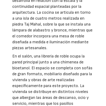
desarrolla en relación con la escala y la
continuidad espacial planteadas por la
arquitectura. La cocina se articula en torno
a una isla de cuatro metros realizada en
piedra Taj Mahal, sobre la que se instala una
lámpara de alabastro y bronce, mientras que
el comedor incorpora una mesa de roble
diseñada a medida e iluminación mediante
piezas artesanales.
En el salón, una librería de roble ocupa la
pared principal junto a una chimenea de
bioetanol. El espacio se completa con sofás
de gran formato, mobiliario diseñado para la
vivienda y obras de arte realizadas
específicamente para este proyecto. La
vivienda se distribuye en distintos niveles
que albergan las áreas de descanso, ocio y
servicio, mientras que los pasillos