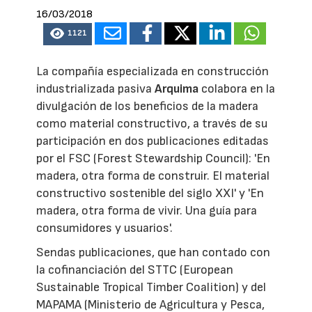
16/03/2018
1121
La compañía especializada en construcción
industrializada pasiva
Arquima
colabora en la
divulgación de los beneficios de la madera
como material constructivo, a través de su
participación en dos publicaciones editadas
por el FSC (Forest Stewardship Council): 'En
madera, otra forma de construir. El material
constructivo sostenible del siglo XXI' y 'En
madera, otra forma de vivir. Una guía para
consumidores y usuarios'.
Sendas publicaciones, que han contado con
la cofinanciación del STTC (European
Sustainable Tropical Timber Coalition) y del
MAPAMA (Ministerio de Agricultura y Pesca,