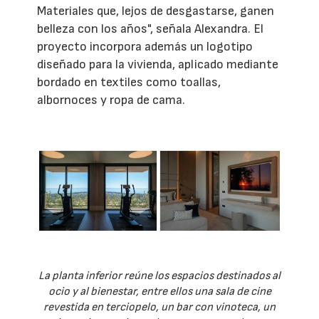
Materiales que, lejos de desgastarse, ganen
belleza con los años", señala Alexandra. El
proyecto incorpora además un logotipo
diseñado para la vivienda, aplicado mediante
bordado en textiles como toallas,
albornoces y ropa de cama.
La planta inferior reúne los espacios destinados al
ocio y al bienestar, entre ellos una sala de cine
revestida en terciopelo, un bar con vinoteca, un