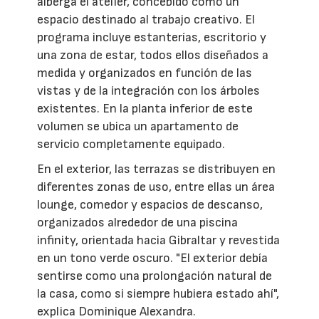
alberga el atelier, concebido como un
espacio destinado al trabajo creativo. El
programa incluye estanterías, escritorio y
una zona de estar, todos ellos diseñados a
medida y organizados en función de las
vistas y de la integración con los árboles
existentes. En la planta inferior de este
volumen se ubica un apartamento de
servicio completamente equipado.
En el exterior, las terrazas se distribuyen en
diferentes zonas de uso, entre ellas un área
lounge, comedor y espacios de descanso,
organizados alrededor de una piscina
infinity, orientada hacia Gibraltar y revestida
en un tono verde oscuro. "El exterior debía
sentirse como una prolongación natural de
la casa, como si siempre hubiera estado ahí",
explica Dominique Alexandra.