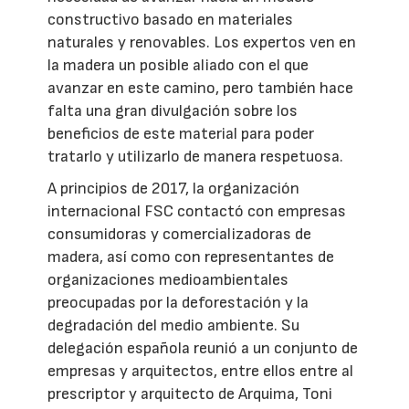
constructivo basado en materiales
naturales y renovables. Los expertos ven en
la madera un posible aliado con el que
avanzar en este camino, pero también hace
falta una gran divulgación sobre los
beneficios de este material para poder
tratarlo y utilizarlo de manera respetuosa.
A principios de 2017, la organización
internacional FSC contactó con empresas
consumidoras y comercializadoras de
madera, así como con representantes de
organizaciones medioambientales
preocupadas por la deforestación y la
degradación del medio ambiente. Su
delegación española reunió a un conjunto de
empresas y arquitectos, entre ellos entre al
prescriptor y arquitecto de Arquima, Toni