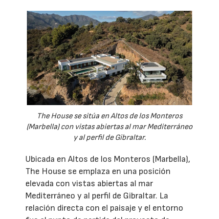
The House se sitúa en Altos de los Monteros
(Marbella) con vistas abiertas al mar Mediterráneo
y al perfil de Gibraltar.
Ubicada en Altos de los Monteros (Marbella),
The House se emplaza en una posición
elevada con vistas abiertas al mar
Mediterráneo y al perfil de Gibraltar. La
relación directa con el paisaje y el entorno