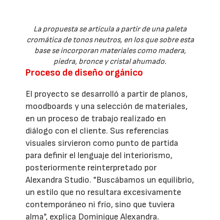
La propuesta se articula a partir de una paleta
cromática de tonos neutros, en los que sobre esta
base se incorporan materiales como madera,
piedra, bronce y cristal ahumado.
Proceso de diseño orgánico
El proyecto se desarrolló a partir de planos,
moodboards y una selección de materiales,
en un proceso de trabajo realizado en
diálogo con el cliente. Sus referencias
visuales sirvieron como punto de partida
para definir el lenguaje del interiorismo,
posteriormente reinterpretado por
Alexandra Studio. "Buscábamos un equilibrio,
un estilo que no resultara excesivamente
contemporáneo ni frío, sino que tuviera
alma", explica Dominique Alexandra.