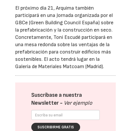
El próximo día 21, Arquima también
participará en una Jornada organizada por el
GBCe (Green Building Council España) sobre
la prefabricación y la construcción en seco.
Concretamente, Toni Escudé participará en
una mesa redonda sobre las ventajas de la
prefabricación para construir edificios más
sostenibles. El acto tendrá lugar en la
Galería de Materiales Matcoam (Madrid).
Suscríbase a nuestra
Newsletter -
Ver ejemplo
SUSCRIBIRME GRATIS