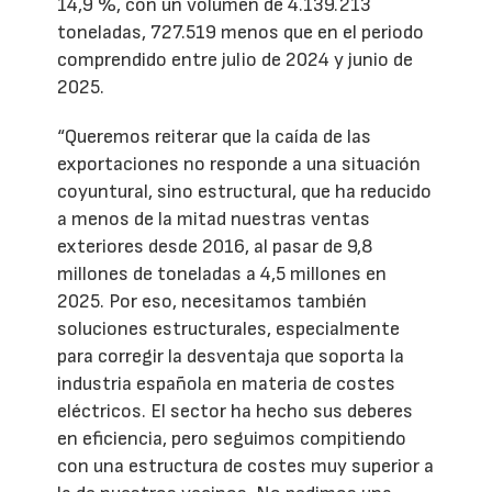
14,9 %, con un volumen de 4.139.213
toneladas, 727.519 menos que en el periodo
comprendido entre julio de 2024 y junio de
2025.
“Queremos reiterar que la caída de las
exportaciones no responde a una situación
coyuntural, sino estructural, que ha reducido
a menos de la mitad nuestras ventas
exteriores desde 2016, al pasar de 9,8
millones de toneladas a 4,5 millones en
2025. Por eso, necesitamos también
soluciones estructurales, especialmente
para corregir la desventaja que soporta la
industria española en materia de costes
eléctricos. El sector ha hecho sus deberes
en eficiencia, pero seguimos compitiendo
con una estructura de costes muy superior a