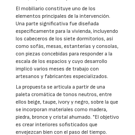
El mobiliario constituye uno de los
elementos principales de la intervención.
Una parte significativa fue diseñada
específicamente para la vivienda, incluyendo
los cabeceros de los siete dormitorios, así
como sofás, mesas, estanterías y consolas,
con piezas concebidas para responder a la
escala de los espacios y cuyo desarrollo
implicó varios meses de trabajo con
artesanos y fabricantes especializados.
La propuesta se articula a partir de una
paleta cromática de tonos neutros, entre
ellos beige, taupe, ivory y negro, sobre la que
se incorporan materiales como madera,
piedra, bronce y cristal ahumado. "El objetivo
es crear interiores sofisticados que
envejezcan bien con el paso del tiempo.