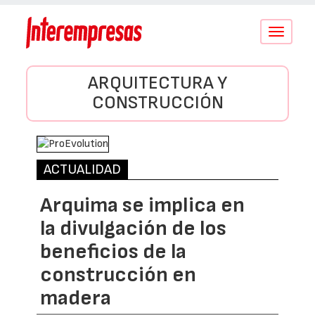
Conmutar
navegació
ARQUITECTURA Y
CONSTRUCCIÓN
ACTUALIDAD
Arquima se implica en
la divulgación de los
beneficios de la
construcción en
madera