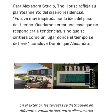
Para Alexandra Studio, The House refleja su
planteamiento del diseño residencial.
"Estuve muy inspirada por la idea del paso
del tiempo. Queríamos crear una casa que no
respondiera a tendencias, sino que se
sintiera como un lugar donde el tiempo se
detiene", concluye Dominique Alexandra.
En el exterior, las terrazas se distribuyen en
diferentes zonas de uso, entre ellas un área