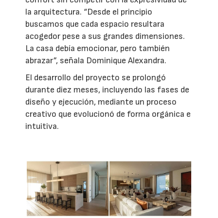
la arquitectura. “Desde el principio
buscamos que cada espacio resultara
acogedor pese a sus grandes dimensiones.
La casa debía emocionar, pero también
abrazar”, señala Dominique Alexandra.
El desarrollo del proyecto se prolongó
durante diez meses, incluyendo las fases de
diseño y ejecución, mediante un proceso
creativo que evolucionó de forma orgánica e
intuitiva.