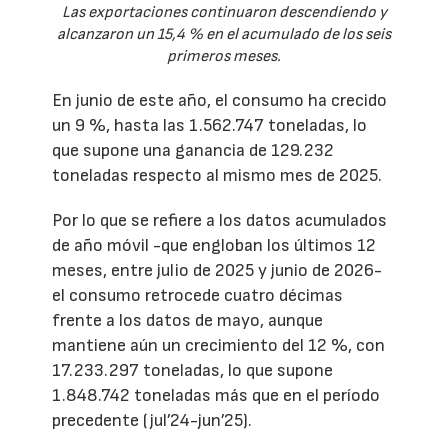
Las exportaciones continuaron descendiendo y
alcanzaron un 15,4 % en el acumulado de los seis
primeros meses.
En junio de este año, el consumo ha crecido
un 9 %, hasta las 1.562.747 toneladas, lo
que supone una ganancia de 129.232
toneladas respecto al mismo mes de 2025.
Por lo que se refiere a los datos acumulados
de año móvil -que engloban los últimos 12
meses, entre julio de 2025 y junio de 2026-
el consumo retrocede cuatro décimas
frente a los datos de mayo, aunque
mantiene aún un crecimiento del 12 %, con
17.233.297 toneladas, lo que supone
1.848.742 toneladas más que en el período
precedente (jul’24-jun’25).