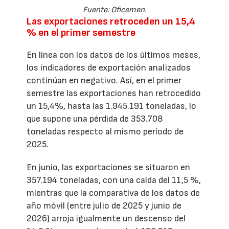
Fuente: Oficemen.
Las exportaciones retroceden un 15,4
% en el primer semestre
En línea con los datos de los últimos meses,
los indicadores de exportación analizados
continúan en negativo. Así, en el primer
semestre las exportaciones han retrocedido
un 15,4%, hasta las 1.945.191 toneladas, lo
que supone una pérdida de 353.708
toneladas respecto al mismo período de
2025.
En junio, las exportaciones se situaron en
357.194 toneladas, con una caída del 11,5 %,
mientras que la comparativa de los datos de
año móvil (entre julio de 2025 y junio de
2026) arroja igualmente un descenso del