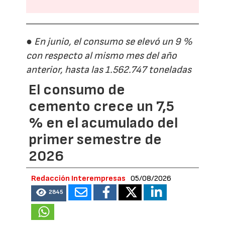
● En junio, el consumo se elevó un 9 %
con respecto al mismo mes del año
anterior, hasta las 1.562.747 toneladas
El consumo de
cemento crece un 7,5
% en el acumulado del
primer semestre de
2026
Redacción Interempresas
05/08/2026
2845