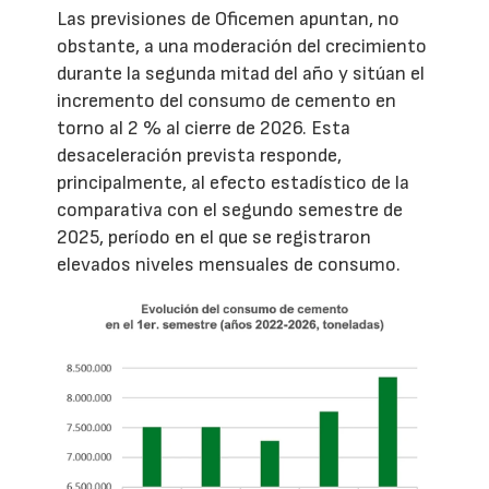
Las previsiones de Oficemen apuntan, no
obstante, a una moderación del crecimiento
durante la segunda mitad del año y sitúan el
incremento del consumo de cemento en
torno al 2 % al cierre de 2026. Esta
desaceleración prevista responde,
principalmente, al efecto estadístico de la
comparativa con el segundo semestre de
2025, período en el que se registraron
elevados niveles mensuales de consumo.