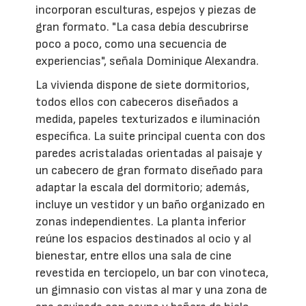
incorporan esculturas, espejos y piezas de
gran formato. "La casa debía descubrirse
poco a poco, como una secuencia de
experiencias", señala Dominique Alexandra.
La vivienda dispone de siete dormitorios,
todos ellos con cabeceros diseñados a
medida, papeles texturizados e iluminación
específica. La suite principal cuenta con dos
paredes acristaladas orientadas al paisaje y
un cabecero de gran formato diseñado para
adaptar la escala del dormitorio; además,
incluye un vestidor y un baño organizado en
zonas independientes. La planta inferior
reúne los espacios destinados al ocio y al
bienestar, entre ellos una sala de cine
revestida en terciopelo, un bar con vinoteca,
un gimnasio con vistas al mar y una zona de