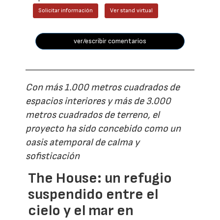
Solicitar información
Ver stand virtual
ver/escribir comentarios
Con más 1.000 metros cuadrados de
espacios interiores y más de 3.000
metros cuadrados de terreno, el
proyecto ha sido concebido como un
oasis atemporal de calma y
sofisticación
The House: un refugio
suspendido entre el
cielo y el mar en