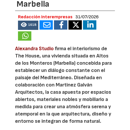
Marbella
Redacción Interempresas
31/07/2026
1618
Alexandra Studio
firma el interiorismo de
The House, una vivienda situada en Altos
de los Monteros (Marbella) concebida para
establecer un diálogo constante con el
paisaje del Mediterráneo. Diseñada en
colaboración con Martinez Galván
Arquitectos, la casa apuesta por espacios
abiertos, materiales nobles y mobiliario a
medida para crear una atmósfera serena y
atemporal en la que arquitectura, diseño y
entorno se integran de forma natural.