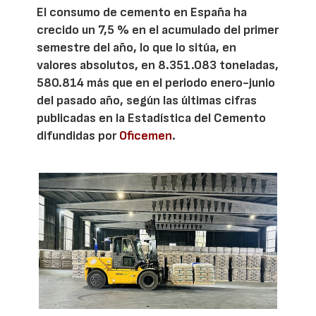
El consumo de cemento en España ha
crecido un 7,5 % en el acumulado del primer
semestre del año, lo que lo sitúa, en
valores absolutos, en 8.351.083 toneladas,
580.814 más que en el periodo enero-junio
del pasado año, según las últimas cifras
publicadas en la Estadística del Cemento
difundidas por
Oficemen
.