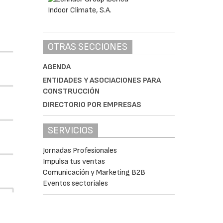
OTRAS SECCIONES
AGENDA
ENTIDADES Y ASOCIACIONES PARA
CONSTRUCCIÓN
DIRECTORIO POR EMPRESAS
SERVICIOS
Jornadas Profesionales
Impulsa tus ventas
Comunicación y Marketing B2B
Eventos sectoriales