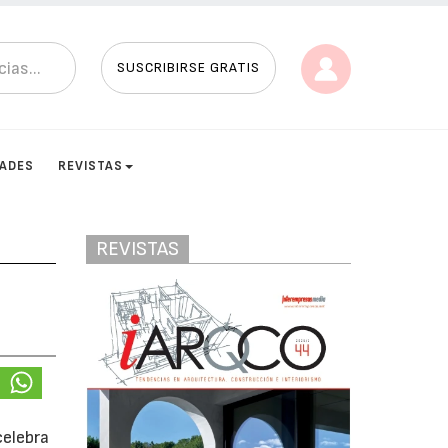
SUSCRIBIRSE GRATIS
DADES
REVISTAS
REVISTAS
celebra