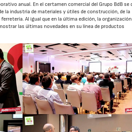
porativo anual. En el certamen comercial del Grupo BdB se 
la industria de materiales y útiles de construcción, de la
erretería. Al igual que en la última edición, la organización
ostrar las últimas novedades en su línea de productos