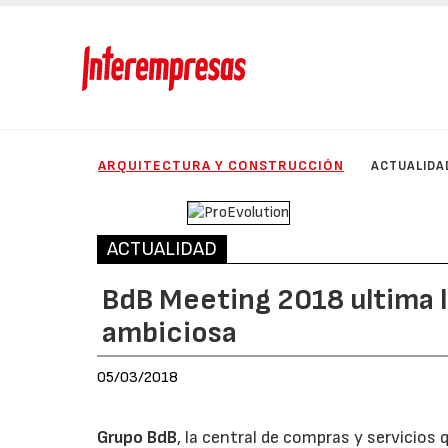
ARQUITECTURA Y CONSTRUCCIÓN
ACTUALIDA
ACTUALIDAD
BdB Meeting 2018 ultima l
ambiciosa
05/03/2018
Grupo BdB
, la central de compras y servicio