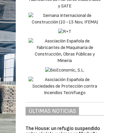
ÚLTIMAS NOTICIAS
The House: un refugio suspendido