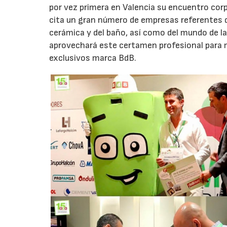
por vez primera en Valencia su encuentro cor
cita un gran número de empresas referentes de 
cerámica y del baño, así como del mundo de la f
aprovechará este certamen profesional para m
exclusivos marca BdB.