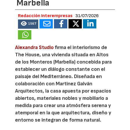
Marbella
Redacción Interempresas
31/07/2026
1567
Alexandra Studio
firma el interiorismo de
The House, una vivienda situada en Altos
de los Monteros (Marbella) concebida para
establecer un diálogo constante con el
paisaje del Mediterráneo. Diseñada en
colaboración con Martinez Galván
Arquitectos, la casa apuesta por espacios
abiertos, materiales nobles y mobiliario a
medida para crear una atmósfera serena y
atemporal en la que arquitectura, diseño y
entorno se integran de forma natural.