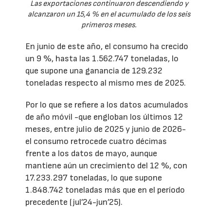
Las exportaciones continuaron descendiendo y
alcanzaron un 15,4 % en el acumulado de los seis
primeros meses.
En junio de este año, el consumo ha crecido
un 9 %, hasta las 1.562.747 toneladas, lo
que supone una ganancia de 129.232
toneladas respecto al mismo mes de 2025.
Por lo que se refiere a los datos acumulados
de año móvil -que engloban los últimos 12
meses, entre julio de 2025 y junio de 2026-
el consumo retrocede cuatro décimas
frente a los datos de mayo, aunque
mantiene aún un crecimiento del 12 %, con
17.233.297 toneladas, lo que supone
1.848.742 toneladas más que en el período
precedente (jul’24-jun’25).