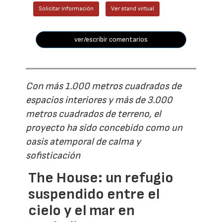
Solicitar información
Ver stand virtual
ver/escribir comentarios
Con más 1.000 metros cuadrados de
espacios interiores y más de 3.000
metros cuadrados de terreno, el
proyecto ha sido concebido como un
oasis atemporal de calma y
sofisticación
The House: un refugio
suspendido entre el
cielo y el mar en