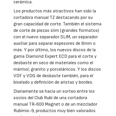
cerámica.
Los productos más atractivos han sido la
cortadora manual TZ destacando por su
gran capacidad de corte. También el sistema
de corte de piezas slim (grandes formatos)
con el nuevo separador SLIM, un separador
auxiliar para separar espesores de 8mm o
más. Y por último, los nuevos discos de la
gama Diamond Expert ECD para el corte y
desbaste en seco de materiales como el
mármol, granito y porcelánicos. Y los discos
VDF y VDG de desbaste también, para el
biselado y definición de aristas y bordes.
Diariamente se hacía un sorteo entre los
socios del Club Rubi de una cortadora
manual TR-600 Magnet o de un mezclador
Rubimix-9, productos muy bien valorados