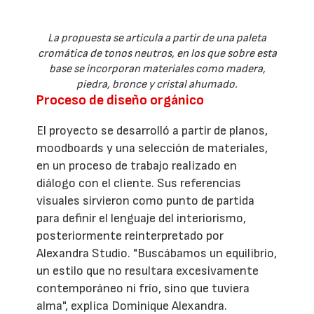
La propuesta se articula a partir de una paleta
cromática de tonos neutros, en los que sobre esta
base se incorporan materiales como madera,
piedra, bronce y cristal ahumado.
Proceso de diseño orgánico
El proyecto se desarrolló a partir de planos,
moodboards y una selección de materiales,
en un proceso de trabajo realizado en
diálogo con el cliente. Sus referencias
visuales sirvieron como punto de partida
para definir el lenguaje del interiorismo,
posteriormente reinterpretado por
Alexandra Studio. "Buscábamos un equilibrio,
un estilo que no resultara excesivamente
contemporáneo ni frío, sino que tuviera
alma", explica Dominique Alexandra.