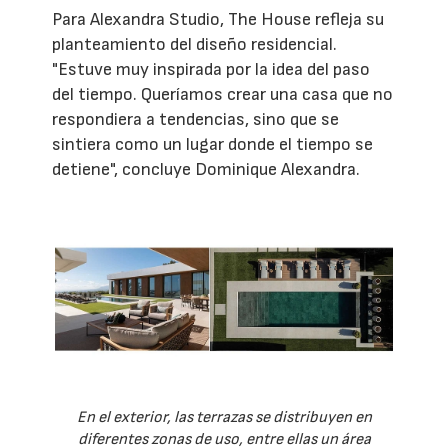
Para Alexandra Studio, The House refleja su
planteamiento del diseño residencial.
"Estuve muy inspirada por la idea del paso
del tiempo. Queríamos crear una casa que no
respondiera a tendencias, sino que se
sintiera como un lugar donde el tiempo se
detiene", concluye Dominique Alexandra.
En el exterior, las terrazas se distribuyen en
diferentes zonas de uso, entre ellas un área