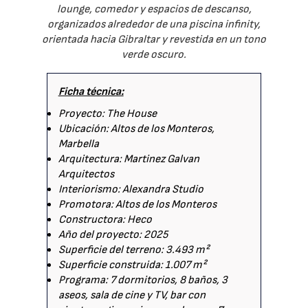
lounge, comedor y espacios de descanso,
organizados alrededor de una piscina infinity,
orientada hacia Gibraltar y revestida en un tono
verde oscuro.
Ficha técnica:
Proyecto: The House
Ubicación: Altos de los Monteros,
Marbella
Arquitectura: Martinez Galvan
Arquitectos
Interiorismo: Alexandra Studio
Promotora: Altos de los Monteros
Constructora: Heco
Año del proyecto: 2025
Superficie del terreno: 3.493 m²
Superficie construida: 1.007 m²
Programa: 7 dormitorios, 8 baños, 3
aseos, sala de cine y TV, bar con