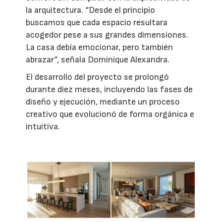
la arquitectura. “Desde el principio
buscamos que cada espacio resultara
acogedor pese a sus grandes dimensiones.
La casa debía emocionar, pero también
abrazar”, señala Dominique Alexandra.
El desarrollo del proyecto se prolongó
durante diez meses, incluyendo las fases de
diseño y ejecución, mediante un proceso
creativo que evolucionó de forma orgánica e
intuitiva.