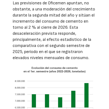
Las previsiones de Oficemen apuntan, no
obstante, a una moderación del crecimiento
durante la segunda mitad del año y sitúan el
incremento del consumo de cemento en
torno al 2 % al cierre de 2026. Esta
desaceleración prevista responde,
principalmente, al efecto estadístico de la
comparativa con el segundo semestre de
2025, período en el que se registraron
elevados niveles mensuales de consumo.