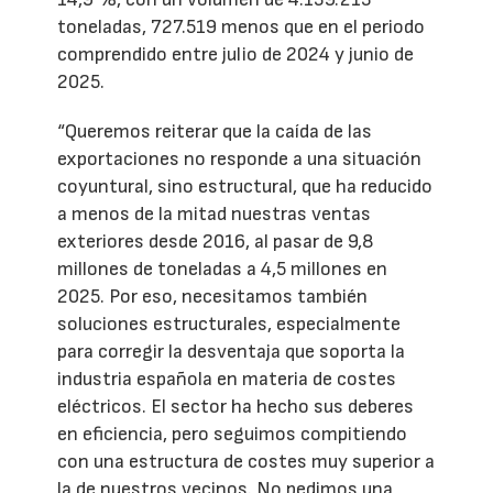
toneladas, 727.519 menos que en el periodo
comprendido entre julio de 2024 y junio de
2025.
“Queremos reiterar que la caída de las
exportaciones no responde a una situación
coyuntural, sino estructural, que ha reducido
a menos de la mitad nuestras ventas
exteriores desde 2016, al pasar de 9,8
millones de toneladas a 4,5 millones en
2025. Por eso, necesitamos también
soluciones estructurales, especialmente
para corregir la desventaja que soporta la
industria española en materia de costes
eléctricos. El sector ha hecho sus deberes
en eficiencia, pero seguimos compitiendo
con una estructura de costes muy superior a
la de nuestros vecinos. No pedimos una