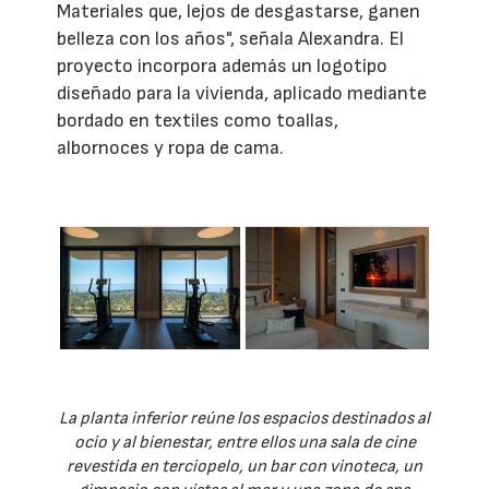
Materiales que, lejos de desgastarse, ganen
belleza con los años", señala Alexandra. El
proyecto incorpora además un logotipo
diseñado para la vivienda, aplicado mediante
bordado en textiles como toallas,
albornoces y ropa de cama.
La planta inferior reúne los espacios destinados al
ocio y al bienestar, entre ellos una sala de cine
revestida en terciopelo, un bar con vinoteca, un