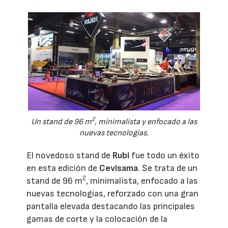
2
Un stand de 96 m
, minimalista y enfocado a las
nuevas tecnologías.
El novedoso stand de
Rubi
fue todo un éxito
en esta edición de
Cevisama
. Se trata de un
2
stand de 96 m
, minimalista, enfocado a las
nuevas tecnologías, reforzado con una gran
pantalla elevada destacando las principales
gamas de corte y la colocación de la