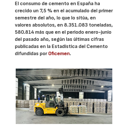
El consumo de cemento en España ha
crecido un 7,5 % en el acumulado del primer
semestre del año, lo que lo sitúa, en
valores absolutos, en 8.351.083 toneladas,
580.814 más que en el periodo enero-junio
del pasado año, según las últimas cifras
publicadas en la Estadística del Cemento
difundidas por
Oficemen
.