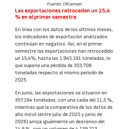
Fuente: Oficemen.
Las exportaciones retroceden un 15,4
% en el primer semestre
En línea con los datos de los últimos meses,
los indicadores de exportación analizados
continúan en negativo. Así, en el primer
semestre las exportaciones han retrocedido
un 15,4%, hasta las 1.945.191 toneladas, lo
que supone una pérdida de 353.708
toneladas respecto al mismo período de
2025.
En junio, las exportaciones se situaron en
357.194 toneladas, con una caída del 11,5 %,
mientras que la comparativa de los datos de
año móvil (entre julio de 2025 y junio de
2026) arroja igualmente un descenso del
14,9 %, con un volumen de 4.139.213