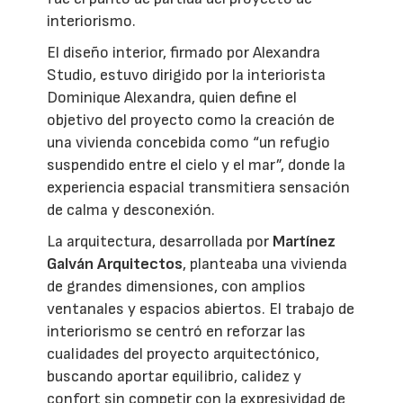
interiorismo.
El diseño interior, firmado por Alexandra
Studio, estuvo dirigido por la interiorista
Dominique Alexandra, quien define el
objetivo del proyecto como la creación de
una vivienda concebida como “un refugio
suspendido entre el cielo y el mar”, donde la
experiencia espacial transmitiera sensación
de calma y desconexión.
La arquitectura, desarrollada por
Martínez
Galván Arquitectos
, planteaba una vivienda
de grandes dimensiones, con amplios
ventanales y espacios abiertos. El trabajo de
interiorismo se centró en reforzar las
cualidades del proyecto arquitectónico,
buscando aportar equilibrio, calidez y
confort sin competir con la expresividad de