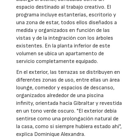
espacio destinado al trabajo creativo. El
programa incluye estanterías, escritorio y
una zona de estar, todos ellos diseñados a
medida y organizados en función de las
vistas y de la integración con los árboles
existentes. En la planta inferior de este
volumen se ubica un apartamento de
servicio completamente equipado.
En el exterior, las terrazas se distribuyen en
diferentes zonas de uso, entre ellas un área
lounge, comedor y espacios de descanso,
organizados alrededor de una piscina
infinity, orientada hacia Gibraltar y revestida
en un tono verde oscuro. "El exterior debía
sentirse como una prolongación natural de
la casa, como si siempre hubiera estado ahí",
explica Dominique Alexandra.