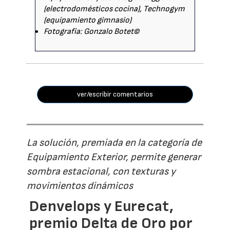
(electrodomésticos cocina), Technogym
(equipamiento gimnasio)
Fotografía: Gonzalo Botet©
ver/escribir comentarios
La solución, premiada en la categoría de
Equipamiento Exterior, permite generar
sombra estacional, con texturas y
movimientos dinámicos
Denvelops y Eurecat,
premio Delta de Oro por