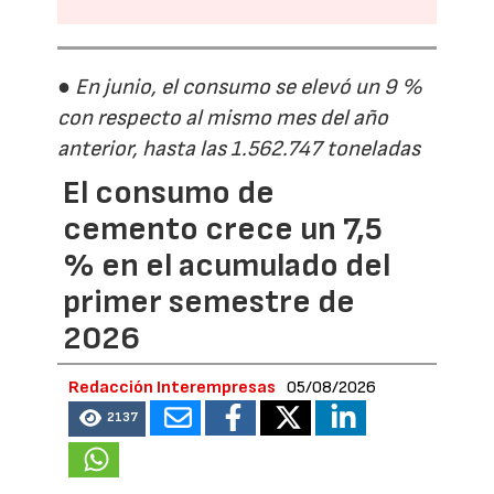
● En junio, el consumo se elevó un 9 %
con respecto al mismo mes del año
anterior, hasta las 1.562.747 toneladas
El consumo de
cemento crece un 7,5
% en el acumulado del
primer semestre de
2026
Redacción Interempresas
05/08/2026
2137