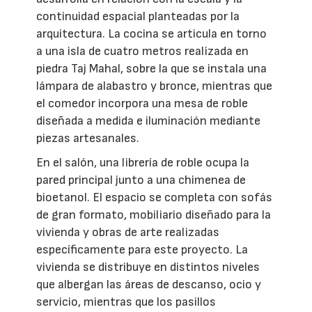
continuidad espacial planteadas por la
arquitectura. La cocina se articula en torno
a una isla de cuatro metros realizada en
piedra Taj Mahal, sobre la que se instala una
lámpara de alabastro y bronce, mientras que
el comedor incorpora una mesa de roble
diseñada a medida e iluminación mediante
piezas artesanales.
En el salón, una librería de roble ocupa la
pared principal junto a una chimenea de
bioetanol. El espacio se completa con sofás
de gran formato, mobiliario diseñado para la
vivienda y obras de arte realizadas
específicamente para este proyecto. La
vivienda se distribuye en distintos niveles
que albergan las áreas de descanso, ocio y
servicio, mientras que los pasillos