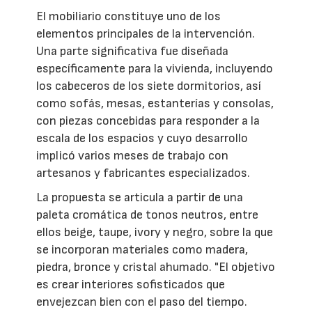
El mobiliario constituye uno de los
elementos principales de la intervención.
Una parte significativa fue diseñada
específicamente para la vivienda, incluyendo
los cabeceros de los siete dormitorios, así
como sofás, mesas, estanterías y consolas,
con piezas concebidas para responder a la
escala de los espacios y cuyo desarrollo
implicó varios meses de trabajo con
artesanos y fabricantes especializados.
La propuesta se articula a partir de una
paleta cromática de tonos neutros, entre
ellos beige, taupe, ivory y negro, sobre la que
se incorporan materiales como madera,
piedra, bronce y cristal ahumado. "El objetivo
es crear interiores sofisticados que
envejezcan bien con el paso del tiempo.