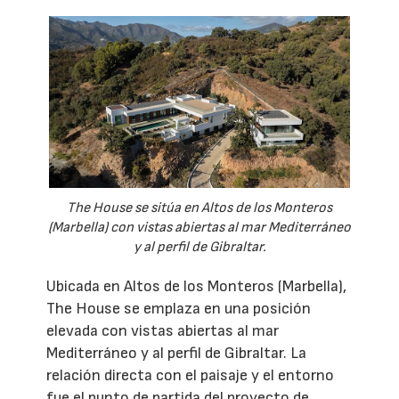
The House se sitúa en Altos de los Monteros
(Marbella) con vistas abiertas al mar Mediterráneo
y al perfil de Gibraltar.
Ubicada en Altos de los Monteros (Marbella),
The House se emplaza en una posición
elevada con vistas abiertas al mar
Mediterráneo y al perfil de Gibraltar. La
relación directa con el paisaje y el entorno
fue el punto de partida del proyecto de