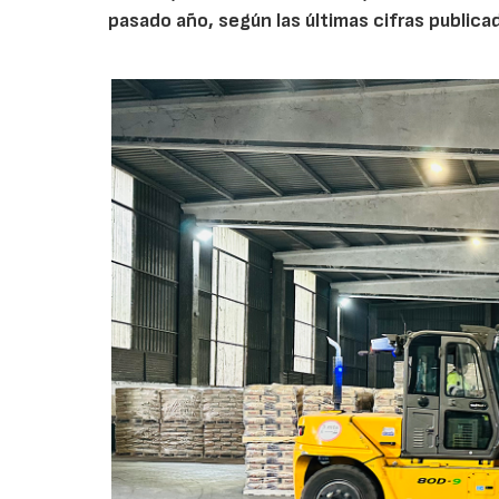
pasado año, según las últimas cifras public