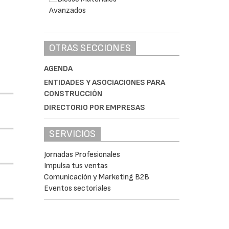
OTRAS SECCIONES
AGENDA
ENTIDADES Y ASOCIACIONES PARA
CONSTRUCCIÓN
DIRECTORIO POR EMPRESAS
SERVICIOS
Jornadas Profesionales
Impulsa tus ventas
Comunicación y Marketing B2B
Eventos sectoriales