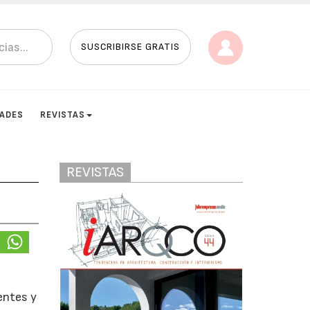
SUSCRIBIRSE GRATIS
DADES
REVISTAS
REVISTAS
ientes y