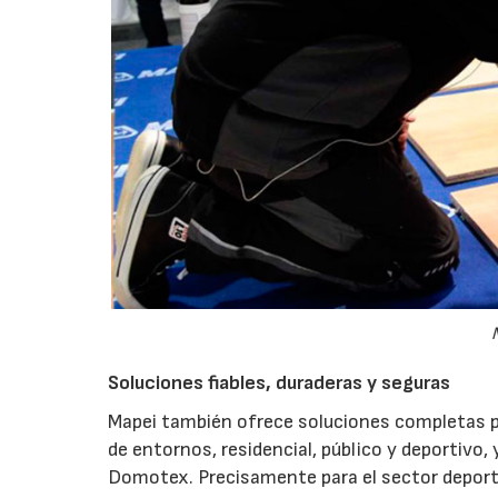
Soluciones fiables, duraderas y seguras
Mapei también ofrece soluciones completas pa
de entornos, residencial, público y deportivo,
Domotex. Precisamente para el sector deport