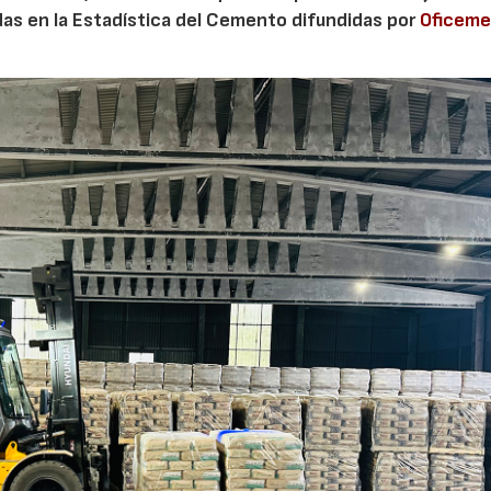
adas en la Estadística del Cemento difundidas por
Oficem