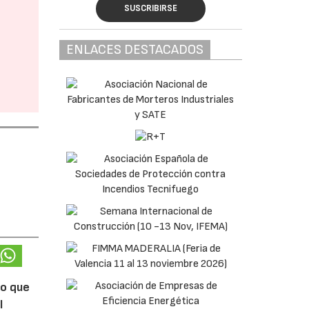
SUSCRIBIRSE
ENLACES DESTACADOS
lo que
l