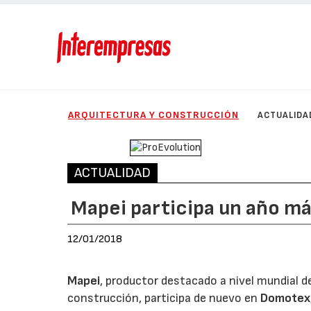
ARQUITECTURA Y CONSTRUCCIÓN
ACTUALIDA
ACTUALIDAD
Mapei participa un año m
12/01/2018
Mapei
, productor destacado a nivel mundial d
construcción, participa de nuevo en
Domotex