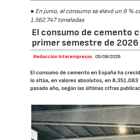
● En junio, el consumo se elevó un 9 % c
1.562.747 toneladas
El consumo de cemento cr
primer semestre de 2026
Redacción Interempresas
05/08/2026
El consumo de cemento en España ha crecido
lo sitúa, en valores absolutos, en 8.351.083
pasado año, según las últimas cifras public