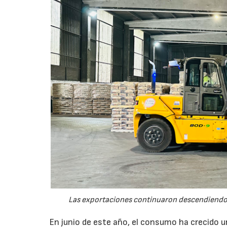
Las exportaciones continuaron descendiendo 
En junio de este año, el consumo ha crecido 