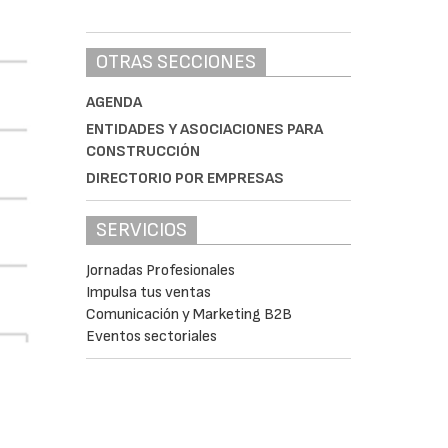
OTRAS SECCIONES
AGENDA
ENTIDADES Y ASOCIACIONES PARA
CONSTRUCCIÓN
DIRECTORIO POR EMPRESAS
SERVICIOS
Jornadas Profesionales
Impulsa tus ventas
Comunicación y Marketing B2B
Eventos sectoriales