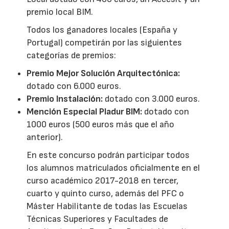
premio local BIM.
Todos los ganadores locales (España y
Portugal) competirán por las siguientes
categorías de premios:
Premio Mejor Solución Arquitectónica:
dotado con 6.000 euros.
Premio Instalación:
dotado con 3.000 euros.
Mención Especial Pladur BIM:
dotado con
1000 euros (500 euros más que el año
anterior).
En este concurso podrán participar todos
los alumnos matriculados oficialmente en el
curso académico 2017-2018 en tercer,
cuarto y quinto curso, además del PFC o
Máster Habilitante de todas las Escuelas
Técnicas Superiores y Facultades de