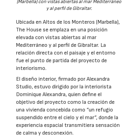
(Marbella) con vistas abiertas al mar Mediterráneo
y al perfil de Gibraltar.
Ubicada en Altos de los Monteros (Marbella),
The House se emplaza en una posición
elevada con vistas abiertas al mar
Mediterráneo y al perfil de Gibraltar. La
relación directa con el paisaje y el entorno
fue el punto de partida del proyecto de
interiorismo.
El diseño interior, firmado por Alexandra
Studio, estuvo dirigido por la interiorista
Dominique Alexandra, quien define el
objetivo del proyecto como la creación de
una vivienda concebida como “un refugio
suspendido entre el cielo y el mar”, donde la
experiencia espacial transmitiera sensación
de calma y desconexión.