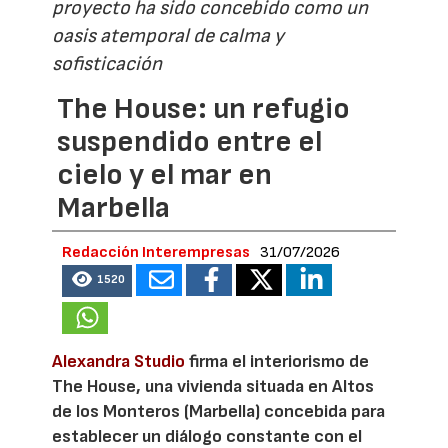
proyecto ha sido concebido como un
oasis atemporal de calma y
sofisticación
The House: un refugio
suspendido entre el
cielo y el mar en
Marbella
Redacción Interempresas
31/07/2026
1520
Alexandra Studio
firma el interiorismo de
The House, una vivienda situada en Altos
de los Monteros (Marbella) concebida para
establecer un diálogo constante con el