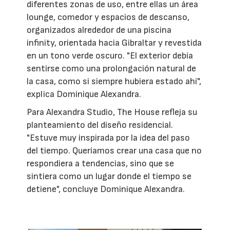
diferentes zonas de uso, entre ellas un área
lounge, comedor y espacios de descanso,
organizados alrededor de una piscina
infinity, orientada hacia Gibraltar y revestida
en un tono verde oscuro. "El exterior debía
sentirse como una prolongación natural de
la casa, como si siempre hubiera estado ahí",
explica Dominique Alexandra.
Para Alexandra Studio, The House refleja su
planteamiento del diseño residencial.
"Estuve muy inspirada por la idea del paso
del tiempo. Queríamos crear una casa que no
respondiera a tendencias, sino que se
sintiera como un lugar donde el tiempo se
detiene", concluye Dominique Alexandra.