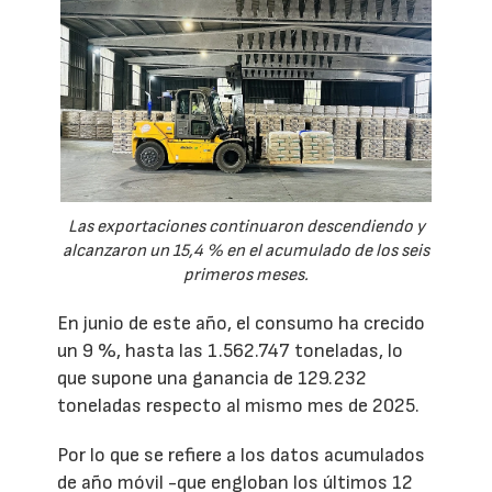
Las exportaciones continuaron descendiendo y
alcanzaron un 15,4 % en el acumulado de los seis
primeros meses.
En junio de este año, el consumo ha crecido
un 9 %, hasta las 1.562.747 toneladas, lo
que supone una ganancia de 129.232
toneladas respecto al mismo mes de 2025.
Por lo que se refiere a los datos acumulados
de año móvil -que engloban los últimos 12