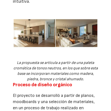
intuitiva.
La propuesta se articula a partir de una paleta
cromática de tonos neutros, en los que sobre esta
base se incorporan materiales como madera,
piedra, bronce y cristal ahumado.
Proceso de diseño orgánico
El proyecto se desarrolló a partir de planos,
moodboards y una selección de materiales,
en un proceso de trabajo realizado en