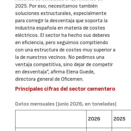
2025. Por eso, necesitamos también
soluciones estructurales, especialmente
para corregir la desventaja que soporta la
industria española en materia de costes
eléctricos. El sector ha hecho sus deberes
en eficiencia, pero seguimos compitiendo
con una estructura de costes muy superior a
la de nuestros vecinos. No pedimos una
ventaja competitiva, sino dejar de competir
en desventaja”, afirma Elena Guede,
directora general de Oficemen.
Principales cifras del sector cementero
Datos mensuales (junio 2026, en toneladas)
2026
2025