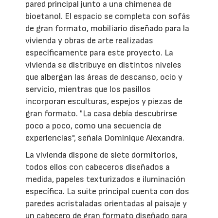
pared principal junto a una chimenea de
bioetanol. El espacio se completa con sofás
de gran formato, mobiliario diseñado para la
vivienda y obras de arte realizadas
específicamente para este proyecto. La
vivienda se distribuye en distintos niveles
que albergan las áreas de descanso, ocio y
servicio, mientras que los pasillos
incorporan esculturas, espejos y piezas de
gran formato. "La casa debía descubrirse
poco a poco, como una secuencia de
experiencias", señala Dominique Alexandra.
La vivienda dispone de siete dormitorios,
todos ellos con cabeceros diseñados a
medida, papeles texturizados e iluminación
específica. La suite principal cuenta con dos
paredes acristaladas orientadas al paisaje y
un cabecero de gran formato diseñado para