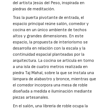
del artista Jesús del Peso, inspirada en
piedras de meditación.
Tras la puerta pivotante de entrada, el
espacio principal reúne salón, comedor y
cocina en un único ambiente de techos
altos y grandes dimensiones. En este
espacio, la propuesta de interiorismo se
desarrolla en relación con la escala y la
continuidad espacial planteadas por la
arquitectura. La cocina se articula en torno
a una isla de cuatro metros realizada en
piedra Taj Mahal, sobre la que se instala una
lámpara de alabastro y bronce, mientras que
el comedor incorpora una mesa de roble
diseñada a medida e iluminación mediante
piezas artesanales.
En el salón, una librería de roble ocupa la