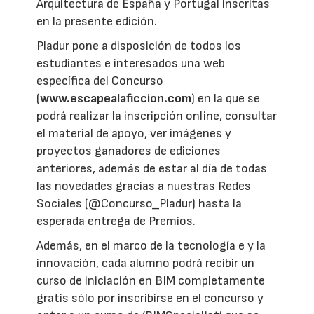
Arquitectura de España y Portugal inscritas
en la presente edición.
Pladur pone a disposición de todos los
estudiantes e interesados una web
específica del Concurso
(
www.escapealaficcion.com
) en la que se
podrá realizar la inscripción online, consultar
el material de apoyo, ver imágenes y
proyectos ganadores de ediciones
anteriores, además de estar al día de todas
las novedades gracias a nuestras Redes
Sociales (@Concurso_Pladur) hasta la
esperada entrega de Premios.
Además, en el marco de la tecnología e y la
innovación, cada alumno podrá recibir un
curso de iniciación en BIM completamente
gratis sólo por inscribirse en el concurso y