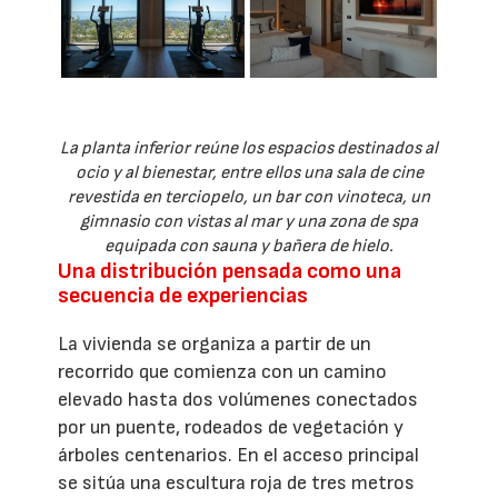
La planta inferior reúne los espacios destinados al
ocio y al bienestar, entre ellos una sala de cine
revestida en terciopelo, un bar con vinoteca, un
gimnasio con vistas al mar y una zona de spa
equipada con sauna y bañera de hielo.
Una distribución pensada como una
secuencia de experiencias
La vivienda se organiza a partir de un
recorrido que comienza con un camino
elevado hasta dos volúmenes conectados
por un puente, rodeados de vegetación y
árboles centenarios. En el acceso principal
se sitúa una escultura roja de tres metros