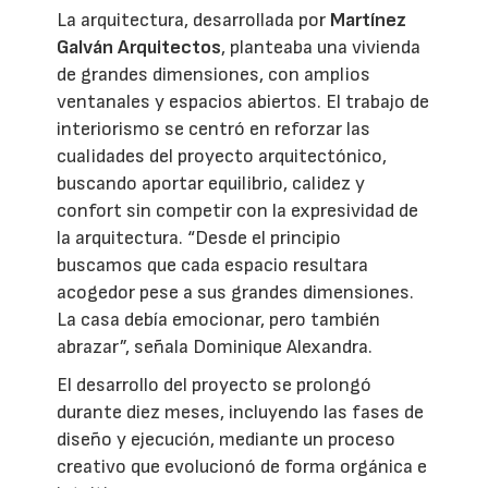
La arquitectura, desarrollada por
Martínez
Galván Arquitectos
, planteaba una vivienda
de grandes dimensiones, con amplios
ventanales y espacios abiertos. El trabajo de
interiorismo se centró en reforzar las
cualidades del proyecto arquitectónico,
buscando aportar equilibrio, calidez y
confort sin competir con la expresividad de
la arquitectura. “Desde el principio
buscamos que cada espacio resultara
acogedor pese a sus grandes dimensiones.
La casa debía emocionar, pero también
abrazar”, señala Dominique Alexandra.
El desarrollo del proyecto se prolongó
durante diez meses, incluyendo las fases de
diseño y ejecución, mediante un proceso
creativo que evolucionó de forma orgánica e