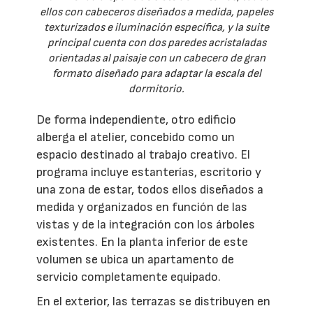
ellos con cabeceros diseñados a medida, papeles
texturizados e iluminación específica, y la suite
principal cuenta con dos paredes acristaladas
orientadas al paisaje con un cabecero de gran
formato diseñado para adaptar la escala del
dormitorio.
De forma independiente, otro edificio
alberga el atelier, concebido como un
espacio destinado al trabajo creativo. El
programa incluye estanterías, escritorio y
una zona de estar, todos ellos diseñados a
medida y organizados en función de las
vistas y de la integración con los árboles
existentes. En la planta inferior de este
volumen se ubica un apartamento de
servicio completamente equipado.
En el exterior, las terrazas se distribuyen en