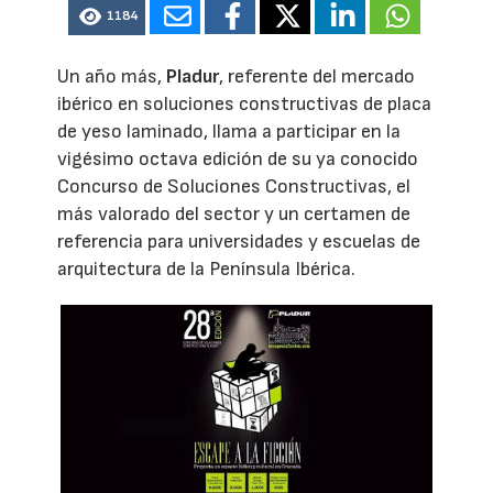
1184
Un año más,
Pladur
, referente del mercado
ibérico en soluciones constructivas de placa
de yeso laminado, llama a participar en la
vigésimo octava edición de su ya conocido
Concurso de Soluciones Constructivas, el
más valorado del sector y un certamen de
referencia para universidades y escuelas de
arquitectura de la Península Ibérica.