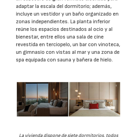
adaptar la escala del dormitorio; además,
incluye un vestidor y un baño organizado en
zonas independientes. La planta inferior
reúne los espacios destinados al ocio y al
bienestar, entre ellos una sala de cine
revestida en terciopelo, un bar con vinoteca,
un gimnasio con vistas al mar y una zona de
spa equipada con sauna y bañera de hielo.
La vivienda dispone de siete dormitorios, todos