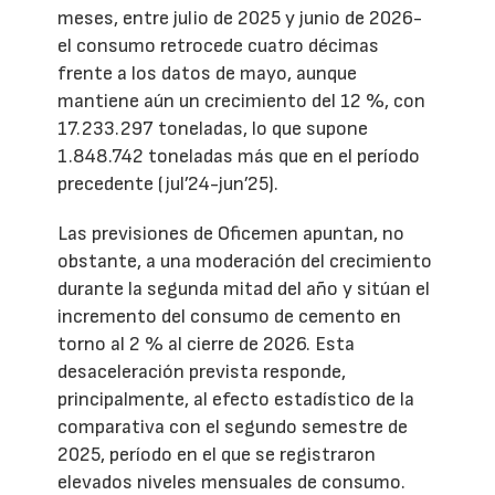
meses, entre julio de 2025 y junio de 2026-
el consumo retrocede cuatro décimas
frente a los datos de mayo, aunque
mantiene aún un crecimiento del 12 %, con
17.233.297 toneladas, lo que supone
1.848.742 toneladas más que en el período
precedente (jul’24-jun’25).
Las previsiones de Oficemen apuntan, no
obstante, a una moderación del crecimiento
durante la segunda mitad del año y sitúan el
incremento del consumo de cemento en
torno al 2 % al cierre de 2026. Esta
desaceleración prevista responde,
principalmente, al efecto estadístico de la
comparativa con el segundo semestre de
2025, período en el que se registraron
elevados niveles mensuales de consumo.