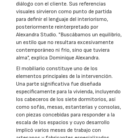
diálogo con el cliente. Sus referencias
visuales sirvieron como punto de partida
para definir el lenguaje del interiorismo,
posteriormente reinterpretado por
Alexandra Studio. "Buscábamos un equilibrio,
un estilo que no resultara excesivamente
contemporáneo ni frío, sino que tuviera
alma", explica Dominique Alexandra.
El mobiliario constituye uno de los
elementos principales de la intervención.
Una parte significativa fue diseñada
específicamente para la vivienda, incluyendo
los cabeceros de los siete dormitorios, así
como sofás, mesas, estanterías y consolas,
con piezas concebidas para responder a la
escala de los espacios y cuyo desarrollo
implicó varios meses de trabajo con
artesanos y fabricantes especializados.