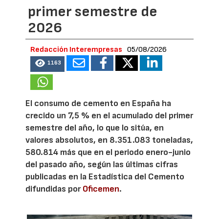
primer semestre de
2026
Redacción Interempresas
05/08/2026
1163
El consumo de cemento en España ha
crecido un 7,5 % en el acumulado del primer
semestre del año, lo que lo sitúa, en
valores absolutos, en 8.351.083 toneladas,
580.814 más que en el periodo enero-junio
del pasado año, según las últimas cifras
publicadas en la Estadística del Cemento
difundidas por
Oficemen
.