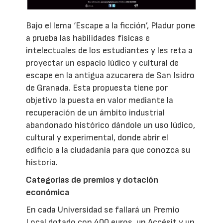
Bajo el lema ‘Escape a la ficción’, Pladur pone
a prueba las habilidades físicas e
intelectuales de los estudiantes y les reta a
proyectar un espacio lúdico y cultural de
escape en la antigua azucarera de San Isidro
de Granada. Esta propuesta tiene por
objetivo la puesta en valor mediante la
recuperación de un ámbito industrial
abandonado histórico dándole un uso lúdico,
cultural y experimental, donde abrir el
edificio a la ciudadanía para que conozca su
historia.
Categorías de premios y dotación
económica
En cada Universidad se fallará un Premio
Local dotado con 400 euros, un Accésit y un