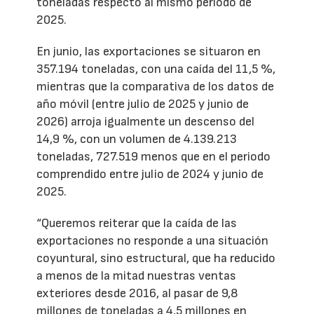
toneladas respecto al mismo período de
2025.
En junio, las exportaciones se situaron en
357.194 toneladas, con una caída del 11,5 %,
mientras que la comparativa de los datos de
año móvil (entre julio de 2025 y junio de
2026) arroja igualmente un descenso del
14,9 %, con un volumen de 4.139.213
toneladas, 727.519 menos que en el periodo
comprendido entre julio de 2024 y junio de
2025.
“Queremos reiterar que la caída de las
exportaciones no responde a una situación
coyuntural, sino estructural, que ha reducido
a menos de la mitad nuestras ventas
exteriores desde 2016, al pasar de 9,8
millones de toneladas a 4,5 millones en