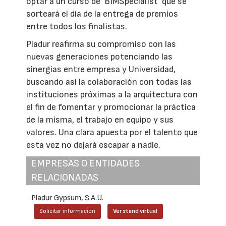
optar a un curso de ‘BIMSpecialist’ que se
sorteará el día de la entrega de premios
entre todos los finalistas.
Pladur reafirma su compromiso con las
nuevas generaciones potenciando las
sinergias entre empresa y Universidad,
buscando así la colaboración con todas las
instituciones próximas a la arquitectura con
el fin de fomentar y promocionar la práctica
de la misma, el trabajo en equipo y sus
valores. Una clara apuesta por el talento que
esta vez no dejará escapar a nadie.
EMPRESAS O ENTIDADES
RELACIONADAS
Pladur Gypsum, S.A.U.
Solicitar información
Ver stand virtual