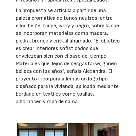
La propuesta se articula a partir de una
paleta cromática de tonos neutros, entre
ellos beige, taupe, ivory y negro, sobre la que
se incorporan materiales como madera,
piedra, bronce y cristal ahumado. "El objetivo
es crear interiores sofisticados que
envejezcan bien con el paso del tiempo.
Materiales que, lejos de desgastarse, ganen
belleza con los años", señala Alexandra. El
proyecto incorpora además un logotipo
diseñado para la vivienda, aplicado mediante
bordado en textiles como toallas,
albornoces y ropa de cama.