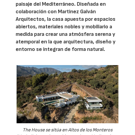
paisaje del Mediterráneo. Diseñada en
colaboración con Martinez Galván
Arquitectos, la casa apuesta por espacios
abiertos, materiales nobles y mobiliario a
medida para crear una atmósfera serena y
atemporal en la que arquitectura, diseño y
entorno se integran de forma natural.
The House se sitúa en Altos de los Monteros