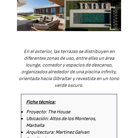
En el exterior, las terrazas se distribuyen en
diferentes zonas de uso, entre ellas un área
lounge, comedor y espacios de descanso,
organizados alrededor de una piscina infinity,
orientada hacia Gibraltar y revestida en un tono
verde oscuro.
Ficha técnica:
Proyecto: The House
Ubicación: Altos de los Monteros,
Marbella
Arquitectura: Martinez Galvan