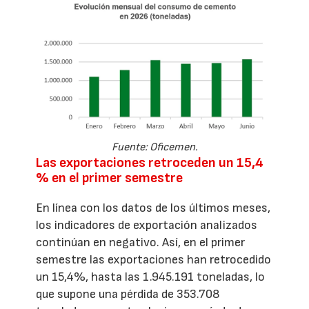
Fuente: Oficemen.
Las exportaciones retroceden un 15,4
% en el primer semestre
En línea con los datos de los últimos meses,
los indicadores de exportación analizados
continúan en negativo. Así, en el primer
semestre las exportaciones han retrocedido
un 15,4%, hasta las 1.945.191 toneladas, lo
que supone una pérdida de 353.708