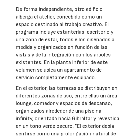
De forma independiente, otro edificio
alberga el atelier, concebido como un
espacio destinado al trabajo creativo. El
programa incluye estanterías, escritorio y
una zona de estar, todos ellos diseñados a
medida y organizados en función de las
vistas y de la integración con los árboles
existentes. En la planta inferior de este
volumen se ubica un apartamento de
servicio completamente equipado.
En el exterior, las terrazas se distribuyen en
diferentes zonas de uso, entre ellas un área
lounge, comedor y espacios de descanso,
organizados alrededor de una piscina
infinity, orientada hacia Gibraltar y revestida
en un tono verde oscuro. "El exterior debía
sentirse como una prolongación natural de