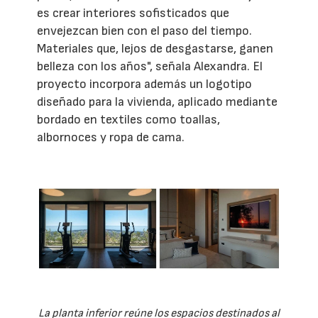
es crear interiores sofisticados que
envejezcan bien con el paso del tiempo.
Materiales que, lejos de desgastarse, ganen
belleza con los años", señala Alexandra. El
proyecto incorpora además un logotipo
diseñado para la vivienda, aplicado mediante
bordado en textiles como toallas,
albornoces y ropa de cama.
La planta inferior reúne los espacios destinados al