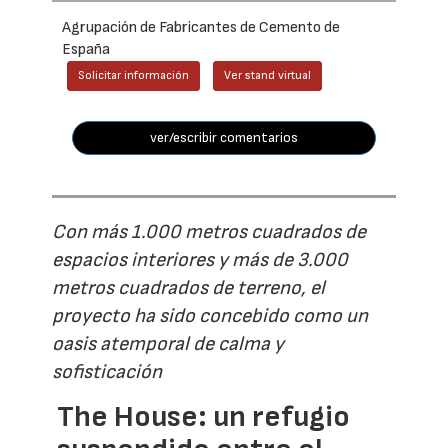
Agrupación de Fabricantes de Cemento de
España
Solicitar información
Ver stand virtual
ver/escribir comentarios
Con más 1.000 metros cuadrados de
espacios interiores y más de 3.000
metros cuadrados de terreno, el
proyecto ha sido concebido como un
oasis atemporal de calma y
sofisticación
The House: un refugio