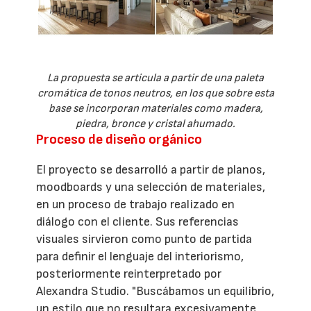
La propuesta se articula a partir de una paleta
cromática de tonos neutros, en los que sobre esta
base se incorporan materiales como madera,
piedra, bronce y cristal ahumado.
Proceso de diseño orgánico
El proyecto se desarrolló a partir de planos,
moodboards y una selección de materiales,
en un proceso de trabajo realizado en
diálogo con el cliente. Sus referencias
visuales sirvieron como punto de partida
para definir el lenguaje del interiorismo,
posteriormente reinterpretado por
Alexandra Studio. "Buscábamos un equilibrio,
un estilo que no resultara excesivamente