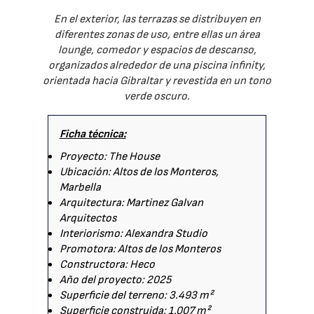
En el exterior, las terrazas se distribuyen en
diferentes zonas de uso, entre ellas un área
lounge, comedor y espacios de descanso,
organizados alrededor de una piscina infinity,
orientada hacia Gibraltar y revestida en un tono
verde oscuro.
Ficha técnica:
Proyecto: The House
Ubicación: Altos de los Monteros,
Marbella
Arquitectura: Martinez Galvan
Arquitectos
Interiorismo: Alexandra Studio
Promotora: Altos de los Monteros
Constructora: Heco
Año del proyecto: 2025
Superficie del terreno: 3.493 m²
Superficie construida: 1.007 m²