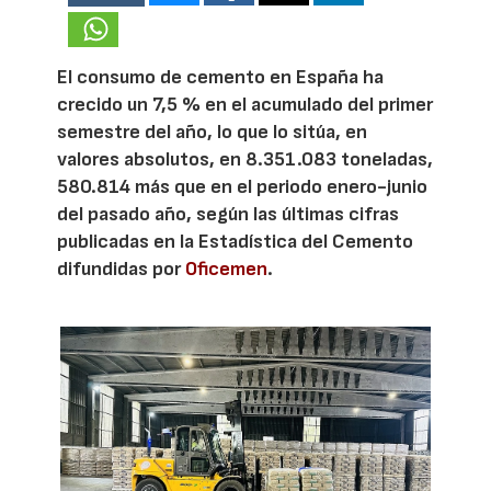
El consumo de cemento en España ha
crecido un 7,5 % en el acumulado del primer
semestre del año, lo que lo sitúa, en
valores absolutos, en 8.351.083 toneladas,
580.814 más que en el periodo enero-junio
del pasado año, según las últimas cifras
publicadas en la Estadística del Cemento
difundidas por
Oficemen
.