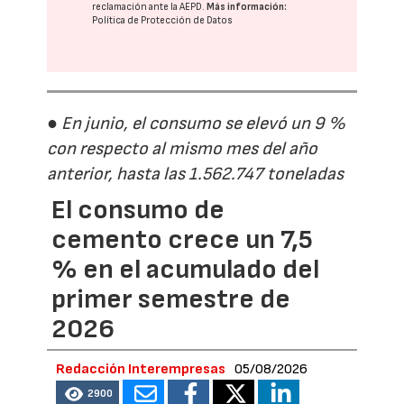
reclamación ante la
AEPD
.
Más información:
Política de Protección de Datos
● En junio, el consumo se elevó un 9 %
con respecto al mismo mes del año
anterior, hasta las 1.562.747 toneladas
El consumo de
cemento crece un 7,5
% en el acumulado del
primer semestre de
2026
Redacción Interempresas
05/08/2026
2900