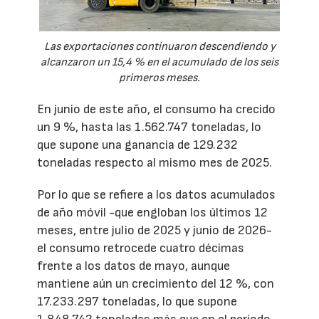
Las exportaciones continuaron descendiendo y
alcanzaron un 15,4 % en el acumulado de los seis
primeros meses.
En junio de este año, el consumo ha crecido
un 9 %, hasta las 1.562.747 toneladas, lo
que supone una ganancia de 129.232
toneladas respecto al mismo mes de 2025.
Por lo que se refiere a los datos acumulados
de año móvil -que engloban los últimos 12
meses, entre julio de 2025 y junio de 2026-
el consumo retrocede cuatro décimas
frente a los datos de mayo, aunque
mantiene aún un crecimiento del 12 %, con
17.233.297 toneladas, lo que supone