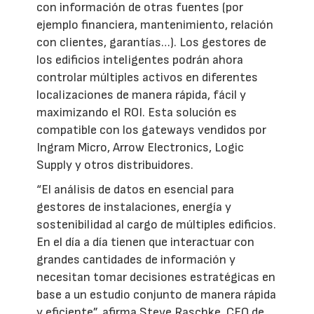
con información de otras fuentes (por
ejemplo financiera, mantenimiento, relación
con clientes, garantías…). Los gestores de
los edificios inteligentes podrán ahora
controlar múltiples activos en diferentes
localizaciones de manera rápida, fácil y
maximizando el ROI. Esta solución es
compatible con los gateways vendidos por
Ingram Micro, Arrow Electronics, Logic
Supply y otros distribuidores.
“El análisis de datos en esencial para
gestores de instalaciones, energía y
sostenibilidad al cargo de múltiples edificios.
En el día a día tienen que interactuar con
grandes cantidades de información y
necesitan tomar decisiones estratégicas en
base a un estudio conjunto de manera rápida
y eficiente”, afirma Steve Raschke, CEO de