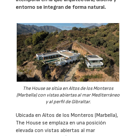
entorno se integran de forma natural.
The House se sitúa en Altos de los Monteros
(Marbella) con vistas abiertas al mar Mediterráneo
y al perfil de Gibraltar.
Ubicada en Altos de los Monteros (Marbella),
The House se emplaza en una posición
elevada con vistas abiertas al mar