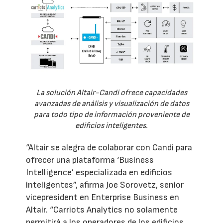
La solución Altair-Candi ofrece capacidades
avanzadas de análisis y visualización de datos
para todo tipo de información proveniente de
edificios inteligentes.
“Altair se alegra de colaborar con Candi para
ofrecer una plataforma ‘Business
Intelligence’ especializada en edificios
inteligentes”, afirma Joe Sorovetz, senior
vicepresident en Enterprise Business en
Altair. “Carriots Analytics no solamente
permitirá a los operadores de los edificios