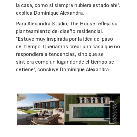
la casa, como si siempre hubiera estado ahí",
explica Dominique Alexandra.
Para Alexandra Studio, The House refleja su
planteamiento del diseño residencial.
"Estuve muy inspirada por la idea del paso
del tiempo. Queríamos crear una casa que no
respondiera a tendencias, sino que se
sintiera como un lugar donde el tiempo se
detiene", concluye Dominique Alexandra.