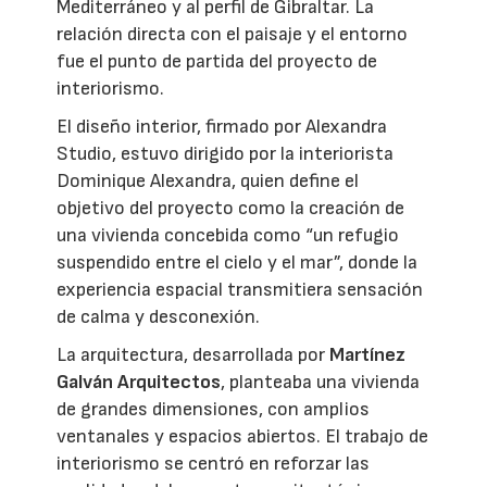
Mediterráneo y al perfil de Gibraltar. La
relación directa con el paisaje y el entorno
fue el punto de partida del proyecto de
interiorismo.
El diseño interior, firmado por Alexandra
Studio, estuvo dirigido por la interiorista
Dominique Alexandra, quien define el
objetivo del proyecto como la creación de
una vivienda concebida como “un refugio
suspendido entre el cielo y el mar”, donde la
experiencia espacial transmitiera sensación
de calma y desconexión.
La arquitectura, desarrollada por
Martínez
Galván Arquitectos
, planteaba una vivienda
de grandes dimensiones, con amplios
ventanales y espacios abiertos. El trabajo de
interiorismo se centró en reforzar las