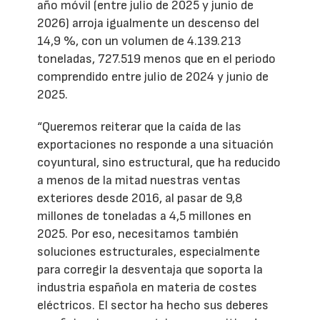
año móvil (entre julio de 2025 y junio de
2026) arroja igualmente un descenso del
14,9 %, con un volumen de 4.139.213
toneladas, 727.519 menos que en el periodo
comprendido entre julio de 2024 y junio de
2025.
“Queremos reiterar que la caída de las
exportaciones no responde a una situación
coyuntural, sino estructural, que ha reducido
a menos de la mitad nuestras ventas
exteriores desde 2016, al pasar de 9,8
millones de toneladas a 4,5 millones en
2025. Por eso, necesitamos también
soluciones estructurales, especialmente
para corregir la desventaja que soporta la
industria española en materia de costes
eléctricos. El sector ha hecho sus deberes