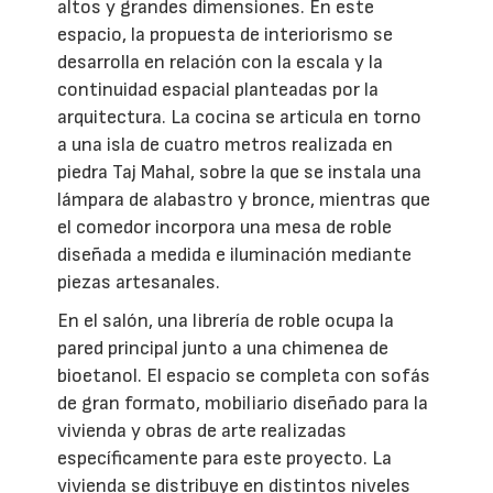
altos y grandes dimensiones. En este
espacio, la propuesta de interiorismo se
desarrolla en relación con la escala y la
continuidad espacial planteadas por la
arquitectura. La cocina se articula en torno
a una isla de cuatro metros realizada en
piedra Taj Mahal, sobre la que se instala una
lámpara de alabastro y bronce, mientras que
el comedor incorpora una mesa de roble
diseñada a medida e iluminación mediante
piezas artesanales.
En el salón, una librería de roble ocupa la
pared principal junto a una chimenea de
bioetanol. El espacio se completa con sofás
de gran formato, mobiliario diseñado para la
vivienda y obras de arte realizadas
específicamente para este proyecto. La
vivienda se distribuye en distintos niveles