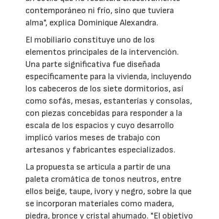
contemporáneo ni frío, sino que tuviera
alma", explica Dominique Alexandra.
El mobiliario constituye uno de los
elementos principales de la intervención.
Una parte significativa fue diseñada
específicamente para la vivienda, incluyendo
los cabeceros de los siete dormitorios, así
como sofás, mesas, estanterías y consolas,
con piezas concebidas para responder a la
escala de los espacios y cuyo desarrollo
implicó varios meses de trabajo con
artesanos y fabricantes especializados.
La propuesta se articula a partir de una
paleta cromática de tonos neutros, entre
ellos beige, taupe, ivory y negro, sobre la que
se incorporan materiales como madera,
piedra, bronce y cristal ahumado. "El objetivo