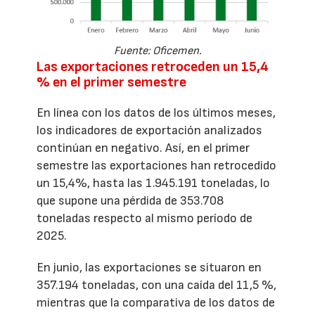
Fuente: Oficemen.
Las exportaciones retroceden un 15,4
% en el primer semestre
En línea con los datos de los últimos meses,
los indicadores de exportación analizados
continúan en negativo. Así, en el primer
semestre las exportaciones han retrocedido
un 15,4%, hasta las 1.945.191 toneladas, lo
que supone una pérdida de 353.708
toneladas respecto al mismo período de
2025.
En junio, las exportaciones se situaron en
357.194 toneladas, con una caída del 11,5 %,
mientras que la comparativa de los datos de