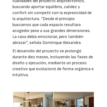
cualidades del proyecto arquitectónico,
buscando aportar equilibrio, calidez y
confort sin competir con la expresividad de
la arquitectura. “Desde el principio
buscamos que cada espacio resultara
acogedor pese a sus grandes dimensiones.
La casa debía emocionar, pero también
abrazar”, señala Dominique Alexandra.
El desarrollo del proyecto se prolongó
durante diez meses, incluyendo las fases de
diseño y ejecución, mediante un proceso
creativo que evolucionó de forma orgánica e
intuitiva.