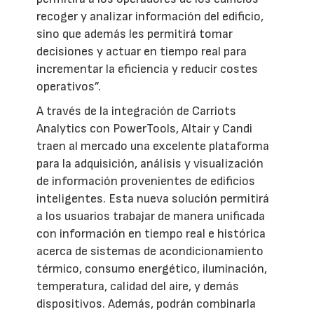
recoger y analizar información del edificio,
sino que además les permitirá tomar
decisiones y actuar en tiempo real para
incrementar la eficiencia y reducir costes
operativos”.
A través de la integración de Carriots
Analytics con PowerTools, Altair y Candi
traen al mercado una excelente plataforma
para la adquisición, análisis y visualización
de información provenientes de edificios
inteligentes. Esta nueva solución permitirá
a los usuarios trabajar de manera unificada
con información en tiempo real e histórica
acerca de sistemas de acondicionamiento
térmico, consumo energético, iluminación,
temperatura, calidad del aire, y demás
dispositivos. Además, podrán combinarla