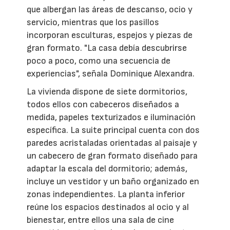
que albergan las áreas de descanso, ocio y
servicio, mientras que los pasillos
incorporan esculturas, espejos y piezas de
gran formato. "La casa debía descubrirse
poco a poco, como una secuencia de
experiencias", señala Dominique Alexandra.
La vivienda dispone de siete dormitorios,
todos ellos con cabeceros diseñados a
medida, papeles texturizados e iluminación
específica. La suite principal cuenta con dos
paredes acristaladas orientadas al paisaje y
un cabecero de gran formato diseñado para
adaptar la escala del dormitorio; además,
incluye un vestidor y un baño organizado en
zonas independientes. La planta inferior
reúne los espacios destinados al ocio y al
bienestar, entre ellos una sala de cine