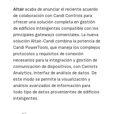
Altair
acaba de anunciar el reciente acuerdo
de colaboración con Candi Controls para
ofrecer una solución completa en gestión
de edificios inteligentes compatible con los
principales gateways comerciales. La nueva
solución Altair-Candi combina la potencia de
Candi PowerTools, que maneja los complejos
protocolos y requisitos de conexión
necesarios para la integración y gestión de
comunicación de dispositivos, con Carriots
Analytics, interfaz de análisis de datos. De
este modo se permite la visualización y
análisis avanzados de información para
todo tipo de datos provenientes de edificios
inteligentes.