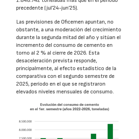
1.848.742 toneladas más que en el período
precedente (jul’24-jun’25).
Las previsiones de Oficemen apuntan, no
obstante, a una moderación del crecimiento
durante la segunda mitad del año y sitúan el
incremento del consumo de cemento en
torno al 2 % al cierre de 2026. Esta
desaceleración prevista responde,
principalmente, al efecto estadístico de la
comparativa con el segundo semestre de
2025, período en el que se registraron
elevados niveles mensuales de consumo.