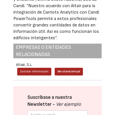
Candi. “Nuestro acuerdo con Altair para la
integración de Carriots Analytics con Candi
PowerTools permite a estos profesionales
convertir grandes cantidades de datos en
información útil. Así es como funcionan los
edificios inteligentes”.
EMPRESAS O ENTIDADES
RELACIONADAS
Altair, S.L.
Solicitar información
Ver stand virtual
Suscríbase a nuestra
Newsletter -
Ver ejemplo