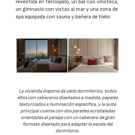
revestida en terciopelo, un bar con vinoteca,
un gimnasio con vistas al mar y una zona de
spa equipada con sauna y bañera de hielo.
La vivienda dispone de siete dormitorios, todos
ellos con cabeceros diseñados a medida, papeles
texturizados e iluminación específica, y la suite
principal cuenta con dos paredes acristaladas
orientadas al paisaje con un cabecero de gran
formato diseñado para adaptar la escala del
dormitorio.