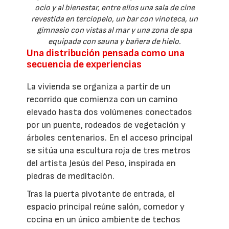
ocio y al bienestar, entre ellos una sala de cine
revestida en terciopelo, un bar con vinoteca, un
gimnasio con vistas al mar y una zona de spa
equipada con sauna y bañera de hielo.
Una distribución pensada como una
secuencia de experiencias
La vivienda se organiza a partir de un
recorrido que comienza con un camino
elevado hasta dos volúmenes conectados
por un puente, rodeados de vegetación y
árboles centenarios. En el acceso principal
se sitúa una escultura roja de tres metros
del artista Jesús del Peso, inspirada en
piedras de meditación.
Tras la puerta pivotante de entrada, el
espacio principal reúne salón, comedor y
cocina en un único ambiente de techos