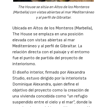
The House se sitúa en Altos de los Monteros
(Marbella) con vistas abiertas al mar Mediterráneo
y al perfil de Gibraltar.
Ubicada en Altos de los Monteros (Marbella),
The House se emplaza en una posición
elevada con vistas abiertas al mar
Mediterráneo y al perfil de Gibraltar. La
relación directa con el paisaje y el entorno
fue el punto de partida del proyecto de
interiorismo.
El diseño interior, firmado por Alexandra
Studio, estuvo dirigido por la interiorista
Dominique Alexandra, quien define el
objetivo del proyecto como la creación de
una vivienda concebida como “un refugio
suspendido entre el cielo y el mar”, donde la