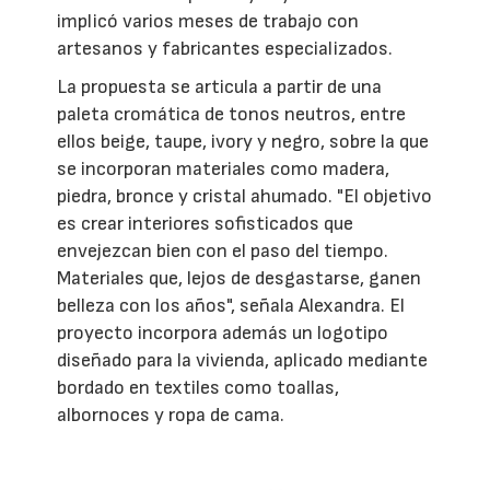
implicó varios meses de trabajo con
artesanos y fabricantes especializados.
La propuesta se articula a partir de una
paleta cromática de tonos neutros, entre
ellos beige, taupe, ivory y negro, sobre la que
se incorporan materiales como madera,
piedra, bronce y cristal ahumado. "El objetivo
es crear interiores sofisticados que
envejezcan bien con el paso del tiempo.
Materiales que, lejos de desgastarse, ganen
belleza con los años", señala Alexandra. El
proyecto incorpora además un logotipo
diseñado para la vivienda, aplicado mediante
bordado en textiles como toallas,
albornoces y ropa de cama.