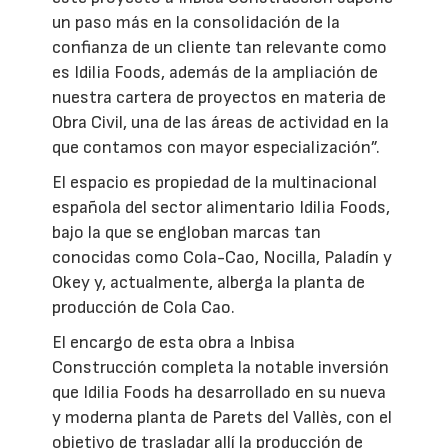
un paso más en la consolidación de la
confianza de un cliente tan relevante como
es Idilia Foods, además de la ampliación de
nuestra cartera de proyectos en materia de
Obra Civil, una de las áreas de actividad en la
que contamos con mayor especialización”.
El espacio es propiedad de la multinacional
española del sector alimentario Idilia Foods,
bajo la que se engloban marcas tan
conocidas como Cola-Cao, Nocilla, Paladín y
Okey y, actualmente, alberga la planta de
producción de Cola Cao.
El encargo de esta obra a Inbisa
Construcción completa la notable inversión
que Idilia Foods ha desarrollado en su nueva
y moderna planta de Parets del Vallès, con el
objetivo de trasladar allí la producción de