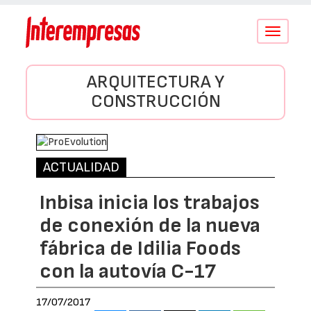
Conmutar
navegació
ARQUITECTURA Y
CONSTRUCCIÓN
ACTUALIDAD
Inbisa inicia los trabajos
de conexión de la nueva
fábrica de Idilia Foods
con la autovía C-17
17/07/2017