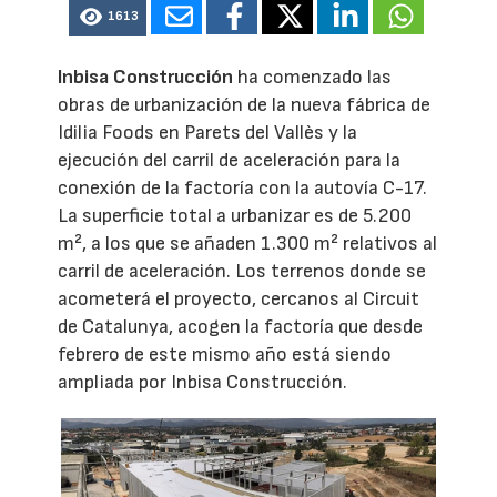
1613
Inbisa Construcción
ha comenzado las
obras de urbanización de la nueva fábrica de
Idilia Foods en Parets del Vallès y la
ejecución del carril de aceleración para la
conexión de la factoría con la autovía C-17.
La superficie total a urbanizar es de 5.200
m², a los que se añaden 1.300 m² relativos al
carril de aceleración. Los terrenos donde se
acometerá el proyecto, cercanos al Circuit
de Catalunya, acogen la factoría que desde
febrero de este mismo año está siendo
ampliada por Inbisa Construcción.