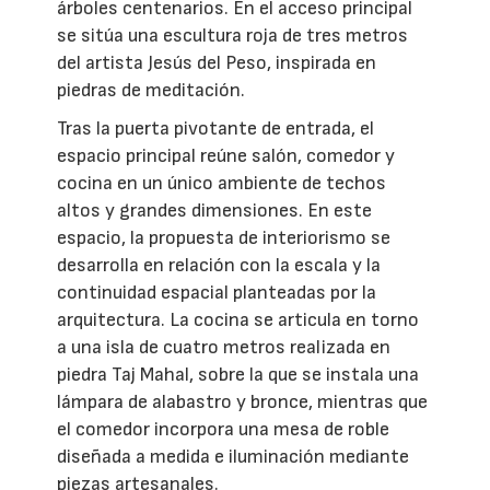
árboles centenarios. En el acceso principal
se sitúa una escultura roja de tres metros
del artista Jesús del Peso, inspirada en
piedras de meditación.
Tras la puerta pivotante de entrada, el
espacio principal reúne salón, comedor y
cocina en un único ambiente de techos
altos y grandes dimensiones. En este
espacio, la propuesta de interiorismo se
desarrolla en relación con la escala y la
continuidad espacial planteadas por la
arquitectura. La cocina se articula en torno
a una isla de cuatro metros realizada en
piedra Taj Mahal, sobre la que se instala una
lámpara de alabastro y bronce, mientras que
el comedor incorpora una mesa de roble
diseñada a medida e iluminación mediante
piezas artesanales.