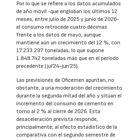
Por lo que se refiere a los datos acumulados
de año móvil -que engloban los últimos 12
meses, entre julio de 2025 y junio de 2026-
el consumo retrocede cuatro décimas
frente a los datos de mayo, aunque
mantiene aún un crecimiento del 12 %, con
17.233.297 toneladas, lo que supone
1.848.742 toneladas más que en el período
precedente (jul’24-jun’25).
Las previsiones de Oficemen apuntan, no
obstante, a una moderación del crecimiento
durante la segunda mitad del año y sitúan el
incremento del consumo de cemento en
torno al 2 % al cierre de 2026. Esta
desaceleración prevista responde,
principalmente, al efecto estadístico de la
comparativa con el segundo semestre de