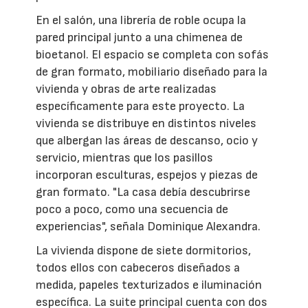
En el salón, una librería de roble ocupa la
pared principal junto a una chimenea de
bioetanol. El espacio se completa con sofás
de gran formato, mobiliario diseñado para la
vivienda y obras de arte realizadas
específicamente para este proyecto. La
vivienda se distribuye en distintos niveles
que albergan las áreas de descanso, ocio y
servicio, mientras que los pasillos
incorporan esculturas, espejos y piezas de
gran formato. "La casa debía descubrirse
poco a poco, como una secuencia de
experiencias", señala Dominique Alexandra.
La vivienda dispone de siete dormitorios,
todos ellos con cabeceros diseñados a
medida, papeles texturizados e iluminación
específica. La suite principal cuenta con dos