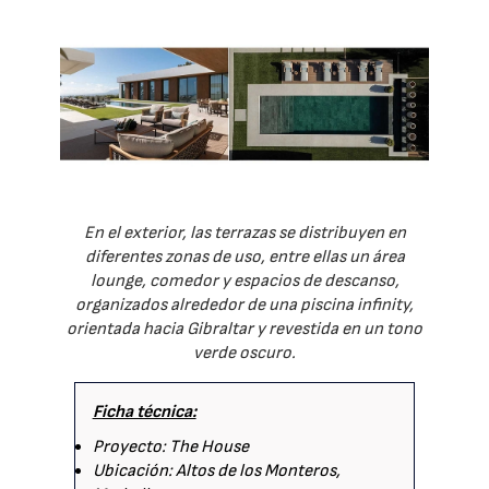
En el exterior, las terrazas se distribuyen en
diferentes zonas de uso, entre ellas un área
lounge, comedor y espacios de descanso,
organizados alrededor de una piscina infinity,
orientada hacia Gibraltar y revestida en un tono
verde oscuro.
Ficha técnica:
Proyecto: The House
Ubicación: Altos de los Monteros,