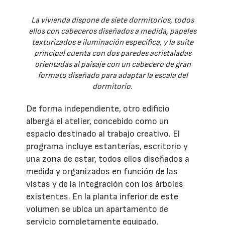
La vivienda dispone de siete dormitorios, todos
ellos con cabeceros diseñados a medida, papeles
texturizados e iluminación específica, y la suite
principal cuenta con dos paredes acristaladas
orientadas al paisaje con un cabecero de gran
formato diseñado para adaptar la escala del
dormitorio.
De forma independiente, otro edificio
alberga el atelier, concebido como un
espacio destinado al trabajo creativo. El
programa incluye estanterías, escritorio y
una zona de estar, todos ellos diseñados a
medida y organizados en función de las
vistas y de la integración con los árboles
existentes. En la planta inferior de este
volumen se ubica un apartamento de
servicio completamente equipado.