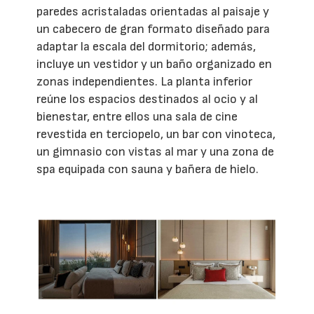
paredes acristaladas orientadas al paisaje y
un cabecero de gran formato diseñado para
adaptar la escala del dormitorio; además,
incluye un vestidor y un baño organizado en
zonas independientes. La planta inferior
reúne los espacios destinados al ocio y al
bienestar, entre ellos una sala de cine
revestida en terciopelo, un bar con vinoteca,
un gimnasio con vistas al mar y una zona de
spa equipada con sauna y bañera de hielo.