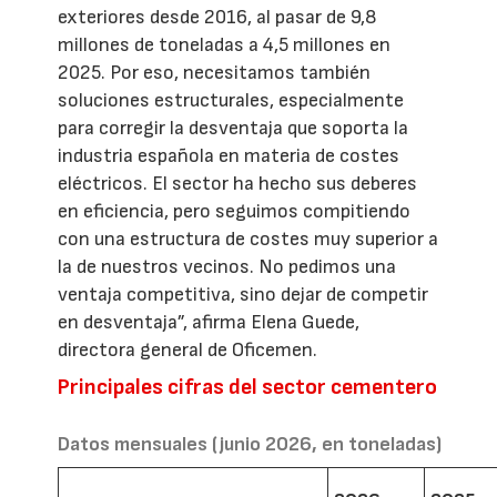
exteriores desde 2016, al pasar de 9,8
millones de toneladas a 4,5 millones en
2025. Por eso, necesitamos también
soluciones estructurales, especialmente
para corregir la desventaja que soporta la
industria española en materia de costes
eléctricos. El sector ha hecho sus deberes
en eficiencia, pero seguimos compitiendo
con una estructura de costes muy superior a
la de nuestros vecinos. No pedimos una
ventaja competitiva, sino dejar de competir
en desventaja”, afirma Elena Guede,
directora general de Oficemen.
Principales cifras del sector cementero
Datos mensuales (junio 2026, en toneladas)