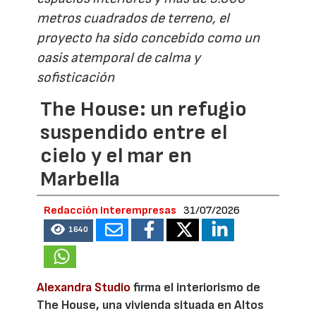
metros cuadrados de terreno, el
proyecto ha sido concebido como un
oasis atemporal de calma y
sofisticación
The House: un refugio
suspendido entre el
cielo y el mar en
Marbella
Redacción Interempresas
31/07/2026
1640
Alexandra Studio
firma el interiorismo de
The House, una vivienda situada en Altos