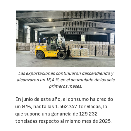
Las exportaciones continuaron descendiendo y
alcanzaron un 15,4 % en el acumulado de los seis
primeros meses.
En junio de este año, el consumo ha crecido
un 9 %, hasta las 1.562.747 toneladas, lo
que supone una ganancia de 129.232
toneladas respecto al mismo mes de 2025.