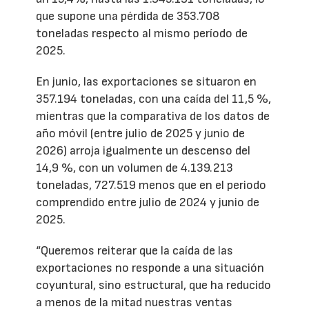
que supone una pérdida de 353.708
toneladas respecto al mismo período de
2025.
En junio, las exportaciones se situaron en
357.194 toneladas, con una caída del 11,5 %,
mientras que la comparativa de los datos de
año móvil (entre julio de 2025 y junio de
2026) arroja igualmente un descenso del
14,9 %, con un volumen de 4.139.213
toneladas, 727.519 menos que en el periodo
comprendido entre julio de 2024 y junio de
2025.
“Queremos reiterar que la caída de las
exportaciones no responde a una situación
coyuntural, sino estructural, que ha reducido
a menos de la mitad nuestras ventas