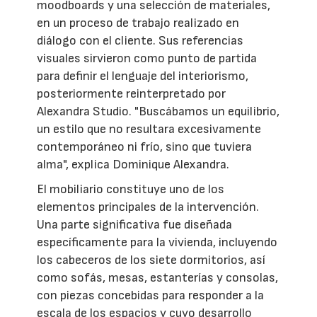
moodboards y una selección de materiales,
en un proceso de trabajo realizado en
diálogo con el cliente. Sus referencias
visuales sirvieron como punto de partida
para definir el lenguaje del interiorismo,
posteriormente reinterpretado por
Alexandra Studio. "Buscábamos un equilibrio,
un estilo que no resultara excesivamente
contemporáneo ni frío, sino que tuviera
alma", explica Dominique Alexandra.
El mobiliario constituye uno de los
elementos principales de la intervención.
Una parte significativa fue diseñada
específicamente para la vivienda, incluyendo
los cabeceros de los siete dormitorios, así
como sofás, mesas, estanterías y consolas,
con piezas concebidas para responder a la
escala de los espacios y cuyo desarrollo