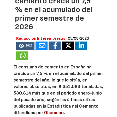
cemento crece un 7,5
% en el acumulado del
primer semestre de
2026
Redacción Interempresas
05/08/2026
2923
El consumo de cemento en España ha
crecido un 7,5 % en el acumulado del primer
semestre del año, lo que lo sitúa, en
valores absolutos, en 8.351.083 toneladas,
580.814 más que en el periodo enero-junio
del pasado año, según las últimas cifras
publicadas en la Estadística del Cemento
difundidas por
Oficemen
.