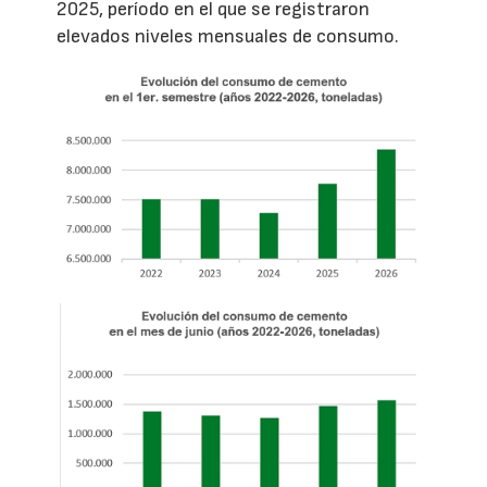
2025, período en el que se registraron
elevados niveles mensuales de consumo.