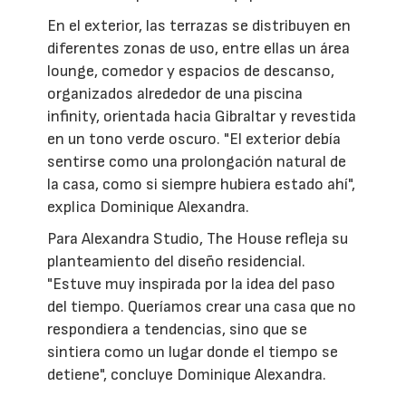
En el exterior, las terrazas se distribuyen en
diferentes zonas de uso, entre ellas un área
lounge, comedor y espacios de descanso,
organizados alrededor de una piscina
infinity, orientada hacia Gibraltar y revestida
en un tono verde oscuro. "El exterior debía
sentirse como una prolongación natural de
la casa, como si siempre hubiera estado ahí",
explica Dominique Alexandra.
Para Alexandra Studio, The House refleja su
planteamiento del diseño residencial.
"Estuve muy inspirada por la idea del paso
del tiempo. Queríamos crear una casa que no
respondiera a tendencias, sino que se
sintiera como un lugar donde el tiempo se
detiene", concluye Dominique Alexandra.