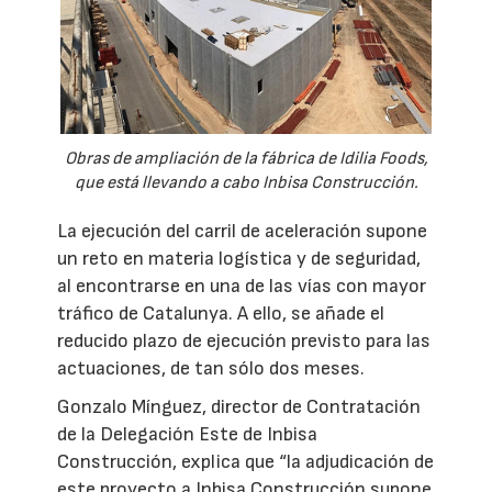
Obras de ampliación de la fábrica de Idilia Foods,
que está llevando a cabo Inbisa Construcción.
La ejecución del carril de aceleración supone
un reto en materia logística y de seguridad,
al encontrarse en una de las vías con mayor
tráfico de Catalunya. A ello, se añade el
reducido plazo de ejecución previsto para las
actuaciones, de tan sólo dos meses.
Gonzalo Mínguez, director de Contratación
de la Delegación Este de Inbisa
Construcción, explica que “la adjudicación de
este proyecto a Inbisa Construcción supone