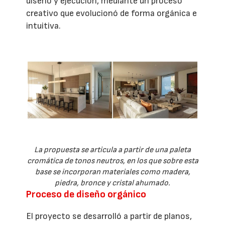
diseño y ejecución, mediante un proceso
creativo que evolucionó de forma orgánica e
intuitiva.
La propuesta se articula a partir de una paleta
cromática de tonos neutros, en los que sobre esta
base se incorporan materiales como madera,
piedra, bronce y cristal ahumado.
Proceso de diseño orgánico
El proyecto se desarrolló a partir de planos,