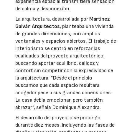
experiencia espacial transmitiera sensación
de calma y desconexión.
La arquitectura, desarrollada por
Martínez
Galván Arquitectos
, planteaba una vivienda
de grandes dimensiones, con amplios
ventanales y espacios abiertos. El trabajo de
interiorismo se centró en reforzar las
cualidades del proyecto arquitectónico,
buscando aportar equilibrio, calidez y
confort sin competir con la expresividad de
la arquitectura. “Desde el principio
buscamos que cada espacio resultara
acogedor pese a sus grandes dimensiones.
La casa debía emocionar, pero también
abrazar”, señala Dominique Alexandra.
El desarrollo del proyecto se prolongó
durante diez meses, incluyendo las fases de