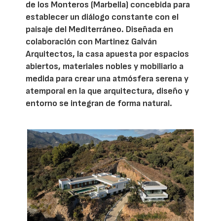
de los Monteros (Marbella) concebida para
establecer un diálogo constante con el
paisaje del Mediterráneo. Diseñada en
colaboración con Martinez Galván
Arquitectos, la casa apuesta por espacios
abiertos, materiales nobles y mobiliario a
medida para crear una atmósfera serena y
atemporal en la que arquitectura, diseño y
entorno se integran de forma natural.