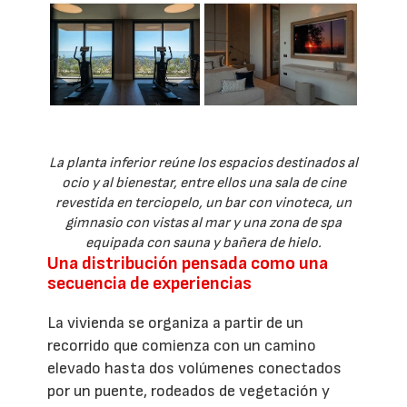
La planta inferior reúne los espacios destinados al
ocio y al bienestar, entre ellos una sala de cine
revestida en terciopelo, un bar con vinoteca, un
gimnasio con vistas al mar y una zona de spa
equipada con sauna y bañera de hielo.
Una distribución pensada como una
secuencia de experiencias
La vivienda se organiza a partir de un
recorrido que comienza con un camino
elevado hasta dos volúmenes conectados
por un puente, rodeados de vegetación y