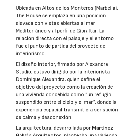
Ubicada en Altos de los Monteros (Marbella),
The House se emplaza en una posición
elevada con vistas abiertas al mar
Mediterráneo y al perfil de Gibraltar. La
relación directa con el paisaje y el entorno
fue el punto de partida del proyecto de
interiorismo.
El diseño interior, firmado por Alexandra
Studio, estuvo dirigido por la interiorista
Dominique Alexandra, quien define el
objetivo del proyecto como la creación de
una vivienda concebida como “un refugio
suspendido entre el cielo y el mar”, donde la
experiencia espacial transmitiera sensación
de calma y desconexión.
La arquitectura, desarrollada por
Martínez
Galván Arquitectos
, planteaba una vivienda