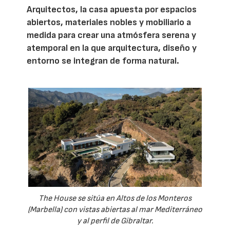
Arquitectos, la casa apuesta por espacios
abiertos, materiales nobles y mobiliario a
medida para crear una atmósfera serena y
atemporal en la que arquitectura, diseño y
entorno se integran de forma natural.
The House se sitúa en Altos de los Monteros
(Marbella) con vistas abiertas al mar Mediterráneo
y al perfil de Gibraltar.