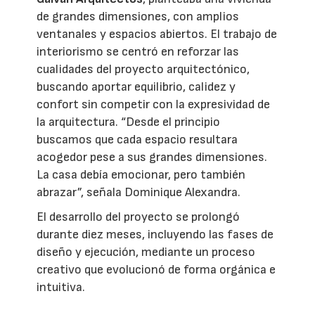
de grandes dimensiones, con amplios
ventanales y espacios abiertos. El trabajo de
interiorismo se centró en reforzar las
cualidades del proyecto arquitectónico,
buscando aportar equilibrio, calidez y
confort sin competir con la expresividad de
la arquitectura. “Desde el principio
buscamos que cada espacio resultara
acogedor pese a sus grandes dimensiones.
La casa debía emocionar, pero también
abrazar”, señala Dominique Alexandra.
El desarrollo del proyecto se prolongó
durante diez meses, incluyendo las fases de
diseño y ejecución, mediante un proceso
creativo que evolucionó de forma orgánica e
intuitiva.