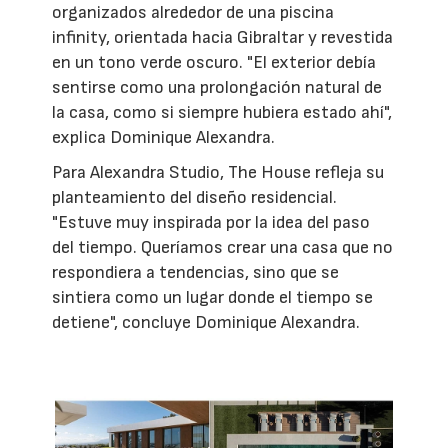
organizados alrededor de una piscina
infinity, orientada hacia Gibraltar y revestida
en un tono verde oscuro. "El exterior debía
sentirse como una prolongación natural de
la casa, como si siempre hubiera estado ahí",
explica Dominique Alexandra.
Para Alexandra Studio, The House refleja su
planteamiento del diseño residencial.
"Estuve muy inspirada por la idea del paso
del tiempo. Queríamos crear una casa que no
respondiera a tendencias, sino que se
sintiera como un lugar donde el tiempo se
detiene", concluye Dominique Alexandra.