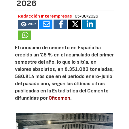
2026
Redacción Interempresas
05/08/2026
2917
El consumo de cemento en España ha
crecido un 7,5 % en el acumulado del primer
semestre del año, lo que lo sitúa, en
valores absolutos, en 8.351.083 toneladas,
580.814 más que en el periodo enero-junio
del pasado año, según las últimas cifras
publicadas en la Estadística del Cemento
difundidas por
Oficemen
.