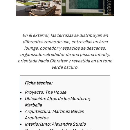
En el exterior, las terrazas se distribuyen en
diferentes zonas de uso, entre ellas un área
lounge, comedor y espacios de descanso,
organizados alrededor de una piscina infinity,
orientada hacia Gibraltar y revestida en un tono
verde oscuro.
Ficha técnica:
Proyecto: The House
Ubicación: Altos de los Monteros,
Marbella
Arquitectura: Martinez Galvan
Arquitectos
Interiorismo: Alexandra Studio