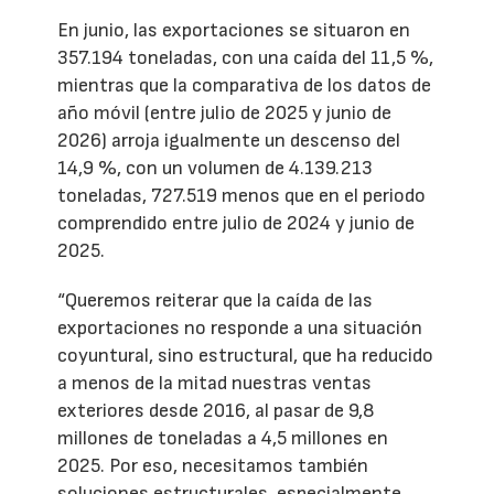
En junio, las exportaciones se situaron en
357.194 toneladas, con una caída del 11,5 %,
mientras que la comparativa de los datos de
año móvil (entre julio de 2025 y junio de
2026) arroja igualmente un descenso del
14,9 %, con un volumen de 4.139.213
toneladas, 727.519 menos que en el periodo
comprendido entre julio de 2024 y junio de
2025.
“Queremos reiterar que la caída de las
exportaciones no responde a una situación
coyuntural, sino estructural, que ha reducido
a menos de la mitad nuestras ventas
exteriores desde 2016, al pasar de 9,8
millones de toneladas a 4,5 millones en
2025. Por eso, necesitamos también
soluciones estructurales, especialmente