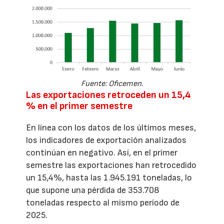
Fuente: Oficemen.
Las exportaciones retroceden un 15,4
% en el primer semestre
En línea con los datos de los últimos meses,
los indicadores de exportación analizados
continúan en negativo. Así, en el primer
semestre las exportaciones han retrocedido
un 15,4%, hasta las 1.945.191 toneladas, lo
que supone una pérdida de 353.708
toneladas respecto al mismo período de
2025.