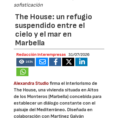
sofisticación
The House: un refugio
suspendido entre el
cielo y el mar en
Marbella
Redacción Interempresas
31/07/2026
1634
Alexandra Studio
firma el interiorismo de
The House, una vivienda situada en Altos
de los Monteros (Marbella) concebida para
establecer un diálogo constante con el
paisaje del Mediterráneo. Diseñada en
colaboración con Martinez Galván