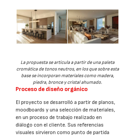
La propuesta se articula a partir de una paleta
cromática de tonos neutros, en los que sobre esta
base se incorporan materiales como madera,
piedra, bronce y cristal ahumado.
Proceso de diseño orgánico
El proyecto se desarrolló a partir de planos,
moodboards y una selección de materiales,
en un proceso de trabajo realizado en
diálogo con el cliente. Sus referencias
visuales sirvieron como punto de partida