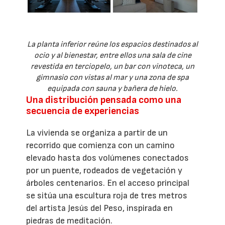
La planta inferior reúne los espacios destinados al
ocio y al bienestar, entre ellos una sala de cine
revestida en terciopelo, un bar con vinoteca, un
gimnasio con vistas al mar y una zona de spa
equipada con sauna y bañera de hielo.
Una distribución pensada como una
secuencia de experiencias
La vivienda se organiza a partir de un
recorrido que comienza con un camino
elevado hasta dos volúmenes conectados
por un puente, rodeados de vegetación y
árboles centenarios. En el acceso principal
se sitúa una escultura roja de tres metros
del artista Jesús del Peso, inspirada en
piedras de meditación.