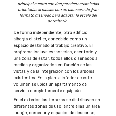
principal cuenta con dos paredes acristaladas
orientadas al paisaje con un cabecero de gran
formato diseñado para adaptar la escala del
dormitorio.
De forma independiente, otro edificio
alberga el atelier, concebido como un
espacio destinado al trabajo creativo. El
programa incluye estanterías, escritorio y
una zona de estar, todos ellos diseñados a
medida y organizados en función de las
vistas y de la integración con los árboles
existentes. En la planta inferior de este
volumen se ubica un apartamento de
servicio completamente equipado.
En el exterior, las terrazas se distribuyen en
diferentes zonas de uso, entre ellas un área
lounge, comedor y espacios de descanso,