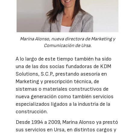
Marina Alonso, nueva directora de Marketing y
Comunicación de Ursa.
A lo largo de este tiempo también ha sido
una de las dos socias fundadoras de KDM
Solutions, S.C.P., prestando asesoría en
Marketing y prescripción técnica, de
sistemas o materiales constructivos de
nueva generación como también servicios
especializados ligados a la industria de la
construcción.
Desde 1994 a 2009, Marina Alonso ya prestó
sus servicios en Ursa, en distintos cargos y