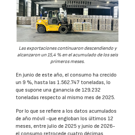
Las exportaciones continuaron descendiendo y
alcanzaron un 15,4 % en el acumulado de los seis
primeros meses.
En junio de este año, el consumo ha crecido
un 9 %, hasta las 1.562.747 toneladas, lo
que supone una ganancia de 129.232
toneladas respecto al mismo mes de 2025.
Por lo que se refiere a los datos acumulados
de año móvil -que engloban los últimos 12
meses, entre julio de 2025 y junio de 2026-
el consumo retrocede cuatro décimas