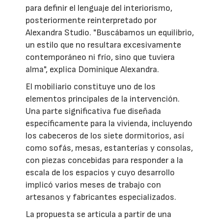
para definir el lenguaje del interiorismo,
posteriormente reinterpretado por
Alexandra Studio. "Buscábamos un equilibrio,
un estilo que no resultara excesivamente
contemporáneo ni frío, sino que tuviera
alma", explica Dominique Alexandra.
El mobiliario constituye uno de los
elementos principales de la intervención.
Una parte significativa fue diseñada
específicamente para la vivienda, incluyendo
los cabeceros de los siete dormitorios, así
como sofás, mesas, estanterías y consolas,
con piezas concebidas para responder a la
escala de los espacios y cuyo desarrollo
implicó varios meses de trabajo con
artesanos y fabricantes especializados.
La propuesta se articula a partir de una