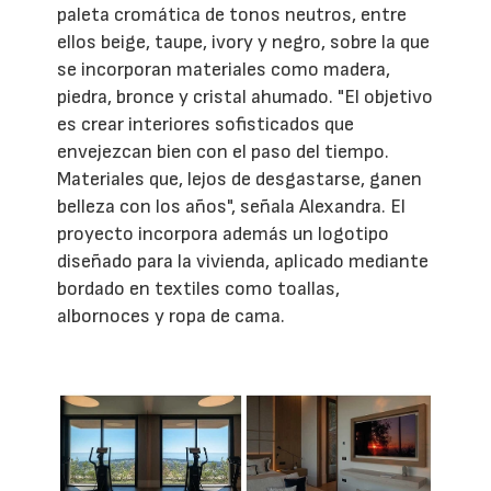
paleta cromática de tonos neutros, entre
ellos beige, taupe, ivory y negro, sobre la que
se incorporan materiales como madera,
piedra, bronce y cristal ahumado. "El objetivo
es crear interiores sofisticados que
envejezcan bien con el paso del tiempo.
Materiales que, lejos de desgastarse, ganen
belleza con los años", señala Alexandra. El
proyecto incorpora además un logotipo
diseñado para la vivienda, aplicado mediante
bordado en textiles como toallas,
albornoces y ropa de cama.