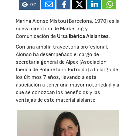
797
Marina Alonso Mistou (Barcelona, 1970) es la
nueva directora de Marketing y
Comunicación de
Ursa Ibérica Aislantes
.
Con una amplia trayectoria profesional,
Alonso ha desempeñado el cargo de
secretaria general de Aipex (Asociación
Ibérica de Poliuretano Extruido) a lo largo de
los últimos 7 años, llevando a esta
asociación a tener una mayor notoriedad y a
que se conozcan los beneficios y las
ventajas de este material aislante.