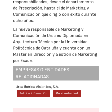
responsabilidades, desde el departamento
de Prescripción, hasta el de Marketing y
Comunicación que dirigió con éxito durante
ocho años.
La nueva responsable de Marketing y
Comunicación de Ursa es Diplomada en
Arquitectura Técnica por la Universidad
Politécnica de Cataluña y cuenta con un
Master en Dirección y Gestión de Marketing
por Esade.
EMPRESAS O ENTIDADES
RELACIONADAS
Ursa Ibérica Aislantes, S.A.
Solicitar información
Ver stand virtual