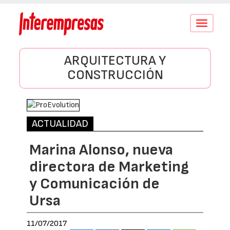
Conmutar
navegació
ARQUITECTURA Y
CONSTRUCCIÓN
ACTUALIDAD
Marina Alonso, nueva
directora de Marketing
y Comunicación de
Ursa
11/07/2017