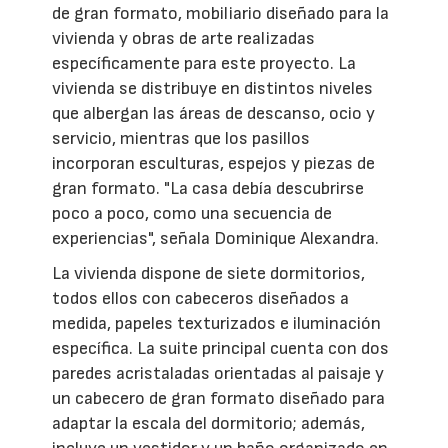
de gran formato, mobiliario diseñado para la
vivienda y obras de arte realizadas
específicamente para este proyecto. La
vivienda se distribuye en distintos niveles
que albergan las áreas de descanso, ocio y
servicio, mientras que los pasillos
incorporan esculturas, espejos y piezas de
gran formato. "La casa debía descubrirse
poco a poco, como una secuencia de
experiencias", señala Dominique Alexandra.
La vivienda dispone de siete dormitorios,
todos ellos con cabeceros diseñados a
medida, papeles texturizados e iluminación
específica. La suite principal cuenta con dos
paredes acristaladas orientadas al paisaje y
un cabecero de gran formato diseñado para
adaptar la escala del dormitorio; además,