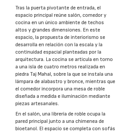
Tras la puerta pivotante de entrada, el
espacio principal reúne salón, comedor y
cocina en un único ambiente de techos
altos y grandes dimensiones. En este
espacio, la propuesta de interiorismo se
desarrolla en relación con la escala y la
continuidad espacial planteadas por la
arquitectura. La cocina se articula en torno
a una isla de cuatro metros realizada en
piedra Taj Mahal, sobre la que se instala una
lámpara de alabastro y bronce, mientras que
el comedor incorpora una mesa de roble
diseñada a medida e iluminación mediante
piezas artesanales.
En el salón, una librería de roble ocupa la
pared principal junto a una chimenea de
bioetanol. El espacio se completa con sofás