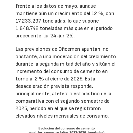
frente a los datos de mayo, aunque
mantiene aún un crecimiento del 12 %, con
17.233.297 toneladas, lo que supone
1.848.742 toneladas más que en el período
precedente (jul’24-jun’25).
Las previsiones de Oficemen apuntan, no
obstante, a una moderación del crecimiento
durante la segunda mitad del año y sitúan el
incremento del consumo de cemento en
torno al 2 % al cierre de 2026. Esta
desaceleración prevista responde,
principalmente, al efecto estadístico de la
comparativa con el segundo semestre de
2025, período en el que se registraron
elevados niveles mensuales de consumo.