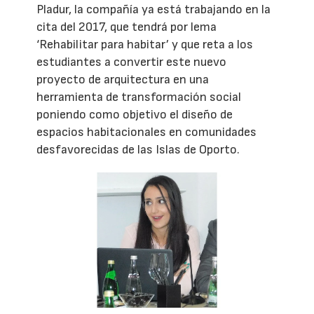
Pladur, la compañía ya está trabajando en la
cita del 2017, que tendrá por lema
‘Rehabilitar para habitar’ y que reta a los
estudiantes a convertir este nuevo
proyecto de arquitectura en una
herramienta de transformación social
poniendo como objetivo el diseño de
espacios habitacionales en comunidades
desfavorecidas de las Islas de Oporto.