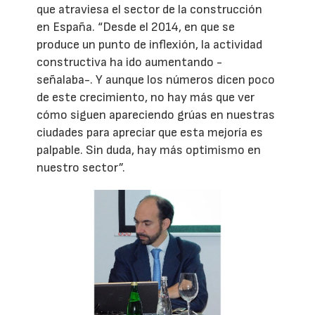
que atraviesa el sector de la construcción
en España. “Desde el 2014, en que se
produce un punto de inflexión, la actividad
constructiva ha ido aumentando -
señalaba-. Y aunque los números dicen poco
de este crecimiento, no hay más que ver
cómo siguen apareciendo grúas en nuestras
ciudades para apreciar que esta mejoría es
palpable. Sin duda, hay más optimismo en
nuestro sector”.