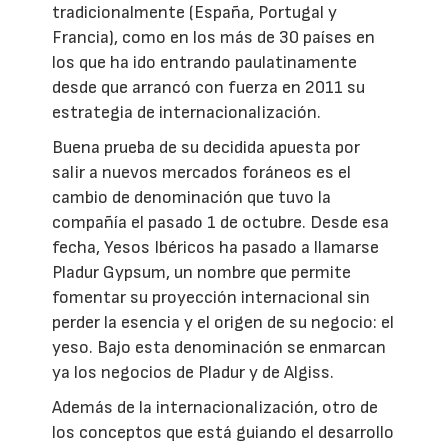
tradicionalmente (España, Portugal y
Francia), como en los más de 30 países en
los que ha ido entrando paulatinamente
desde que arrancó con fuerza en 2011 su
estrategia de internacionalización.
Buena prueba de su decidida apuesta por
salir a nuevos mercados foráneos es el
cambio de denominación que tuvo la
compañía el pasado 1 de octubre. Desde esa
fecha, Yesos Ibéricos ha pasado a llamarse
Pladur Gypsum, un nombre que permite
fomentar su proyección internacional sin
perder la esencia y el origen de su negocio: el
yeso. Bajo esta denominación se enmarcan
ya los negocios de Pladur y de Algiss.
Además de la internacionalización, otro de
los conceptos que está guiando el desarrollo