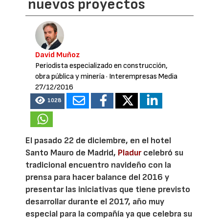
nuevos proyectos
David Muñoz
Periodista especializado en construcción,
obra pública y minería
· Interempresas Media
27/12/2016
1028
El pasado 22 de diciembre, en el hotel
Santo Mauro de Madrid,
Pladur
celebró su
tradicional encuentro navideño con la
prensa para hacer balance del 2016 y
presentar las iniciativas que tiene previsto
desarrollar durante el 2017, año muy
especial para la compañía ya que celebra su