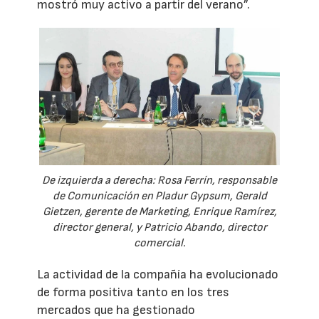
mostró muy activo a partir del verano”.
De izquierda a derecha: Rosa Ferrín, responsable
de Comunicación en Pladur Gypsum, Gerald
Gietzen, gerente de Marketing, Enrique Ramírez,
director general, y Patricio Abando, director
comercial.
La actividad de la compañía ha evolucionado
de forma positiva tanto en los tres
mercados que ha gestionado