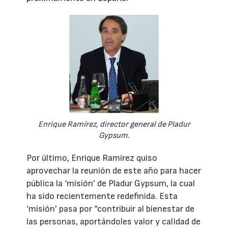
Enrique Ramírez, director general de Pladur
Gypsum.
Por último, Enrique Ramírez quiso
aprovechar la reunión de este año para hacer
pública la ‘misión’ de Pladur Gypsum, la cual
ha sido recientemente redefinida. Esta
‘misión’ pasa por “contribuir al bienestar de
las personas, aportándoles valor y calidad de