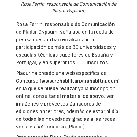
Rosa Ferrín, responsable de Comunicación de
Pladur Gypsum.
Rosa Ferrín, responsable de Comunicación
de Pladur Gypsum, señalaba en la rueda de
prensa que confían en alcanzar la
participación de más de 30 universidades y
escuelas técnicas superiores de España y
Portugal, y en superar los 600 inscritos.
Pladur ha creado una web específica del
Concurso (
www.rehabilitarparahabitar.com
)
en la que se puede realizar ya la inscripción
online, consultar el material de apoyo, ver
imágenes y proyectos ganadores de
ediciones anteriores, además de estar al día
de todas las novedades gracias a las redes
sociales (@Concurso_Pladur).