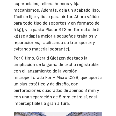
superficiales, rellena huecos y fija
mecanismos. Además, deja un acabado liso,
fácil de lijar y listo para pintar. Ahora válido
para todo tipo de soportes y en formato de
5 kg), y la pasta Pladur ST2 en formato de 5
kg (se adapta mejor a pequeños trabajos y
reparaciones, facilitando su transporte y
evitando material sobrante).
Por último, Gerald Gietzen destacó la
ampliación de la gama de techo registrable
con el lanzamiento de la versión
microperforada Fon+ Micro C3/8, que aporta
un plus estético y de diseño, con
perforaciones cuadradas de apenas 3 mm y
con una separación de 8 mm entre sí, casi
imperceptibles a gran altura.