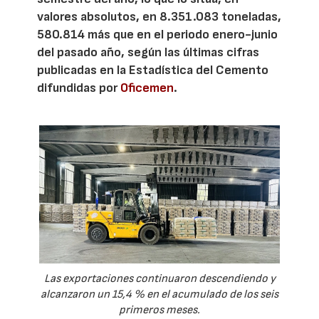
valores absolutos, en 8.351.083 toneladas,
580.814 más que en el periodo enero-junio
del pasado año, según las últimas cifras
publicadas en la Estadística del Cemento
difundidas por
Oficemen
.
Las exportaciones continuaron descendiendo y
alcanzaron un 15,4 % en el acumulado de los seis
primeros meses.