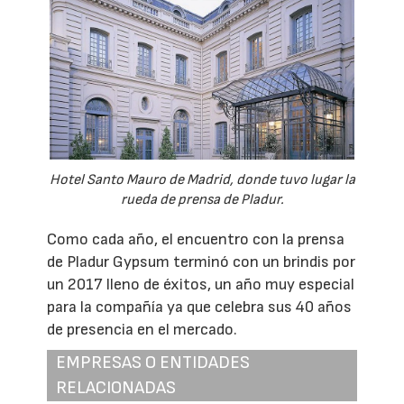
Hotel Santo Mauro de Madrid, donde tuvo lugar la
rueda de prensa de Pladur.
Como cada año, el encuentro con la prensa
de Pladur Gypsum terminó con un brindis por
un 2017 lleno de éxitos, un año muy especial
para la compañía ya que celebra sus 40 años
de presencia en el mercado.
EMPRESAS O ENTIDADES
RELACIONADAS