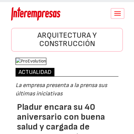
Conmutar
navegació
ARQUITECTURA Y
CONSTRUCCIÓN
ACTUALIDAD
La empresa presenta a la prensa sus
últimas iniciativas
Pladur encara su 40
aniversario con buena
salud y cargada de