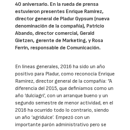
40 aniversario. En la rueda de prensa
estuvieron presentes Enrique Ramírez,
director general de Pladur Gypsum (nueva
denominación de la compañía), Patricio
Abando, director comercial, Gerald
Gietzen, gerente de Marketing, y Rosa
Ferrín, responsable de Comunicación.
En líneas generales, 2016 ha sido un año
positivo para Pladur, como reconocía Enrique
Ramírez, director general de la compañía: “A
diferencia del 2015, que definíamos como un
año ‘dulciagri’, con un arranque bueno y un
segundo semestre de menor actividad, en el
2016 ha ocurrido todo lo contrario, siendo
un año ‘agridulce’. Empezó con un
importante parón administrativo pero se