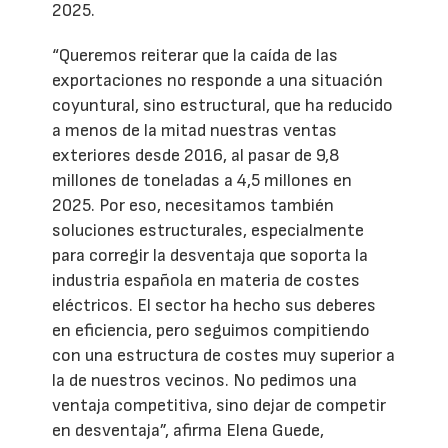
2025.
“Queremos reiterar que la caída de las
exportaciones no responde a una situación
coyuntural, sino estructural, que ha reducido
a menos de la mitad nuestras ventas
exteriores desde 2016, al pasar de 9,8
millones de toneladas a 4,5 millones en
2025. Por eso, necesitamos también
soluciones estructurales, especialmente
para corregir la desventaja que soporta la
industria española en materia de costes
eléctricos. El sector ha hecho sus deberes
en eficiencia, pero seguimos compitiendo
con una estructura de costes muy superior a
la de nuestros vecinos. No pedimos una
ventaja competitiva, sino dejar de competir
en desventaja”, afirma Elena Guede,