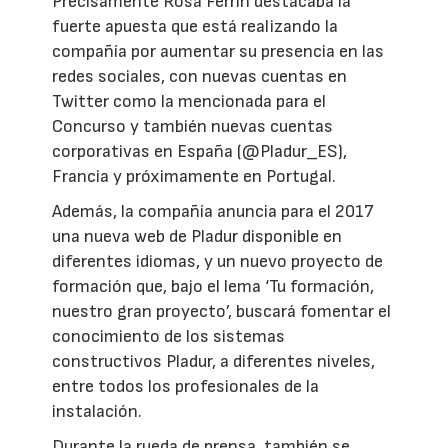
Precisamente Rosa Ferrín destacaba la
fuerte apuesta que está realizando la
compañía por aumentar su presencia en las
redes sociales, con nuevas cuentas en
Twitter como la mencionada para el
Concurso y también nuevas cuentas
corporativas en España (@Pladur_ES),
Francia y próximamente en Portugal.
Además, la compañía anuncia para el 2017
una nueva web de Pladur disponible en
diferentes idiomas, y un nuevo proyecto de
formación que, bajo el lema ‘Tu formación,
nuestro gran proyecto’, buscará fomentar el
conocimiento de los sistemas
constructivos Pladur, a diferentes niveles,
entre todos los profesionales de la
instalación.
Durante la rueda de prensa, también se