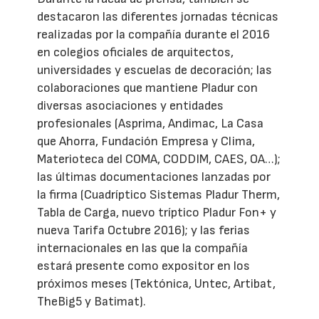
destacaron las diferentes jornadas técnicas
realizadas por la compañía durante el 2016
en colegios oficiales de arquitectos,
universidades y escuelas de decoración; las
colaboraciones que mantiene Pladur con
diversas asociaciones y entidades
profesionales (Asprima, Andimac, La Casa
que Ahorra, Fundación Empresa y Clima,
Materioteca del COMA, CODDIM, CAES, OA…);
las últimas documentaciones lanzadas por
la firma (Cuadríptico Sistemas Pladur Therm,
Tabla de Carga, nuevo tríptico Pladur Fon+ y
nueva Tarifa Octubre 2016); y las ferias
internacionales en las que la compañía
estará presente como expositor en los
próximos meses (Tektónica, Untec, Artibat,
TheBig5 y Batimat).