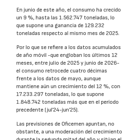
En junio de este año, el consumo ha crecido
un 9 %, hasta las 1.562.747 toneladas, lo
que supone una ganancia de 129.232
toneladas respecto al mismo mes de 2025.
Por lo que se refiere a los datos acumulados
de año móvil -que engloban los últimos 12
meses, entre julio de 2025 y junio de 2026-
el consumo retrocede cuatro décimas
frente a los datos de mayo, aunque
mantiene aún un crecimiento del 12 %, con
17.233.297 toneladas, lo que supone
1.848.742 toneladas más que en el período
precedente (jul’24-jun’25).
Las previsiones de Oficemen apuntan, no
obstante, a una moderación del crecimiento
durante la segunda mitad del año y sitúan el