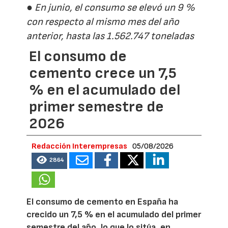
● En junio, el consumo se elevó un 9 %
con respecto al mismo mes del año
anterior, hasta las 1.562.747 toneladas
El consumo de
cemento crece un 7,5
% en el acumulado del
primer semestre de
2026
Redacción Interempresas
05/08/2026
2864
El consumo de cemento en España ha
crecido un 7,5 % en el acumulado del primer
semestre del año, lo que lo sitúa, en