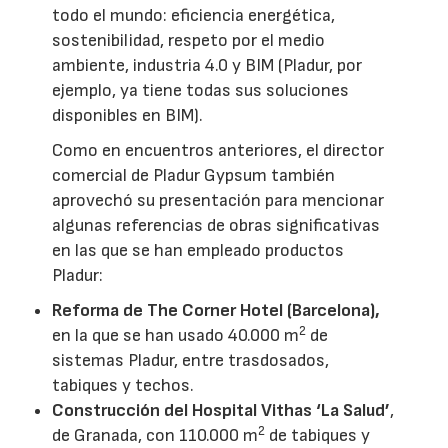
todo el mundo: eficiencia energética,
sostenibilidad, respeto por el medio
ambiente, industria 4.0 y BIM (Pladur, por
ejemplo, ya tiene todas sus soluciones
disponibles en BIM).
Como en encuentros anteriores, el director
comercial de Pladur Gypsum también
aprovechó su presentación para mencionar
algunas referencias de obras significativas
en las que se han empleado productos
Pladur:
Reforma de The Corner Hotel (Barcelona),
2
en la que se han usado 40.000 m
de
sistemas Pladur, entre trasdosados,
tabiques y techos.
Construcción del Hospital Vithas ‘La Salud’
,
2
de Granada, con 110.000 m
de tabiques y