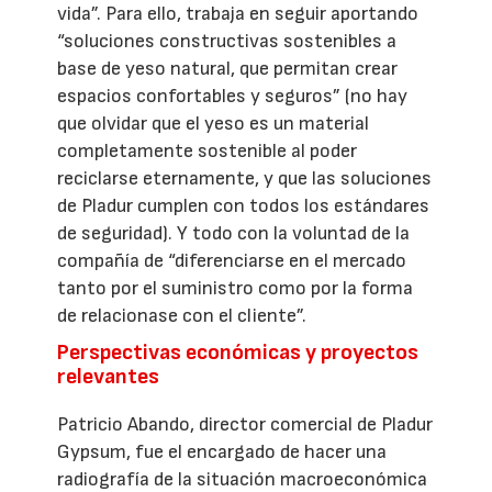
vida”. Para ello, trabaja en seguir aportando
“soluciones constructivas sostenibles a
base de yeso natural, que permitan crear
espacios confortables y seguros” (no hay
que olvidar que el yeso es un material
completamente sostenible al poder
reciclarse eternamente, y que las soluciones
de Pladur cumplen con todos los estándares
de seguridad). Y todo con la voluntad de la
compañía de “diferenciarse en el mercado
tanto por el suministro como por la forma
de relacionase con el cliente”.
Perspectivas económicas y proyectos
relevantes
Patricio Abando, director comercial de Pladur
Gypsum, fue el encargado de hacer una
radiografía de la situación macroeconómica