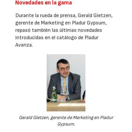
Novedades en la gama
Durante la rueda de prensa, Gerald Gietzen,
gerente de Marketing en Pladur Gypsum,
repasó también las últimas novedades
introducidas en el catálogo de Pladur
Avanza.
Gerald Gietzen, gerente de Marketing en Pladur
Gypsum.