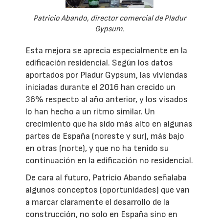
Patricio Abando, director comercial de Pladur
Gypsum.
Esta mejora se aprecia especialmente en la
edificación residencial. Según los datos
aportados por Pladur Gypsum, las viviendas
iniciadas durante el 2016 han crecido un
36% respecto al año anterior, y los visados
lo han hecho a un ritmo similar. Un
crecimiento que ha sido más alto en algunas
partes de España (noreste y sur), más bajo
en otras (norte), y que no ha tenido su
continuación en la edificación no residencial.
De cara al futuro, Patricio Abando señalaba
algunos conceptos (oportunidades) que van
a marcar claramente el desarrollo de la
construcción, no solo en España sino en