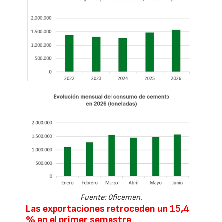
Fuente: Oficemen.
Las exportaciones retroceden un 15,4
% en el primer semestre