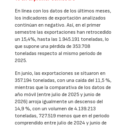
En línea con los datos de los últimos meses,
los indicadores de exportación analizados
continúan en negativo. Así, en el primer
semestre las exportaciones han retrocedido
un 15,4%, hasta las 1.945.191 toneladas, lo
que supone una pérdida de 353.708
toneladas respecto al mismo período de
2025.
En junio, las exportaciones se situaron en
357.194 toneladas, con una caída del 11,5 %,
mientras que la comparativa de los datos de
año móvil (entre julio de 2025 y junio de
2026) arroja igualmente un descenso del
14,9 %, con un volumen de 4.139.213
toneladas, 727.519 menos que en el periodo
comprendido entre julio de 2024 y junio de