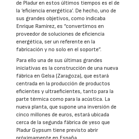
de Pladur en estos últimos tiempos es el de
la ‘eficiencia energética’. De hecho, uno de
sus grandes objetivos, como indicaba
Enrique Ramírez, es “convertirnos en
proveedor de soluciones de eficiencia
energética, ser un referente en la
fabricación y no solo en el soporte”.
Para ello una de sus últimas grandes
iniciativas es la construcción de una nueva
fábrica en Gelsa (Zaragoza), que estará
centrada en la producción de productos
eficientes y ultraeficientes, tanto para la
parte térmica como para la acústica. La
nueva planta, que supone una inversión de
cinco millones de euros, estará ubicada
cerca de la segunda fábrica de yeso que
Pladur Gypsum tiene previsto abrir
próximamente en España.