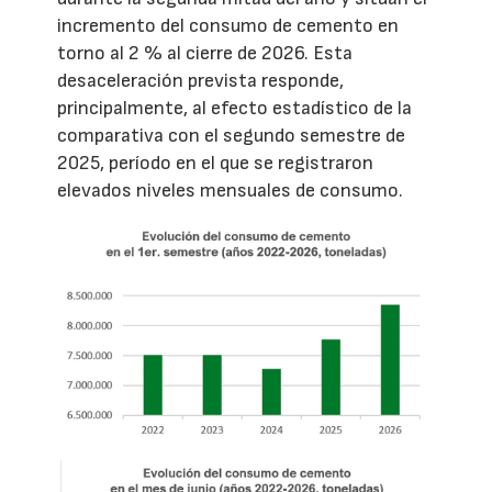
incremento del consumo de cemento en
torno al 2 % al cierre de 2026. Esta
desaceleración prevista responde,
principalmente, al efecto estadístico de la
comparativa con el segundo semestre de
2025, período en el que se registraron
elevados niveles mensuales de consumo.