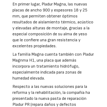
En primer lugar, Pladur Magna, las nuevas
placas de ancho 900 y espesores 18 y 25
mm, que permiten obtener óptimos
resultados de aislamiento térmico, acústico
y elevadas alturas de montaje, gracias a la
especial composición de su alma de yeso
que le confiere una gran resistencia y
excelentes propiedades.
La familia Magna cuenta también con Pladur
Magnma H1, una placa que además
incorpora un tratamiento hidrófugo,
especialmente indicada para zonas de
humedad elevada.
Respecto a las nuevas soluciones para la
reforma y la rehabilitación, la compañía ha
presentado la nueva pasta de reparación
Pladur PR (repara daños y defectos