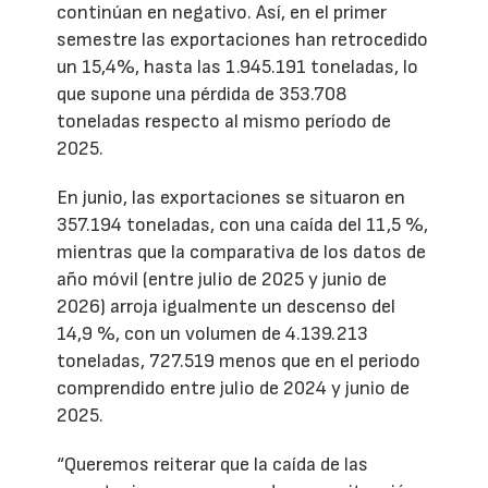
continúan en negativo. Así, en el primer
semestre las exportaciones han retrocedido
un 15,4%, hasta las 1.945.191 toneladas, lo
que supone una pérdida de 353.708
toneladas respecto al mismo período de
2025.
En junio, las exportaciones se situaron en
357.194 toneladas, con una caída del 11,5 %,
mientras que la comparativa de los datos de
año móvil (entre julio de 2025 y junio de
2026) arroja igualmente un descenso del
14,9 %, con un volumen de 4.139.213
toneladas, 727.519 menos que en el periodo
comprendido entre julio de 2024 y junio de
2025.
“Queremos reiterar que la caída de las