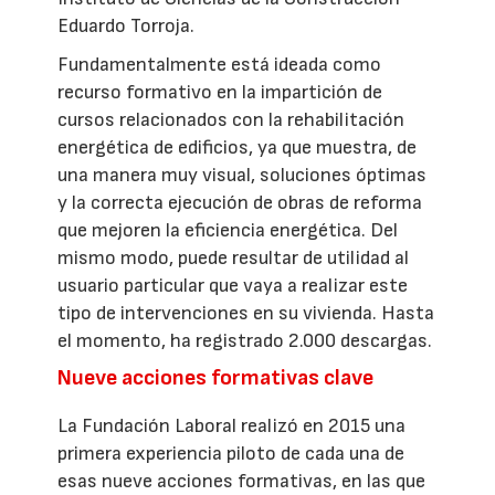
Eduardo Torroja.
Fundamentalmente está ideada como
recurso formativo en la impartición de
cursos relacionados con la rehabilitación
energética de edificios, ya que muestra, de
una manera muy visual, soluciones óptimas
y la correcta ejecución de obras de reforma
que mejoren la eficiencia energética. Del
mismo modo, puede resultar de utilidad al
usuario particular que vaya a realizar este
tipo de intervenciones en su vivienda. Hasta
el momento, ha registrado 2.000 descargas.
Nueve acciones formativas clave
La Fundación Laboral realizó en 2015 una
primera experiencia piloto de cada una de
esas nueve acciones formativas, en las que