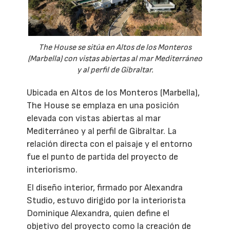
The House se sitúa en Altos de los Monteros
(Marbella) con vistas abiertas al mar Mediterráneo
y al perfil de Gibraltar.
Ubicada en Altos de los Monteros (Marbella),
The House se emplaza en una posición
elevada con vistas abiertas al mar
Mediterráneo y al perfil de Gibraltar. La
relación directa con el paisaje y el entorno
fue el punto de partida del proyecto de
interiorismo.
El diseño interior, firmado por Alexandra
Studio, estuvo dirigido por la interiorista
Dominique Alexandra, quien define el
objetivo del proyecto como la creación de