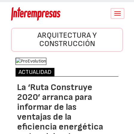
Conmutar
navegació
ARQUITECTURA Y
CONSTRUCCIÓN
ACTUALIDAD
La ‘Ruta Construye
2020’ arranca para
informar de las
ventajas de la
eficiencia energética