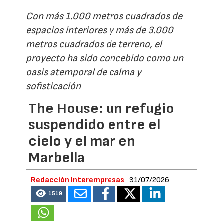
Con más 1.000 metros cuadrados de
espacios interiores y más de 3.000
metros cuadrados de terreno, el
proyecto ha sido concebido como un
oasis atemporal de calma y
sofisticación
The House: un refugio
suspendido entre el
cielo y el mar en
Marbella
Redacción Interempresas
31/07/2026
1519