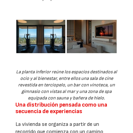
La planta inferior reúne los espacios destinados al
ocio y al bienestar, entre ellos una sala de cine
revestida en terciopelo, un bar con vinoteca, un
gimnasio con vistas al mar y una zona de spa
equipada con sauna y bañera de hielo.
Una distribución pensada como una
secuencia de experiencias
La vivienda se organiza a partir de un
recorrido que comienza con un camino