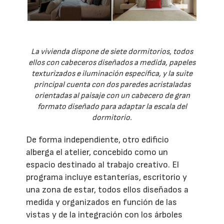
La vivienda dispone de siete dormitorios, todos
ellos con cabeceros diseñados a medida, papeles
texturizados e iluminación específica, y la suite
principal cuenta con dos paredes acristaladas
orientadas al paisaje con un cabecero de gran
formato diseñado para adaptar la escala del
dormitorio.
De forma independiente, otro edificio
alberga el atelier, concebido como un
espacio destinado al trabajo creativo. El
programa incluye estanterías, escritorio y
una zona de estar, todos ellos diseñados a
medida y organizados en función de las
vistas y de la integración con los árboles