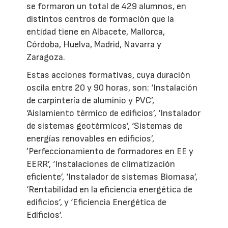
se formaron un total de 429 alumnos, en
distintos centros de formación que la
entidad tiene en Albacete, Mallorca,
Córdoba, Huelva, Madrid, Navarra y
Zaragoza.
Estas acciones formativas, cuya duración
oscila entre 20 y 90 horas, son: ‘Instalación
de carpintería de aluminio y PVC’,
‘Aislamiento térmico de edificios’, ‘Instalador
de sistemas geotérmicos’, ‘Sistemas de
energías renovables en edificios’,
’Perfeccionamiento de formadores en EE y
EERR’, ‘Instalaciones de climatización
eficiente’, ‘Instalador de sistemas Biomasa’,
‘Rentabilidad en la eficiencia energética de
edificios’, y ‘Eficiencia Energética de
Edificios’.