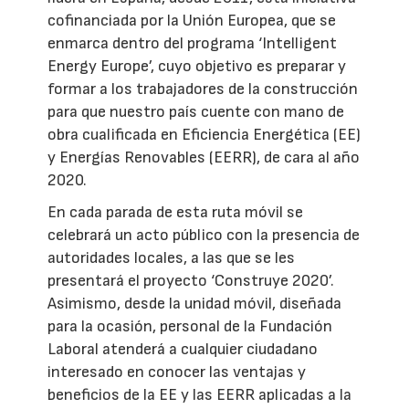
cofinanciada por la Unión Europea, que se
enmarca dentro del programa ‘Intelligent
Energy Europe’, cuyo objetivo es preparar y
formar a los trabajadores de la construcción
para que nuestro país cuente con mano de
obra cualificada en Eficiencia Energética (EE)
y Energías Renovables (EERR), de cara al año
2020.
En cada parada de esta ruta móvil se
celebrará un acto público con la presencia de
autoridades locales, a las que se les
presentará el proyecto ‘Construye 2020’.
Asimismo, desde la unidad móvil, diseñada
para la ocasión, personal de la Fundación
Laboral atenderá a cualquier ciudadano
interesado en conocer las ventajas y
beneficios de la EE y las EERR aplicadas a la