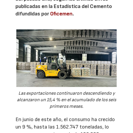
publicadas en la Estadística del Cemento
difundidas por
Oficemen
.
Las exportaciones continuaron descendiendo y
alcanzaron un 15,4 % en el acumulado de los seis
primeros meses.
En junio de este año, el consumo ha crecido
un 9 %, hasta las 1.562.747 toneladas, lo