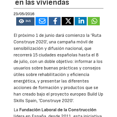
en las viviendas
23/05/2016
345
El próximo 1 de junio dará comienzo la ‘Ruta
Construye 2020’, una campaña móvil de
sensibilización y difusión nacional, que
recorrerá 15 ciudades españolas hasta el 8
de julio, con un doble objetivo: informar a los
usuarios sobre buenas prácticas y consejos
útiles sobre rehabilitación y eficiencia
energética, y presentar las diferentes
acciones de formación y productos que se
han creado bajo el proyecto europeo Build Up
Skills Spain, ‘Construye 2020’.
La
Fundación Laboral de la Construcción
lidera en España, desde 2011, esta iniciativa