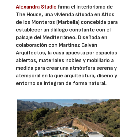
Alexandra Studio
firma el interiorismo de
The House, una vivienda situada en Altos
de los Monteros (Marbella) concebida para
establecer un diálogo constante con el
paisaje del Mediterráneo. Diseñada en
colaboración con Martinez Galván
Arquitectos, la casa apuesta por espacios
abiertos, materiales nobles y mobiliario a
medida para crear una atmósfera serena y
atemporal en la que arquitectura, diseño y
entorno se integran de forma natural.