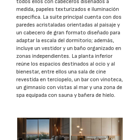
todos ellos con cabeceros diseñados a
medida, papeles texturizados e iluminación
específica. La suite principal cuenta con dos
paredes acristaladas orientadas al paisaje y
un cabecero de gran formato diseñado para
adaptar la escala del dormitorio; además,
incluye un vestidor y un baño organizado en
zonas independientes. La planta inferior
reúne los espacios destinados al ocio y al
bienestar, entre ellos una sala de cine
revestida en terciopelo, un bar con vinoteca,
un gimnasio con vistas al mar y una zona de
spa equipada con sauna y bañera de hielo.