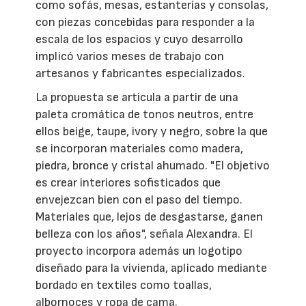
como sofás, mesas, estanterías y consolas,
con piezas concebidas para responder a la
escala de los espacios y cuyo desarrollo
implicó varios meses de trabajo con
artesanos y fabricantes especializados.
La propuesta se articula a partir de una
paleta cromática de tonos neutros, entre
ellos beige, taupe, ivory y negro, sobre la que
se incorporan materiales como madera,
piedra, bronce y cristal ahumado. "El objetivo
es crear interiores sofisticados que
envejezcan bien con el paso del tiempo.
Materiales que, lejos de desgastarse, ganen
belleza con los años", señala Alexandra. El
proyecto incorpora además un logotipo
diseñado para la vivienda, aplicado mediante
bordado en textiles como toallas,
albornoces y ropa de cama.