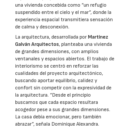
una vivienda concebida como “un refugio
suspendido entre el cielo y el mar”, donde la
experiencia espacial transmitiera sensación
de calma y desconexión.
La arquitectura, desarrollada por
Martínez
Galván Arquitectos
, planteaba una vivienda
de grandes dimensiones, con amplios
ventanales y espacios abiertos. El trabajo de
interiorismo se centró en reforzar las
cualidades del proyecto arquitectónico,
buscando aportar equilibrio, calidez y
confort sin competir con la expresividad de
la arquitectura. “Desde el principio
buscamos que cada espacio resultara
acogedor pese a sus grandes dimensiones.
La casa debía emocionar, pero también
abrazar”, señala Dominique Alexandra.