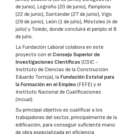
de junio), Logroño (20 de junio), Pamplona
(22 de junio), Santander (27 de junio), Vigo
(29 de junio), León (1 de julio), Móstoles (4 de
julio) y Toledo, donde concluirá el periplo el 8
de julio.
La Fundación Laboral colabora en este
proyecto con el
Consejo Superior de
Investigaciones Científicas
(CSIC -
Instituto de Ciencias de la Construcción
Eduardo Torroja), la
Fundación Estatal para
la Formación en el Empleo
(FEFE) y el
Instituto Nacional de Cualificaciones
(Incual).
Su principal objetivo es cualificar a los
trabajadores del sector, principalmente de la
edificación, para conseguir suficiente mano
de obra especializada en eficiencia