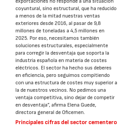
exportaciones no responde a una situación
coyuntural, sino estructural, que ha reducido
a menos de la mitad nuestras ventas
exteriores desde 2016, al pasar de 9,8
millones de toneladas a 4,5 millones en
2025. Por eso, necesitamos también
soluciones estructurales, especialmente
para corregir la desventaja que soporta la
industria española en materia de costes
eléctricos. El sector ha hecho sus deberes
en eficiencia, pero seguimos compitiendo
con una estructura de costes muy superior a
la de nuestros vecinos. No pedimos una
ventaja competitiva, sino dejar de competir
en desventaja”, afirma Elena Guede,
directora general de Oficemen.
Principales cifras del sector cementero