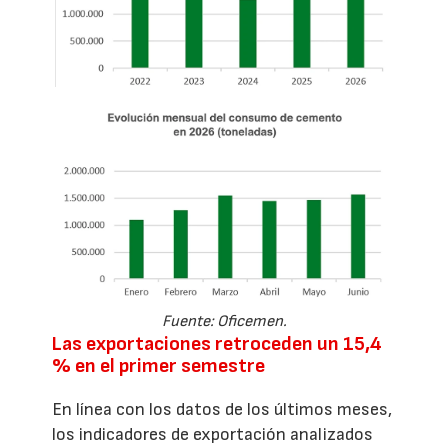
Fuente: Oficemen.
Las exportaciones retroceden un 15,4
% en el primer semestre
En línea con los datos de los últimos meses,
los indicadores de exportación analizados