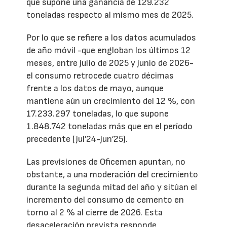
que supone una ganancia de 129.232
toneladas respecto al mismo mes de 2025.
Por lo que se refiere a los datos acumulados
de año móvil -que engloban los últimos 12
meses, entre julio de 2025 y junio de 2026-
el consumo retrocede cuatro décimas
frente a los datos de mayo, aunque
mantiene aún un crecimiento del 12 %, con
17.233.297 toneladas, lo que supone
1.848.742 toneladas más que en el período
precedente (jul’24-jun’25).
Las previsiones de Oficemen apuntan, no
obstante, a una moderación del crecimiento
durante la segunda mitad del año y sitúan el
incremento del consumo de cemento en
torno al 2 % al cierre de 2026. Esta
desaceleración prevista responde,