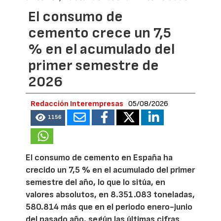
El consumo de
cemento crece un 7,5
% en el acumulado del
primer semestre de
2026
Redacción Interempresas
05/08/2026
1156
El consumo de cemento en España ha
crecido un 7,5 % en el acumulado del primer
semestre del año, lo que lo sitúa, en
valores absolutos, en 8.351.083 toneladas,
580.814 más que en el periodo enero-junio
del pasado año, según las últimas cifras