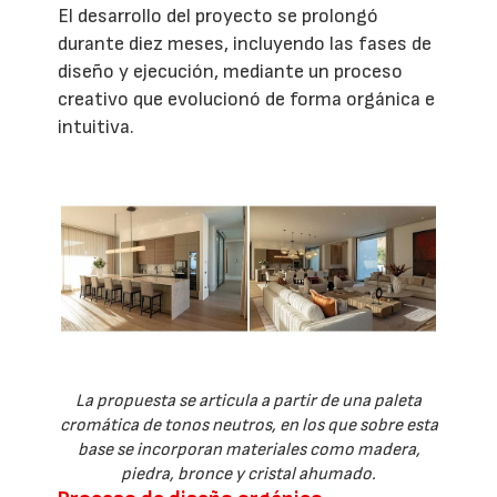
El desarrollo del proyecto se prolongó
durante diez meses, incluyendo las fases de
diseño y ejecución, mediante un proceso
creativo que evolucionó de forma orgánica e
intuitiva.
La propuesta se articula a partir de una paleta
cromática de tonos neutros, en los que sobre esta
base se incorporan materiales como madera,
piedra, bronce y cristal ahumado.