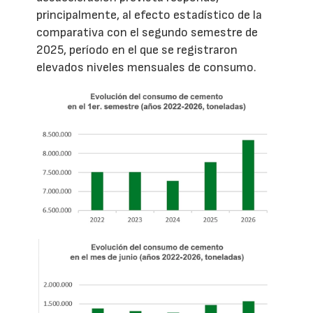
principalmente, al efecto estadístico de la
comparativa con el segundo semestre de
2025, período en el que se registraron
elevados niveles mensuales de consumo.