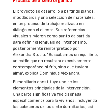
Proceso de diseño orgánico
El proyecto se desarrolló a partir de planos,
moodboards y una selección de materiales,
en un proceso de trabajo realizado en
diálogo con el cliente. Sus referencias
visuales sirvieron como punto de partida
para definir el lenguaje del interiorismo,
posteriormente reinterpretado por
Alexandra Studio. "Buscábamos un equilibrio,
un estilo que no resultara excesivamente
contemporáneo ni frío, sino que tuviera
alma", explica Dominique Alexandra.
El mobiliario constituye uno de los
elementos principales de la intervención.
Una parte significativa fue diseñada
específicamente para la vivienda, incluyendo
los cabeceros de los siete dormitorios, así