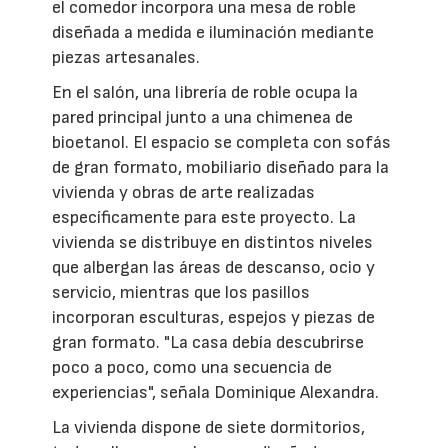
el comedor incorpora una mesa de roble
diseñada a medida e iluminación mediante
piezas artesanales.
En el salón, una librería de roble ocupa la
pared principal junto a una chimenea de
bioetanol. El espacio se completa con sofás
de gran formato, mobiliario diseñado para la
vivienda y obras de arte realizadas
específicamente para este proyecto. La
vivienda se distribuye en distintos niveles
que albergan las áreas de descanso, ocio y
servicio, mientras que los pasillos
incorporan esculturas, espejos y piezas de
gran formato. "La casa debía descubrirse
poco a poco, como una secuencia de
experiencias", señala Dominique Alexandra.
La vivienda dispone de siete dormitorios,