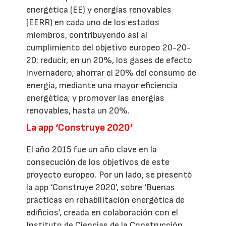
energética (EE) y energías renovables
(EERR) en cada uno de los estados
miembros, contribuyendo así al
cumplimiento del objetivo europeo 20-20-
20: reducir, en un 20%, los gases de efecto
invernadero; ahorrar el 20% del consumo de
energía, mediante una mayor eficiencia
energética; y promover las energías
renovables, hasta un 20%.
La app ‘Construye 2020’
El año 2015 fue un año clave en la
consecución de los objetivos de este
proyecto europeo. Por un lado, se presentó
la app ‘Construye 2020’, sobre ‘Buenas
prácticas en rehabilitación energética de
edificios’, creada en colaboración con el
Instituto de Ciencias de la Construcción