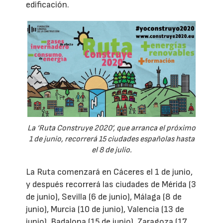
edificación.
La ‘Ruta Construye 2020’, que arranca el próximo
1 de junio, recorrerá 15 ciudades españolas hasta
el 8 de julio.
La Ruta comenzará en Cáceres el 1 de junio,
y después recorrerá las ciudades de Mérida (3
de junio), Sevilla (6 de junio), Málaga (8 de
junio), Murcia (10 de junio), Valencia (13 de
junio), Badalona (15 de junio), Zaragoza (17