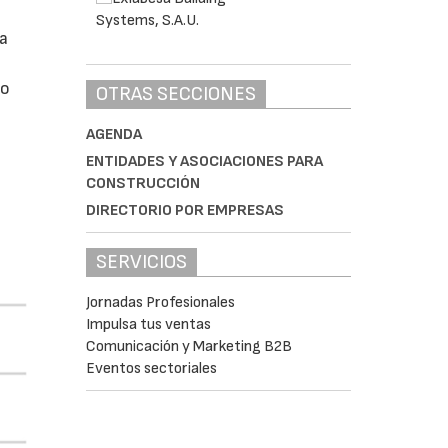
da
do
OTRAS SECCIONES
AGENDA
ENTIDADES Y ASOCIACIONES PARA
CONSTRUCCIÓN
DIRECTORIO POR EMPRESAS
SERVICIOS
Jornadas Profesionales
Impulsa tus ventas
Comunicación y Marketing B2B
Eventos sectoriales