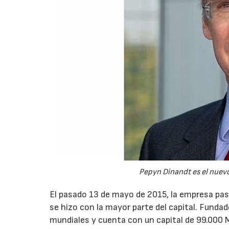
Pepyn Dinandt es el nuevo
El pasado 13 de mayo de 2015, la empresa pas
se hizo con la mayor parte del capital. Fund
mundiales y cuenta con un capital de 99.000 