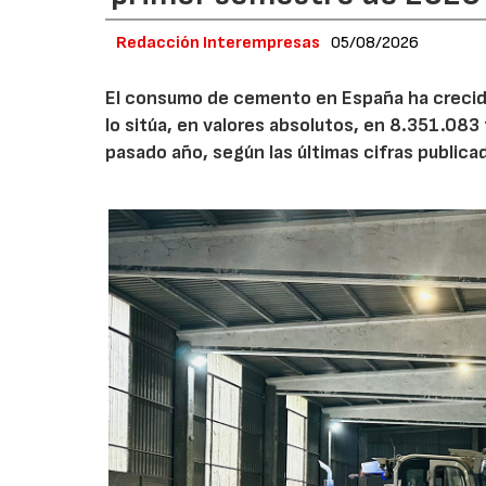
Redacción Interempresas
05/08/2026
El consumo de cemento en España ha crecido
lo sitúa, en valores absolutos, en 8.351.083
pasado año, según las últimas cifras public