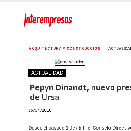
ARQUITECTURA Y CONSTRUCCIÓN
ACTUALIDA
ACTUALIDAD
Pepyn Dinandt, nuevo pres
de Ursa
15/04/2016
Desde el pasado 1 de abril, el Consejo Directi