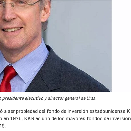
 presidente ejecutivo y director general de Ursa.
ó a ser propiedad del fondo de inversión estadounidense K
ado en 1976, KKR es uno de los mayores fondos de inversió
M$.