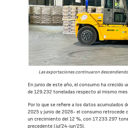
Las exportaciones continuaron descendiendo 
En junio de este año, el consumo ha crecido 
de 129.232 toneladas respecto al mismo mes
Por lo que se refiere a los datos acumulados 
2025 y junio de 2026- el consumo retrocede 
un crecimiento del 12 %, con 17.233.297 tone
precedente (jul’24-jun’25).