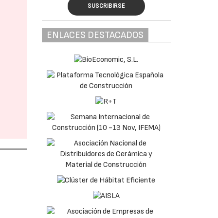
SUSCRIBIRSE
ENLACES DESTACADOS