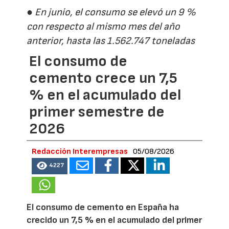
● En junio, el consumo se elevó un 9 %
con respecto al mismo mes del año
anterior, hasta las 1.562.747 toneladas
El consumo de
cemento crece un 7,5
% en el acumulado del
primer semestre de
2026
Redacción Interempresas
05/08/2026
4227
El consumo de cemento en España ha
crecido un 7,5 % en el acumulado del primer