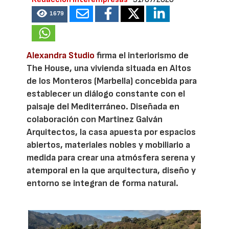
1679
Alexandra Studio
firma el interiorismo de
The House, una vivienda situada en Altos
de los Monteros (Marbella) concebida para
establecer un diálogo constante con el
paisaje del Mediterráneo. Diseñada en
colaboración con Martinez Galván
Arquitectos, la casa apuesta por espacios
abiertos, materiales nobles y mobiliario a
medida para crear una atmósfera serena y
atemporal en la que arquitectura, diseño y
entorno se integran de forma natural.