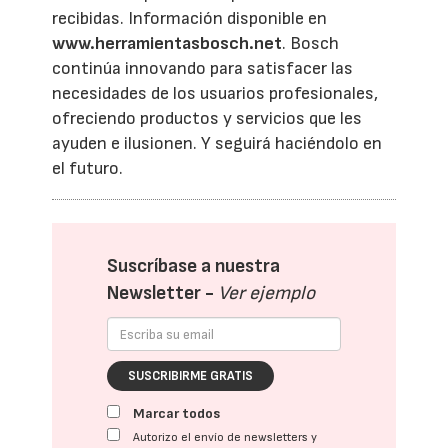
recibidas. Información disponible en
www.herramientasbosch.net
. Bosch
continúa innovando para satisfacer las
necesidades de los usuarios profesionales,
ofreciendo productos y servicios que les
ayuden e ilusionen. Y seguirá haciéndolo en
el futuro.
Suscríbase a nuestra
Newsletter -
Ver ejemplo
SUSCRIBIRME GRATIS
Marcar todos
Autorizo el envío de newsletters y