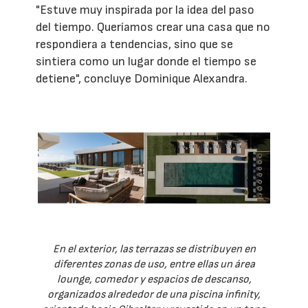
"Estuve muy inspirada por la idea del paso
del tiempo. Queríamos crear una casa que no
respondiera a tendencias, sino que se
sintiera como un lugar donde el tiempo se
detiene", concluye Dominique Alexandra.
En el exterior, las terrazas se distribuyen en
diferentes zonas de uso, entre ellas un área
lounge, comedor y espacios de descanso,
organizados alrededor de una piscina infinity,