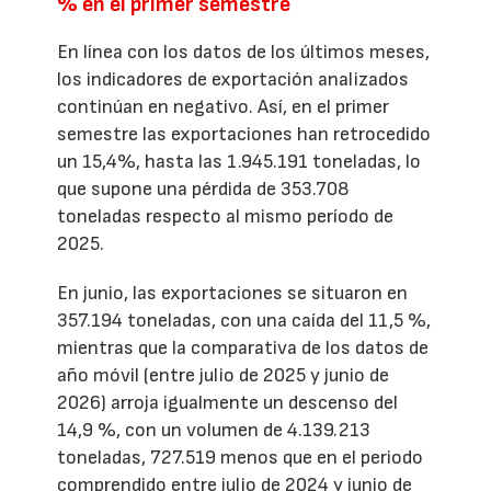
% en el primer semestre
En línea con los datos de los últimos meses,
los indicadores de exportación analizados
continúan en negativo. Así, en el primer
semestre las exportaciones han retrocedido
un 15,4%, hasta las 1.945.191 toneladas, lo
que supone una pérdida de 353.708
toneladas respecto al mismo período de
2025.
En junio, las exportaciones se situaron en
357.194 toneladas, con una caída del 11,5 %,
mientras que la comparativa de los datos de
año móvil (entre julio de 2025 y junio de
2026) arroja igualmente un descenso del
14,9 %, con un volumen de 4.139.213
toneladas, 727.519 menos que en el periodo
comprendido entre julio de 2024 y junio de