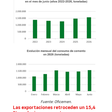
Fuente: Oficemen.
Las exportaciones retroceden un 15,4