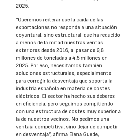
2025.
“Queremos reiterar que la caída de las
exportaciones no responde a una situación
coyuntural, sino estructural, que ha reducido
a menos de la mitad nuestras ventas
exteriores desde 2016, al pasar de 9,8
millones de toneladas a 4,5 millones en
2025. Por eso, necesitamos también
soluciones estructurales, especialmente
para corregir la desventaja que soporta la
industria española en materia de costes
eléctricos. El sector ha hecho sus deberes
en eficiencia, pero seguimos compitiendo
con una estructura de costes muy superior a
la de nuestros vecinos. No pedimos una
ventaja competitiva, sino dejar de competir
en desventaja”, afirma Elena Guede,