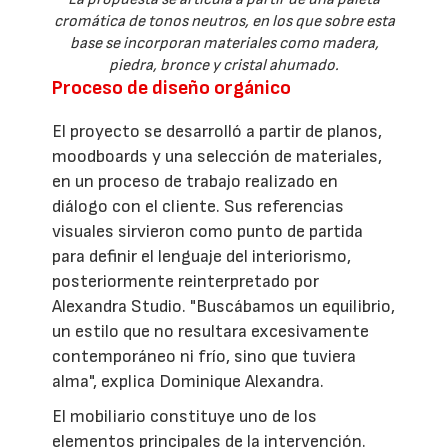
cromática de tonos neutros, en los que sobre esta
base se incorporan materiales como madera,
piedra, bronce y cristal ahumado.
Proceso de diseño orgánico
El proyecto se desarrolló a partir de planos,
moodboards y una selección de materiales,
en un proceso de trabajo realizado en
diálogo con el cliente. Sus referencias
visuales sirvieron como punto de partida
para definir el lenguaje del interiorismo,
posteriormente reinterpretado por
Alexandra Studio. "Buscábamos un equilibrio,
un estilo que no resultara excesivamente
contemporáneo ni frío, sino que tuviera
alma", explica Dominique Alexandra.
El mobiliario constituye uno de los
elementos principales de la intervención.