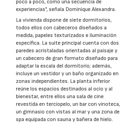
poco a poco, como una secuencia de
experiencias", señala Dominique Alexandra.
La vivienda dispone de siete dormitorios,
todos ellos con cabeceros diseñados a
medida, papeles texturizados e iluminación
específica. La suite principal cuenta con dos
paredes acristaladas orientadas al paisaje y
un cabecero de gran formato diseñado para
adaptar la escala del dormitorio; además,
incluye un vestidor y un baño organizado en
zonas independientes. La planta inferior
reúne los espacios destinados al ocio y al
bienestar, entre ellos una sala de cine
revestida en terciopelo, un bar con vinoteca,
un gimnasio con vistas al mar y una zona de
spa equipada con sauna y bañera de hielo.