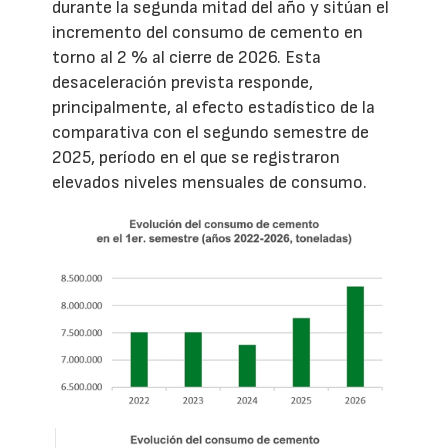
durante la segunda mitad del año y sitúan el
incremento del consumo de cemento en
torno al 2 % al cierre de 2026. Esta
desaceleración prevista responde,
principalmente, al efecto estadístico de la
comparativa con el segundo semestre de
2025, período en el que se registraron
elevados niveles mensuales de consumo.