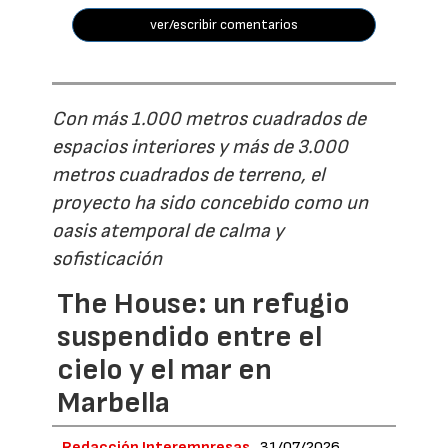
ver/escribir comentarios
Con más 1.000 metros cuadrados de
espacios interiores y más de 3.000
metros cuadrados de terreno, el
proyecto ha sido concebido como un
oasis atemporal de calma y
sofisticación
The House: un refugio
suspendido entre el
cielo y el mar en
Marbella
Redacción Interempresas
31/07/2026