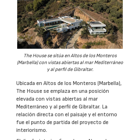
The House se sitúa en Altos de los Monteros
(Marbella) con vistas abiertas al mar Mediterráneo
y al perfil de Gibraltar.
Ubicada en Altos de los Monteros (Marbella),
The House se emplaza en una posición
elevada con vistas abiertas al mar
Mediterráneo y al perfil de Gibraltar. La
relación directa con el paisaje y el entorno
fue el punto de partida del proyecto de
interiorismo.