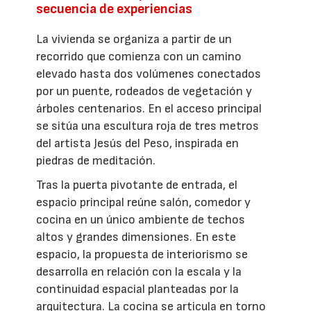
secuencia de experiencias
La vivienda se organiza a partir de un
recorrido que comienza con un camino
elevado hasta dos volúmenes conectados
por un puente, rodeados de vegetación y
árboles centenarios. En el acceso principal
se sitúa una escultura roja de tres metros
del artista Jesús del Peso, inspirada en
piedras de meditación.
Tras la puerta pivotante de entrada, el
espacio principal reúne salón, comedor y
cocina en un único ambiente de techos
altos y grandes dimensiones. En este
espacio, la propuesta de interiorismo se
desarrolla en relación con la escala y la
continuidad espacial planteadas por la
arquitectura. La cocina se articula en torno