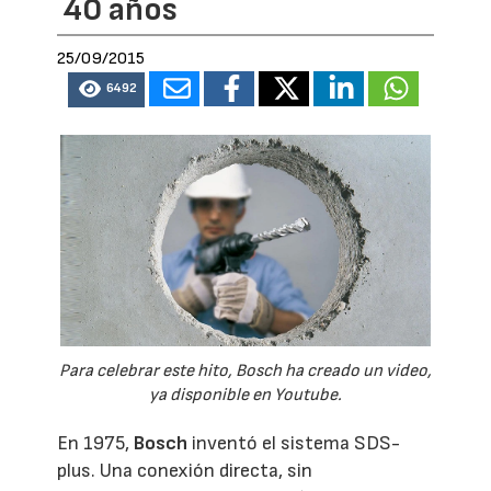
40 años
25/09/2015
6492
Para celebrar este hito, Bosch ha creado un video,
ya disponible en Youtube.
En 1975,
Bosch
inventó el sistema SDS-
plus. Una conexión directa, sin