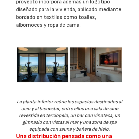
proyecto incorpora además un logotipo
diseñado para la vivienda, aplicado mediante
bordado en textiles como toallas,
albornoces y ropa de cama.
La planta inferior reúne los espacios destinados al
ocio y al bienestar, entre ellos una sala de cine
revestida en terciopelo, un bar con vinoteca, un
gimnasio con vistas al mar y una zona de spa
equipada con sauna y bañera de hielo.
Una distribución pensada como una