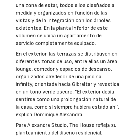
una zona de estar, todos ellos diseñados a
medida y organizados en función de las
vistas y de la integración con los árboles
existentes. En la planta inferior de este
volumen se ubica un apartamento de
servicio completamente equipado.
En el exterior, las terrazas se distribuyen en
diferentes zonas de uso, entre ellas un área
lounge, comedor y espacios de descanso,
organizados alrededor de una piscina
infinity, orientada hacia Gibraltar y revestida
en un tono verde oscuro. "El exterior debía
sentirse como una prolongación natural de
la casa, como si siempre hubiera estado ahí",
explica Dominique Alexandra.
Para Alexandra Studio, The House refleja su
planteamiento del diseño residencial.