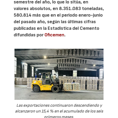
semestre del año, lo que lo sitúa, en
valores absolutos, en 8.351.083 toneladas,
580.814 más que en el periodo enero-junio
del pasado año, según las últimas cifras
publicadas en la Estadística del Cemento
difundidas por
Oficemen
.
Las exportaciones continuaron descendiendo y
alcanzaron un 15,4 % en el acumulado de los seis
primeros meses.