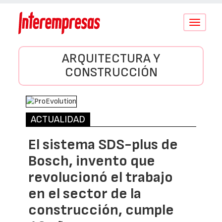
Conmutar
navegació
ARQUITECTURA Y
CONSTRUCCIÓN
ACTUALIDAD
El sistema SDS-plus de
Bosch, invento que
revolucionó el trabajo
en el sector de la
construcción, cumple