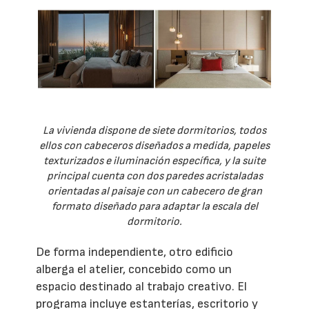
La vivienda dispone de siete dormitorios, todos
ellos con cabeceros diseñados a medida, papeles
texturizados e iluminación específica, y la suite
principal cuenta con dos paredes acristaladas
orientadas al paisaje con un cabecero de gran
formato diseñado para adaptar la escala del
dormitorio.
De forma independiente, otro edificio
alberga el atelier, concebido como un
espacio destinado al trabajo creativo. El
programa incluye estanterías, escritorio y