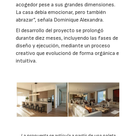
acogedor pese a sus grandes dimensiones.
La casa debía emocionar, pero también
abrazar”, señala Dominique Alexandra.
El desarrollo del proyecto se prolongó
durante diez meses, incluyendo las fases de
diseño y ejecución, mediante un proceso
creativo que evolucionó de forma orgánica e
intuitiva.
La propuesta se articula a partir de una paleta