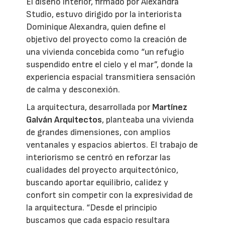
El diseño interior, firmado por Alexandra
Studio, estuvo dirigido por la interiorista
Dominique Alexandra, quien define el
objetivo del proyecto como la creación de
una vivienda concebida como “un refugio
suspendido entre el cielo y el mar”, donde la
experiencia espacial transmitiera sensación
de calma y desconexión.
La arquitectura, desarrollada por
Martínez
Galván Arquitectos
, planteaba una vivienda
de grandes dimensiones, con amplios
ventanales y espacios abiertos. El trabajo de
interiorismo se centró en reforzar las
cualidades del proyecto arquitectónico,
buscando aportar equilibrio, calidez y
confort sin competir con la expresividad de
la arquitectura. “Desde el principio
buscamos que cada espacio resultara