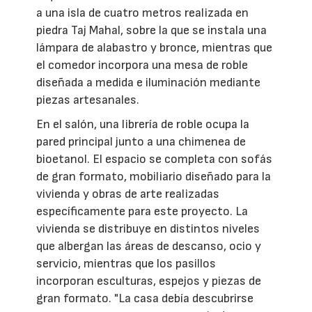
a una isla de cuatro metros realizada en
piedra Taj Mahal, sobre la que se instala una
lámpara de alabastro y bronce, mientras que
el comedor incorpora una mesa de roble
diseñada a medida e iluminación mediante
piezas artesanales.
En el salón, una librería de roble ocupa la
pared principal junto a una chimenea de
bioetanol. El espacio se completa con sofás
de gran formato, mobiliario diseñado para la
vivienda y obras de arte realizadas
específicamente para este proyecto. La
vivienda se distribuye en distintos niveles
que albergan las áreas de descanso, ocio y
servicio, mientras que los pasillos
incorporan esculturas, espejos y piezas de
gran formato. "La casa debía descubrirse