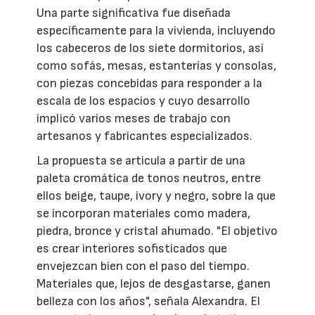
Una parte significativa fue diseñada
específicamente para la vivienda, incluyendo
los cabeceros de los siete dormitorios, así
como sofás, mesas, estanterías y consolas,
con piezas concebidas para responder a la
escala de los espacios y cuyo desarrollo
implicó varios meses de trabajo con
artesanos y fabricantes especializados.
La propuesta se articula a partir de una
paleta cromática de tonos neutros, entre
ellos beige, taupe, ivory y negro, sobre la que
se incorporan materiales como madera,
piedra, bronce y cristal ahumado. "El objetivo
es crear interiores sofisticados que
envejezcan bien con el paso del tiempo.
Materiales que, lejos de desgastarse, ganen
belleza con los años", señala Alexandra. El