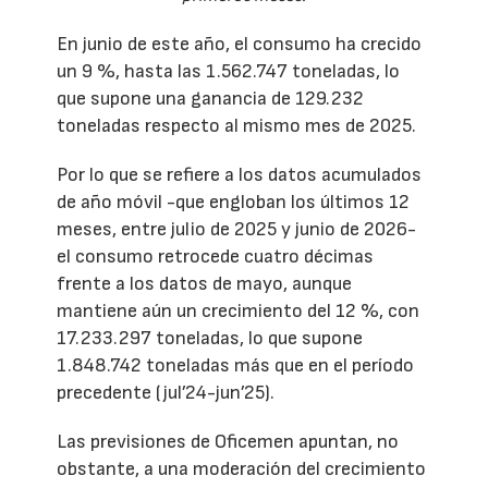
En junio de este año, el consumo ha crecido
un 9 %, hasta las 1.562.747 toneladas, lo
que supone una ganancia de 129.232
toneladas respecto al mismo mes de 2025.
Por lo que se refiere a los datos acumulados
de año móvil -que engloban los últimos 12
meses, entre julio de 2025 y junio de 2026-
el consumo retrocede cuatro décimas
frente a los datos de mayo, aunque
mantiene aún un crecimiento del 12 %, con
17.233.297 toneladas, lo que supone
1.848.742 toneladas más que en el período
precedente (jul’24-jun’25).
Las previsiones de Oficemen apuntan, no
obstante, a una moderación del crecimiento