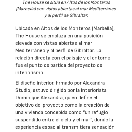
The House se sitúa en Altos de los Monteros
(Marbella) con vistas abiertas al mar Mediterráneo
y al perfil de Gibraltar.
Ubicada en Altos de los Monteros (Marbella),
The House se emplaza en una posición
elevada con vistas abiertas al mar
Mediterráneo y al perfil de Gibraltar. La
relación directa con el paisaje y el entorno
fue el punto de partida del proyecto de
interiorismo.
El diseño interior, firmado por Alexandra
Studio, estuvo dirigido por la interiorista
Dominique Alexandra, quien define el
objetivo del proyecto como la creación de
una vivienda concebida como “un refugio
suspendido entre el cielo y el mar”, donde la
experiencia espacial transmitiera sensación