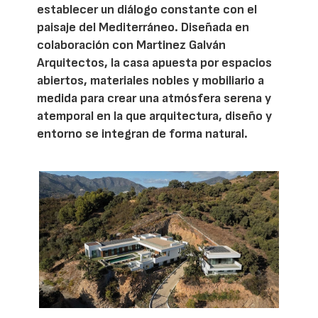
establecer un diálogo constante con el
paisaje del Mediterráneo. Diseñada en
colaboración con Martinez Galván
Arquitectos, la casa apuesta por espacios
abiertos, materiales nobles y mobiliario a
medida para crear una atmósfera serena y
atemporal en la que arquitectura, diseño y
entorno se integran de forma natural.