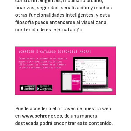
control inteligentes, mobiliario urbano,
finanzas, seguridad, señalización y muchas
otras funcionalidades inteligentes. y esta
filosofía puede entenderse al visualizar al
contenido de este e-catalogo.
Puede acceder a él a través de nuestra web
en
www.schreder.es
, de una manera
destacada podrá encontrar este contenido.