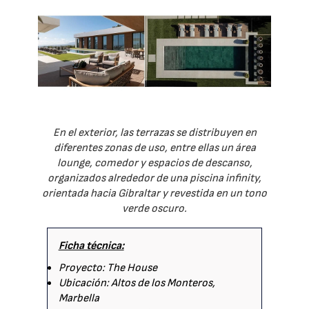
En el exterior, las terrazas se distribuyen en
diferentes zonas de uso, entre ellas un área
lounge, comedor y espacios de descanso,
organizados alrededor de una piscina infinity,
orientada hacia Gibraltar y revestida en un tono
verde oscuro.
Ficha técnica:
Proyecto: The House
Ubicación: Altos de los Monteros,
Marbella