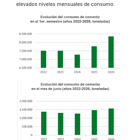
elevados niveles mensuales de consumo.