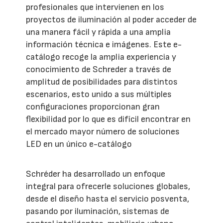
profesionales que intervienen en los
proyectos de iluminación al poder acceder de
una manera fácil y rápida a una amplia
información técnica e imágenes. Este e-
catálogo recoge la amplia experiencia y
conocimiento de Schreder a través de
amplitud de posibilidades para distintos
escenarios, esto unido a sus múltiples
configuraciones proporcionan gran
flexibilidad por lo que es difícil encontrar en
el mercado mayor número de soluciones
LED en un único e-catálogo
Schréder ha desarrollado un enfoque
integral para ofrecerle soluciones globales,
desde el diseño hasta el servicio posventa,
pasando por iluminación, sistemas de