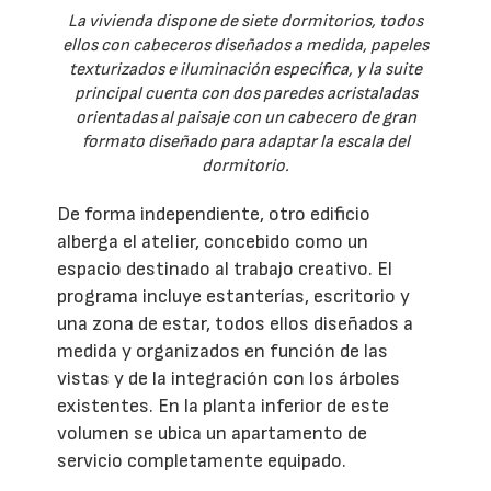
La vivienda dispone de siete dormitorios, todos
ellos con cabeceros diseñados a medida, papeles
texturizados e iluminación específica, y la suite
principal cuenta con dos paredes acristaladas
orientadas al paisaje con un cabecero de gran
formato diseñado para adaptar la escala del
dormitorio.
De forma independiente, otro edificio
alberga el atelier, concebido como un
espacio destinado al trabajo creativo. El
programa incluye estanterías, escritorio y
una zona de estar, todos ellos diseñados a
medida y organizados en función de las
vistas y de la integración con los árboles
existentes. En la planta inferior de este
volumen se ubica un apartamento de
servicio completamente equipado.