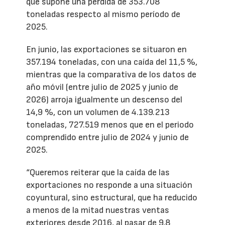
que supone una pérdida de 353.708
toneladas respecto al mismo período de
2025.
En junio, las exportaciones se situaron en
357.194 toneladas, con una caída del 11,5 %,
mientras que la comparativa de los datos de
año móvil (entre julio de 2025 y junio de
2026) arroja igualmente un descenso del
14,9 %, con un volumen de 4.139.213
toneladas, 727.519 menos que en el periodo
comprendido entre julio de 2024 y junio de
2025.
“Queremos reiterar que la caída de las
exportaciones no responde a una situación
coyuntural, sino estructural, que ha reducido
a menos de la mitad nuestras ventas
exteriores desde 2016, al pasar de 9,8