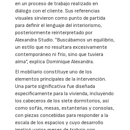
en un proceso de trabajo realizado en
diálogo con el cliente. Sus referencias
visuales sirvieron como punto de partida
para definir el lenguaje del interiorismo,
posteriormente reinterpretado por
Alexandra Studio. "Buscábamos un equilibrio,
un estilo que no resultara excesivamente
contemporáneo ni frío, sino que tuviera
alma", explica Dominique Alexandra.
El mobiliario constituye uno de los
elementos principales de la intervención.
Una parte significativa fue diseñada
específicamente para la vivienda, incluyendo
los cabeceros de los siete dormitorios, así
como sofás, mesas, estanterías y consolas,
con piezas concebidas para responder a la
escala de los espacios y cuyo desarrollo
implicó varios meses de trabajo con