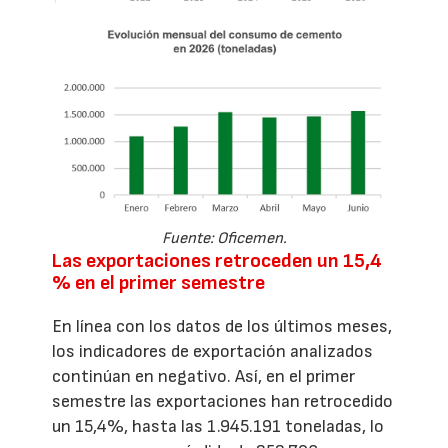
Fuente: Oficemen.
Las exportaciones retroceden un 15,4
% en el primer semestre
En línea con los datos de los últimos meses,
los indicadores de exportación analizados
continúan en negativo. Así, en el primer
semestre las exportaciones han retrocedido
un 15,4%, hasta las 1.945.191 toneladas, lo