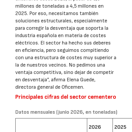
millones de toneladas a 4,5 millones en
2025. Por eso, necesitamos también
soluciones estructurales, especialmente
para corregir la desventaja que soporta la
industria española en materia de costes
eléctricos. El sector ha hecho sus deberes
en eficiencia, pero seguimos compitiendo
con una estructura de costes muy superior a
la de nuestros vecinos. No pedimos una
ventaja competitiva, sino dejar de competir
en desventaja”, afirma Elena Guede,
directora general de Oficemen.
Principales cifras del sector cementero
Datos mensuales (junio 2026, en toneladas)
2026
2025