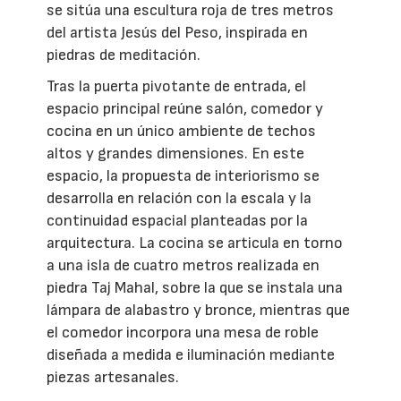
se sitúa una escultura roja de tres metros
del artista Jesús del Peso, inspirada en
piedras de meditación.
Tras la puerta pivotante de entrada, el
espacio principal reúne salón, comedor y
cocina en un único ambiente de techos
altos y grandes dimensiones. En este
espacio, la propuesta de interiorismo se
desarrolla en relación con la escala y la
continuidad espacial planteadas por la
arquitectura. La cocina se articula en torno
a una isla de cuatro metros realizada en
piedra Taj Mahal, sobre la que se instala una
lámpara de alabastro y bronce, mientras que
el comedor incorpora una mesa de roble
diseñada a medida e iluminación mediante
piezas artesanales.