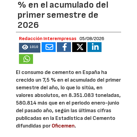
% en el acumulado del
primer semestre de
2026
Redacción Interempresas
05/08/2026
1010
El consumo de cemento en España ha
crecido un 7,5 % en el acumulado del primer
semestre del año, lo que lo sitúa, en
valores absolutos, en 8.351.083 toneladas,
580.814 más que en el periodo enero-junio
del pasado año, según las últimas cifras
publicadas en la Estadística del Cemento
difundidas por
Oficemen
.