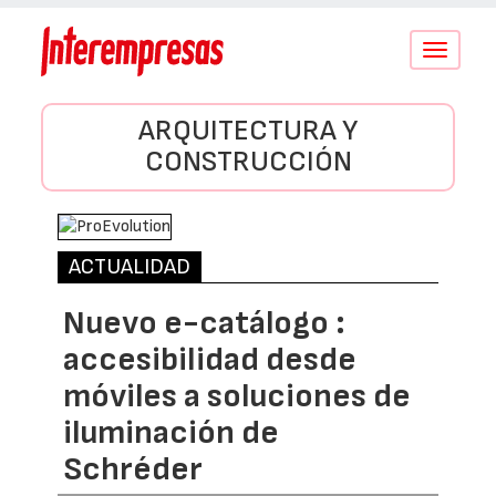
Conmutar
navegació
ARQUITECTURA Y
CONSTRUCCIÓN
ACTUALIDAD
Nuevo e-catálogo :
accesibilidad desde
móviles a soluciones de
iluminación de
Schréder