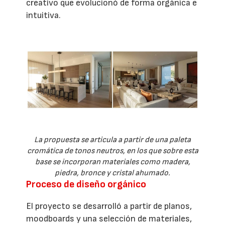
creativo que evolucionó de forma orgánica e
intuitiva.
La propuesta se articula a partir de una paleta
cromática de tonos neutros, en los que sobre esta
base se incorporan materiales como madera,
piedra, bronce y cristal ahumado.
Proceso de diseño orgánico
El proyecto se desarrolló a partir de planos,
moodboards y una selección de materiales,