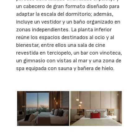
un cabecero de gran formato diseñado para
adaptar la escala del dormitorio; además,
incluye un vestidor y un baño organizado en
zonas independientes. La planta inferior
reúne los espacios destinados al ocio y al
bienestar, entre ellos una sala de cine
revestida en terciopelo, un bar con vinoteca,
un gimnasio con vistas al mar y una zona de
spa equipada con sauna y bañera de hielo.