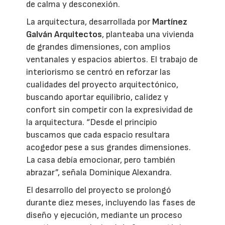
de calma y desconexión.
La arquitectura, desarrollada por
Martínez
Galván Arquitectos
, planteaba una vivienda
de grandes dimensiones, con amplios
ventanales y espacios abiertos. El trabajo de
interiorismo se centró en reforzar las
cualidades del proyecto arquitectónico,
buscando aportar equilibrio, calidez y
confort sin competir con la expresividad de
la arquitectura. “Desde el principio
buscamos que cada espacio resultara
acogedor pese a sus grandes dimensiones.
La casa debía emocionar, pero también
abrazar”, señala Dominique Alexandra.
El desarrollo del proyecto se prolongó
durante diez meses, incluyendo las fases de
diseño y ejecución, mediante un proceso