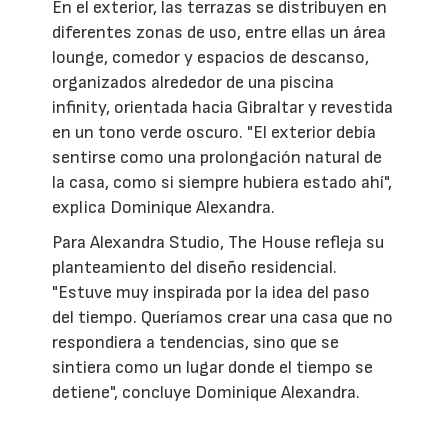
En el exterior, las terrazas se distribuyen en
diferentes zonas de uso, entre ellas un área
lounge, comedor y espacios de descanso,
organizados alrededor de una piscina
infinity, orientada hacia Gibraltar y revestida
en un tono verde oscuro. "El exterior debía
sentirse como una prolongación natural de
la casa, como si siempre hubiera estado ahí",
explica Dominique Alexandra.
Para Alexandra Studio, The House refleja su
planteamiento del diseño residencial.
"Estuve muy inspirada por la idea del paso
del tiempo. Queríamos crear una casa que no
respondiera a tendencias, sino que se
sintiera como un lugar donde el tiempo se
detiene", concluye Dominique Alexandra.