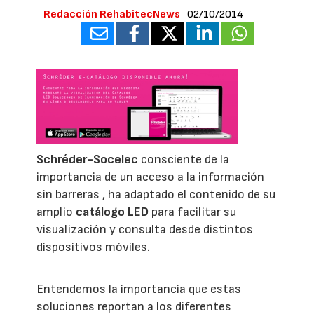
Redacción RehabitecNews
02/10/2014
Schréder-Socelec
consciente de la
importancia de un acceso a la información
sin barreras , ha adaptado el contenido de su
amplio
catálogo LED
para facilitar su
visualización y consulta desde distintos
dispositivos móviles.
Entendemos la importancia que estas
soluciones reportan a los diferentes