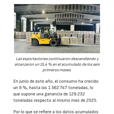
Las exportaciones continuaron descendiendo y
alcanzaron un 15,4 % en el acumulado de los seis
primeros meses.
En junio de este año, el consumo ha crecido
un 9 %, hasta las 1.562.747 toneladas, lo
que supone una ganancia de 129.232
toneladas respecto al mismo mes de 2025.
Por lo que se refiere a los datos acumulados