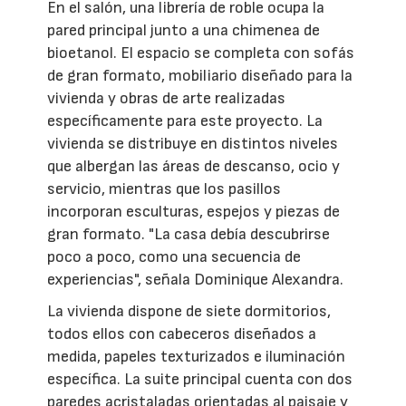
En el salón, una librería de roble ocupa la
pared principal junto a una chimenea de
bioetanol. El espacio se completa con sofás
de gran formato, mobiliario diseñado para la
vivienda y obras de arte realizadas
específicamente para este proyecto. La
vivienda se distribuye en distintos niveles
que albergan las áreas de descanso, ocio y
servicio, mientras que los pasillos
incorporan esculturas, espejos y piezas de
gran formato. "La casa debía descubrirse
poco a poco, como una secuencia de
experiencias", señala Dominique Alexandra.
La vivienda dispone de siete dormitorios,
todos ellos con cabeceros diseñados a
medida, papeles texturizados e iluminación
específica. La suite principal cuenta con dos
paredes acristaladas orientadas al paisaje y