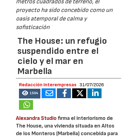
metros cuadrados de terreno, el
proyecto ha sido concebido como un
oasis atemporal de calma y
sofisticación
The House: un refugio
suspendido entre el
cielo y el mar en
Marbella
Redacción Interempresas
31/07/2026
1504
Alexandra Studio
firma el interiorismo de
The House, una vivienda situada en Altos
de los Monteros (Marbella) concebida para