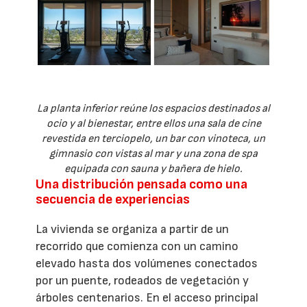
La planta inferior reúne los espacios destinados al
ocio y al bienestar, entre ellos una sala de cine
revestida en terciopelo, un bar con vinoteca, un
gimnasio con vistas al mar y una zona de spa
equipada con sauna y bañera de hielo.
Una distribución pensada como una
secuencia de experiencias
La vivienda se organiza a partir de un
recorrido que comienza con un camino
elevado hasta dos volúmenes conectados
por un puente, rodeados de vegetación y
árboles centenarios. En el acceso principal