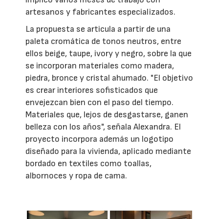
artesanos y fabricantes especializados.
La propuesta se articula a partir de una
paleta cromática de tonos neutros, entre
ellos beige, taupe, ivory y negro, sobre la que
se incorporan materiales como madera,
piedra, bronce y cristal ahumado. "El objetivo
es crear interiores sofisticados que
envejezcan bien con el paso del tiempo.
Materiales que, lejos de desgastarse, ganen
belleza con los años", señala Alexandra. El
proyecto incorpora además un logotipo
diseñado para la vivienda, aplicado mediante
bordado en textiles como toallas,
albornoces y ropa de cama.