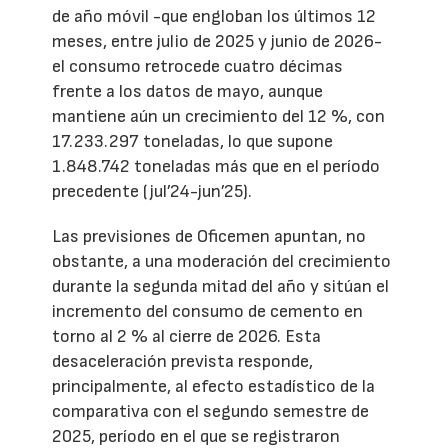
de año móvil -que engloban los últimos 12
meses, entre julio de 2025 y junio de 2026-
el consumo retrocede cuatro décimas
frente a los datos de mayo, aunque
mantiene aún un crecimiento del 12 %, con
17.233.297 toneladas, lo que supone
1.848.742 toneladas más que en el período
precedente (jul’24-jun’25).
Las previsiones de Oficemen apuntan, no
obstante, a una moderación del crecimiento
durante la segunda mitad del año y sitúan el
incremento del consumo de cemento en
torno al 2 % al cierre de 2026. Esta
desaceleración prevista responde,
principalmente, al efecto estadístico de la
comparativa con el segundo semestre de
2025, período en el que se registraron