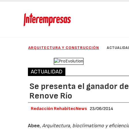
ARQUITECTURA Y CONSTRUCCIÓN
ACTUALIDA
ACTUALIDAD
Se presenta el ganador de
Renove Río
Redacción RehabitecNews
23/06/2014
Abee
, Arquitectura, bioclimatismo y eficienci