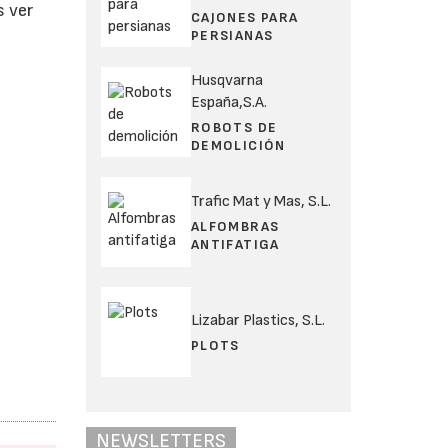
s ver
CAJONES PARA
PERSIANAS
Husqvarna
España,S.A.
ROBOTS DE
DEMOLICIÓN
Trafic Mat y Mas, S.L.
ALFOMBRAS
ANTIFATIGA
Lizabar Plastics, S.L.
PLOTS
NEWSLETTERS