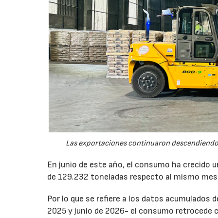
Las exportaciones continuaron descendiendo 
En junio de este año, el consumo ha crecido 
de 129.232 toneladas respecto al mismo mes
Por lo que se refiere a los datos acumulados 
2025 y junio de 2026- el consumo retrocede 