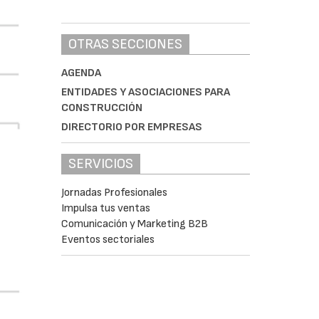
OTRAS SECCIONES
AGENDA
ENTIDADES Y ASOCIACIONES PARA
CONSTRUCCIÓN
DIRECTORIO POR EMPRESAS
SERVICIOS
Jornadas Profesionales
Impulsa tus ventas
Comunicación y Marketing B2B
Eventos sectoriales