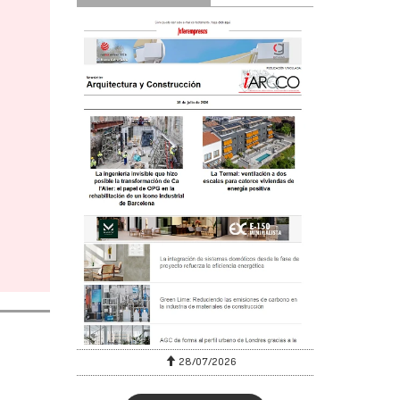
28/07/2026