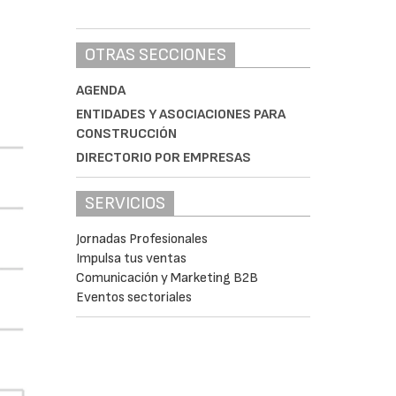
OTRAS SECCIONES
AGENDA
ENTIDADES Y ASOCIACIONES PARA
CONSTRUCCIÓN
DIRECTORIO POR EMPRESAS
SERVICIOS
Jornadas Profesionales
Impulsa tus ventas
Comunicación y Marketing B2B
Eventos sectoriales