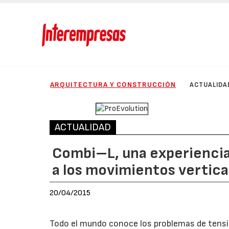
ARQUITECTURA Y CONSTRUCCIÓN
ACTUALIDA
ACTUALIDAD
Combi–L, una experiencia
a los movimientos vertica
20/04/2015
Todo el mundo conoce los problemas de tensio