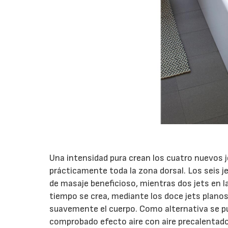
Una intensidad pura crean los cuatro nuevos j
prácticamente toda la zona dorsal. Los seis je
de masaje beneficioso, mientras dos jets en la
tiempo se crea, mediante los doce jets planos
suavemente el cuerpo. Como alternativa se pu
comprobado efecto aire con aire precalentado