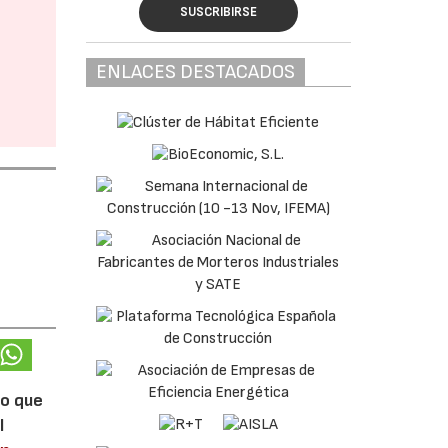
SUSCRIBIRSE
ENLACES DESTACADOS
lo que
l