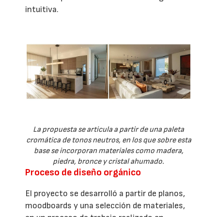
intuitiva.
La propuesta se articula a partir de una paleta
cromática de tonos neutros, en los que sobre esta
base se incorporan materiales como madera,
piedra, bronce y cristal ahumado.
Proceso de diseño orgánico
El proyecto se desarrolló a partir de planos,
moodboards y una selección de materiales,