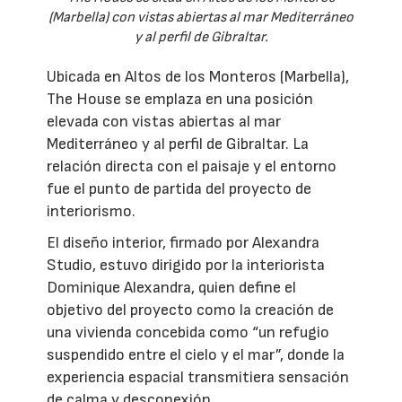
(Marbella) con vistas abiertas al mar Mediterráneo
y al perfil de Gibraltar.
Ubicada en Altos de los Monteros (Marbella),
The House se emplaza en una posición
elevada con vistas abiertas al mar
Mediterráneo y al perfil de Gibraltar. La
relación directa con el paisaje y el entorno
fue el punto de partida del proyecto de
interiorismo.
El diseño interior, firmado por Alexandra
Studio, estuvo dirigido por la interiorista
Dominique Alexandra, quien define el
objetivo del proyecto como la creación de
una vivienda concebida como “un refugio
suspendido entre el cielo y el mar”, donde la
experiencia espacial transmitiera sensación
de calma y desconexión.