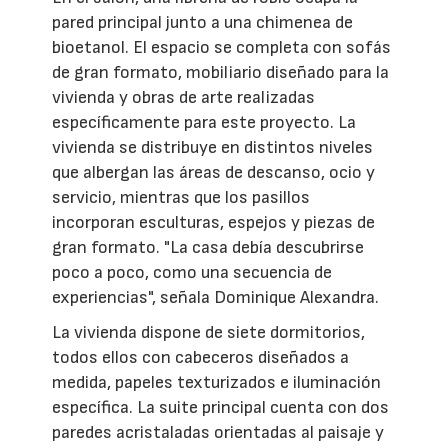
pared principal junto a una chimenea de
bioetanol. El espacio se completa con sofás
de gran formato, mobiliario diseñado para la
vivienda y obras de arte realizadas
específicamente para este proyecto. La
vivienda se distribuye en distintos niveles
que albergan las áreas de descanso, ocio y
servicio, mientras que los pasillos
incorporan esculturas, espejos y piezas de
gran formato. "La casa debía descubrirse
poco a poco, como una secuencia de
experiencias", señala Dominique Alexandra.
La vivienda dispone de siete dormitorios,
todos ellos con cabeceros diseñados a
medida, papeles texturizados e iluminación
específica. La suite principal cuenta con dos
paredes acristaladas orientadas al paisaje y