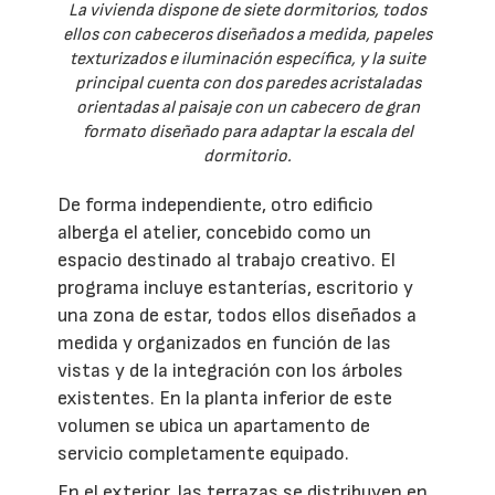
La vivienda dispone de siete dormitorios, todos
ellos con cabeceros diseñados a medida, papeles
texturizados e iluminación específica, y la suite
principal cuenta con dos paredes acristaladas
orientadas al paisaje con un cabecero de gran
formato diseñado para adaptar la escala del
dormitorio.
De forma independiente, otro edificio
alberga el atelier, concebido como un
espacio destinado al trabajo creativo. El
programa incluye estanterías, escritorio y
una zona de estar, todos ellos diseñados a
medida y organizados en función de las
vistas y de la integración con los árboles
existentes. En la planta inferior de este
volumen se ubica un apartamento de
servicio completamente equipado.
En el exterior, las terrazas se distribuyen en