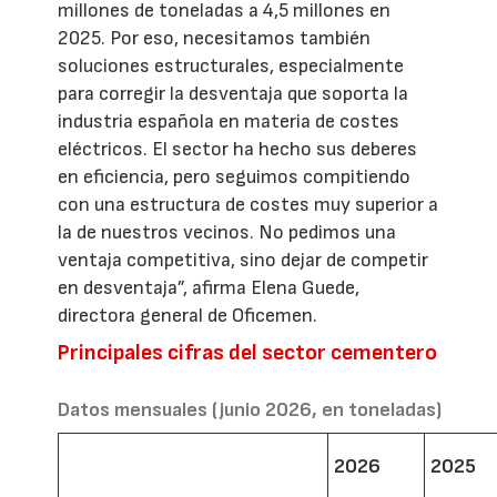
millones de toneladas a 4,5 millones en
2025. Por eso, necesitamos también
soluciones estructurales, especialmente
para corregir la desventaja que soporta la
industria española en materia de costes
eléctricos. El sector ha hecho sus deberes
en eficiencia, pero seguimos compitiendo
con una estructura de costes muy superior a
la de nuestros vecinos. No pedimos una
ventaja competitiva, sino dejar de competir
en desventaja”, afirma Elena Guede,
directora general de Oficemen.
Principales cifras del sector cementero
Datos mensuales (junio 2026, en toneladas)
2026
2025