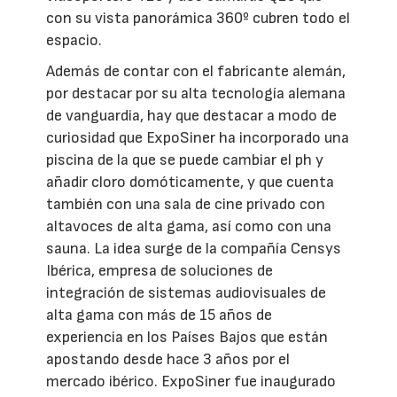
con su vista panorámica 360º cubren todo el
espacio.
Además de contar con el fabricante alemán,
por destacar por su alta tecnología alemana
de vanguardia, hay que destacar a modo de
curiosidad que ExpoSiner ha incorporado una
piscina de la que se puede cambiar el ph y
añadir cloro domóticamente, y que cuenta
también con una sala de cine privado con
altavoces de alta gama, así como con una
sauna. La idea surge de la compañía Censys
Ibérica, empresa de soluciones de
integración de sistemas audiovisuales de
alta gama con más de 15 años de
experiencia en los Países Bajos que están
apostando desde hace 3 años por el
mercado ibérico. ExpoSiner fue inaugurado