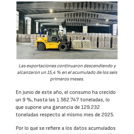
Las exportaciones continuaron descendiendo y
alcanzaron un 15,4 % en el acumulado de los seis
primeros meses.
En junio de este año, el consumo ha crecido
un 9 %, hasta las 1.562.747 toneladas, lo
que supone una ganancia de 129.232
toneladas respecto al mismo mes de 2025.
Por lo que se refiere a los datos acumulados