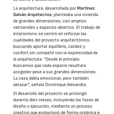
La arquitectura, desarrollada por
Martínez
Galván Arquitectos
, planteaba una vivienda
de grandes dimensiones, con amplios
ventanales y espacios abiertos. El trabajo de
interiorismo se centró en reforzar las
cualidades del proyecto arquitectónico,
buscando aportar equilibrio, calidez y
confort sin competir con la expresividad de
la arquitectura. “Desde el principio
buscamos que cada espacio resultara
acogedor pese a sus grandes dimensiones.
La casa debía emocionar, pero también
abrazar”, señala Dominique Alexandra.
El desarrollo del proyecto se prolongó
durante diez meses, incluyendo las fases de
diseño y ejecución, mediante un proceso
creativo que evolucionó de forma orgánica e