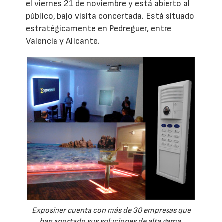
el viernes 21 de noviembre y está abierto al
público, bajo visita concertada. Está situado
estratégicamente en Pedreguer, entre
Valencia y Alicante.
Exposiner cuenta con más de 30 empresas que
han aportado sus soluciones de alta gama.