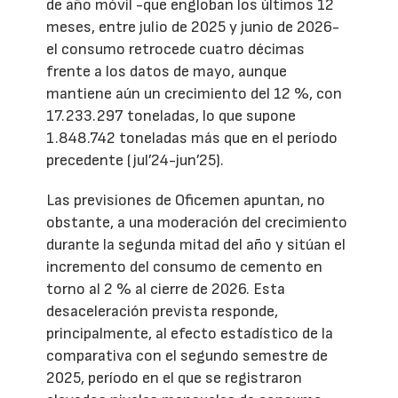
de año móvil -que engloban los últimos 12
meses, entre julio de 2025 y junio de 2026-
el consumo retrocede cuatro décimas
frente a los datos de mayo, aunque
mantiene aún un crecimiento del 12 %, con
17.233.297 toneladas, lo que supone
1.848.742 toneladas más que en el período
precedente (jul’24-jun’25).
Las previsiones de Oficemen apuntan, no
obstante, a una moderación del crecimiento
durante la segunda mitad del año y sitúan el
incremento del consumo de cemento en
torno al 2 % al cierre de 2026. Esta
desaceleración prevista responde,
principalmente, al efecto estadístico de la
comparativa con el segundo semestre de
2025, período en el que se registraron