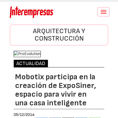
Conmutar
navegació
ARQUITECTURA Y
CONSTRUCCIÓN
ACTUALIDAD
Mobotix participa en la
creación de ExpoSiner,
espacio para vivir en
una casa inteligente
05/12/2014