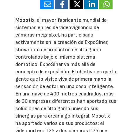
Mobotix
, el mayor fabricante mundial de
sistemas en red de videovigilancia de
cámaras megapíxel, ha participado
activamente en la creación de ExpoSiner,
showroom de productos de alta gama
controlados bajo el mismo sistema
domótico. ExpoSiner va más allá del
concepto de exposición. El objetivo es que la
gente que lo visite viva de primera mano la
sensación de estar en una casa inteligente.
En una nave de 400 metros cuadrados, más
de 30 empresas diferentes han aportado sus
soluciones de alta gama uniendo sus
sinergias para crear algo integral. Mobotix
ha aportado varios de sus productos: el
videoportero T25 y dos cámaras Q25 que