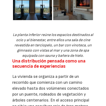
La planta inferior reúne los espacios destinados al
ocio y al bienestar, entre ellos una sala de cine
revestida en terciopelo, un bar con vinoteca, un
gimnasio con vistas al mar y una zona de spa
equipada con sauna y bañera de hielo.
Una distribución pensada como una
secuencia de experiencias
La vivienda se organiza a partir de un
recorrido que comienza con un camino
elevado hasta dos volúmenes conectados
por un puente, rodeados de vegetación y
árboles centenarios. En el acceso principal