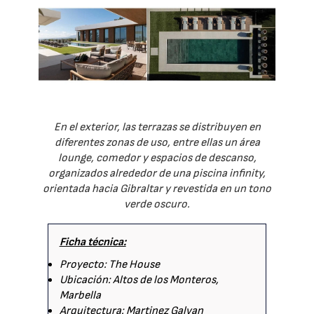
En el exterior, las terrazas se distribuyen en
diferentes zonas de uso, entre ellas un área
lounge, comedor y espacios de descanso,
organizados alrededor de una piscina infinity,
orientada hacia Gibraltar y revestida en un tono
verde oscuro.
Ficha técnica:
Proyecto: The House
Ubicación: Altos de los Monteros,
Marbella
Arquitectura: Martinez Galvan