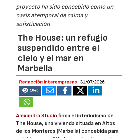
proyecto ha sido concebido como un
oasis atemporal de calma y
sofisticación
The House: un refugio
suspendido entre el
cielo y el mar en
Marbella
Redacción Interempresas
31/07/2026
1640
Alexandra Studio
firma el interiorismo de
The House, una vivienda situada en Altos
de los Monteros (Marbella) concebida para