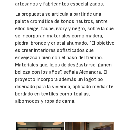
artesanos y fabricantes especializados.
La propuesta se articula a partir de una
paleta cromática de tonos neutros, entre
ellos beige, taupe, ivory y negro, sobre la que
se incorporan materiales como madera,
piedra, bronce y cristal ahumado. "El objetivo
es crear interiores sofisticados que
envejezcan bien con el paso del tiempo.
Materiales que, lejos de desgastarse, ganen
belleza con los años", señala Alexandra. El
proyecto incorpora además un logotipo
diseñado para la vivienda, aplicado mediante
bordado en textiles como toallas,
albornoces y ropa de cama.