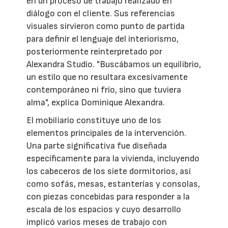
en un proceso de trabajo realizado en
diálogo con el cliente. Sus referencias
visuales sirvieron como punto de partida
para definir el lenguaje del interiorismo,
posteriormente reinterpretado por
Alexandra Studio. "Buscábamos un equilibrio,
un estilo que no resultara excesivamente
contemporáneo ni frío, sino que tuviera
alma", explica Dominique Alexandra.
El mobiliario constituye uno de los
elementos principales de la intervención.
Una parte significativa fue diseñada
específicamente para la vivienda, incluyendo
los cabeceros de los siete dormitorios, así
como sofás, mesas, estanterías y consolas,
con piezas concebidas para responder a la
escala de los espacios y cuyo desarrollo
implicó varios meses de trabajo con