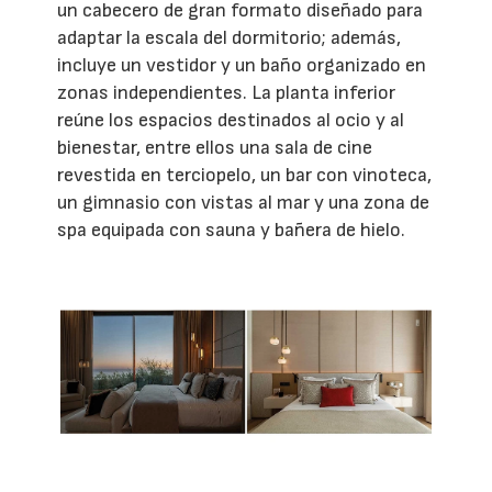
un cabecero de gran formato diseñado para
adaptar la escala del dormitorio; además,
incluye un vestidor y un baño organizado en
zonas independientes. La planta inferior
reúne los espacios destinados al ocio y al
bienestar, entre ellos una sala de cine
revestida en terciopelo, un bar con vinoteca,
un gimnasio con vistas al mar y una zona de
spa equipada con sauna y bañera de hielo.