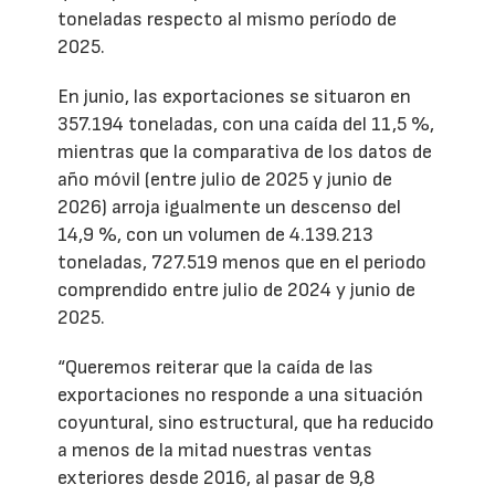
toneladas respecto al mismo período de
2025.
En junio, las exportaciones se situaron en
357.194 toneladas, con una caída del 11,5 %,
mientras que la comparativa de los datos de
año móvil (entre julio de 2025 y junio de
2026) arroja igualmente un descenso del
14,9 %, con un volumen de 4.139.213
toneladas, 727.519 menos que en el periodo
comprendido entre julio de 2024 y junio de
2025.
“Queremos reiterar que la caída de las
exportaciones no responde a una situación
coyuntural, sino estructural, que ha reducido
a menos de la mitad nuestras ventas
exteriores desde 2016, al pasar de 9,8