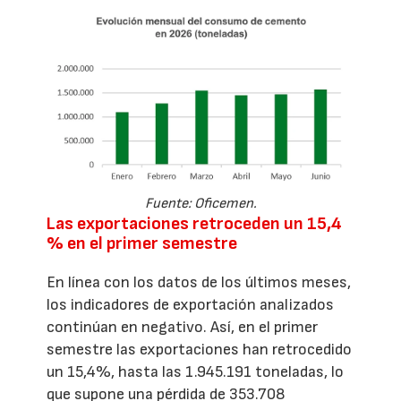
Fuente: Oficemen.
Las exportaciones retroceden un 15,4
% en el primer semestre
En línea con los datos de los últimos meses,
los indicadores de exportación analizados
continúan en negativo. Así, en el primer
semestre las exportaciones han retrocedido
un 15,4%, hasta las 1.945.191 toneladas, lo
que supone una pérdida de 353.708