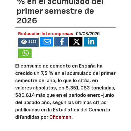
% en el acumulado del
primer semestre de
2026
Redacción Interempresas
05/08/2026
2923
El consumo de cemento en España ha
crecido un 7,5 % en el acumulado del primer
semestre del año, lo que lo sitúa, en
valores absolutos, en 8.351.083 toneladas,
580.814 más que en el periodo enero-junio
del pasado año, según las últimas cifras
publicadas en la Estadística del Cemento
difundidas por
Oficemen
.