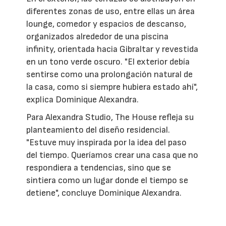
diferentes zonas de uso, entre ellas un área
lounge, comedor y espacios de descanso,
organizados alrededor de una piscina
infinity, orientada hacia Gibraltar y revestida
en un tono verde oscuro. "El exterior debía
sentirse como una prolongación natural de
la casa, como si siempre hubiera estado ahí",
explica Dominique Alexandra.
Para Alexandra Studio, The House refleja su
planteamiento del diseño residencial.
"Estuve muy inspirada por la idea del paso
del tiempo. Queríamos crear una casa que no
respondiera a tendencias, sino que se
sintiera como un lugar donde el tiempo se
detiene", concluye Dominique Alexandra.