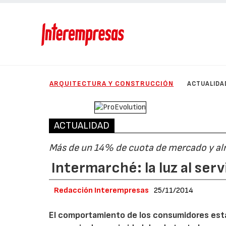
ARQUITECTURA Y CONSTRUCCIÓN
ACTUALIDA
ACTUALIDAD
Más de un 14% de cuota de mercado y al
Intermarché: la luz al serv
Redacción Interempresas
25/11/2014
El comportamiento de los consumidores está