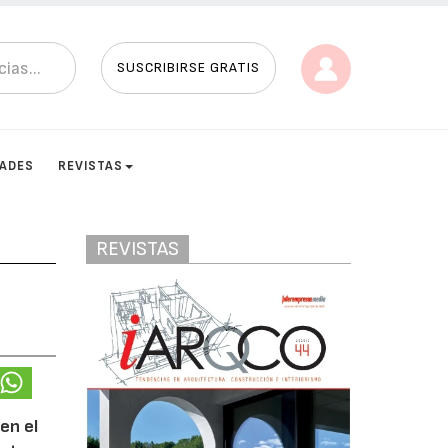
SUSCRIBIRSE GRATIS
DADES
REVISTAS
REVISTAS
en el