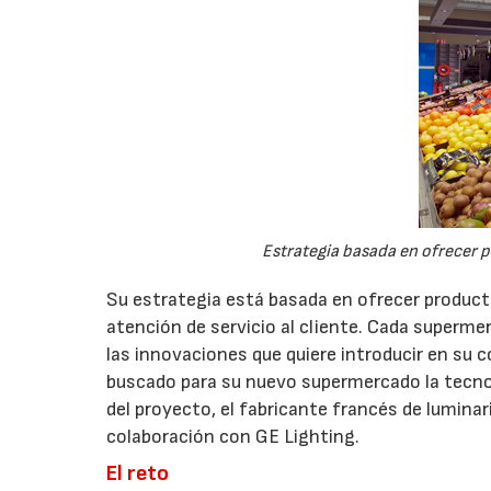
Estrategia basada en ofrecer 
Su estrategia está basada en ofrecer product
atención de servicio al cliente. Cada superme
las innovaciones que quiere introducir en su 
buscado para su nuevo supermercado la tecnol
del proyecto, el fabricante francés de luminar
colaboración con GE Lighting.
El reto