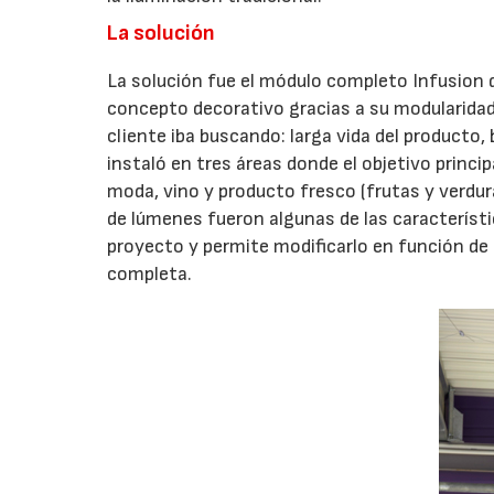
La solución
La solución fue el módulo completo Infusion 
concepto decorativo gracias a su modularidad
cliente iba buscando: larga vida del producto,
instaló en tres áreas donde el objetivo princi
moda, vino y producto fresco (frutas y verdur
de lúmenes fueron algunas de las característica
proyecto y permite modificarlo en función de l
completa.