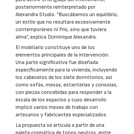
posteriormente reinterpretado por
Alexandra Studio. "Buscábamos un equilibrio,
un estilo que no resultara excesivamente
contemporáneo ni frío, sino que tuviera
alma", explica Dominique Alexandra.
El mobiliario constituye uno de los
elementos principales de la intervención.
Una parte significativa fue diseñada
específicamente para la vivienda, incluyendo
los cabeceros de los siete dormitorios, así
como sofás, mesas, estanterías y consolas,
con piezas concebidas para responder a la
escala de los espacios y cuyo desarrollo
implicó varios meses de trabajo con
artesanos y fabricantes especializados.
La propuesta se articula a partir de una
paleta cromática de tonos neutros, entre