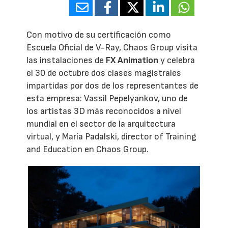
Con motivo de su certificación como
Escuela Oficial de V-Ray, Chaos Group visita
las instalaciones de
FX Animation
y celebra
el 30 de octubre dos clases magistrales
impartidas por dos de los representantes de
esta empresa: Vassil Pepelyankov, uno de
los artistas 3D más reconocidos a nivel
mundial en el sector de la arquitectura
virtual, y María Padalski, director of Training
and Education en Chaos Group.