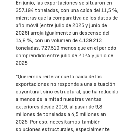
En junio, las exportaciones se situaron en
357.194 toneladas, con una caída del 11,5 %,
mientras que la comparativa de los datos de
año móvil (entre julio de 2025 y junio de
2026) arroja igualmente un descenso del
14,9 %, con un volumen de 4.139.213
toneladas, 727.519 menos que en el periodo
comprendido entre julio de 2024 y junio de
2025.
“Queremos reiterar que la caída de las
exportaciones no responde a una situación
coyuntural, sino estructural, que ha reducido
a menos de la mitad nuestras ventas
exteriores desde 2016, al pasar de 9,8
millones de toneladas a 4,5 millones en
2025. Por eso, necesitamos también
soluciones estructurales, especialmente