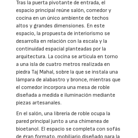
Tras la puerta pivotante de entrada, el
espacio principal reúne salón, comedor y
cocina en un único ambiente de techos
altos y grandes dimensiones. En este
espacio, la propuesta de interiorismo se
desarrolla en relación con la escala y la
continuidad espacial planteadas por la
arquitectura. La cocina se articula en torno
a una isla de cuatro metros realizada en
piedra Taj Mahal, sobre la que se instala una
lámpara de alabastro y bronce, mientras que
el comedor incorpora una mesa de roble
diseñada a medida e iluminación mediante
piezas artesanales.
En el salón, una librería de roble ocupa la
pared principal junto a una chimenea de
bioetanol. El espacio se completa con sofás
de gran formato, mobiliario diseñado para la