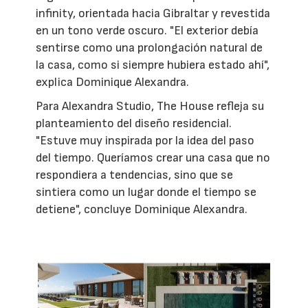
infinity, orientada hacia Gibraltar y revestida
en un tono verde oscuro. "El exterior debía
sentirse como una prolongación natural de
la casa, como si siempre hubiera estado ahí",
explica Dominique Alexandra.
Para Alexandra Studio, The House refleja su
planteamiento del diseño residencial.
"Estuve muy inspirada por la idea del paso
del tiempo. Queríamos crear una casa que no
respondiera a tendencias, sino que se
sintiera como un lugar donde el tiempo se
detiene", concluye Dominique Alexandra.