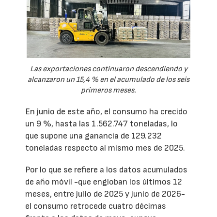
Las exportaciones continuaron descendiendo y
alcanzaron un 15,4 % en el acumulado de los seis
primeros meses.
En junio de este año, el consumo ha crecido
un 9 %, hasta las 1.562.747 toneladas, lo
que supone una ganancia de 129.232
toneladas respecto al mismo mes de 2025.
Por lo que se refiere a los datos acumulados
de año móvil -que engloban los últimos 12
meses, entre julio de 2025 y junio de 2026-
el consumo retrocede cuatro décimas