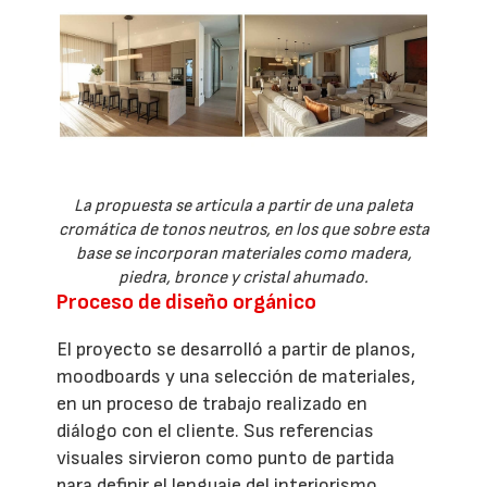
La propuesta se articula a partir de una paleta
cromática de tonos neutros, en los que sobre esta
base se incorporan materiales como madera,
piedra, bronce y cristal ahumado.
Proceso de diseño orgánico
El proyecto se desarrolló a partir de planos,
moodboards y una selección de materiales,
en un proceso de trabajo realizado en
diálogo con el cliente. Sus referencias
visuales sirvieron como punto de partida
para definir el lenguaje del interiorismo,