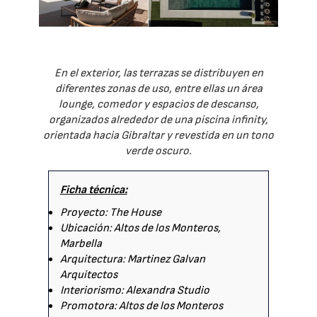
En el exterior, las terrazas se distribuyen en
diferentes zonas de uso, entre ellas un área
lounge, comedor y espacios de descanso,
organizados alrededor de una piscina infinity,
orientada hacia Gibraltar y revestida en un tono
verde oscuro.
Ficha técnica:
Proyecto: The House
Ubicación: Altos de los Monteros,
Marbella
Arquitectura: Martinez Galvan
Arquitectos
Interiorismo: Alexandra Studio
Promotora: Altos de los Monteros