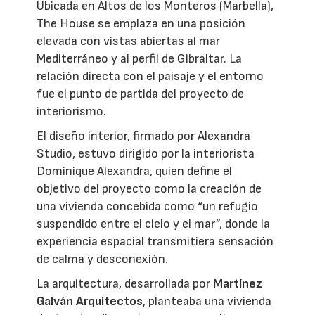
Ubicada en Altos de los Monteros (Marbella),
The House se emplaza en una posición
elevada con vistas abiertas al mar
Mediterráneo y al perfil de Gibraltar. La
relación directa con el paisaje y el entorno
fue el punto de partida del proyecto de
interiorismo.
El diseño interior, firmado por Alexandra
Studio, estuvo dirigido por la interiorista
Dominique Alexandra, quien define el
objetivo del proyecto como la creación de
una vivienda concebida como “un refugio
suspendido entre el cielo y el mar”, donde la
experiencia espacial transmitiera sensación
de calma y desconexión.
La arquitectura, desarrollada por
Martínez
Galván Arquitectos
, planteaba una vivienda