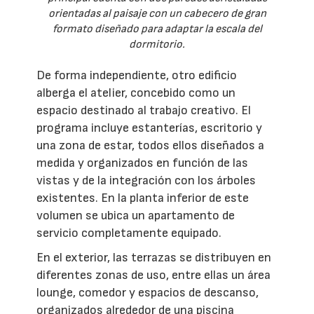
orientadas al paisaje con un cabecero de gran
formato diseñado para adaptar la escala del
dormitorio.
De forma independiente, otro edificio
alberga el atelier, concebido como un
espacio destinado al trabajo creativo. El
programa incluye estanterías, escritorio y
una zona de estar, todos ellos diseñados a
medida y organizados en función de las
vistas y de la integración con los árboles
existentes. En la planta inferior de este
volumen se ubica un apartamento de
servicio completamente equipado.
En el exterior, las terrazas se distribuyen en
diferentes zonas de uso, entre ellas un área
lounge, comedor y espacios de descanso,
organizados alrededor de una piscina