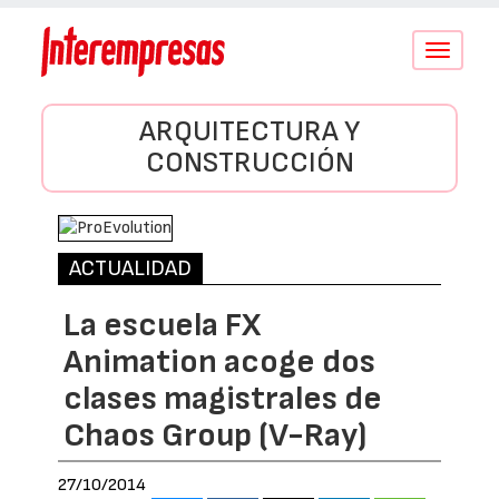
Conmutar
navegació
ARQUITECTURA Y
CONSTRUCCIÓN
ACTUALIDAD
La escuela FX
Animation acoge dos
clases magistrales de
Chaos Group (V-Ray)
27/10/2014