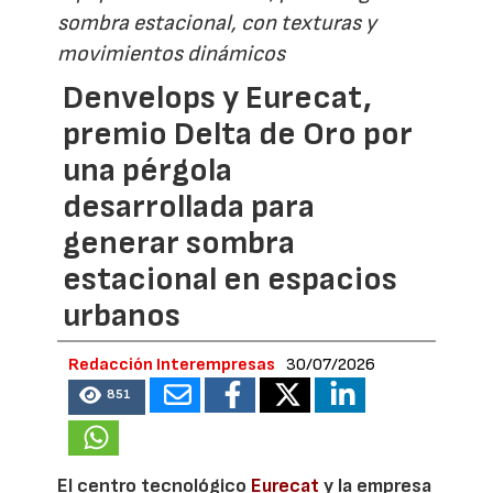
sombra estacional, con texturas y
movimientos dinámicos
Denvelops y Eurecat,
premio Delta de Oro por
una pérgola
desarrollada para
generar sombra
estacional en espacios
urbanos
Redacción Interempresas
30/07/2026
851
El centro tecnológico
Eurecat
y la empresa