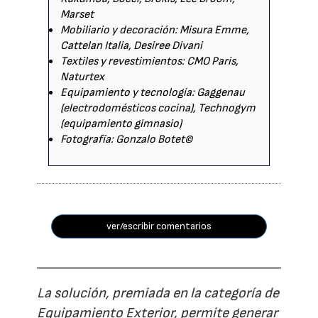
Marset
Mobiliario y decoración: Misura Emme,
Cattelan Italia, Desiree Divani
Textiles y revestimientos: CMO Paris,
Naturtex
Equipamiento y tecnología: Gaggenau
(electrodomésticos cocina), Technogym
(equipamiento gimnasio)
Fotografía: Gonzalo Botet©
ver/escribir comentarios
La solución, premiada en la categoría de
Equipamiento Exterior, permite generar