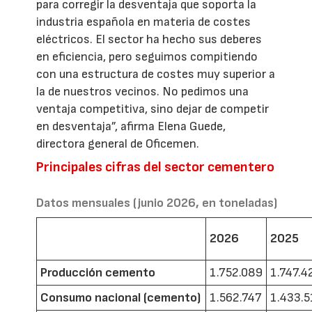
para corregir la desventaja que soporta la
industria española en materia de costes
eléctricos. El sector ha hecho sus deberes
en eficiencia, pero seguimos compitiendo
con una estructura de costes muy superior a
la de nuestros vecinos. No pedimos una
ventaja competitiva, sino dejar de competir
en desventaja”, afirma Elena Guede,
directora general de Oficemen.
Principales cifras del sector cementero
Datos mensuales (junio 2026, en toneladas)
2026
2025
Producción cemento
1.752.089
1.747.4
Consumo nacional (cemento)
1.562.747
1.433.5