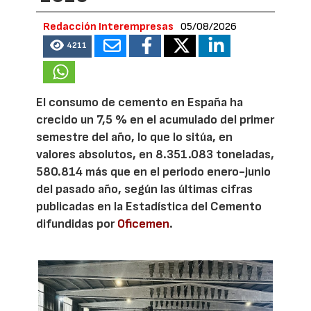
Redacción Interempresas
05/08/2026
4211
El consumo de cemento en España ha
crecido un 7,5 % en el acumulado del primer
semestre del año, lo que lo sitúa, en
valores absolutos, en 8.351.083 toneladas,
580.814 más que en el periodo enero-junio
del pasado año, según las últimas cifras
publicadas en la Estadística del Cemento
difundidas por
Oficemen
.