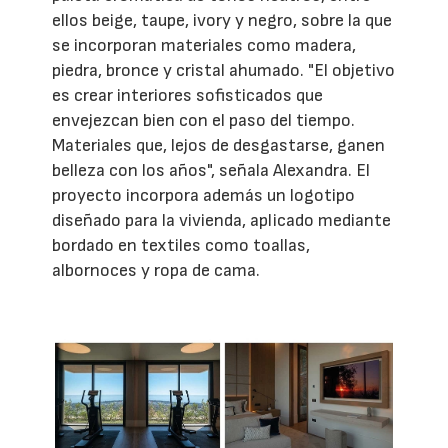
ellos beige, taupe, ivory y negro, sobre la que
se incorporan materiales como madera,
piedra, bronce y cristal ahumado. "El objetivo
es crear interiores sofisticados que
envejezcan bien con el paso del tiempo.
Materiales que, lejos de desgastarse, ganen
belleza con los años", señala Alexandra. El
proyecto incorpora además un logotipo
diseñado para la vivienda, aplicado mediante
bordado en textiles como toallas,
albornoces y ropa de cama.