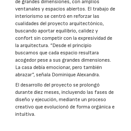
de grandes dimensiones, con amplios
ventanales y espacios abiertos. El trabajo de
interiorismo se centró en reforzar las
cualidades del proyecto arquitectónico,
buscando aportar equilibrio, calidez y
confort sin competir con la expresividad de
la arquitectura. “Desde el principio
buscamos que cada espacio resultara
acogedor pese a sus grandes dimensiones.
La casa debía emocionar, pero también
abrazar”, señala Dominique Alexandra.
El desarrollo del proyecto se prolongó
durante diez meses, incluyendo las fases de
diseño y ejecución, mediante un proceso
creativo que evolucionó de forma orgánica e
intuitiva.