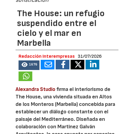
sofisticación
The House: un refugio
suspendido entre el
cielo y el mar en
Marbella
Redacción Interempresas
31/07/2026
1676
Alexandra Studio
firma el interiorismo de
The House, una vivienda situada en Altos
de los Monteros (Marbella) concebida para
establecer un diálogo constante con el
paisaje del Mediterráneo. Diseñada en
colaboración con Martinez Galván