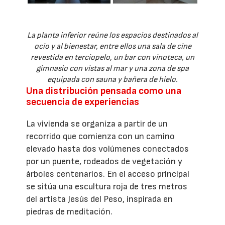
La planta inferior reúne los espacios destinados al
ocio y al bienestar, entre ellos una sala de cine
revestida en terciopelo, un bar con vinoteca, un
gimnasio con vistas al mar y una zona de spa
equipada con sauna y bañera de hielo.
Una distribución pensada como una
secuencia de experiencias
La vivienda se organiza a partir de un
recorrido que comienza con un camino
elevado hasta dos volúmenes conectados
por un puente, rodeados de vegetación y
árboles centenarios. En el acceso principal
se sitúa una escultura roja de tres metros
del artista Jesús del Peso, inspirada en
piedras de meditación.