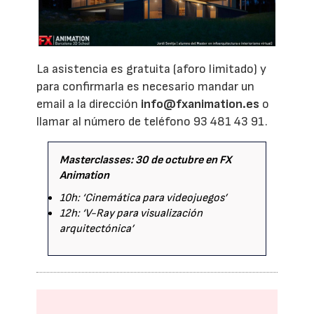
La asistencia es gratuita (aforo limitado) y
para confirmarla es necesario mandar un
email a la dirección
info@fxanimation.es
o
llamar al número de teléfono 93 481 43 91.
Masterclasses: 30 de octubre en FX
Animation
10h: ‘Cinemática para videojuegos’
12h: ‘V-Ray para visualización
arquitectónica’