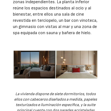
zonas independientes. La planta inferior
reúne los espacios destinados al ocio y al
bienestar, entre ellos una sala de cine
revestida en terciopelo, un bar con vinoteca,
un gimnasio con vistas al mar y una zona de
spa equipada con sauna y bañera de hielo.
La vivienda dispone de siete dormitorios, todos
ellos con cabeceros diseñados a medida, papeles
texturizados e iluminación específica, y la suite
principal cuenta con dos paredes acristaladas