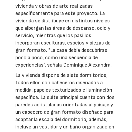
vivienda y obras de arte realizadas
específicamente para este proyecto. La
vivienda se distribuye en distintos niveles
que albergan las áreas de descanso, ocio y
servicio, mientras que los pasillos
incorporan esculturas, espejos y piezas de
gran formato. "La casa debía descubrirse
poco a poco, como una secuencia de
experiencias", señala Dominique Alexandra.
La vivienda dispone de siete dormitorios,
todos ellos con cabeceros diseñados a
medida, papeles texturizados e iluminación
específica. La suite principal cuenta con dos
paredes acristaladas orientadas al paisaje y
un cabecero de gran formato diseñado para
adaptar la escala del dormitorio; además,
incluye un vestidor y un baño organizado en