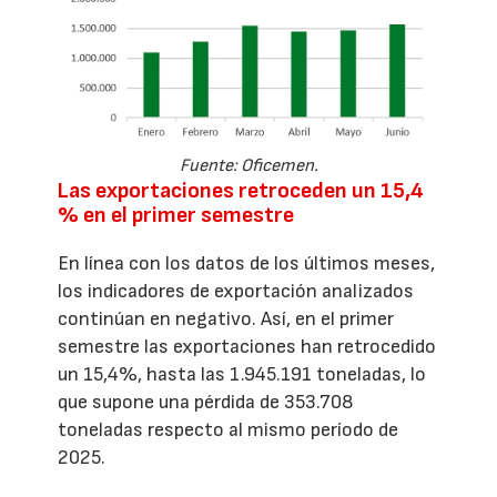
Fuente: Oficemen.
Las exportaciones retroceden un 15,4
% en el primer semestre
En línea con los datos de los últimos meses,
los indicadores de exportación analizados
continúan en negativo. Así, en el primer
semestre las exportaciones han retrocedido
un 15,4%, hasta las 1.945.191 toneladas, lo
que supone una pérdida de 353.708
toneladas respecto al mismo período de
2025.