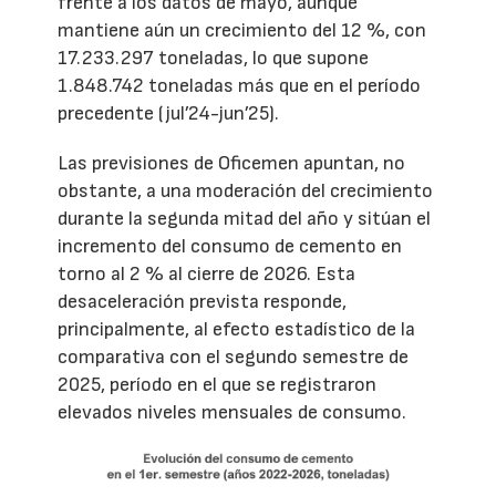
frente a los datos de mayo, aunque
mantiene aún un crecimiento del 12 %, con
17.233.297 toneladas, lo que supone
1.848.742 toneladas más que en el período
precedente (jul’24-jun’25).
Las previsiones de Oficemen apuntan, no
obstante, a una moderación del crecimiento
durante la segunda mitad del año y sitúan el
incremento del consumo de cemento en
torno al 2 % al cierre de 2026. Esta
desaceleración prevista responde,
principalmente, al efecto estadístico de la
comparativa con el segundo semestre de
2025, período en el que se registraron
elevados niveles mensuales de consumo.