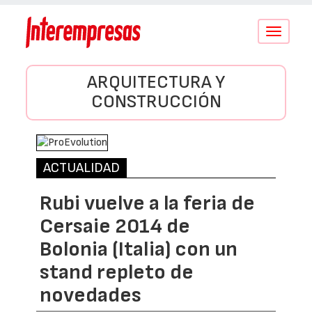
Conmutar
navegació
ARQUITECTURA Y
CONSTRUCCIÓN
ACTUALIDAD
Rubi vuelve a la feria de
Cersaie 2014 de
Bolonia (Italia) con un
stand repleto de
novedades