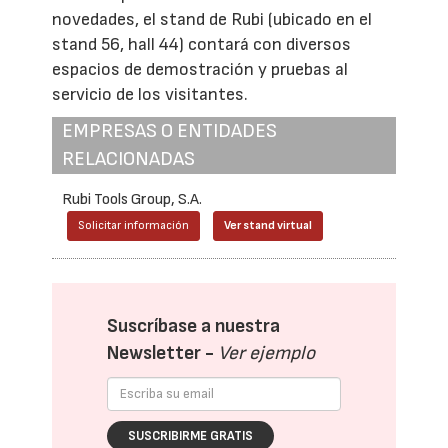
novedades, el stand de Rubi (ubicado en el
stand 56, hall 44) contará con diversos
espacios de demostración y pruebas al
servicio de los visitantes.
EMPRESAS O ENTIDADES
RELACIONADAS
Rubi Tools Group, S.A.
Solicitar información
Ver stand virtual
Suscríbase a nuestra
Newsletter -
Ver ejemplo
SUSCRIBIRME GRATIS