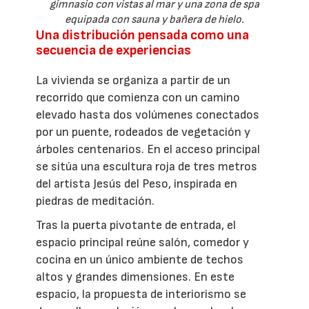
gimnasio con vistas al mar y una zona de spa
equipada con sauna y bañera de hielo.
Una distribución pensada como una
secuencia de experiencias
La vivienda se organiza a partir de un
recorrido que comienza con un camino
elevado hasta dos volúmenes conectados
por un puente, rodeados de vegetación y
árboles centenarios. En el acceso principal
se sitúa una escultura roja de tres metros
del artista Jesús del Peso, inspirada en
piedras de meditación.
Tras la puerta pivotante de entrada, el
espacio principal reúne salón, comedor y
cocina en un único ambiente de techos
altos y grandes dimensiones. En este
espacio, la propuesta de interiorismo se