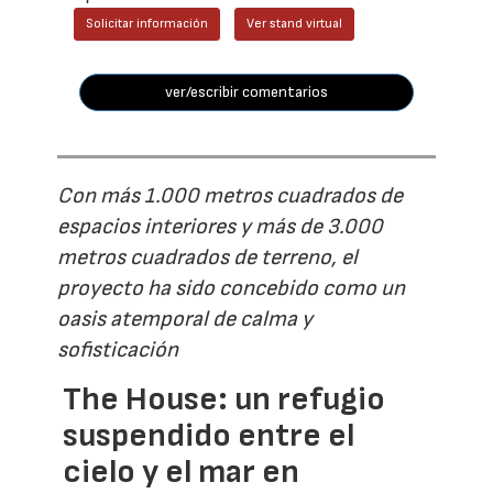
Solicitar información
Ver stand virtual
ver/escribir comentarios
Con más 1.000 metros cuadrados de
espacios interiores y más de 3.000
metros cuadrados de terreno, el
proyecto ha sido concebido como un
oasis atemporal de calma y
sofisticación
The House: un refugio
suspendido entre el
cielo y el mar en