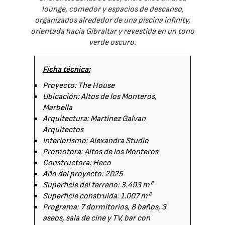
lounge, comedor y espacios de descanso,
organizados alrededor de una piscina infinity,
orientada hacia Gibraltar y revestida en un tono
verde oscuro.
Ficha técnica:
Proyecto: The House
Ubicación: Altos de los Monteros,
Marbella
Arquitectura: Martinez Galvan
Arquitectos
Interiorismo: Alexandra Studio
Promotora: Altos de los Monteros
Constructora: Heco
Año del proyecto: 2025
Superficie del terreno: 3.493 m²
Superficie construida: 1.007 m²
Programa: 7 dormitorios, 8 baños, 3
aseos, sala de cine y TV, bar con