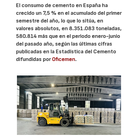
El consumo de cemento en España ha
crecido un 7,5 % en el acumulado del primer
semestre del año, lo que lo sitúa, en
valores absolutos, en 8.351.083 toneladas,
580.814 más que en el periodo enero-junio
del pasado año, según las últimas cifras
publicadas en la Estadística del Cemento
difundidas por
Oficemen
.