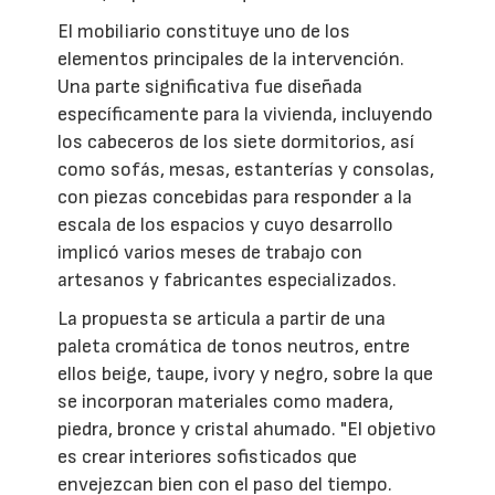
El mobiliario constituye uno de los
elementos principales de la intervención.
Una parte significativa fue diseñada
específicamente para la vivienda, incluyendo
los cabeceros de los siete dormitorios, así
como sofás, mesas, estanterías y consolas,
con piezas concebidas para responder a la
escala de los espacios y cuyo desarrollo
implicó varios meses de trabajo con
artesanos y fabricantes especializados.
La propuesta se articula a partir de una
paleta cromática de tonos neutros, entre
ellos beige, taupe, ivory y negro, sobre la que
se incorporan materiales como madera,
piedra, bronce y cristal ahumado. "El objetivo
es crear interiores sofisticados que
envejezcan bien con el paso del tiempo.