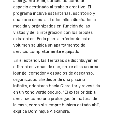
alberga el atelier, concebido como un
espacio destinado al trabajo creativo. El
programa incluye estanterías, escritorio y
una zona de estar, todos ellos diseñados a
medida y organizados en función de las
vistas y de la integración con los árboles
existentes. En la planta inferior de este
volumen se ubica un apartamento de
servicio completamente equipado.
En el exterior, las terrazas se distribuyen en
diferentes zonas de uso, entre ellas un área
lounge, comedor y espacios de descanso,
organizados alrededor de una piscina
infinity, orientada hacia Gibraltar y revestida
en un tono verde oscuro. "El exterior debía
sentirse como una prolongación natural de
la casa, como si siempre hubiera estado ahí",
explica Dominique Alexandra.