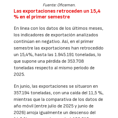
Fuente: Oficemen.
Las exportaciones retroceden un 15,4
% en el primer semestre
En línea con los datos de los últimos meses,
los indicadores de exportación analizados
continúan en negativo. Así, en el primer
semestre las exportaciones han retrocedido
un 15,4%, hasta las 1.945.191 toneladas, lo
que supone una pérdida de 353.708
toneladas respecto al mismo período de
2025.
En junio, las exportaciones se situaron en
357.194 toneladas, con una caída del 11,5 %,
mientras que la comparativa de los datos de
año móvil (entre julio de 2025 y junio de
2026) arroja igualmente un descenso del