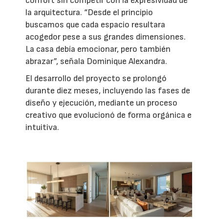
confort sin competir con la expresividad de
la arquitectura. “Desde el principio
buscamos que cada espacio resultara
acogedor pese a sus grandes dimensiones.
La casa debía emocionar, pero también
abrazar”, señala Dominique Alexandra.
El desarrollo del proyecto se prolongó
durante diez meses, incluyendo las fases de
diseño y ejecución, mediante un proceso
creativo que evolucionó de forma orgánica e
intuitiva.