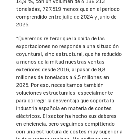
14,9 %, con un volumen de 4.139.213
toneladas, 727.519 menos que en el periodo
comprendido entre julio de 2024 y junio de
2025.
“Queremos reiterar que la caída de las
exportaciones no responde a una situación
coyuntural, sino estructural, que ha reducido
a menos de la mitad nuestras ventas
exteriores desde 2016, al pasar de 9,8
millones de toneladas a 4,5 millones en
2025. Por eso, necesitamos también
soluciones estructurales, especialmente
para corregir la desventaja que soporta la
industria española en materia de costes
eléctricos. El sector ha hecho sus deberes
en eficiencia, pero seguimos compitiendo
con una estructura de costes muy superior a