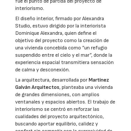
fue el punto de partida del proyecto de
interiorismo.
El diseño interior, firmado por Alexandra
Studio, estuvo dirigido por la interiorista
Dominique Alexandra, quien define el
objetivo del proyecto como la creación de
una vivienda concebida como “un refugio
suspendido entre el cielo y el mar”, donde la
experiencia espacial transmitiera sensación
de calma y desconexión.
La arquitectura, desarrollada por
Martínez
Galván Arquitectos
, planteaba una vivienda
de grandes dimensiones, con amplios
ventanales y espacios abiertos. El trabajo de
interiorismo se centró en reforzar las
cualidades del proyecto arquitectónico,
buscando aportar equilibrio, calidez y