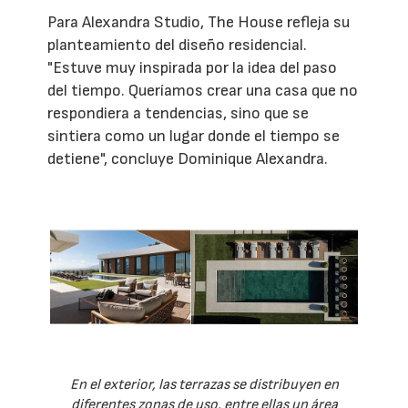
Para Alexandra Studio, The House refleja su
planteamiento del diseño residencial.
"Estuve muy inspirada por la idea del paso
del tiempo. Queríamos crear una casa que no
respondiera a tendencias, sino que se
sintiera como un lugar donde el tiempo se
detiene", concluye Dominique Alexandra.
En el exterior, las terrazas se distribuyen en
diferentes zonas de uso, entre ellas un área