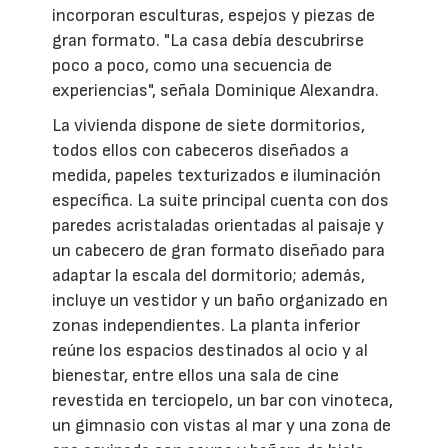
incorporan esculturas, espejos y piezas de
gran formato. "La casa debía descubrirse
poco a poco, como una secuencia de
experiencias", señala Dominique Alexandra.
La vivienda dispone de siete dormitorios,
todos ellos con cabeceros diseñados a
medida, papeles texturizados e iluminación
específica. La suite principal cuenta con dos
paredes acristaladas orientadas al paisaje y
un cabecero de gran formato diseñado para
adaptar la escala del dormitorio; además,
incluye un vestidor y un baño organizado en
zonas independientes. La planta inferior
reúne los espacios destinados al ocio y al
bienestar, entre ellos una sala de cine
revestida en terciopelo, un bar con vinoteca,
un gimnasio con vistas al mar y una zona de