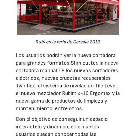
Rubi en la feria de Cersaie 2013.
Los usuarios podrán ver la nueva cortadora
para grandes formatos Slim cutter, la nueva
cortadora manual TP, los nuevos cortadores
eléctricos, nuevas crucetas recuperables
Twinflex, el sistema de nivelación Tile Level,
el nuevo mezclador Rubimix-16 Ergomax y la
nueva gama de productos de limpieza y
mantenimiento, entre otros.
Con el objetivo de conseguir un espacio
interactivo y dinámico, en el que los
usuarios puedan conocer todas las