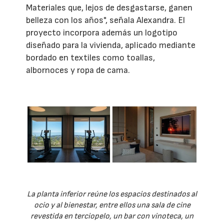
Materiales que, lejos de desgastarse, ganen
belleza con los años", señala Alexandra. El
proyecto incorpora además un logotipo
diseñado para la vivienda, aplicado mediante
bordado en textiles como toallas,
albornoces y ropa de cama.
La planta inferior reúne los espacios destinados al
ocio y al bienestar, entre ellos una sala de cine
revestida en terciopelo, un bar con vinoteca, un