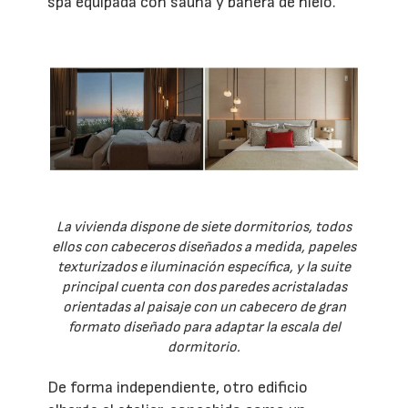
spa equipada con sauna y bañera de hielo.
La vivienda dispone de siete dormitorios, todos
ellos con cabeceros diseñados a medida, papeles
texturizados e iluminación específica, y la suite
principal cuenta con dos paredes acristaladas
orientadas al paisaje con un cabecero de gran
formato diseñado para adaptar la escala del
dormitorio.
De forma independiente, otro edificio