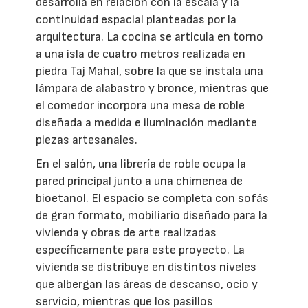
desarrolla en relación con la escala y la
continuidad espacial planteadas por la
arquitectura. La cocina se articula en torno
a una isla de cuatro metros realizada en
piedra Taj Mahal, sobre la que se instala una
lámpara de alabastro y bronce, mientras que
el comedor incorpora una mesa de roble
diseñada a medida e iluminación mediante
piezas artesanales.
En el salón, una librería de roble ocupa la
pared principal junto a una chimenea de
bioetanol. El espacio se completa con sofás
de gran formato, mobiliario diseñado para la
vivienda y obras de arte realizadas
específicamente para este proyecto. La
vivienda se distribuye en distintos niveles
que albergan las áreas de descanso, ocio y
servicio, mientras que los pasillos