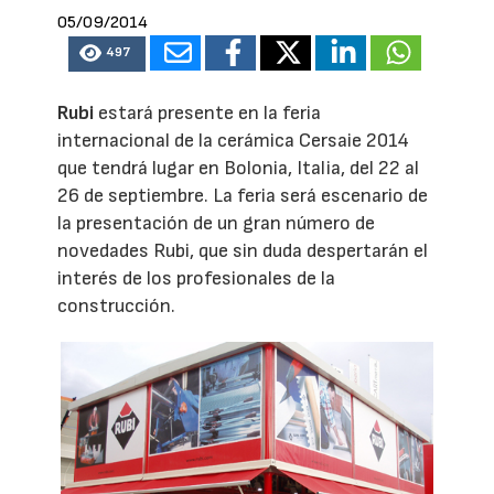
05/09/2014
497
Rubi
estará presente en la feria
internacional de la cerámica Cersaie 2014
que tendrá lugar en Bolonia, Italia, del 22 al
26 de septiembre. La feria será escenario de
la presentación de un gran número de
novedades Rubi, que sin duda despertarán el
interés de los profesionales de la
construcción.