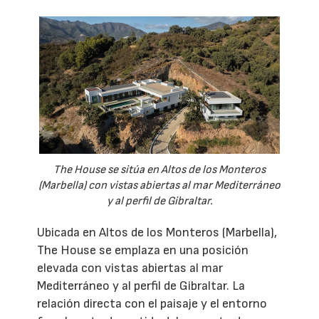
The House se sitúa en Altos de los Monteros
(Marbella) con vistas abiertas al mar Mediterráneo
y al perfil de Gibraltar.
Ubicada en Altos de los Monteros (Marbella),
The House se emplaza en una posición
elevada con vistas abiertas al mar
Mediterráneo y al perfil de Gibraltar. La
relación directa con el paisaje y el entorno