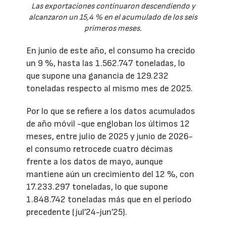
Las exportaciones continuaron descendiendo y
alcanzaron un 15,4 % en el acumulado de los seis
primeros meses.
En junio de este año, el consumo ha crecido
un 9 %, hasta las 1.562.747 toneladas, lo
que supone una ganancia de 129.232
toneladas respecto al mismo mes de 2025.
Por lo que se refiere a los datos acumulados
de año móvil -que engloban los últimos 12
meses, entre julio de 2025 y junio de 2026-
el consumo retrocede cuatro décimas
frente a los datos de mayo, aunque
mantiene aún un crecimiento del 12 %, con
17.233.297 toneladas, lo que supone
1.848.742 toneladas más que en el período
precedente (jul’24-jun’25).