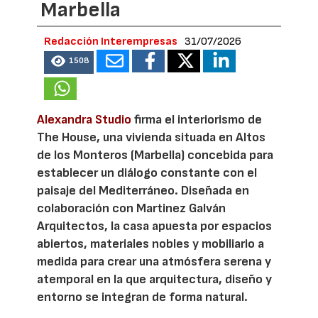
Marbella
Redacción Interempresas
31/07/2026
1508
Alexandra Studio
firma el interiorismo de
The House, una vivienda situada en Altos
de los Monteros (Marbella) concebida para
establecer un diálogo constante con el
paisaje del Mediterráneo. Diseñada en
colaboración con Martinez Galván
Arquitectos, la casa apuesta por espacios
abiertos, materiales nobles y mobiliario a
medida para crear una atmósfera serena y
atemporal en la que arquitectura, diseño y
entorno se integran de forma natural.