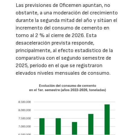
Las previsiones de Oficemen apuntan, no
obstante, a una moderación del crecimiento
durante la segunda mitad del año y sitúan el
incremento del consumo de cemento en
torno al 2 % al cierre de 2026. Esta
desaceleración prevista responde,
principalmente, al efecto estadístico de la
comparativa con el segundo semestre de
2025, período en el que se registraron
elevados niveles mensuales de consumo.