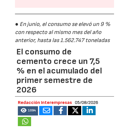
● En junio, el consumo se elevó un 9 %
con respecto al mismo mes del año
anterior, hasta las 1.562.747 toneladas
El consumo de
cemento crece un 7,5
% en el acumulado del
primer semestre de
2026
Redacción Interempresas
05/08/2026
1094