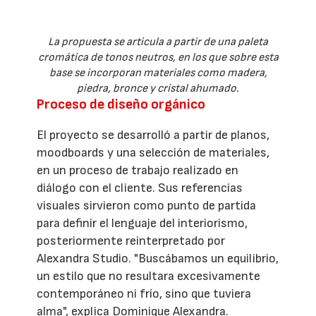
La propuesta se articula a partir de una paleta
cromática de tonos neutros, en los que sobre esta
base se incorporan materiales como madera,
piedra, bronce y cristal ahumado.
Proceso de diseño orgánico
El proyecto se desarrolló a partir de planos,
moodboards y una selección de materiales,
en un proceso de trabajo realizado en
diálogo con el cliente. Sus referencias
visuales sirvieron como punto de partida
para definir el lenguaje del interiorismo,
posteriormente reinterpretado por
Alexandra Studio. "Buscábamos un equilibrio,
un estilo que no resultara excesivamente
contemporáneo ni frío, sino que tuviera
alma", explica Dominique Alexandra.