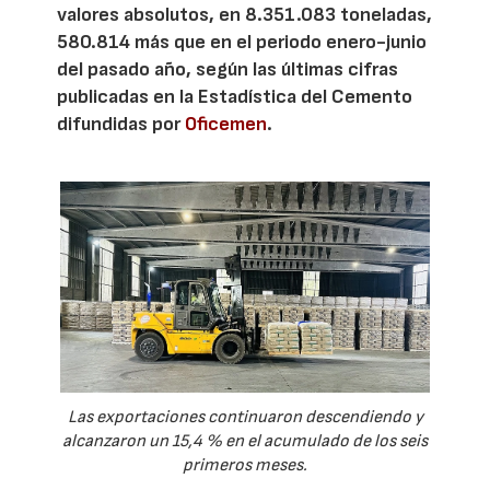
valores absolutos, en 8.351.083 toneladas,
580.814 más que en el periodo enero-junio
del pasado año, según las últimas cifras
publicadas en la Estadística del Cemento
difundidas por
Oficemen
.
Las exportaciones continuaron descendiendo y
alcanzaron un 15,4 % en el acumulado de los seis
primeros meses.