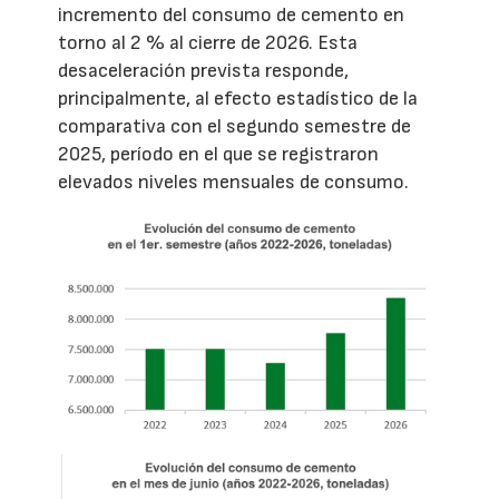
incremento del consumo de cemento en
torno al 2 % al cierre de 2026. Esta
desaceleración prevista responde,
principalmente, al efecto estadístico de la
comparativa con el segundo semestre de
2025, período en el que se registraron
elevados niveles mensuales de consumo.