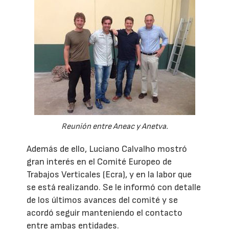
Reunión entre Aneac y Anetva.
Además de ello, Luciano Calvalho mostró
gran interés en el Comité Europeo de
Trabajos Verticales (Ecra), y en la labor que
se está realizando. Se le informó con detalle
de los últimos avances del comité y se
acordó seguir manteniendo el contacto
entre ambas entidades.