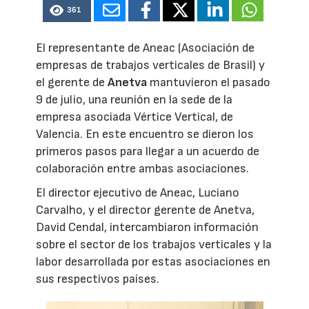
361
El representante de Aneac (Asociación de
empresas de trabajos verticales de Brasil) y
el gerente de
Anetva
mantuvieron el pasado
9 de julio, una reunión en la sede de la
empresa asociada Vértice Vertical, de
Valencia. En este encuentro se dieron los
primeros pasos para llegar a un acuerdo de
colaboración entre ambas asociaciones.
El director ejecutivo de Aneac, Luciano
Carvalho, y el director gerente de Anetva,
David Cendal, intercambiaron información
sobre el sector de los trabajos verticales y la
labor desarrollada por estas asociaciones en
sus respectivos países.