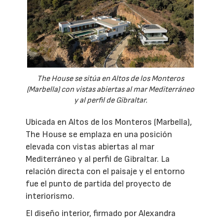
The House se sitúa en Altos de los Monteros
(Marbella) con vistas abiertas al mar Mediterráneo
y al perfil de Gibraltar.
Ubicada en Altos de los Monteros (Marbella),
The House se emplaza en una posición
elevada con vistas abiertas al mar
Mediterráneo y al perfil de Gibraltar. La
relación directa con el paisaje y el entorno
fue el punto de partida del proyecto de
interiorismo.
El diseño interior, firmado por Alexandra