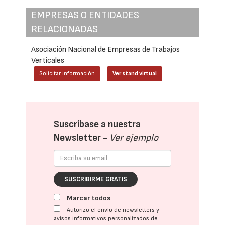
EMPRESAS O ENTIDADES
RELACIONADAS
Asociación Nacional de Empresas de Trabajos
Verticales
Solicitar información
Ver stand virtual
Suscríbase a nuestra
Newsletter -
Ver ejemplo
SUSCRIBIRME GRATIS
Marcar todos
Autorizo el envío de newsletters y
avisos informativos personalizados de