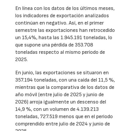
En línea con los datos de los últimos meses,
los indicadores de exportación analizados
continúan en negativo. Así, en el primer
semestre las exportaciones han retrocedido
un 15,4%, hasta las 1.945.191 toneladas, lo
que supone una pérdida de 353.708
toneladas respecto al mismo período de
2025.
En junio, las exportaciones se situaron en
357.194 toneladas, con una caída del 11,5 %,
mientras que la comparativa de los datos de
año móvil (entre julio de 2025 y junio de
2026) arroja igualmente un descenso del
14,9 %, con un volumen de 4.139.213
toneladas, 727.519 menos que en el periodo
comprendido entre julio de 2024 y junio de