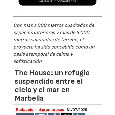
ver/escribir comentarios
Con más 1.000 metros cuadrados de
espacios interiores y más de 3.000
metros cuadrados de terreno, el
proyecto ha sido concebido como un
oasis atemporal de calma y
sofisticación
The House: un refugio
suspendido entre el
cielo y el mar en
Marbella
Redacción Interempresas
31/07/2026