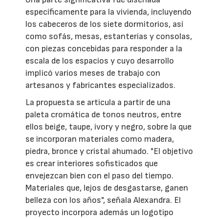
específicamente para la vivienda, incluyendo
los cabeceros de los siete dormitorios, así
como sofás, mesas, estanterías y consolas,
con piezas concebidas para responder a la
escala de los espacios y cuyo desarrollo
implicó varios meses de trabajo con
artesanos y fabricantes especializados.
La propuesta se articula a partir de una
paleta cromática de tonos neutros, entre
ellos beige, taupe, ivory y negro, sobre la que
se incorporan materiales como madera,
piedra, bronce y cristal ahumado. "El objetivo
es crear interiores sofisticados que
envejezcan bien con el paso del tiempo.
Materiales que, lejos de desgastarse, ganen
belleza con los años", señala Alexandra. El
proyecto incorpora además un logotipo