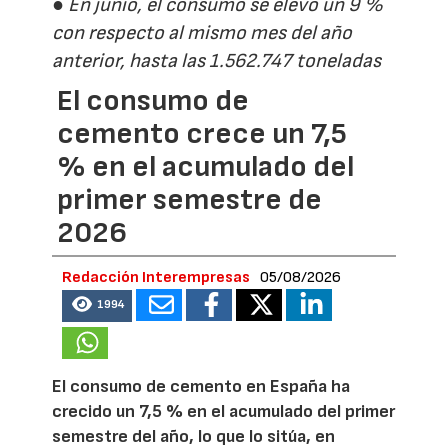
● En junio, el consumo se elevó un 9 %
con respecto al mismo mes del año
anterior, hasta las 1.562.747 toneladas
El consumo de
cemento crece un 7,5
% en el acumulado del
primer semestre de
2026
Redacción Interempresas
05/08/2026
1994
El consumo de cemento en España ha
crecido un 7,5 % en el acumulado del primer
semestre del año, lo que lo sitúa, en