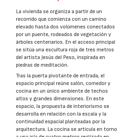
La vivienda se organiza a partir de un
recorrido que comienza con un camino
elevado hasta dos volúmenes conectados
por un puente, rodeados de vegetación y
árboles centenarios. En el acceso principal
se sitúa una escultura roja de tres metros
del artista Jesús del Peso, inspirada en
piedras de meditación.
Tras la puerta pivotante de entrada, el
espacio principal reúne salón, comedor y
cocina en un único ambiente de techos
altos y grandes dimensiones. En este
espacio, la propuesta de interiorismo se
desarrolla en relación con la escala y la
continuidad espacial planteadas por la
arquitectura. La cocina se articula en torno
a una isla de cuatro metros realizada en