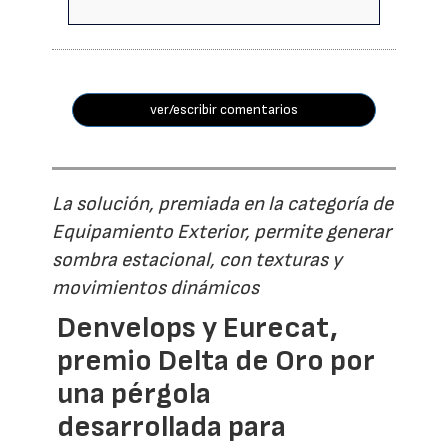
ver/escribir comentarios
La solución, premiada en la categoría de
Equipamiento Exterior, permite generar
sombra estacional, con texturas y
movimientos dinámicos
Denvelops y Eurecat,
premio Delta de Oro por
una pérgola
desarrollada para