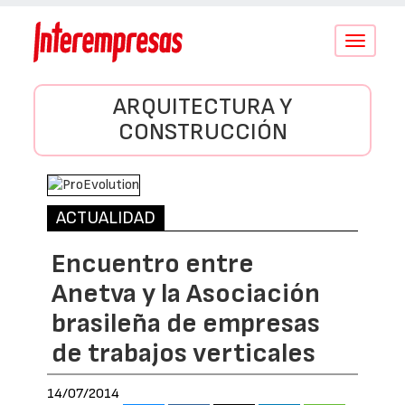
Conmutar
navegació
ARQUITECTURA Y
CONSTRUCCIÓN
ACTUALIDAD
Encuentro entre
Anetva y la Asociación
brasileña de empresas
de trabajos verticales
14/07/2014