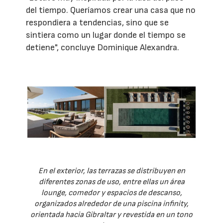
del tiempo. Queríamos crear una casa que no
respondiera a tendencias, sino que se
sintiera como un lugar donde el tiempo se
detiene", concluye Dominique Alexandra.
En el exterior, las terrazas se distribuyen en
diferentes zonas de uso, entre ellas un área
lounge, comedor y espacios de descanso,
organizados alrededor de una piscina infinity,
orientada hacia Gibraltar y revestida en un tono