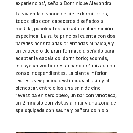
experiencias", señala Dominique Alexandra.
La vivienda dispone de siete dormitorios,
todos ellos con cabeceros diseñados a
medida, papeles texturizados e iluminación
específica. La suite principal cuenta con dos
paredes acristaladas orientadas al paisaje y
un cabecero de gran formato diseñado para
adaptar la escala del dormitorio; además,
incluye un vestidor y un baño organizado en
zonas independientes. La planta inferior
reúne los espacios destinados al ocio y al
bienestar, entre ellos una sala de cine
revestida en terciopelo, un bar con vinoteca,
un gimnasio con vistas al mar y una zona de
spa equipada con sauna y bañera de hielo.