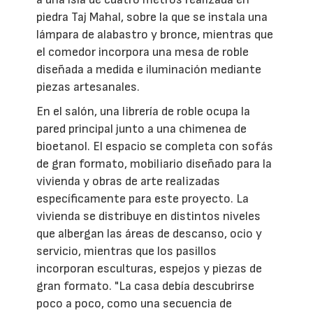
piedra Taj Mahal, sobre la que se instala una
lámpara de alabastro y bronce, mientras que
el comedor incorpora una mesa de roble
diseñada a medida e iluminación mediante
piezas artesanales.
En el salón, una librería de roble ocupa la
pared principal junto a una chimenea de
bioetanol. El espacio se completa con sofás
de gran formato, mobiliario diseñado para la
vivienda y obras de arte realizadas
específicamente para este proyecto. La
vivienda se distribuye en distintos niveles
que albergan las áreas de descanso, ocio y
servicio, mientras que los pasillos
incorporan esculturas, espejos y piezas de
gran formato. "La casa debía descubrirse
poco a poco, como una secuencia de