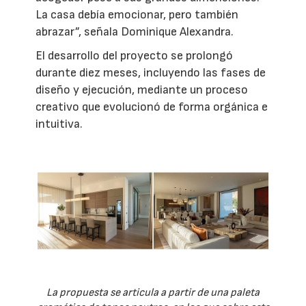
La casa debía emocionar, pero también
abrazar”, señala Dominique Alexandra.
El desarrollo del proyecto se prolongó
durante diez meses, incluyendo las fases de
diseño y ejecución, mediante un proceso
creativo que evolucionó de forma orgánica e
intuitiva.
La propuesta se articula a partir de una paleta