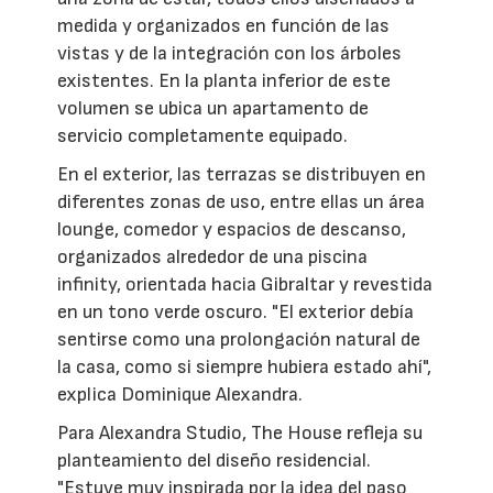
medida y organizados en función de las
vistas y de la integración con los árboles
existentes. En la planta inferior de este
volumen se ubica un apartamento de
servicio completamente equipado.
En el exterior, las terrazas se distribuyen en
diferentes zonas de uso, entre ellas un área
lounge, comedor y espacios de descanso,
organizados alrededor de una piscina
infinity, orientada hacia Gibraltar y revestida
en un tono verde oscuro. "El exterior debía
sentirse como una prolongación natural de
la casa, como si siempre hubiera estado ahí",
explica Dominique Alexandra.
Para Alexandra Studio, The House refleja su
planteamiento del diseño residencial.
"Estuve muy inspirada por la idea del paso