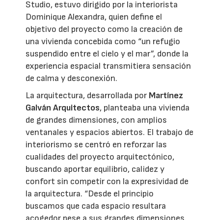
Studio, estuvo dirigido por la interiorista
Dominique Alexandra, quien define el
objetivo del proyecto como la creación de
una vivienda concebida como “un refugio
suspendido entre el cielo y el mar”, donde la
experiencia espacial transmitiera sensación
de calma y desconexión.
La arquitectura, desarrollada por
Martínez
Galván Arquitectos
, planteaba una vivienda
de grandes dimensiones, con amplios
ventanales y espacios abiertos. El trabajo de
interiorismo se centró en reforzar las
cualidades del proyecto arquitectónico,
buscando aportar equilibrio, calidez y
confort sin competir con la expresividad de
la arquitectura. “Desde el principio
buscamos que cada espacio resultara
acogedor pese a sus grandes dimensiones.