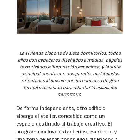
La vivienda dispone de siete dormitorios, todos
ellos con cabeceros diseñados a medida, papeles
texturizados e iluminación específica, y la suite
principal cuenta con dos paredes acristaladas
orientadas al paisaje con un cabecero de gran
formato diseñado para adaptar la escala del
dormitorio.
De forma independiente, otro edificio
alberga el atelier, concebido como un
espacio destinado al trabajo creativo. El
programa incluye estanterías, escritorio y
una zona de estar, todos ellos diseñados a