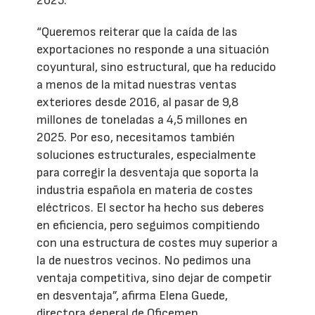
2025.
“Queremos reiterar que la caída de las
exportaciones no responde a una situación
coyuntural, sino estructural, que ha reducido
a menos de la mitad nuestras ventas
exteriores desde 2016, al pasar de 9,8
millones de toneladas a 4,5 millones en
2025. Por eso, necesitamos también
soluciones estructurales, especialmente
para corregir la desventaja que soporta la
industria española en materia de costes
eléctricos. El sector ha hecho sus deberes
en eficiencia, pero seguimos compitiendo
con una estructura de costes muy superior a
la de nuestros vecinos. No pedimos una
ventaja competitiva, sino dejar de competir
en desventaja”, afirma Elena Guede,
directora general de Oficemen.