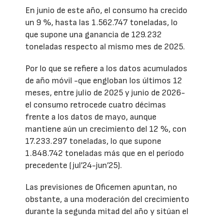
En junio de este año, el consumo ha crecido
un 9 %, hasta las 1.562.747 toneladas, lo
que supone una ganancia de 129.232
toneladas respecto al mismo mes de 2025.
Por lo que se refiere a los datos acumulados
de año móvil -que engloban los últimos 12
meses, entre julio de 2025 y junio de 2026-
el consumo retrocede cuatro décimas
frente a los datos de mayo, aunque
mantiene aún un crecimiento del 12 %, con
17.233.297 toneladas, lo que supone
1.848.742 toneladas más que en el período
precedente (jul’24-jun’25).
Las previsiones de Oficemen apuntan, no
obstante, a una moderación del crecimiento
durante la segunda mitad del año y sitúan el