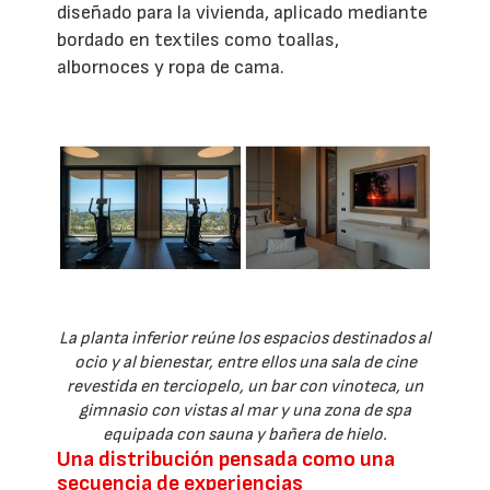
diseñado para la vivienda, aplicado mediante
bordado en textiles como toallas,
albornoces y ropa de cama.
La planta inferior reúne los espacios destinados al
ocio y al bienestar, entre ellos una sala de cine
revestida en terciopelo, un bar con vinoteca, un
gimnasio con vistas al mar y una zona de spa
equipada con sauna y bañera de hielo.
Una distribución pensada como una
secuencia de experiencias