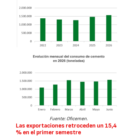
Fuente: Oficemen.
Las exportaciones retroceden un 15,4
% en el primer semestre