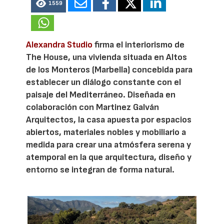
1559
Alexandra Studio
firma el interiorismo de
The House, una vivienda situada en Altos
de los Monteros (Marbella) concebida para
establecer un diálogo constante con el
paisaje del Mediterráneo. Diseñada en
colaboración con Martinez Galván
Arquitectos, la casa apuesta por espacios
abiertos, materiales nobles y mobiliario a
medida para crear una atmósfera serena y
atemporal en la que arquitectura, diseño y
entorno se integran de forma natural.