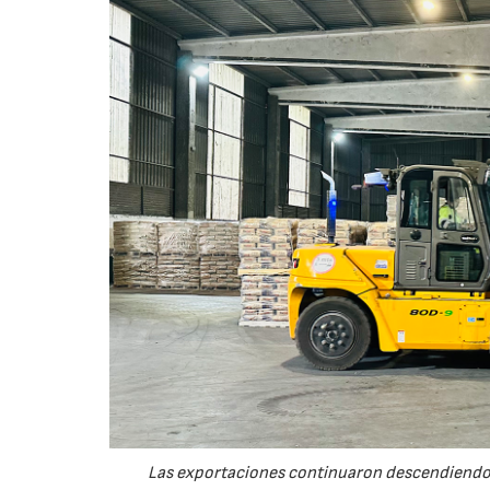
Las exportaciones continuaron descendiendo 