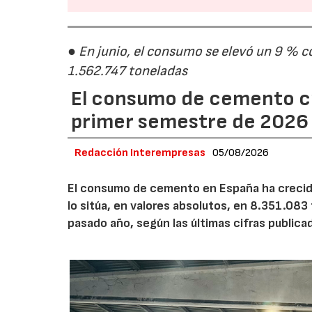
● En junio, el consumo se elevó un 9 % c
1.562.747 toneladas
El consumo de cemento cr
primer semestre de 2026
Redacción Interempresas
05/08/2026
El consumo de cemento en España ha crecido
lo sitúa, en valores absolutos, en 8.351.083
pasado año, según las últimas cifras public