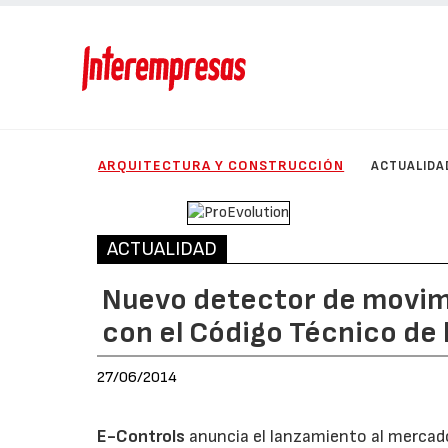
ARQUITECTURA Y CONSTRUCCIÓN
ACTUALIDA
ACTUALIDAD
Nuevo detector de movim
con el Código Técnico de l
27/06/2014
E-Controls
anuncia el lanzamiento al mercad