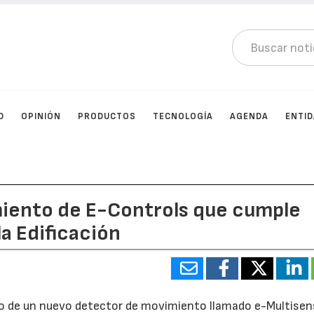
D
OPINIÓN
PRODUCTOS
TECNOLOGÍA
AGENDA
ENTI
iento de E-Controls que cumple
a Edificación
o de un nuevo detector de movimiento llamado e-Multisen