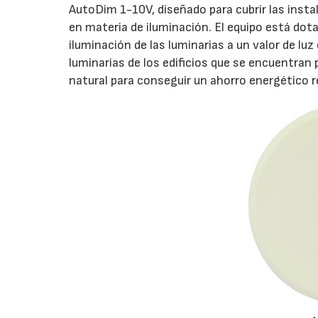
AutoDim 1-10V, diseñado para cubrir las insta
en materia de iluminación. El equipo está dota
iluminación de las luminarias a un valor de l
luminarias de los edificios que se encuentran
natural para conseguir un ahorro energético r