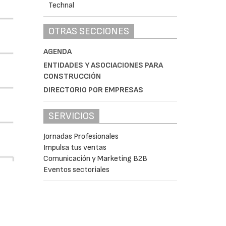
OTRAS SECCIONES
AGENDA
ENTIDADES Y ASOCIACIONES PARA
CONSTRUCCIÓN
DIRECTORIO POR EMPRESAS
SERVICIOS
Jornadas Profesionales
Impulsa tus ventas
Comunicación y Marketing B2B
Eventos sectoriales