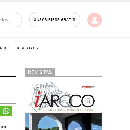
SUSCRIBIRSE GRATIS
DADES
REVISTAS
REVISTAS
sor