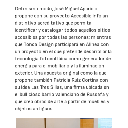
Del mismo modo, José Miguel Aparicio
propone con su proyecto Accesible.info un
distintivo acreditativo que permita
identificar y catalogar todos aquellos sitios
accesibles por todas las personas; mientras
que Tonda Design participará en Alinea con
un proyecto en el que pretende desarrollar la
tecnología fotovoltáica como generador de
energía para el mobiliario y la iluminación
exterior. Una apuesta original como la que
propone también Patricia Ruiz Cortina con
su idea Las Tres Sillas, una firma ubicada en
el bullicioso barrio valenciano de Russafa y
que crea obras de arte a partir de muebles y
objetos antiguos.