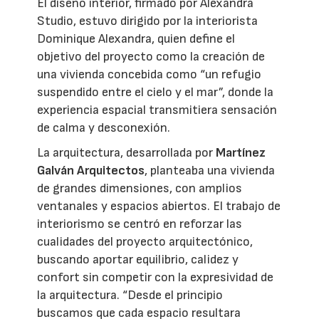
El diseño interior, firmado por Alexandra
Studio, estuvo dirigido por la interiorista
Dominique Alexandra, quien define el
objetivo del proyecto como la creación de
una vivienda concebida como “un refugio
suspendido entre el cielo y el mar”, donde la
experiencia espacial transmitiera sensación
de calma y desconexión.
La arquitectura, desarrollada por
Martínez
Galván Arquitectos
, planteaba una vivienda
de grandes dimensiones, con amplios
ventanales y espacios abiertos. El trabajo de
interiorismo se centró en reforzar las
cualidades del proyecto arquitectónico,
buscando aportar equilibrio, calidez y
confort sin competir con la expresividad de
la arquitectura. “Desde el principio
buscamos que cada espacio resultara