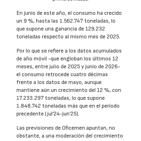
En junio de este año, el consumo ha crecido
un 9 %, hasta las 1.562.747 toneladas, lo
que supone una ganancia de 129.232
toneladas respecto al mismo mes de 2025.
Por lo que se refiere a los datos acumulados
de año móvil -que engloban los últimos 12
meses, entre julio de 2025 y junio de 2026-
el consumo retrocede cuatro décimas
frente a los datos de mayo, aunque
mantiene aún un crecimiento del 12 %, con
17.233.297 toneladas, lo que supone
1.848.742 toneladas más que en el período
precedente (jul’24-jun’25).
Las previsiones de Oficemen apuntan, no
obstante, a una moderación del crecimiento