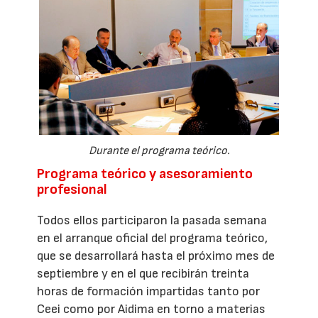
Durante el programa teórico.
Programa teórico y asesoramiento
profesional
Todos ellos participaron la pasada semana
en el arranque oficial del programa teórico,
que se desarrollará hasta el próximo mes de
septiembre y en el que recibirán treinta
horas de formación impartidas tanto por
Ceei como por Aidima en torno a materias