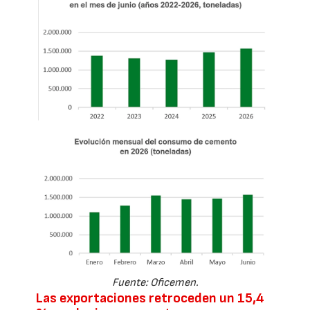
Fuente: Oficemen.
Las exportaciones retroceden un 15,4