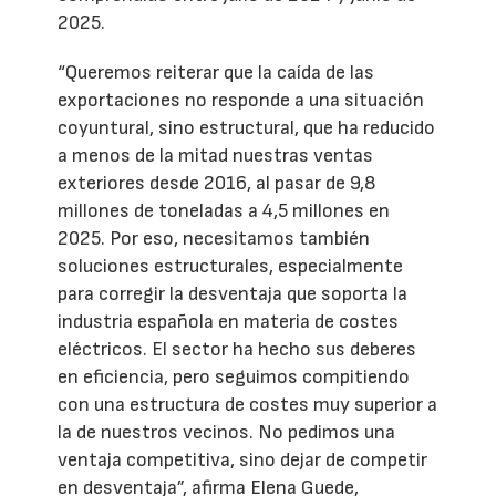
2025.
“Queremos reiterar que la caída de las
exportaciones no responde a una situación
coyuntural, sino estructural, que ha reducido
a menos de la mitad nuestras ventas
exteriores desde 2016, al pasar de 9,8
millones de toneladas a 4,5 millones en
2025. Por eso, necesitamos también
soluciones estructurales, especialmente
para corregir la desventaja que soporta la
industria española en materia de costes
eléctricos. El sector ha hecho sus deberes
en eficiencia, pero seguimos compitiendo
con una estructura de costes muy superior a
la de nuestros vecinos. No pedimos una
ventaja competitiva, sino dejar de competir
en desventaja”, afirma Elena Guede,