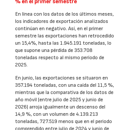
% en el primer semestre
En línea con los datos de los últimos meses,
los indicadores de exportación analizados
continúan en negativo. Así, en el primer
semestre las exportaciones han retrocedido
un 15,4%, hasta las 1.945.191 toneladas, lo
que supone una pérdida de 353.708
toneladas respecto al mismo período de
2025.
En junio, las exportaciones se situaron en
357.194 toneladas, con una caída del 11,5 %,
mientras que la comparativa de los datos de
año móvil (entre julio de 2025 y junio de
2026) arroja igualmente un descenso del
14,9 %, con un volumen de 4.139.213
toneladas, 727.519 menos que en el periodo
comprendido entre julio de 2024 y junio de