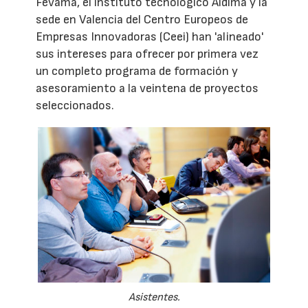
Fevama, el instituto tecnológico Aidima y la
sede en Valencia del Centro Europeos de
Empresas Innovadoras (Ceei) han 'alineado'
sus intereses para ofrecer por primera vez
un completo programa de formación y
asesoramiento a la veintena de proyectos
seleccionados.
Asistentes.