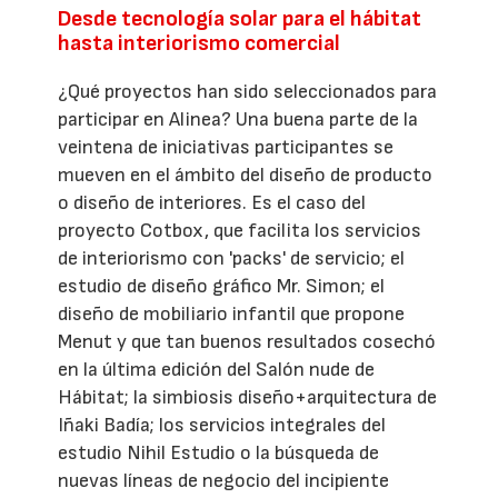
Desde tecnología solar para el hábitat
hasta interiorismo comercial
¿Qué proyectos han sido seleccionados para
participar en Alinea? Una buena parte de la
veintena de iniciativas participantes se
mueven en el ámbito del diseño de producto
o diseño de interiores. Es el caso del
proyecto Cotbox, que facilita los servicios
de interiorismo con 'packs' de servicio; el
estudio de diseño gráfico Mr. Simon; el
diseño de mobiliario infantil que propone
Menut y que tan buenos resultados cosechó
en la última edición del Salón nude de
Hábitat; la simbiosis diseño+arquitectura de
Iñaki Badía; los servicios integrales del
estudio Nihil Estudio o la búsqueda de
nuevas líneas de negocio del incipiente