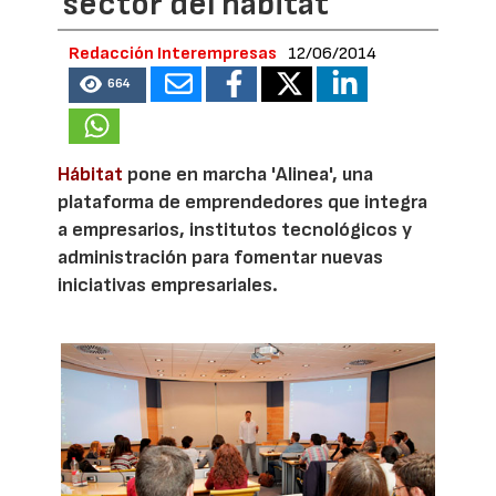
sector del hábitat
Redacción Interempresas
12/06/2014
664
Hábitat
pone en marcha 'Alinea', una
plataforma de emprendedores que integra
a empresarios, institutos tecnológicos y
administración para fomentar nuevas
iniciativas empresariales.