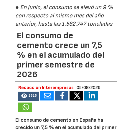
● En junio, el consumo se elevó un 9 %
con respecto al mismo mes del año
anterior, hasta las 1.562.747 toneladas
El consumo de
cemento crece un 7,5
% en el acumulado del
primer semestre de
2026
Redacción Interempresas
05/08/2026
2515
El consumo de cemento en España ha
crecido un 7,5 % en el acumulado del primer