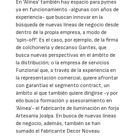
En 'Alinea' también hay espacio para pymes
ya en funcionamiento -algunas con años de
experiencia- que buscan innovar en la
búsqueda de nuevas líneas de negocio desde
dentro de la propia empresa, a modo de
'spin-off'. Es el caso, por ejemplo, de la firma
de colchonería y descanso Gantes, que
busca nuevas perspectivas en el ámbito de
la distribución; o la empresa de servicios
Funzional que, a través de la experiencia en
la representación comercial, quiere afrontar
con garantías el segmento contract, un
ámbito al que también quiere dirigirse -y por
ello busca formación y asesoramiento en
'Alinea'- el fabricante de iluminación en forja
Artesanía Joalpa. En busca de nuevas líneas
de negocio, además, también se han
sumado el fabricante Decor Noveau