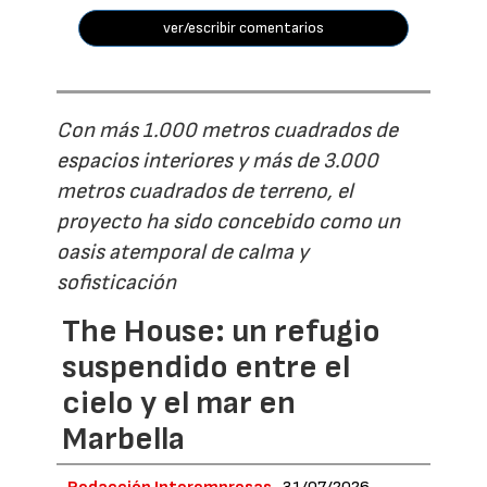
ver/escribir comentarios
Con más 1.000 metros cuadrados de
espacios interiores y más de 3.000
metros cuadrados de terreno, el
proyecto ha sido concebido como un
oasis atemporal de calma y
sofisticación
The House: un refugio
suspendido entre el
cielo y el mar en
Marbella