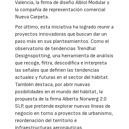
Valencia, la firma de diseño Albiol Modular y
la compañía de representación comercial
Nueva Carpeta.
Por último, esta iniciativa ha logrado reunir a
proyectos innovadoras que buscan dar un
paso más en sus planteamientos. Como el
observatorio de tendencias Trendhal
Designspotting, una herramienta de análisis
que recoge, filtra, descodifica e interpreta
las señales que definen las tendencias
actuales y futuras en el sector del hábitat.
También destaca, por abrir nuevas
posibilidades en el mundo del hábitat, la
propuesta de la firma Alberta Norwerg 2.0
SLP, que pretende explorar nuevas líneas de
negocio en torno a proyectos de urbanismo,
reordenación del territorio e
infraestructuras aeronáuticas.