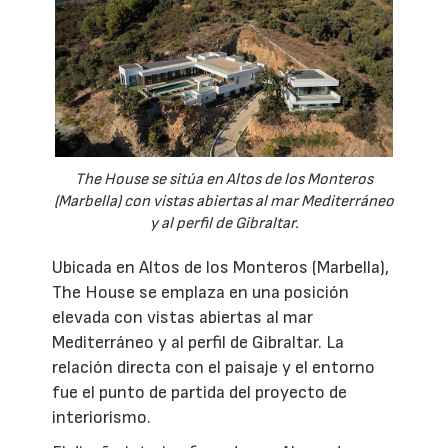
The House se sitúa en Altos de los Monteros
(Marbella) con vistas abiertas al mar Mediterráneo
y al perfil de Gibraltar.
Ubicada en Altos de los Monteros (Marbella),
The House se emplaza en una posición
elevada con vistas abiertas al mar
Mediterráneo y al perfil de Gibraltar. La
relación directa con el paisaje y el entorno
fue el punto de partida del proyecto de
interiorismo.