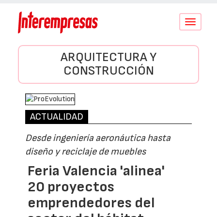
Conmutar
navegació
ARQUITECTURA Y
CONSTRUCCIÓN
ACTUALIDAD
Desde ingeniería aeronáutica hasta
diseño y reciclaje de muebles
Feria Valencia 'alinea'
20 proyectos
emprendedores del