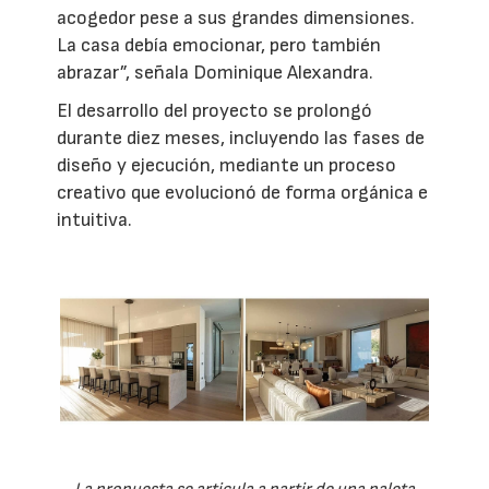
acogedor pese a sus grandes dimensiones.
La casa debía emocionar, pero también
abrazar”, señala Dominique Alexandra.
El desarrollo del proyecto se prolongó
durante diez meses, incluyendo las fases de
diseño y ejecución, mediante un proceso
creativo que evolucionó de forma orgánica e
intuitiva.