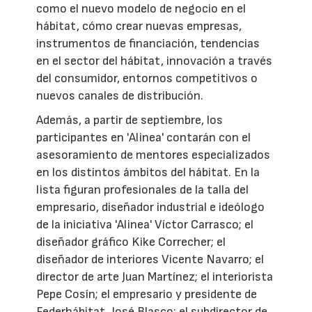
como el nuevo modelo de negocio en el
hábitat, cómo crear nuevas empresas,
instrumentos de financiación, tendencias
en el sector del hábitat, innovación a través
del consumidor, entornos competitivos o
nuevos canales de distribución.
Además, a partir de septiembre, los
participantes en 'Alinea' contarán con el
asesoramiento de mentores especializados
en los distintos ámbitos del hábitat. En la
lista figuran profesionales de la talla del
empresario, diseñador industrial e ideólogo
de la iniciativa 'Alinea' Víctor Carrasco; el
diseñador gráfico Kike Correcher; el
diseñador de interiores Vicente Navarro; el
director de arte Juan Martínez; el interiorista
Pepe Cosín; el empresario y presidente de
Federhábitat, José Blasco; el subdirector de