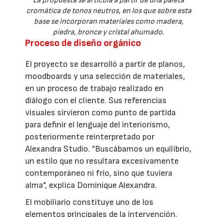
La propuesta se articula a partir de una paleta
cromática de tonos neutros, en los que sobre esta
base se incorporan materiales como madera,
piedra, bronce y cristal ahumado.
Proceso de diseño orgánico
El proyecto se desarrolló a partir de planos,
moodboards y una selección de materiales,
en un proceso de trabajo realizado en
diálogo con el cliente. Sus referencias
visuales sirvieron como punto de partida
para definir el lenguaje del interiorismo,
posteriormente reinterpretado por
Alexandra Studio. "Buscábamos un equilibrio,
un estilo que no resultara excesivamente
contemporáneo ni frío, sino que tuviera
alma", explica Dominique Alexandra.
El mobiliario constituye uno de los
elementos principales de la intervención.