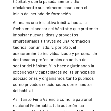
hábitat y que la pasada semana dio
oficialmente sus primeros pasos con el
inicio del período de formación.
Alinea es una iniciativa inédita hasta la
fecha en el sector del hábitat y que pretende
impulsar nuevas ideas y proyectos
empresariales a través de una formación
teórica, por un lado, y, por otro, el
asesoramiento individualizado y personal de
destacados profesionales en activo del
sector del hábitat. Y lo hace aglutinando la
experiencia y capacidades de las principales
asociaciones y organismos tanto públicos
como privados relacionados con el sector
del hábitat.
Así, tanto Feria Valencia como la patronal
nacional Federhábitat, la autonómica