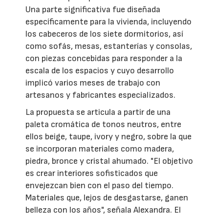
Una parte significativa fue diseñada
específicamente para la vivienda, incluyendo
los cabeceros de los siete dormitorios, así
como sofás, mesas, estanterías y consolas,
con piezas concebidas para responder a la
escala de los espacios y cuyo desarrollo
implicó varios meses de trabajo con
artesanos y fabricantes especializados.
La propuesta se articula a partir de una
paleta cromática de tonos neutros, entre
ellos beige, taupe, ivory y negro, sobre la que
se incorporan materiales como madera,
piedra, bronce y cristal ahumado. "El objetivo
es crear interiores sofisticados que
envejezcan bien con el paso del tiempo.
Materiales que, lejos de desgastarse, ganen
belleza con los años", señala Alexandra. El