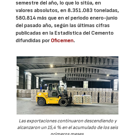
semestre del año, lo que lo sitúa, en
valores absolutos, en 8.351.083 toneladas,
580.814 más que en el periodo enero-junio
del pasado año, según las últimas cifras
publicadas en la Estadística del Cemento
difundidas por
Oficemen
.
Las exportaciones continuaron descendiendo y
alcanzaron un 15,4 % en el acumulado de los seis
primeros meses.