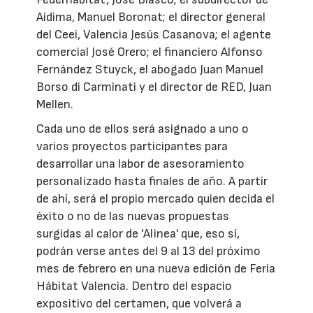
Aidima, Manuel Boronat; el director general
del Ceei, Valencia Jesús Casanova; el agente
comercial José Orero; el financiero Alfonso
Fernández Stuyck, el abogado Juan Manuel
Borso di Carminati y el director de RED, Juan
Mellen.
Cada uno de ellos será asignado a uno o
varios proyectos participantes para
desarrollar una labor de asesoramiento
personalizado hasta finales de año. A partir
de ahí, será el propio mercado quien decida el
éxito o no de las nuevas propuestas
surgidas al calor de 'Alinea' que, eso sí,
podrán verse antes del 9 al 13 del próximo
mes de febrero en una nueva edición de Feria
Hábitat Valencia. Dentro del espacio
expositivo del certamen, que volverá a