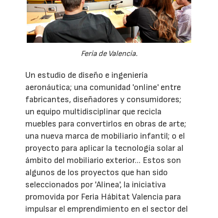
Feria de Valencia.
Un estudio de diseño e ingeniería
aeronáutica; una comunidad 'online' entre
fabricantes, diseñadores y consumidores;
un equipo multidisciplinar que recicla
muebles para convertirlos en obras de arte;
una nueva marca de mobiliario infantil; o el
proyecto para aplicar la tecnología solar al
ámbito del mobiliario exterior... Estos son
algunos de los proyectos que han sido
seleccionados por 'Alinea', la iniciativa
promovida por Feria Hábitat Valencia para
impulsar el emprendimiento en el sector del