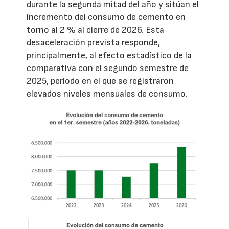
durante la segunda mitad del año y sitúan el
incremento del consumo de cemento en
torno al 2 % al cierre de 2026. Esta
desaceleración prevista responde,
principalmente, al efecto estadístico de la
comparativa con el segundo semestre de
2025, período en el que se registraron
elevados niveles mensuales de consumo.