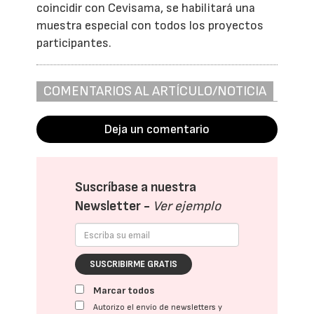
coincidir con Cevisama, se habilitará una
muestra especial con todos los proyectos
participantes.
COMENTARIOS AL ARTÍCULO/NOTICIA
Deja un comentario
Suscríbase a nuestra
Newsletter -
Ver ejemplo
SUSCRIBIRME GRATIS
Marcar todos
Autorizo el envío de newsletters y