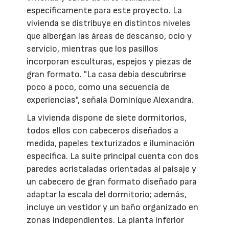
específicamente para este proyecto. La
vivienda se distribuye en distintos niveles
que albergan las áreas de descanso, ocio y
servicio, mientras que los pasillos
incorporan esculturas, espejos y piezas de
gran formato. "La casa debía descubrirse
poco a poco, como una secuencia de
experiencias", señala Dominique Alexandra.
La vivienda dispone de siete dormitorios,
todos ellos con cabeceros diseñados a
medida, papeles texturizados e iluminación
específica. La suite principal cuenta con dos
paredes acristaladas orientadas al paisaje y
un cabecero de gran formato diseñado para
adaptar la escala del dormitorio; además,
incluye un vestidor y un baño organizado en
zonas independientes. La planta inferior