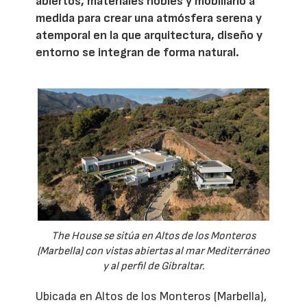
abiertos, materiales nobles y mobiliario a
medida para crear una atmósfera serena y
atemporal en la que arquitectura, diseño y
entorno se integran de forma natural.
The House se sitúa en Altos de los Monteros
(Marbella) con vistas abiertas al mar Mediterráneo
y al perfil de Gibraltar.
Ubicada en Altos de los Monteros (Marbella),