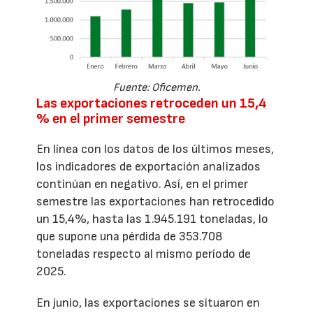
Fuente: Oficemen.
Las exportaciones retroceden un 15,4
% en el primer semestre
En línea con los datos de los últimos meses,
los indicadores de exportación analizados
continúan en negativo. Así, en el primer
semestre las exportaciones han retrocedido
un 15,4%, hasta las 1.945.191 toneladas, lo
que supone una pérdida de 353.708
toneladas respecto al mismo período de
2025.
En junio, las exportaciones se situaron en