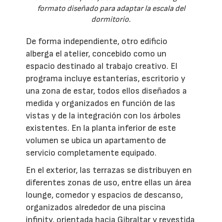
formato diseñado para adaptar la escala del
dormitorio.
De forma independiente, otro edificio
alberga el atelier, concebido como un
espacio destinado al trabajo creativo. El
programa incluye estanterías, escritorio y
una zona de estar, todos ellos diseñados a
medida y organizados en función de las
vistas y de la integración con los árboles
existentes. En la planta inferior de este
volumen se ubica un apartamento de
servicio completamente equipado.
En el exterior, las terrazas se distribuyen en
diferentes zonas de uso, entre ellas un área
lounge, comedor y espacios de descanso,
organizados alrededor de una piscina
infinity, orientada hacia Gibraltar y revestida