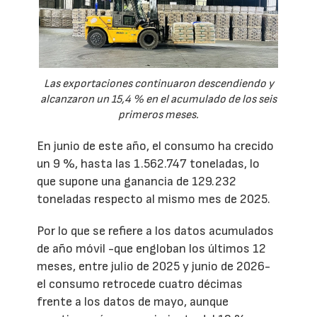
Las exportaciones continuaron descendiendo y
alcanzaron un 15,4 % en el acumulado de los seis
primeros meses.
En junio de este año, el consumo ha crecido
un 9 %, hasta las 1.562.747 toneladas, lo
que supone una ganancia de 129.232
toneladas respecto al mismo mes de 2025.
Por lo que se refiere a los datos acumulados
de año móvil -que engloban los últimos 12
meses, entre julio de 2025 y junio de 2026-
el consumo retrocede cuatro décimas
frente a los datos de mayo, aunque