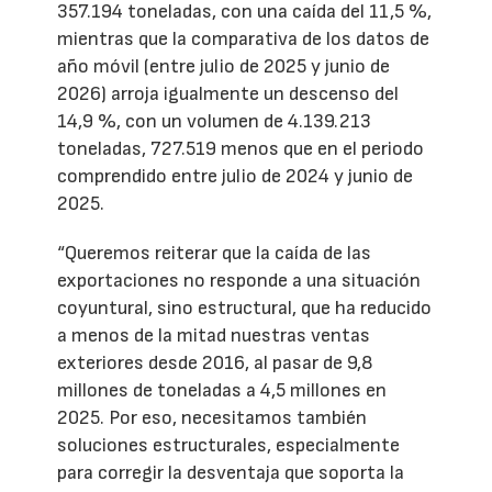
357.194 toneladas, con una caída del 11,5 %,
mientras que la comparativa de los datos de
año móvil (entre julio de 2025 y junio de
2026) arroja igualmente un descenso del
14,9 %, con un volumen de 4.139.213
toneladas, 727.519 menos que en el periodo
comprendido entre julio de 2024 y junio de
2025.
“Queremos reiterar que la caída de las
exportaciones no responde a una situación
coyuntural, sino estructural, que ha reducido
a menos de la mitad nuestras ventas
exteriores desde 2016, al pasar de 9,8
millones de toneladas a 4,5 millones en
2025. Por eso, necesitamos también
soluciones estructurales, especialmente
para corregir la desventaja que soporta la