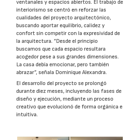
ventanales y espacios abiertos. El trabajo de
interiorismo se centró en reforzar las
cualidades del proyecto arquitectónico,
buscando aportar equilibrio, calidez y
confort sin competir con la expresividad de
la arquitectura. “Desde el principio
buscamos que cada espacio resultara
acogedor pese a sus grandes dimensiones.
La casa debía emocionar, pero también
abrazar”, señala Dominique Alexandra.
El desarrollo del proyecto se prolongó
durante diez meses, incluyendo las fases de
diseño y ejecución, mediante un proceso
creativo que evolucionó de forma orgánica e
intuitiva.