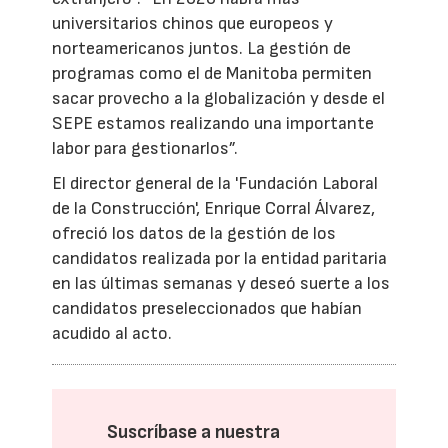
universitarios chinos que europeos y
norteamericanos juntos. La gestión de
programas como el de Manitoba permiten
sacar provecho a la globalización y desde el
SEPE estamos realizando una importante
labor para gestionarlos”.
El director general de la 'Fundación Laboral
de la Construcción', Enrique Corral Álvarez,
ofreció los datos de la gestión de los
candidatos realizada por la entidad paritaria
en las últimas semanas y deseó suerte a los
candidatos preseleccionados que habían
acudido al acto.
Suscríbase a nuestra