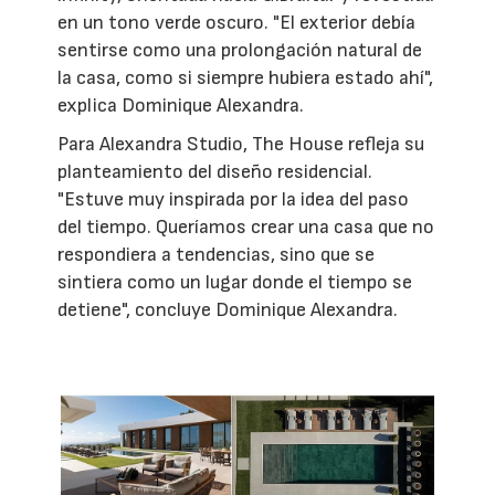
en un tono verde oscuro. "El exterior debía
sentirse como una prolongación natural de
la casa, como si siempre hubiera estado ahí",
explica Dominique Alexandra.
Para Alexandra Studio, The House refleja su
planteamiento del diseño residencial.
"Estuve muy inspirada por la idea del paso
del tiempo. Queríamos crear una casa que no
respondiera a tendencias, sino que se
sintiera como un lugar donde el tiempo se
detiene", concluye Dominique Alexandra.