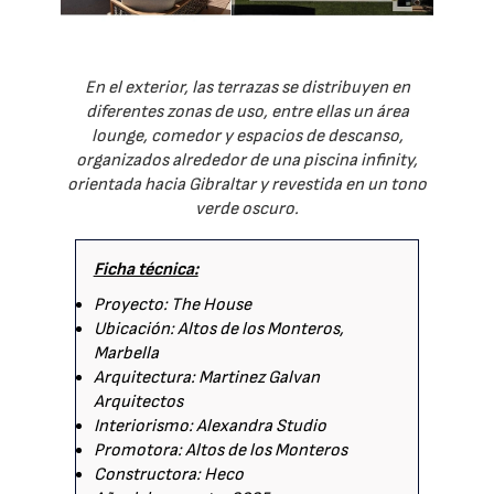
En el exterior, las terrazas se distribuyen en
diferentes zonas de uso, entre ellas un área
lounge, comedor y espacios de descanso,
organizados alrededor de una piscina infinity,
orientada hacia Gibraltar y revestida en un tono
verde oscuro.
Ficha técnica:
Proyecto: The House
Ubicación: Altos de los Monteros,
Marbella
Arquitectura: Martinez Galvan
Arquitectos
Interiorismo: Alexandra Studio
Promotora: Altos de los Monteros
Constructora: Heco