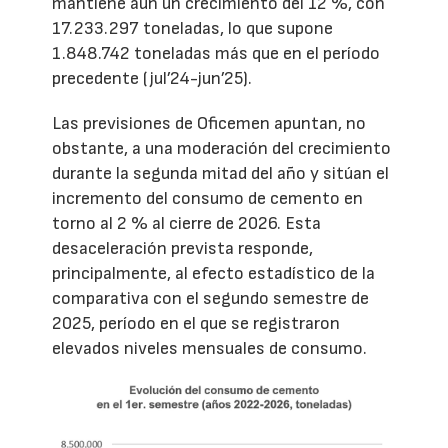
mantiene aún un crecimiento del 12 %, con
17.233.297 toneladas, lo que supone
1.848.742 toneladas más que en el período
precedente (jul’24-jun’25).
Las previsiones de Oficemen apuntan, no
obstante, a una moderación del crecimiento
durante la segunda mitad del año y sitúan el
incremento del consumo de cemento en
torno al 2 % al cierre de 2026. Esta
desaceleración prevista responde,
principalmente, al efecto estadístico de la
comparativa con el segundo semestre de
2025, período en el que se registraron
elevados niveles mensuales de consumo.