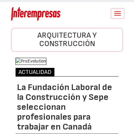
Conmutar
navegació
ARQUITECTURA Y
CONSTRUCCIÓN
ACTUALIDAD
La Fundación Laboral de
la Construcción y Sepe
seleccionan
profesionales para
trabajar en Canadá