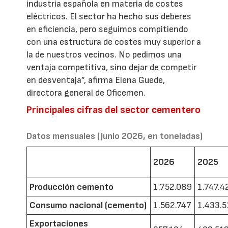
industria española en materia de costes
eléctricos. El sector ha hecho sus deberes
en eficiencia, pero seguimos compitiendo
con una estructura de costes muy superior a
la de nuestros vecinos. No pedimos una
ventaja competitiva, sino dejar de competir
en desventaja”, afirma Elena Guede,
directora general de Oficemen.
Principales cifras del sector cementero
Datos mensuales (junio 2026, en toneladas)
2026
2025
Producción cemento
1.752.089
1.747.4
Consumo nacional (cemento)
1.562.747
1.433.5
Exportaciones