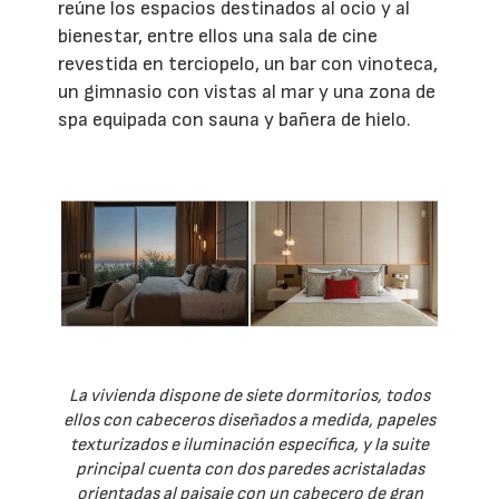
reúne los espacios destinados al ocio y al
bienestar, entre ellos una sala de cine
revestida en terciopelo, un bar con vinoteca,
un gimnasio con vistas al mar y una zona de
spa equipada con sauna y bañera de hielo.
La vivienda dispone de siete dormitorios, todos
ellos con cabeceros diseñados a medida, papeles
texturizados e iluminación específica, y la suite
principal cuenta con dos paredes acristaladas
orientadas al paisaje con un cabecero de gran