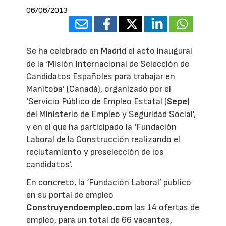
06/06/2013
Se ha celebrado en Madrid el acto inaugural
de la ‘Misión Internacional de Selección de
Candidatos Españoles para trabajar en
Manitoba’ (Canadá), organizado por el
‘Servicio Público de Empleo Estatal (
Sepe
)
del Ministerio de Empleo y Seguridad Social’,
y en el que ha participado la ‘Fundación
Laboral de la Construcción realizando el
reclutamiento y preselección de los
candidatos’.
En concreto, la ‘Fundación Laboral’ publicó
en su portal de empleo
Construyendoempleo.com
las 14 ofertas de
empleo, para un total de 66 vacantes,