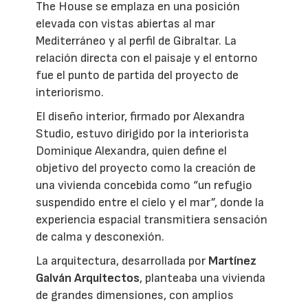
The House se emplaza en una posición
elevada con vistas abiertas al mar
Mediterráneo y al perfil de Gibraltar. La
relación directa con el paisaje y el entorno
fue el punto de partida del proyecto de
interiorismo.
El diseño interior, firmado por Alexandra
Studio, estuvo dirigido por la interiorista
Dominique Alexandra, quien define el
objetivo del proyecto como la creación de
una vivienda concebida como “un refugio
suspendido entre el cielo y el mar”, donde la
experiencia espacial transmitiera sensación
de calma y desconexión.
La arquitectura, desarrollada por
Martínez
Galván Arquitectos
, planteaba una vivienda
de grandes dimensiones, con amplios