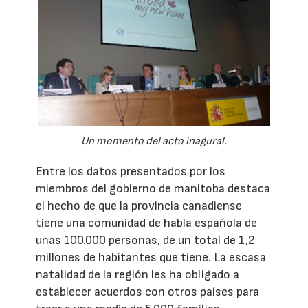
Un momento del acto inagural.
Entre los datos presentados por los
miembros del gobierno de manitoba destaca
el hecho de que la provincia canadiense
tiene una comunidad de habla española de
unas 100.000 personas, de un total de 1,2
millones de habitantes que tiene. La escasa
natalidad de la región les ha obligado a
establecer acuerdos con otros países para