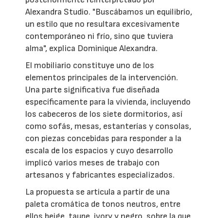
Alexandra Studio. "Buscábamos un equilibrio,
un estilo que no resultara excesivamente
contemporáneo ni frío, sino que tuviera
alma", explica Dominique Alexandra.
El mobiliario constituye uno de los
elementos principales de la intervención.
Una parte significativa fue diseñada
específicamente para la vivienda, incluyendo
los cabeceros de los siete dormitorios, así
como sofás, mesas, estanterías y consolas,
con piezas concebidas para responder a la
escala de los espacios y cuyo desarrollo
implicó varios meses de trabajo con
artesanos y fabricantes especializados.
La propuesta se articula a partir de una
paleta cromática de tonos neutros, entre
ellos beige, taupe, ivory y negro, sobre la que