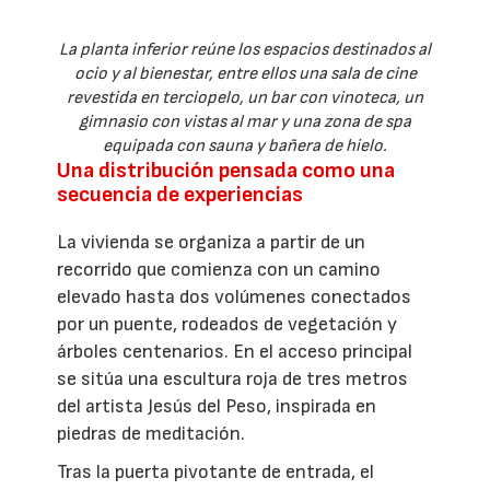
La planta inferior reúne los espacios destinados al
ocio y al bienestar, entre ellos una sala de cine
revestida en terciopelo, un bar con vinoteca, un
gimnasio con vistas al mar y una zona de spa
equipada con sauna y bañera de hielo.
Una distribución pensada como una
secuencia de experiencias
La vivienda se organiza a partir de un
recorrido que comienza con un camino
elevado hasta dos volúmenes conectados
por un puente, rodeados de vegetación y
árboles centenarios. En el acceso principal
se sitúa una escultura roja de tres metros
del artista Jesús del Peso, inspirada en
piedras de meditación.
Tras la puerta pivotante de entrada, el