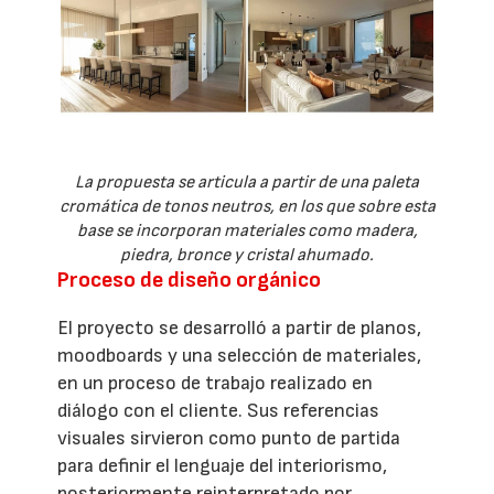
La propuesta se articula a partir de una paleta
cromática de tonos neutros, en los que sobre esta
base se incorporan materiales como madera,
piedra, bronce y cristal ahumado.
Proceso de diseño orgánico
El proyecto se desarrolló a partir de planos,
moodboards y una selección de materiales,
en un proceso de trabajo realizado en
diálogo con el cliente. Sus referencias
visuales sirvieron como punto de partida
para definir el lenguaje del interiorismo,
posteriormente reinterpretado por