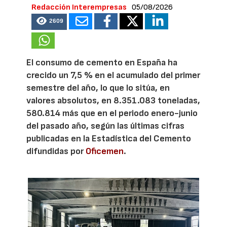
Redacción Interempresas
05/08/2026
2609
El consumo de cemento en España ha
crecido un 7,5 % en el acumulado del primer
semestre del año, lo que lo sitúa, en
valores absolutos, en 8.351.083 toneladas,
580.814 más que en el periodo enero-junio
del pasado año, según las últimas cifras
publicadas en la Estadística del Cemento
difundidas por
Oficemen
.