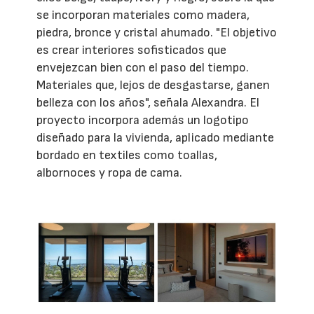
se incorporan materiales como madera,
piedra, bronce y cristal ahumado. "El objetivo
es crear interiores sofisticados que
envejezcan bien con el paso del tiempo.
Materiales que, lejos de desgastarse, ganen
belleza con los años", señala Alexandra. El
proyecto incorpora además un logotipo
diseñado para la vivienda, aplicado mediante
bordado en textiles como toallas,
albornoces y ropa de cama.