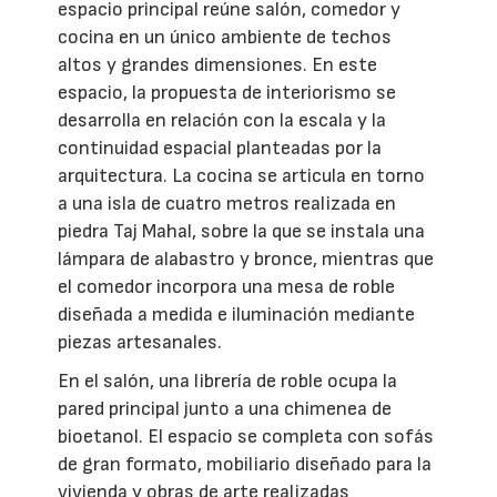
espacio principal reúne salón, comedor y
cocina en un único ambiente de techos
altos y grandes dimensiones. En este
espacio, la propuesta de interiorismo se
desarrolla en relación con la escala y la
continuidad espacial planteadas por la
arquitectura. La cocina se articula en torno
a una isla de cuatro metros realizada en
piedra Taj Mahal, sobre la que se instala una
lámpara de alabastro y bronce, mientras que
el comedor incorpora una mesa de roble
diseñada a medida e iluminación mediante
piezas artesanales.
En el salón, una librería de roble ocupa la
pared principal junto a una chimenea de
bioetanol. El espacio se completa con sofás
de gran formato, mobiliario diseñado para la
vivienda y obras de arte realizadas