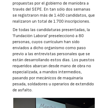
propuestas por el gobierno de maniobra a
través del SEPE. En tan sólo dos semanas
se registraron más de 1.400 candidatos, que
realizaron un total de 1.700 inscripciones.
De todas las candidaturas presentadas, la
'Fundación Laboral' preseleccionó a 80
personas, cuyos currículum han sido
enviados a dicho organismo como paso
previo a las entrevistas personales que se
están desarrollando estos días. Los puestos
requeridos abarcan desde mano de obra no
especializada, a mandos intermedios,
pasando por mecánicos de maquinaria
pesada, soldadores u operarios de extendido
de asfalto.