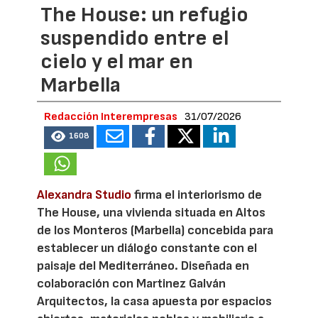
The House: un refugio
suspendido entre el
cielo y el mar en
Marbella
Redacción Interempresas
31/07/2026
1608
Alexandra Studio
firma el interiorismo de
The House, una vivienda situada en Altos
de los Monteros (Marbella) concebida para
establecer un diálogo constante con el
paisaje del Mediterráneo. Diseñada en
colaboración con Martinez Galván
Arquitectos, la casa apuesta por espacios