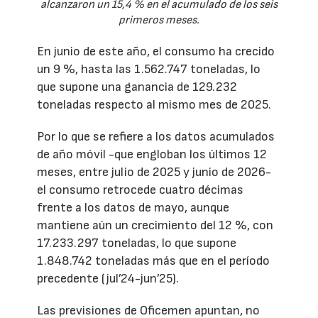
alcanzaron un 15,4 % en el acumulado de los seis
primeros meses.
En junio de este año, el consumo ha crecido
un 9 %, hasta las 1.562.747 toneladas, lo
que supone una ganancia de 129.232
toneladas respecto al mismo mes de 2025.
Por lo que se refiere a los datos acumulados
de año móvil -que engloban los últimos 12
meses, entre julio de 2025 y junio de 2026-
el consumo retrocede cuatro décimas
frente a los datos de mayo, aunque
mantiene aún un crecimiento del 12 %, con
17.233.297 toneladas, lo que supone
1.848.742 toneladas más que en el período
precedente (jul’24-jun’25).
Las previsiones de Oficemen apuntan, no