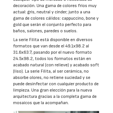
decoración. Una gama de colores fríos muy
actual: gris, neutral y cinder; junto a una
gama de colores cálidos: cappuccino, bone y
gold que serán el conjunto perfecto para
baños, salones, paredes o suelos.
La serie Filita está disponible en diversos
formatos que van desde el 49.1x98.2 al
31.6x63.7, pasando por el nuevo formato
24.5x98.2, todos los formatos están en
acabado natural (con relieve) y acabado soft
(liso). La serie Filita, al ser cerámica, no
absorbe olores, no retiene suciedad y se
puede desinfectar con cualquier producto de
limpieza. Una gran elección para la nueva
arquitectura gracias a la completa gama de
mosaicos que la acompañan.