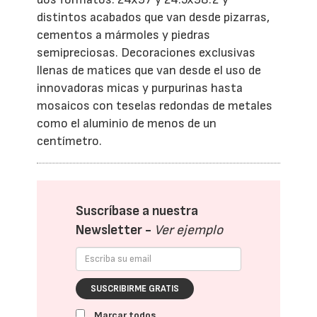
distintos acabados que van desde pizarras,
cementos a mármoles y piedras
semipreciosas. Decoraciones exclusivas
llenas de matices que van desde el uso de
innovadoras micas y purpurinas hasta
mosaicos con teselas redondas de metales
como el aluminio de menos de un
centímetro.
Suscríbase a nuestra
Newsletter -
Ver ejemplo
SUSCRIBIRME GRATIS
Marcar todos