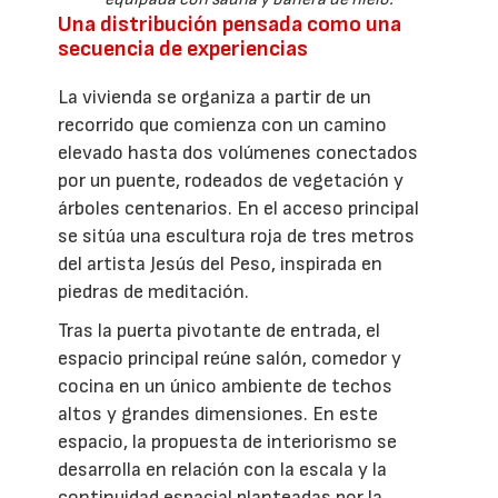
Una distribución pensada como una
secuencia de experiencias
La vivienda se organiza a partir de un
recorrido que comienza con un camino
elevado hasta dos volúmenes conectados
por un puente, rodeados de vegetación y
árboles centenarios. En el acceso principal
se sitúa una escultura roja de tres metros
del artista Jesús del Peso, inspirada en
piedras de meditación.
Tras la puerta pivotante de entrada, el
espacio principal reúne salón, comedor y
cocina en un único ambiente de techos
altos y grandes dimensiones. En este
espacio, la propuesta de interiorismo se
desarrolla en relación con la escala y la
continuidad espacial planteadas por la