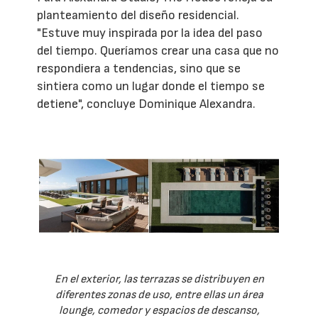
planteamiento del diseño residencial.
"Estuve muy inspirada por la idea del paso
del tiempo. Queríamos crear una casa que no
respondiera a tendencias, sino que se
sintiera como un lugar donde el tiempo se
detiene", concluye Dominique Alexandra.
En el exterior, las terrazas se distribuyen en
diferentes zonas de uso, entre ellas un área
lounge, comedor y espacios de descanso,