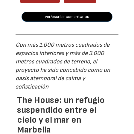
ver/escribir comentarios
Con más 1.000 metros cuadrados de
espacios interiores y más de 3.000
metros cuadrados de terreno, el
proyecto ha sido concebido como un
oasis atemporal de calma y
sofisticación
The House: un refugio
suspendido entre el
cielo y el mar en
Marbella