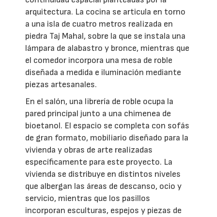
arquitectura. La cocina se articula en torno
a una isla de cuatro metros realizada en
piedra Taj Mahal, sobre la que se instala una
lámpara de alabastro y bronce, mientras que
el comedor incorpora una mesa de roble
diseñada a medida e iluminación mediante
piezas artesanales.
En el salón, una librería de roble ocupa la
pared principal junto a una chimenea de
bioetanol. El espacio se completa con sofás
de gran formato, mobiliario diseñado para la
vivienda y obras de arte realizadas
específicamente para este proyecto. La
vivienda se distribuye en distintos niveles
que albergan las áreas de descanso, ocio y
servicio, mientras que los pasillos
incorporan esculturas, espejos y piezas de