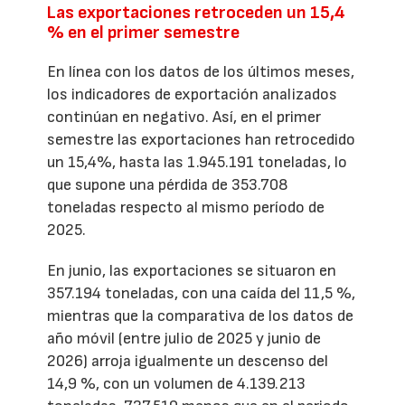
Las exportaciones retroceden un 15,4
% en el primer semestre
En línea con los datos de los últimos meses,
los indicadores de exportación analizados
continúan en negativo. Así, en el primer
semestre las exportaciones han retrocedido
un 15,4%, hasta las 1.945.191 toneladas, lo
que supone una pérdida de 353.708
toneladas respecto al mismo período de
2025.
En junio, las exportaciones se situaron en
357.194 toneladas, con una caída del 11,5 %,
mientras que la comparativa de los datos de
año móvil (entre julio de 2025 y junio de
2026) arroja igualmente un descenso del
14,9 %, con un volumen de 4.139.213