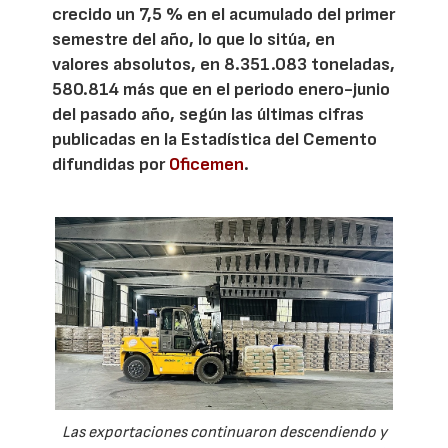
crecido un 7,5 % en el acumulado del primer
semestre del año, lo que lo sitúa, en
valores absolutos, en 8.351.083 toneladas,
580.814 más que en el periodo enero-junio
del pasado año, según las últimas cifras
publicadas en la Estadística del Cemento
difundidas por
Oficemen
.
Las exportaciones continuaron descendiendo y