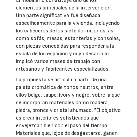
El mobiliario constituye uno de los
elementos principales de la intervención.
Una parte significativa fue diseñada
específicamente para la vivienda, incluyendo
los cabeceros de los siete dormitorios, así
como sofás, mesas, estanterías y consolas,
con piezas concebidas para responder a la
escala de los espacios y cuyo desarrollo
implicó varios meses de trabajo con
artesanos y fabricantes especializados.
La propuesta se articula a partir de una
paleta cromática de tonos neutros, entre
ellos beige, taupe, ivory y negro, sobre la que
se incorporan materiales como madera,
piedra, bronce y cristal ahumado. "El objetivo
es crear interiores sofisticados que
envejezcan bien con el paso del tiempo.
Materiales que, lejos de desgastarse, ganen