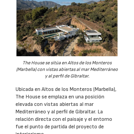
The House se sitúa en Altos de los Monteros
(Marbella) con vistas abiertas al mar Mediterráneo
y al perfil de Gibraltar.
Ubicada en Altos de los Monteros (Marbella),
The House se emplaza en una posición
elevada con vistas abiertas al mar
Mediterráneo y al perfil de Gibraltar. La
relación directa con el paisaje y el entorno
fue el punto de partida del proyecto de