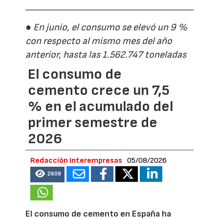
● En junio, el consumo se elevó un 9 %
con respecto al mismo mes del año
anterior, hasta las 1.562.747 toneladas
El consumo de
cemento crece un 7,5
% en el acumulado del
primer semestre de
2026
Redacción Interempresas
05/08/2026
2609
El consumo de cemento en España ha