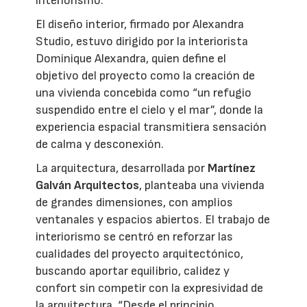
interiorismo.
El diseño interior, firmado por Alexandra
Studio, estuvo dirigido por la interiorista
Dominique Alexandra, quien define el
objetivo del proyecto como la creación de
una vivienda concebida como “un refugio
suspendido entre el cielo y el mar”, donde la
experiencia espacial transmitiera sensación
de calma y desconexión.
La arquitectura, desarrollada por
Martínez
Galván Arquitectos
, planteaba una vivienda
de grandes dimensiones, con amplios
ventanales y espacios abiertos. El trabajo de
interiorismo se centró en reforzar las
cualidades del proyecto arquitectónico,
buscando aportar equilibrio, calidez y
confort sin competir con la expresividad de
la arquitectura. “Desde el principio