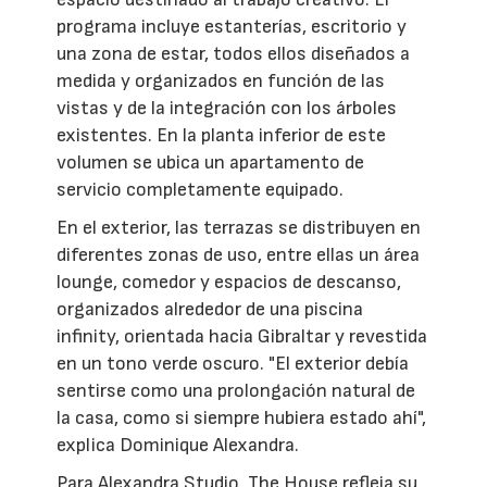
programa incluye estanterías, escritorio y
una zona de estar, todos ellos diseñados a
medida y organizados en función de las
vistas y de la integración con los árboles
existentes. En la planta inferior de este
volumen se ubica un apartamento de
servicio completamente equipado.
En el exterior, las terrazas se distribuyen en
diferentes zonas de uso, entre ellas un área
lounge, comedor y espacios de descanso,
organizados alrededor de una piscina
infinity, orientada hacia Gibraltar y revestida
en un tono verde oscuro. "El exterior debía
sentirse como una prolongación natural de
la casa, como si siempre hubiera estado ahí",
explica Dominique Alexandra.
Para Alexandra Studio, The House refleja su