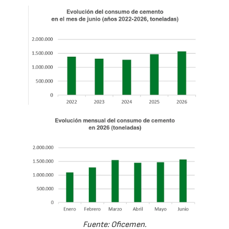
Fuente: Oficemen.