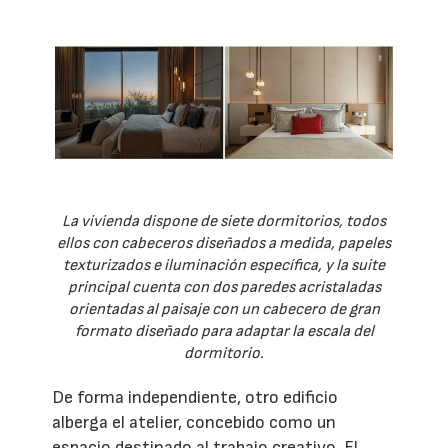
La vivienda dispone de siete dormitorios, todos
ellos con cabeceros diseñados a medida, papeles
texturizados e iluminación específica, y la suite
principal cuenta con dos paredes acristaladas
orientadas al paisaje con un cabecero de gran
formato diseñado para adaptar la escala del
dormitorio.
De forma independiente, otro edificio
alberga el atelier, concebido como un
espacio destinado al trabajo creativo. El