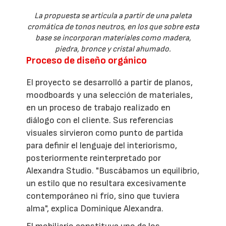
La propuesta se articula a partir de una paleta
cromática de tonos neutros, en los que sobre esta
base se incorporan materiales como madera,
piedra, bronce y cristal ahumado.
Proceso de diseño orgánico
El proyecto se desarrolló a partir de planos,
moodboards y una selección de materiales,
en un proceso de trabajo realizado en
diálogo con el cliente. Sus referencias
visuales sirvieron como punto de partida
para definir el lenguaje del interiorismo,
posteriormente reinterpretado por
Alexandra Studio. "Buscábamos un equilibrio,
un estilo que no resultara excesivamente
contemporáneo ni frío, sino que tuviera
alma", explica Dominique Alexandra.