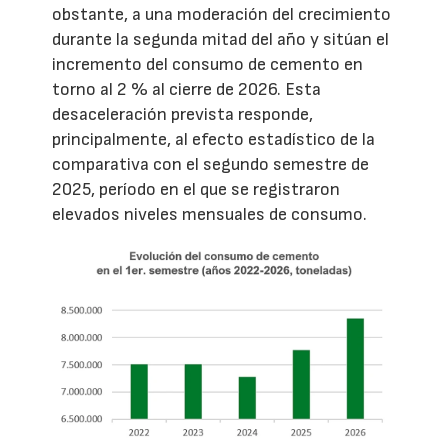
obstante, a una moderación del crecimiento
durante la segunda mitad del año y sitúan el
incremento del consumo de cemento en
torno al 2 % al cierre de 2026. Esta
desaceleración prevista responde,
principalmente, al efecto estadístico de la
comparativa con el segundo semestre de
2025, período en el que se registraron
elevados niveles mensuales de consumo.