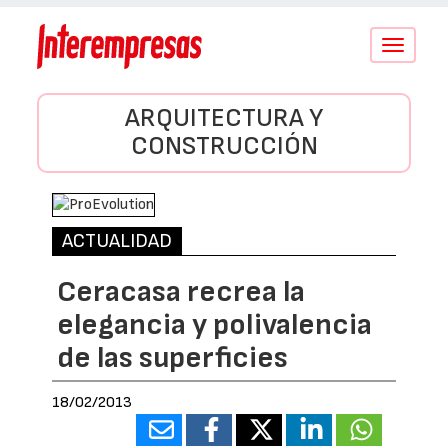
Conmutar
navegació
ARQUITECTURA Y
CONSTRUCCIÓN
ACTUALIDAD
Ceracasa recrea la
elegancia y polivalencia
de las superficies
18/02/2013