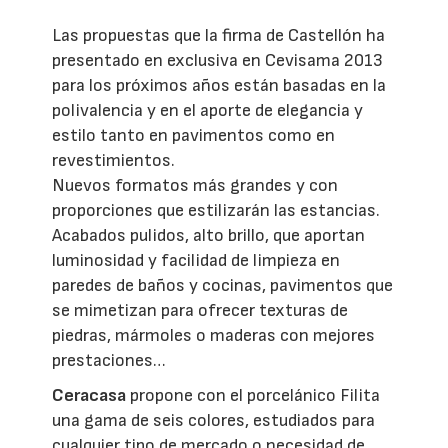
Las propuestas que la firma de Castellón ha
presentado en exclusiva en Cevisama 2013
para los próximos años están basadas en la
polivalencia y en el aporte de elegancia y
estilo tanto en pavimentos como en
revestimientos.
Nuevos formatos más grandes y con
proporciones que estilizarán las estancias.
Acabados pulidos, alto brillo, que aportan
luminosidad y facilidad de limpieza en
paredes de baños y cocinas, pavimentos que
se mimetizan para ofrecer texturas de
piedras, mármoles o maderas con mejores
prestaciones…
Ceracasa
propone con el porcelánico Filita
una gama de seis colores, estudiados para
cualquier tipo de mercado o necesidad de