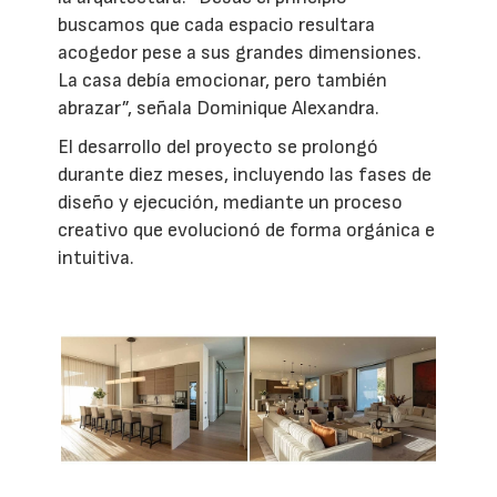
buscamos que cada espacio resultara
acogedor pese a sus grandes dimensiones.
La casa debía emocionar, pero también
abrazar”, señala Dominique Alexandra.
El desarrollo del proyecto se prolongó
durante diez meses, incluyendo las fases de
diseño y ejecución, mediante un proceso
creativo que evolucionó de forma orgánica e
intuitiva.