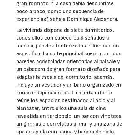
gran formato. "La casa debía descubrirse
poco a poco, como una secuencia de
experiencias", señala Dominique Alexandra.
La vivienda dispone de siete dormitorios,
todos ellos con cabeceros diseñados a
medida, papeles texturizados e iluminación
específica. La suite principal cuenta con dos
paredes acristaladas orientadas al paisaje y
un cabecero de gran formato diseñado para
adaptar la escala del dormitorio; además,
incluye un vestidor y un baño organizado en
zonas independientes. La planta inferior
reúne los espacios destinados al ocio y al
bienestar, entre ellos una sala de cine
revestida en terciopelo, un bar con vinoteca,
un gimnasio con vistas al mar y una zona de
spa equipada con sauna y bañera de hielo.