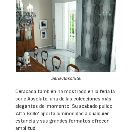
Serie Absolute.
Ceracasa también ha mostrado en la feria la
serie Absolute, una de las colecciones más
elegantes del momento. Su acabado pulido
‘Alto Brillo’ aporta luminosidad a cualquier
estancia y sus grandes formatos ofrecen
amplitud.