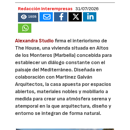
Redacción Interempresas
31/07/2026
1608
Alexandra Studio
firma el interiorismo de
The House, una vivienda situada en Altos
de los Monteros (Marbella) concebida para
establecer un diálogo constante con el
paisaje del Mediterráneo. Diseñada en
colaboración con Martinez Galván
Arquitectos, la casa apuesta por espacios
abiertos, materiales nobles y mobiliario a
medida para crear una atmósfera serena y
atemporal en la que arquitectura, diseño y
entorno se integran de forma natural.