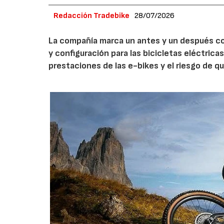
Redacción Tradebike
28/07/2026
La compañía marca un antes y un después con
y configuración para las bicicletas eléctric
prestaciones de las e-bikes y el riesgo de 