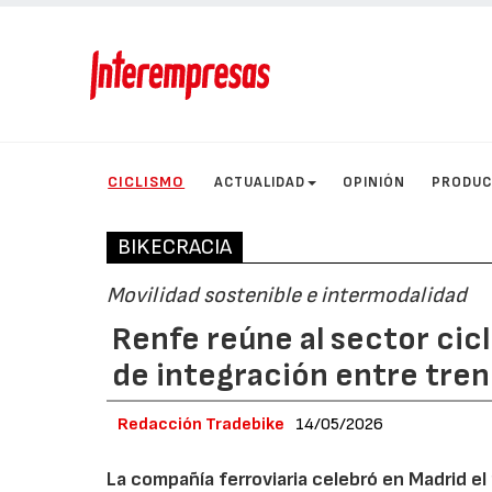
CICLISMO
ACTUALIDAD
OPINIÓN
PRODU
BIKECRACIA
Movilidad sostenible e intermodalidad
Renfe reúne al sector cic
de integración entre tren 
Redacción Tradebike
14/05/2026
La compañía ferroviaria celebró en Madrid el