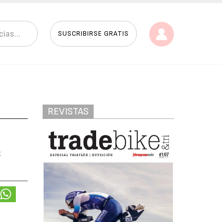
SUSCRIBIRSE GRATIS
REVISTAS
s