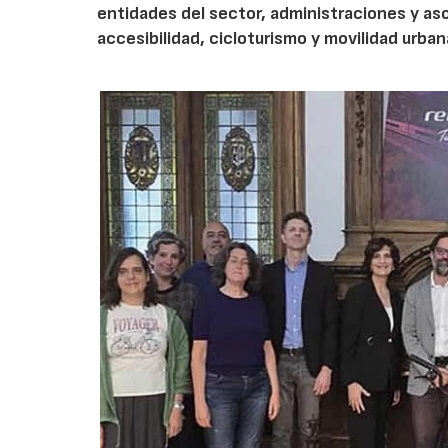
entidades del sector, administraciones y as
accesibilidad, cicloturismo y movilidad urban