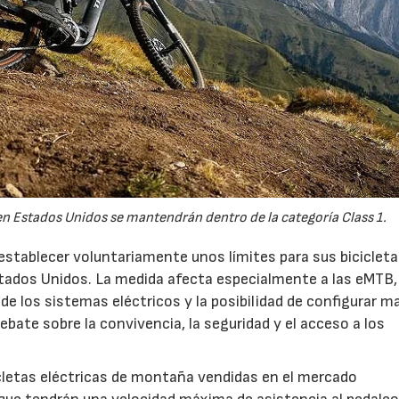
n Estados Unidos se mantendrán dentro de la categoría Class 1.
establecer voluntariamente unos límites para sus biciclet
tados Unidos. La medida afecta especialmente a las eMTB,
 de los sistemas eléctricos y la posibilidad de configurar 
bate sobre la convivencia, la seguridad y el acceso a los
cletas eléctricas de montaña vendidas en el mercado