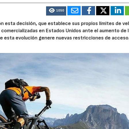
1050
 esta decisión, que establece sus propios límites de ve
as comercializadas en Estados Unidos ante el aumento de 
que esta evolución genere nuevas restricciones de acceso