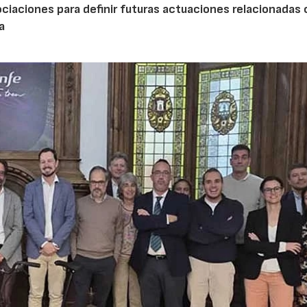
ociaciones para definir futuras actuaciones relacionadas
a