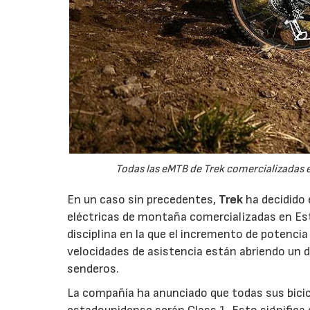
Todas las eMTB de Trek comercializadas e
En un caso sin precedentes,
Trek
ha decidido 
eléctricas de montaña comercializadas en Es
disciplina en la que el incremento de potencia
velocidades de asistencia están abriendo un de
senderos.
La compañía ha anunciado que todas sus bici