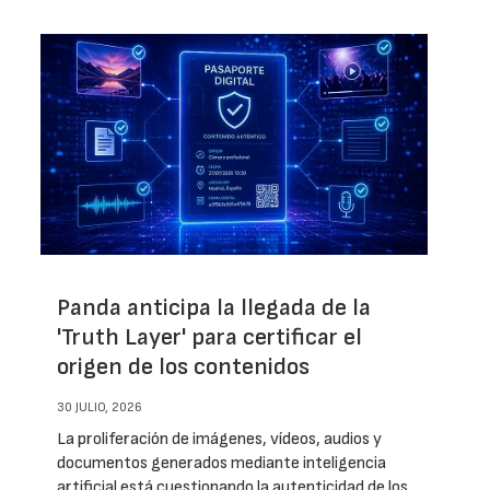
Panda anticipa la llegada de la
'Truth Layer' para certificar el
origen de los contenidos
30 JULIO, 2026
La proliferación de imágenes, vídeos, audios y
documentos generados mediante inteligencia
artificial está cuestionando la autenticidad de los