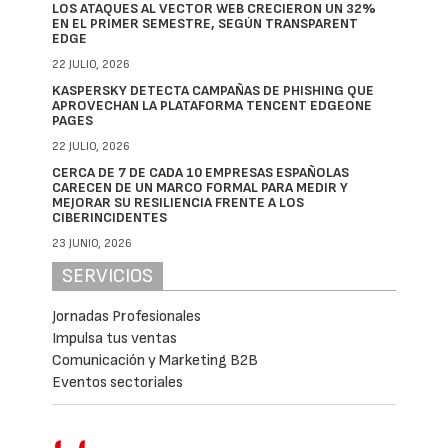
LOS ATAQUES AL VECTOR WEB CRECIERON UN 32%
EN EL PRIMER SEMESTRE, SEGÚN TRANSPARENT
EDGE
22 JULIO, 2026
KASPERSKY DETECTA CAMPAÑAS DE PHISHING QUE
APROVECHAN LA PLATAFORMA TENCENT EDGEONE
PAGES
22 JULIO, 2026
CERCA DE 7 DE CADA 10 EMPRESAS ESPAÑOLAS
CARECEN DE UN MARCO FORMAL PARA MEDIR Y
MEJORAR SU RESILIENCIA FRENTE A LOS
CIBERINCIDENTES
23 JUNIO, 2026
SERVICIOS
Jornadas Profesionales
Impulsa tus ventas
Comunicación y Marketing B2B
Eventos sectoriales