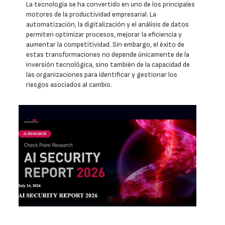
La tecnología se ha convertido en uno de los principales
motores de la productividad empresarial. La
automatización, la digitalización y el análisis de datos
permiten optimizar procesos, mejorar la eficiencia y
aumentar la competitividad. Sin embargo, el éxito de
estas transformaciones no depende únicamente de la
inversión tecnológica, sino también de la capacidad de
las organizaciones para identificar y gestionar los
riesgos asociados al cambio.