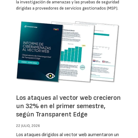
la investigación de amenazas y las pruebas de seguridad
dirigidas a proveedores de servicios gestionados (MSP).
Los ataques al vector web crecieron
un 32% en el primer semestre,
según Transparent Edge
22 JULIO, 2026
Los ataques dirigidos al vector web aumentaron un