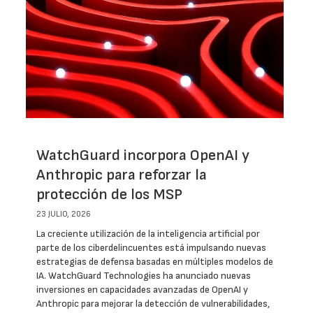
WatchGuard incorpora OpenAI y
Anthropic para reforzar la
protección de los MSP
23 JULIO, 2026
La creciente utilización de la inteligencia artificial por
parte de los ciberdelincuentes está impulsando nuevas
estrategias de defensa basadas en múltiples modelos de
IA. WatchGuard Technologies ha anunciado nuevas
inversiones en capacidades avanzadas de OpenAI y
Anthropic para mejorar la detección de vulnerabilidades,