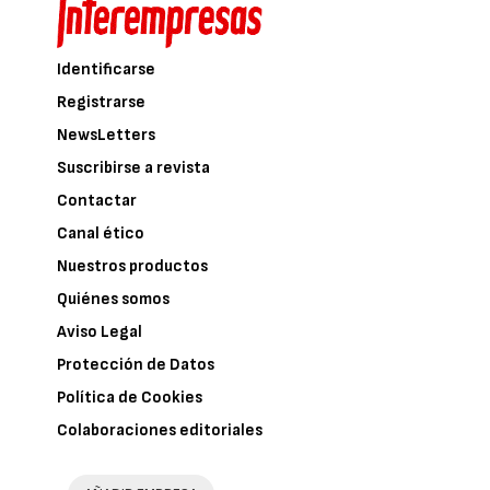
Identificarse
Registrarse
NewsLetters
Suscribirse a revista
Contactar
Canal ético
Nuestros productos
Quiénes somos
Aviso Legal
Protección de Datos
Política de Cookies
Colaboraciones editoriales