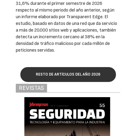
31,6% durante el primer semestre de 2026
respecto al mismo periodo del año anterior, según
un informe elaborado por Transparent Edge. El
estudio, basado en datos de una red que da servicio
a más de 20.000 sitios web y aplicaciones, también
detecta un incremento cercano al 38% en la
densidad de tráfico malicioso por cada millón de
peticiones servidas.
RESTO DE ARTÍCULOS DEL AÑO 2026
REVISTAS