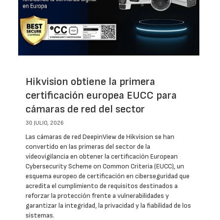
Hikvision obtiene la primera
certificación europea EUCC para
cámaras de red del sector
30 JULIO, 2026
Las cámaras de red DeepinView de Hikvision se han
convertido en las primeras del sector de la
videovigilancia en obtener la certificación European
Cybersecurity Scheme on Common Criteria (EUCC), un
esquema europeo de certificación en ciberseguridad que
acredita el cumplimiento de requisitos destinados a
reforzar la protección frente a vulnerabilidades y
garantizar la integridad, la privacidad y la fiabilidad de los
sistemas.