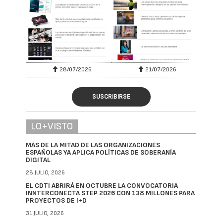
28/07/2026
21/07/2026
SUSCRIBIRSE
LO+VISTO
MÁS DE LA MITAD DE LAS ORGANIZACIONES
ESPAÑOLAS YA APLICA POLÍTICAS DE SOBERANÍA
DIGITAL
28 JULIO, 2026
EL CDTI ABRIRÁ EN OCTUBRE LA CONVOCATORIA
INNTERCONECTA STEP 2026 CON 138 MILLONES PARA
PROYECTOS DE I+D
31 JULIO, 2026