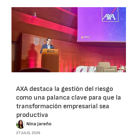
AXA destaca la gestión del riesgo
como una palanca clave para que la
transformación empresarial sea
productiva
Nina Jareño
27 JULIO, 2026