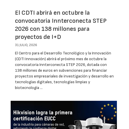
El CDTI abrirá en octubre la
convocatoria Innterconecta STEP
2026 con 138 millones para
proyectos de I+D
31 JULIO, 2026
El Centro para el Desarrollo Tecnológico y la Innovación
(CDTI Innovación) abrirá el próximo mes de octubre la
convocatoria Innterconecta STEP 2026, dotada con
138 millones de euros en subvenciones para financiar
proyectos empresariales de investigación y desarrollo en
tecnologías digitales, tecnologías limpias y
biotecnología …