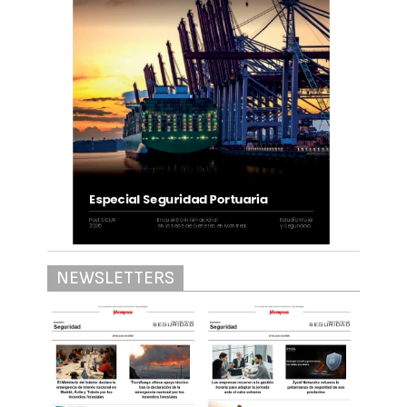
NEWSLETTERS