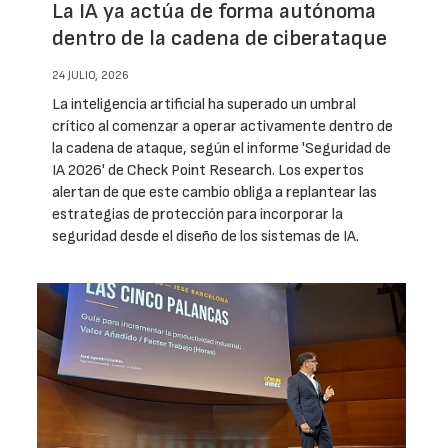
La IA ya actúa de forma autónoma
dentro de la cadena de ciberataque
24 JULIO, 2026
La inteligencia artificial ha superado un umbral
crítico al comenzar a operar activamente dentro de
la cadena de ataque, según el informe 'Seguridad de
IA 2026' de Check Point Research. Los expertos
alertan de que este cambio obliga a replantear las
estrategias de protección para incorporar la
seguridad desde el diseño de los sistemas de IA.