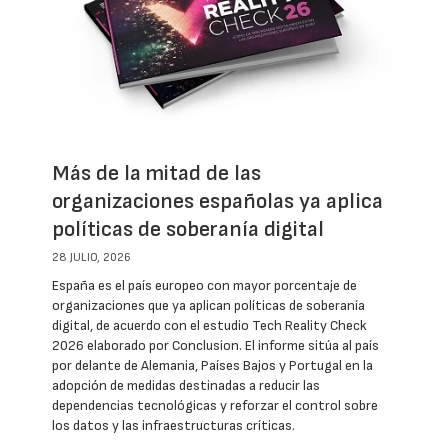
Más de la mitad de las
organizaciones españolas ya aplica
políticas de soberanía digital
28 JULIO, 2026
España es el país europeo con mayor porcentaje de
organizaciones que ya aplican políticas de soberanía
digital, de acuerdo con el estudio Tech Reality Check
2026 elaborado por Conclusion. El informe sitúa al país
por delante de Alemania, Países Bajos y Portugal en la
adopción de medidas destinadas a reducir las
dependencias tecnológicas y reforzar el control sobre
los datos y las infraestructuras críticas.