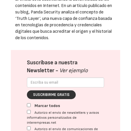
contenidos en Internet. En un artículo publicado en
su blog, Panda Security analiza el concepto de
‘Truth Layer’, una nueva capa de confianza basada
en tecnologías de procedencia y credenciales
digitales que busca acreditar el origen y el historial
de los contenidos.
Suscríbase a nuestra
Newsletter -
Ver ejemplo
SUSCRIBIRME GRATIS
Marcar todos
Autorizo el envío de newsletters y avisos
informativos personalizados de
interempresas.net
Autorizo el envío de comunicaciones de