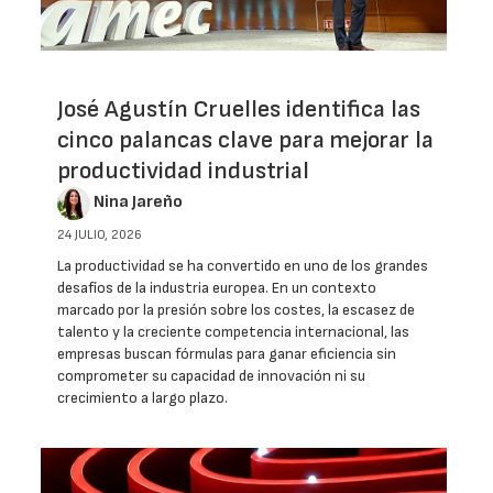
José Agustín Cruelles identifica las
cinco palancas clave para mejorar la
productividad industrial
Nina Jareño
24 JULIO, 2026
La productividad se ha convertido en uno de los grandes
desafíos de la industria europea. En un contexto
marcado por la presión sobre los costes, la escasez de
talento y la creciente competencia internacional, las
empresas buscan fórmulas para ganar eficiencia sin
comprometer su capacidad de innovación ni su
crecimiento a largo plazo.