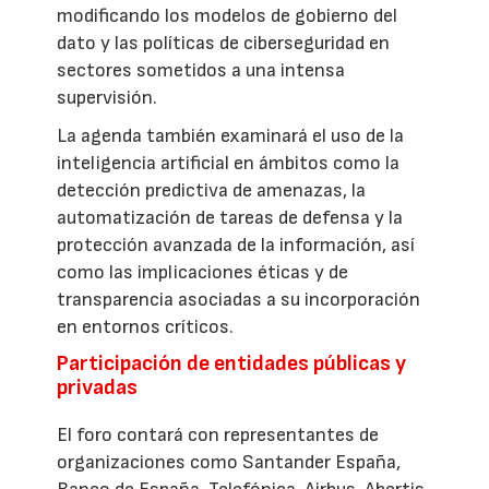
modificando los modelos de gobierno del
dato y las políticas de ciberseguridad en
sectores sometidos a una intensa
supervisión.
La agenda también examinará el uso de la
inteligencia artificial en ámbitos como la
detección predictiva de amenazas, la
automatización de tareas de defensa y la
protección avanzada de la información, así
como las implicaciones éticas y de
transparencia asociadas a su incorporación
en entornos críticos.
Participación de entidades públicas y
privadas
El foro contará con representantes de
organizaciones como Santander España,