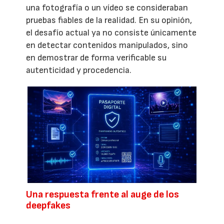
una fotografía o un vídeo se consideraban
pruebas fiables de la realidad. En su opinión,
el desafío actual ya no consiste únicamente
en detectar contenidos manipulados, sino
en demostrar de forma verificable su
autenticidad y procedencia.
Una respuesta frente al auge de los
deepfakes