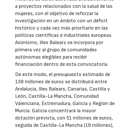
a proyectos relacionados con la salud de las
mujeres, con el objetivo de reforzar la
investigación en un ámbito con un déficit
histórico y cada vez más prioritario en las
políticas científicas e industriales europeas.
Asimismo, Illes Balears se incorpora por
primera vez al grupo de comunidades
autónomas elegibles para recibir
financiación dentro de esta convocatoria.
De este modo, el presupuesto estimado de
138 millones de euros se distribuirá entre
Andalucía, Illes Balears, Canarias, Castilla y
León, Castilla-La Mancha, Comunidad
Valenciana, Extremadura, Galicia y Región de
Murcia. Galicia concentrará la mayor
dotación prevista, con 51 millones de euros,
seguida de Castilla-La Mancha (19 millones),