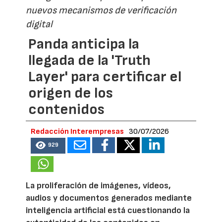
nuevos mecanismos de verificación
digital
Panda anticipa la
llegada de la 'Truth
Layer' para certificar el
origen de los
contenidos
Redacción Interempresas
30/07/2026
929
La proliferación de imágenes, vídeos,
audios y documentos generados mediante
inteligencia artificial está cuestionando la