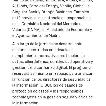
Banco de España, Telefónica, Airbus, Abertis,
Allfunds, Ferrovial Energy, Veolia, Globalvia,
Singular Bank y Orange Business. También
está prevista la asistencia de responsables
de la Comisión Nacional del Mercado de
Valores (CNMV), el Ministerio de Economía y
el Ayuntamiento de Madrid.
A lo largo de la jornada se desarrollarán
sesiones centradas en privacidad,
cumplimiento normativo, protección de
datos, ciberdefensa, continuidad operativa y
gestión de la confianza digital. El programa
reservará asimismo un espacio para analizar
la función de los directores de seguridad de
la información (CISO), los delegados de
protección de datos y los responsables
tecnológicos en la gestión segura y ética de
la información.