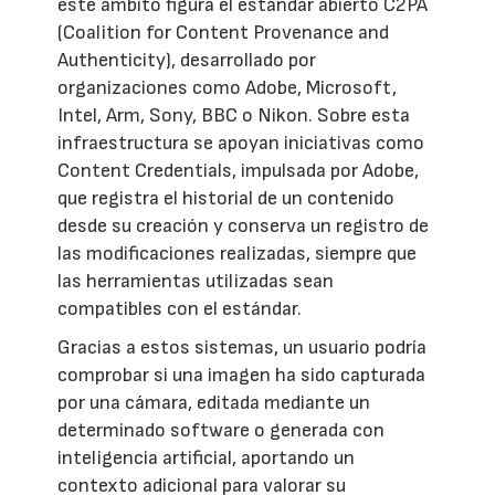
este ámbito figura el estándar abierto C2PA
(Coalition for Content Provenance and
Authenticity), desarrollado por
organizaciones como Adobe, Microsoft,
Intel, Arm, Sony, BBC o Nikon. Sobre esta
infraestructura se apoyan iniciativas como
Content Credentials, impulsada por Adobe,
que registra el historial de un contenido
desde su creación y conserva un registro de
las modificaciones realizadas, siempre que
las herramientas utilizadas sean
compatibles con el estándar.
Gracias a estos sistemas, un usuario podría
comprobar si una imagen ha sido capturada
por una cámara, editada mediante un
determinado software o generada con
inteligencia artificial, aportando un
contexto adicional para valorar su