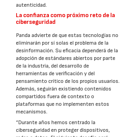
autenticidad.
La confianza como próximo reto de la
ciberseguridad
Panda advierte de que estas tecnologías no
eliminarán por sí solas el problema de la
desinformación. Su eficacia dependerá de la
adopción de estándares abiertos por parte
de la industria, del desarrollo de
herramientas de verificación y del
pensamiento crítico de los propios usuarios.
Además, seguirán existiendo contenidos
compartidos fuera de contexto o
plataformas que no implementen estos
mecanismos.
“Durante años hemos centrado la
ciberseguridad en proteger dispositivos,