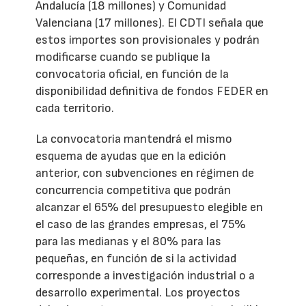
Andalucía (18 millones) y Comunidad
Valenciana (17 millones). El CDTI señala que
estos importes son provisionales y podrán
modificarse cuando se publique la
convocatoria oficial, en función de la
disponibilidad definitiva de fondos FEDER en
cada territorio.
La convocatoria mantendrá el mismo
esquema de ayudas que en la edición
anterior, con subvenciones en régimen de
concurrencia competitiva que podrán
alcanzar el 65% del presupuesto elegible en
el caso de las grandes empresas, el 75%
para las medianas y el 80% para las
pequeñas, en función de si la actividad
corresponde a investigación industrial o a
desarrollo experimental. Los proyectos