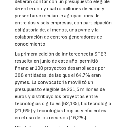
deberán contar con un presupuesto elegible
de entre uno y cuatro millones de euros y
presentarse mediante agrupaciones de
entre dos y seis empresas, con participación
obligatoria de, al menos, una pyme y la
colaboración de centros generadores de
conocimiento.
La primera edición de Innterconecta STEP,
resuelta en junio de este año, permitió
financiar 100 proyectos desarrollados por
388 entidades, de las que el 64,7% eran
pymes. La convocatoria movilizó un
presupuesto elegible de 231,5 millones de
euros y distribuyó los proyectos entre
tecnologías digitales (62,1%), biotecnología
(21,6%) y tecnologías limpias y eficientes
en el uso de los recursos (16,2%).