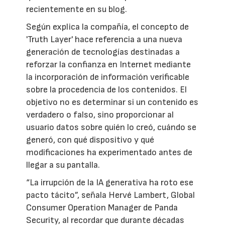
recientemente en su blog.
Según explica la compañía, el concepto de
'Truth Layer' hace referencia a una nueva
generación de tecnologías destinadas a
reforzar la confianza en Internet mediante
la incorporación de información verificable
sobre la procedencia de los contenidos. El
objetivo no es determinar si un contenido es
verdadero o falso, sino proporcionar al
usuario datos sobre quién lo creó, cuándo se
generó, con qué dispositivo y qué
modificaciones ha experimentado antes de
llegar a su pantalla.
“La irrupción de la IA generativa ha roto ese
pacto tácito”, señala Hervé Lambert, Global
Consumer Operation Manager de Panda
Security, al recordar que durante décadas