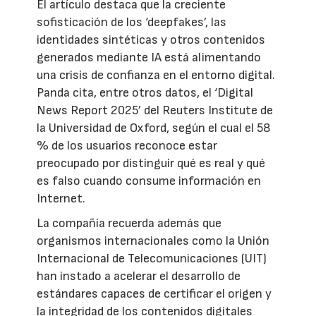
El artículo destaca que la creciente
sofisticación de los ‘deepfakes’, las
identidades sintéticas y otros contenidos
generados mediante IA está alimentando
una crisis de confianza en el entorno digital.
Panda cita, entre otros datos, el ‘Digital
News Report 2025’ del Reuters Institute de
la Universidad de Oxford, según el cual el 58
% de los usuarios reconoce estar
preocupado por distinguir qué es real y qué
es falso cuando consume información en
Internet.
La compañía recuerda además que
organismos internacionales como la Unión
Internacional de Telecomunicaciones (UIT)
han instado a acelerar el desarrollo de
estándares capaces de certificar el origen y
la integridad de los contenidos digitales