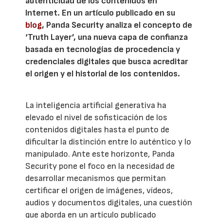
autenticidad de los contenidos en
Internet. En un artículo publicado en su
blog
, Panda Security analiza el concepto de
‘Truth Layer’, una nueva capa de confianza
basada en tecnologías de procedencia y
credenciales digitales que busca acreditar
el origen y el historial de los contenidos.
La inteligencia artificial generativa ha
elevado el nivel de sofisticación de los
contenidos digitales hasta el punto de
dificultar la distinción entre lo auténtico y lo
manipulado. Ante este horizonte, Panda
Security pone el foco en la necesidad de
desarrollar mecanismos que permitan
certificar el origen de imágenes, vídeos,
audios y documentos digitales, una cuestión
que aborda en un artículo publicado