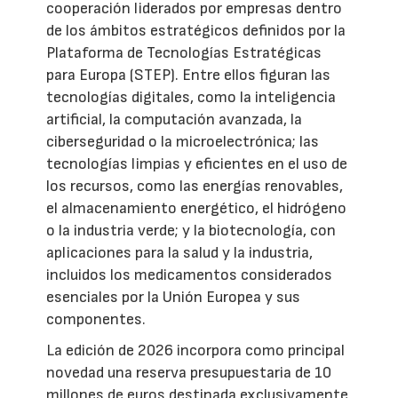
cooperación liderados por empresas dentro
de los ámbitos estratégicos definidos por la
Plataforma de Tecnologías Estratégicas
para Europa (STEP). Entre ellos figuran las
tecnologías digitales, como la inteligencia
artificial, la computación avanzada, la
ciberseguridad o la microelectrónica; las
tecnologías limpias y eficientes en el uso de
los recursos, como las energías renovables,
el almacenamiento energético, el hidrógeno
o la industria verde; y la biotecnología, con
aplicaciones para la salud y la industria,
incluidos los medicamentos considerados
esenciales por la Unión Europea y sus
componentes.
La edición de 2026 incorpora como principal
novedad una reserva presupuestaria de 10
millones de euros destinada exclusivamente