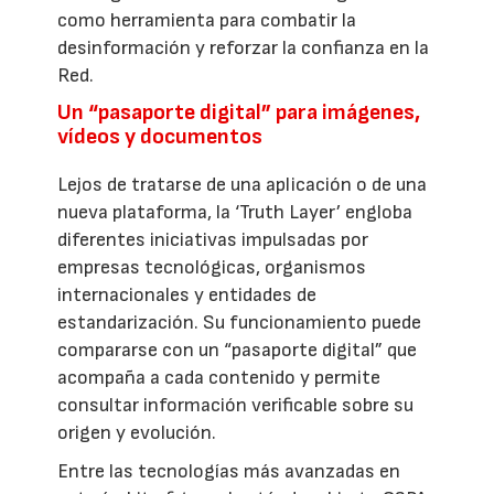
como herramienta para combatir la
desinformación y reforzar la confianza en la
Red.
Un “pasaporte digital” para imágenes,
vídeos y documentos
Lejos de tratarse de una aplicación o de una
nueva plataforma, la ‘Truth Layer’ engloba
diferentes iniciativas impulsadas por
empresas tecnológicas, organismos
internacionales y entidades de
estandarización. Su funcionamiento puede
compararse con un “pasaporte digital” que
acompaña a cada contenido y permite
consultar información verificable sobre su
origen y evolución.
Entre las tecnologías más avanzadas en