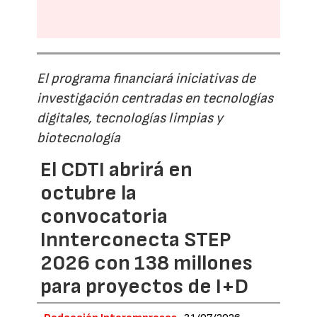
El programa financiará iniciativas de
investigación centradas en tecnologías
digitales, tecnologías limpias y
biotecnología
El CDTI abrirá en
octubre la
convocatoria
Innterconecta STEP
2026 con 138 millones
para proyectos de I+D