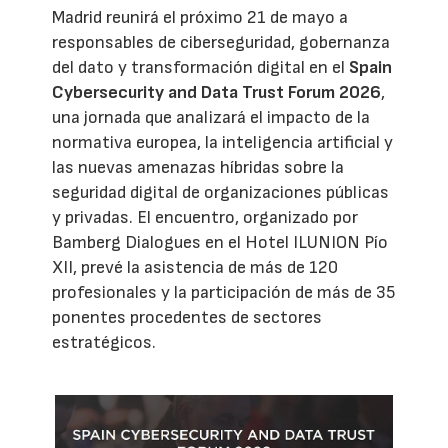
Madrid reunirá el próximo 21 de mayo a
responsables de ciberseguridad, gobernanza
del dato y transformación digital en el
Spain
Cybersecurity and Data Trust Forum 2026
,
una jornada que analizará el impacto de la
normativa europea, la inteligencia artificial y
las nuevas amenazas híbridas sobre la
seguridad digital de organizaciones públicas
y privadas. El encuentro, organizado por
Bamberg Dialogues en el Hotel ILUNION Pío
XII, prevé la asistencia de más de 120
profesionales y la participación de más de 35
ponentes procedentes de sectores
estratégicos.