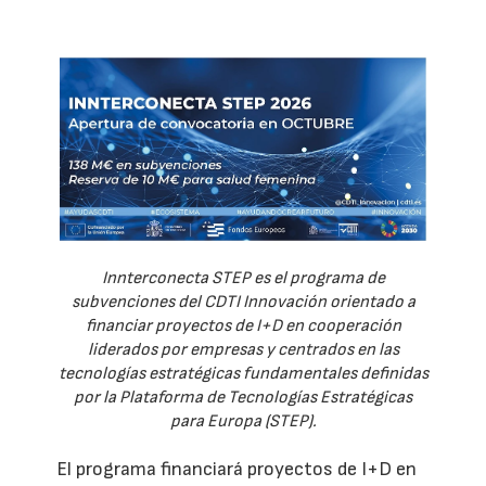
Innterconecta STEP es el programa de
subvenciones del CDTI Innovación orientado a
financiar proyectos de I+D en cooperación
liderados por empresas y centrados en las
tecnologías estratégicas fundamentales definidas
por la Plataforma de Tecnologías Estratégicas
para Europa (STEP).
El programa financiará proyectos de I+D en