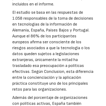
incluidos en el informe.
El estudio se basa en las respuestas de
1.058 responsables de la toma de decisiones
en tecnologías de la información de
Alemania, España, Países Bajos y Portugal.
Aunque el 86% de los participantes
europeos afirma ser consciente de los
riesgos asociados a que la tecnología o los
datos queden sujetos a legislaciones
extranjeras, únicamente la mitad ha
trasladado esa preocupación a políticas
efectivas. Según Conclusion, esta diferencia
entre la concienciación y la aplicación
práctica constituye uno de los principales
retos para las organizaciones.
Además del porcentaje de organizaciones
con políticas activas, España también