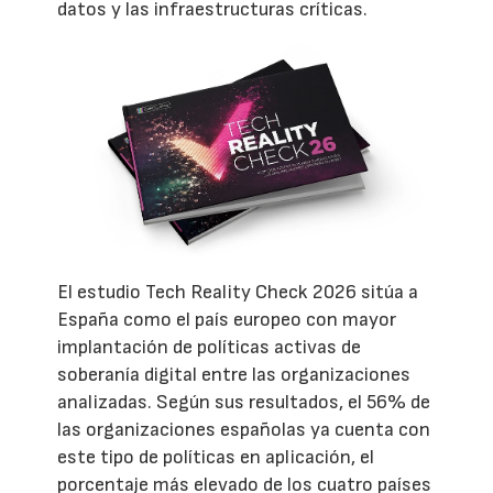
datos y las infraestructuras críticas.
El estudio Tech Reality Check 2026 sitúa a
España como el país europeo con mayor
implantación de políticas activas de
soberanía digital entre las organizaciones
analizadas. Según sus resultados, el 56% de
las organizaciones españolas ya cuenta con
este tipo de políticas en aplicación, el
porcentaje más elevado de los cuatro países