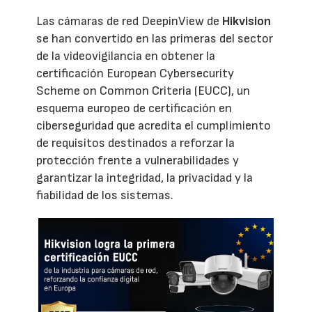
Las cámaras de red DeepinView de
Hikvision
se han convertido en las primeras del sector
de la videovigilancia en obtener la
certificación European Cybersecurity
Scheme on Common Criteria (EUCC), un
esquema europeo de certificación en
ciberseguridad que acredita el cumplimiento
de requisitos destinados a reforzar la
protección frente a vulnerabilidades y
garantizar la integridad, la privacidad y la
fiabilidad de los sistemas.