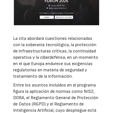
La cita abordará cuestiones relacionadas
con la soberanía tecnológica, la protección
de infraestructuras críticas, la continuidad
operativa y la ciberdefensa, en un momento
en el que Europa endurece sus exigencias
regulatorias en materia de seguridad y
tratamiento de la información.
Entre los asuntos incluidos en el programa
figura la aplicación de normas como NIS2,
DORA, el Reglamento General de Protección
de Datos (RGPD) y el Reglamento de
Inteligencia Artificial, cuyo despliegue está