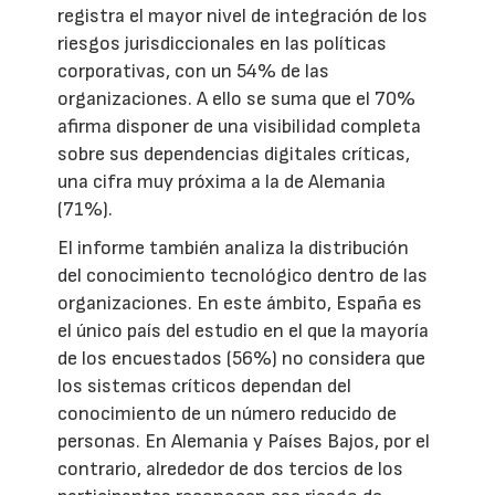
registra el mayor nivel de integración de los
riesgos jurisdiccionales en las políticas
corporativas, con un 54% de las
organizaciones. A ello se suma que el 70%
afirma disponer de una visibilidad completa
sobre sus dependencias digitales críticas,
una cifra muy próxima a la de Alemania
(71%).
El informe también analiza la distribución
del conocimiento tecnológico dentro de las
organizaciones. En este ámbito, España es
el único país del estudio en el que la mayoría
de los encuestados (56%) no considera que
los sistemas críticos dependan del
conocimiento de un número reducido de
personas. En Alemania y Países Bajos, por el
contrario, alrededor de dos tercios de los