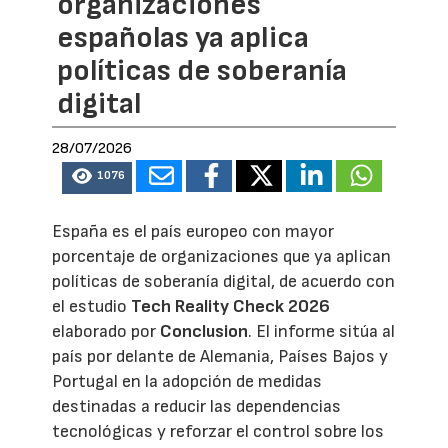
organizaciones
españolas ya aplica
políticas de soberanía
digital
28/07/2026
1076
España es el país europeo con mayor
porcentaje de organizaciones que ya aplican
políticas de soberanía digital, de acuerdo con
el estudio
Tech Reality Check 2026
elaborado por
Conclusion
. El informe sitúa al
país por delante de Alemania, Países Bajos y
Portugal en la adopción de medidas
destinadas a reducir las dependencias
tecnológicas y reforzar el control sobre los