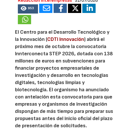
Redacción Interempresas
31/07/2026
953
El Centro para el Desarrollo Tecnológico y
la Innovación (
CDTI Innovación
) abrirá el
próximo mes de octubre la convocatoria
Innterconecta STEP 2026, dotada con 138
millones de euros en subvenciones para
financiar proyectos empresariales de
investigación y desarrollo en tecnologías
digitales, tecnologías limpias y
biotecnología. El organismo ha anunciado
con antelación esta convocatoria para que
empresas y organismos de investigación
dispongan de más tiempo para preparar sus
propuestas antes del inicio oficial del plazo
de presentación de solicitudes.