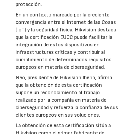
protección.
En un contexto marcado por la creciente
convergencia entre el Internet de las Cosas
(IoT) y la seguridad física, Hikvision destaca
que la certificación EUCC puede facilitar la
integración de estos dispositivos en
infraestructuras críticas y contribuir al
cumplimiento de determinados requisitos
europeos en materia de ciberseguridad.
Neo, presidente de Hikvision Iberia, afirma
que la obtención de esta certificación
supone un reconocimiento al trabajo
realizado por la compañía en materia de
ciberseguridad y refuerza la confianza de sus
clientes europeos en sus soluciones.
La obtención de esta certificación sitúa a
Hikvision como el primer fabricante del