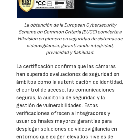
La obtención de la European Cybersecurity
Scheme on Common Criteria (EUCC) convierte a
Hikvision en pionero en seguridad de sistemas de
videovigilancia, garantizando integridad,
privacidad y fiabilidad.
La certificación confirma que las cámaras
han superado evaluaciones de seguridad en
ámbitos como la autenticación de identidad,
el control de acceso, las comunicaciones
seguras, la auditoría de seguridad y la
gestión de vulnerabilidades. Estas
verificaciones ofrecen a integradores y
usuarios finales mayores garantías para
desplegar soluciones de videovigilancia en
entornos que exigen elevados niveles de