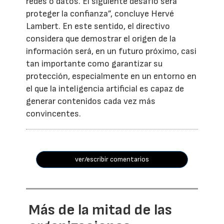
redes o datos. El siguiente desafío será
proteger la confianza”, concluye Hervé
Lambert. En este sentido, el directivo
considera que demostrar el origen de la
información será, en un futuro próximo, casi
tan importante como garantizar su
protección, especialmente en un entorno en
el que la inteligencia artificial es capaz de
generar contenidos cada vez más
convincentes.
ver/escribir comentarios
Más de la mitad de las