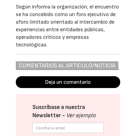
Según informa la organización, el encuentro
se ha concebido como un foro ejecutivo de
aforo limitado orientado al intercambio de
experiencias entre entidades públicas,
operadores críticos y empresas
tecnológicas.
COMENTARIOS AL ARTÍCULO/NOTICIA
Deja un comentario
Suscríbase a nuestra
Newsletter -
Ver ejemplo