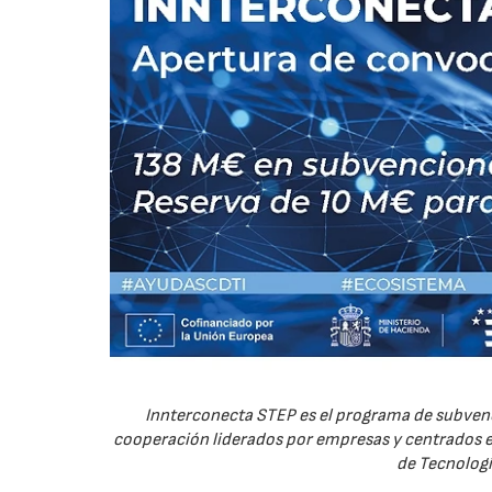
Innterconecta STEP es el programa de subvenc
cooperación liderados por empresas y centrados en
de Tecnologí