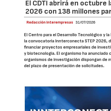
El CDTI abrirá en octubre
2026 con 138 millones pa
Redacción Interempresas
31/07/2026
El Centro para el Desarrollo Tecnológico y la
la convocatoria Innterconecta STEP 2026, d
financiar proyectos empresariales de investi
y biotecnología. El organismo ha anunciado 
organismos de investigación dispongan de má
del plazo de presentación de solicitudes.