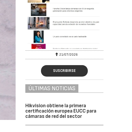
6
21/07/2026
SUSCRIBIRSE
ÚLTIMAS NOTICIAS
Hikvision obtiene la primera
certificación europea EUCC para
cámaras de red del sector