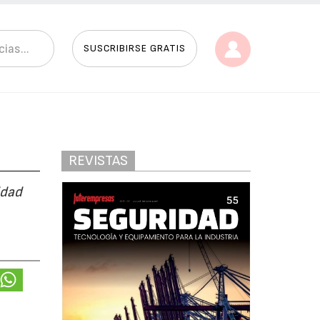
SUSCRIBIRSE GRATIS
REVISTAS
idad