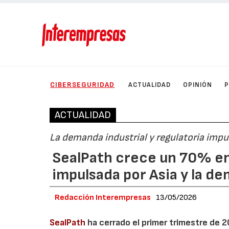
CIBERSEGURIDAD
ACTUALIDAD
OPINIÓN
ACTUALIDAD
La demanda industrial y regulatoria impu
SealPath crece un 70% e
impulsada por Asia y la de
Redacción Interempresas
13/05/2026
SealPath
ha cerrado el primer trimestre de