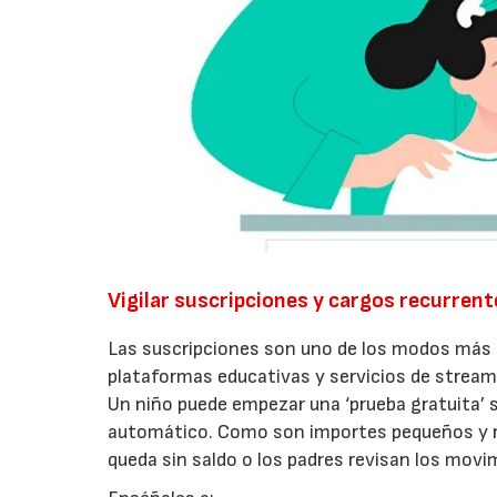
Vigilar suscripciones y cargos recurrent
Las suscripciones son uno de los modos más fá
plataformas educativas y servicios de stream
Un niño puede empezar una ‘prueba gratuita’ 
automático. Como son importes pequeños y re
queda sin saldo o los padres revisan los movi