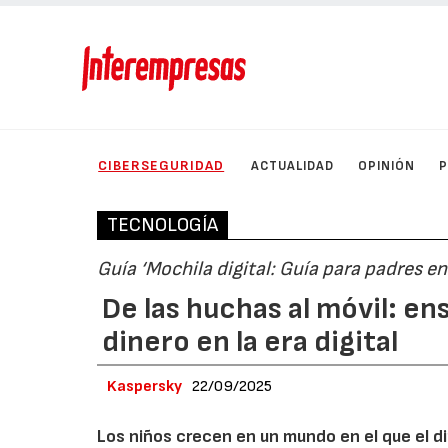
CIBERSEGURIDAD
ACTUALIDAD
OPINIÓN
TECNOLOGÍA
Guía ‘Mochila digital: Guía para padres en
De las huchas al móvil: en
dinero en la era digital
Kaspersky
22/09/2025
Los niños crecen en un mundo en el que el din