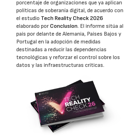
porcentaje de organizaciones que ya aplican
políticas de soberanía digital, de acuerdo con
el estudio
Tech Reality Check 2026
elaborado por
Conclusion
. El informe sitúa al
país por delante de Alemania, Países Bajos y
Portugal en la adopción de medidas
destinadas a reducir las dependencias
tecnológicas y reforzar el control sobre los
datos y las infraestructuras críticas.