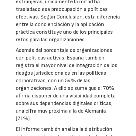
extranjeras, únicamente la mitad ha
trasladado esa preocupación a políticas
efectivas. Según Conclusion, esta diferencia
entre la concienciación y la aplicación
práctica constituye uno de los principales
retos para las organizaciones.
Además del porcentaje de organizaciones
con políticas activas, España también
registra el mayor nivel de integración de los
riesgos jurisdiccionales en las políticas
corporativas, con un 54% de las
organizaciones. A ello se suma que el 70%
afirma disponer de una visibilidad completa
sobre sus dependencias digitales críticas,
una cifra muy próxima a la de Alemania
(71%).
El informe también analiza la distribución