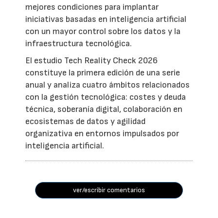
mejores condiciones para implantar
iniciativas basadas en inteligencia artificial
con un mayor control sobre los datos y la
infraestructura tecnológica.
El estudio Tech Reality Check 2026
constituye la primera edición de una serie
anual y analiza cuatro ámbitos relacionados
con la gestión tecnológica: costes y deuda
técnica, soberanía digital, colaboración en
ecosistemas de datos y agilidad
organizativa en entornos impulsados por
inteligencia artificial.
ver/escribir comentarios