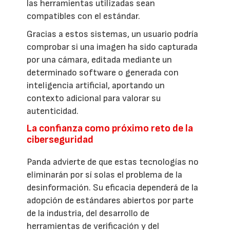
las herramientas utilizadas sean
compatibles con el estándar.
Gracias a estos sistemas, un usuario podría
comprobar si una imagen ha sido capturada
por una cámara, editada mediante un
determinado software o generada con
inteligencia artificial, aportando un
contexto adicional para valorar su
autenticidad.
La confianza como próximo reto de la
ciberseguridad
Panda advierte de que estas tecnologías no
eliminarán por sí solas el problema de la
desinformación. Su eficacia dependerá de la
adopción de estándares abiertos por parte
de la industria, del desarrollo de
herramientas de verificación y del