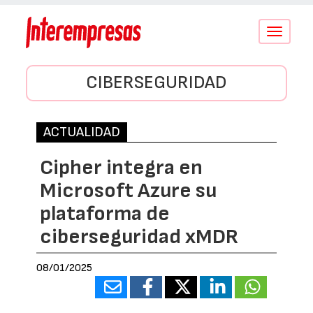
Conmutar
navegació
CIBERSEGURIDAD
ACTUALIDAD
Cipher integra en
Microsoft Azure su
plataforma de
ciberseguridad xMDR
08/01/2025