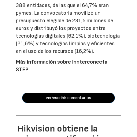
388 entidades, de las que el 64,7% eran
pymes. La convocatoria movilizó un
presupuesto elegible de 231,5 millones de
euros y distribuyó los proyectos entre
tecnologías digitales (62,1%), biotecnología
(21,6%) y tecnologías limpias y eficientes
en el uso de los recursos (16,2%).
Más información sobre Innterconecta
STEP
.
ver/escribir comentarios
Hikvision obtiene la