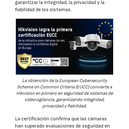
garantizar la integridad, la privacidad y la
fiabilidad de los sistemas.
La obtención de la European Cybersecurity
Scheme on Common Criteria (EUCC) convierte a
Hikvision en pionero en seguridad de sistemas de
videovigilancia, garantizando integridad,
privacidad y fiabilidad.
La certificación confirma que las cámaras
han superado evaluaciones de seguridad en