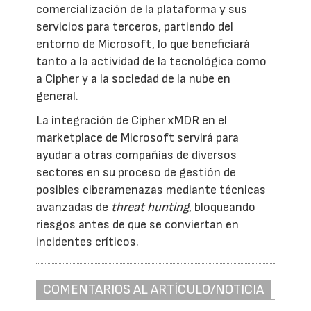
comercialización de la plataforma y sus
servicios para terceros, partiendo del
entorno de Microsoft, lo que beneficiará
tanto a la actividad de la tecnológica como
a Cipher y a la sociedad de la nube en
general.
La integración de Cipher xMDR en el
marketplace de Microsoft servirá para
ayudar a otras compañías de diversos
sectores en su proceso de gestión de
posibles ciberamenazas mediante técnicas
avanzadas de
threat hunting
, bloqueando
riesgos antes de que se conviertan en
incidentes críticos.
COMENTARIOS AL ARTÍCULO/NOTICIA