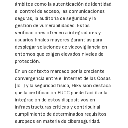
ámbitos como la autenticación de identidad,
el control de acceso, las comunicaciones
seguras, la auditoría de seguridad y la
gestión de vulnerabilidades. Estas
verificaciones ofrecen a integradores y
usuarios finales mayores garantías para
desplegar soluciones de videovigilancia en
entornos que exigen elevados niveles de
protección.
En un contexto marcado por la creciente
convergencia entre el Internet de las Cosas
(IoT) y la seguridad física, Hikvision destaca
que la certificación EUCC puede facilitar la
integración de estos dispositivos en
infraestructuras críticas y contribuir al
cumplimiento de determinados requisitos
europeos en materia de ciberseguridad.