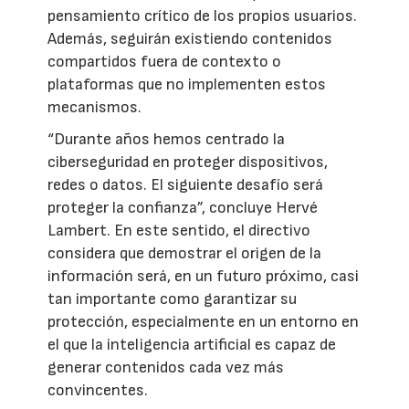
pensamiento crítico de los propios usuarios.
Además, seguirán existiendo contenidos
compartidos fuera de contexto o
plataformas que no implementen estos
mecanismos.
“Durante años hemos centrado la
ciberseguridad en proteger dispositivos,
redes o datos. El siguiente desafío será
proteger la confianza”, concluye Hervé
Lambert. En este sentido, el directivo
considera que demostrar el origen de la
información será, en un futuro próximo, casi
tan importante como garantizar su
protección, especialmente en un entorno en
el que la inteligencia artificial es capaz de
generar contenidos cada vez más
convincentes.