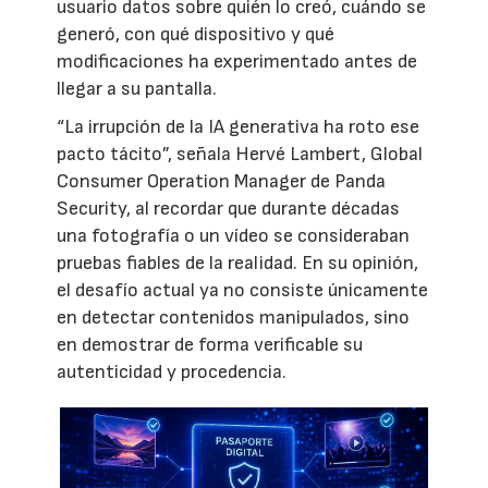
usuario datos sobre quién lo creó, cuándo se
generó, con qué dispositivo y qué
modificaciones ha experimentado antes de
llegar a su pantalla.
“La irrupción de la IA generativa ha roto ese
pacto tácito”, señala Hervé Lambert, Global
Consumer Operation Manager de Panda
Security, al recordar que durante décadas
una fotografía o un vídeo se consideraban
pruebas fiables de la realidad. En su opinión,
el desafío actual ya no consiste únicamente
en detectar contenidos manipulados, sino
en demostrar de forma verificable su
autenticidad y procedencia.