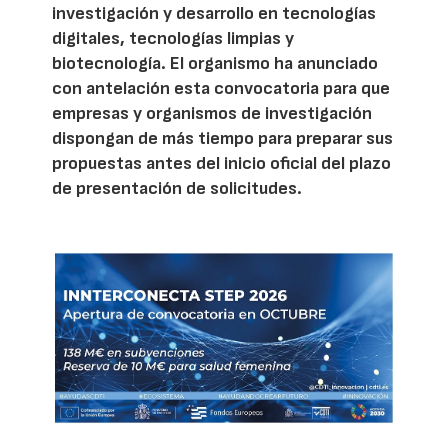
investigación y desarrollo en tecnologías
digitales, tecnologías limpias y
biotecnología. El organismo ha anunciado
con antelación esta convocatoria para que
empresas y organismos de investigación
dispongan de más tiempo para preparar sus
propuestas antes del inicio oficial del plazo
de presentación de solicitudes.