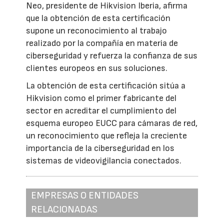
Neo, presidente de Hikvision Iberia, afirma
que la obtención de esta certificación
supone un reconocimiento al trabajo
realizado por la compañía en materia de
ciberseguridad y refuerza la confianza de sus
clientes europeos en sus soluciones.
La obtención de esta certificación sitúa a
Hikvision como el primer fabricante del
sector en acreditar el cumplimiento del
esquema europeo EUCC para cámaras de red,
un reconocimiento que refleja la creciente
importancia de la ciberseguridad en los
sistemas de videovigilancia conectados.
EMPRESAS O ENTIDADES
RELACIONADAS