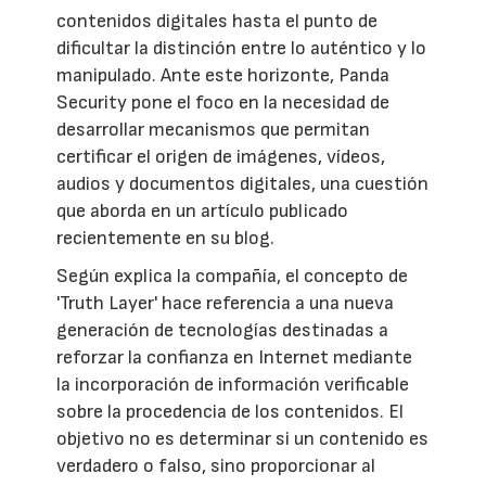
contenidos digitales hasta el punto de
dificultar la distinción entre lo auténtico y lo
manipulado. Ante este horizonte, Panda
Security pone el foco en la necesidad de
desarrollar mecanismos que permitan
certificar el origen de imágenes, vídeos,
audios y documentos digitales, una cuestión
que aborda en un artículo publicado
recientemente en su blog.
Según explica la compañía, el concepto de
'Truth Layer' hace referencia a una nueva
generación de tecnologías destinadas a
reforzar la confianza en Internet mediante
la incorporación de información verificable
sobre la procedencia de los contenidos. El
objetivo no es determinar si un contenido es
verdadero o falso, sino proporcionar al