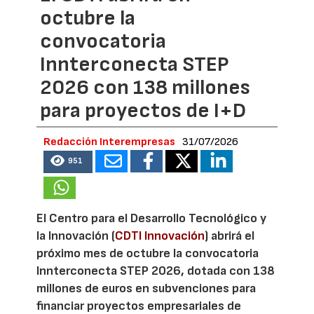
octubre la
convocatoria
Innterconecta STEP
2026 con 138 millones
para proyectos de I+D
Redacción Interempresas
31/07/2026
951
El Centro para el Desarrollo Tecnológico y
la Innovación (
CDTI Innovación
) abrirá el
próximo mes de octubre la convocatoria
Innterconecta STEP 2026, dotada con 138
millones de euros en subvenciones para
financiar proyectos empresariales de