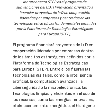
Innterconecta STEP es el programa de
subvenciones del CDTI Innovación orientado a
financiar proyectos de I+D en cooperación
liderados por empresas y centrados en las
tecnologías estratégicas fundamentales definidas
por la Plataforma de Tecnologías Estratégicas
para Europa (STEP).
El programa financiará proyectos de I+D en
cooperación liderados por empresas dentro
de los ámbitos estratégicos definidos por la
Plataforma de Tecnologías Estratégicas
para Europa (STEP). Entre ellos figuran las
tecnologías digitales, como la inteligencia
artificial, la computación avanzada, la
ciberseguridad o la microelectrónica; las
tecnologías limpias y eficientes en el uso de
los recursos, como las energías renovables,
el almacenamiento energético, el hidrógeno