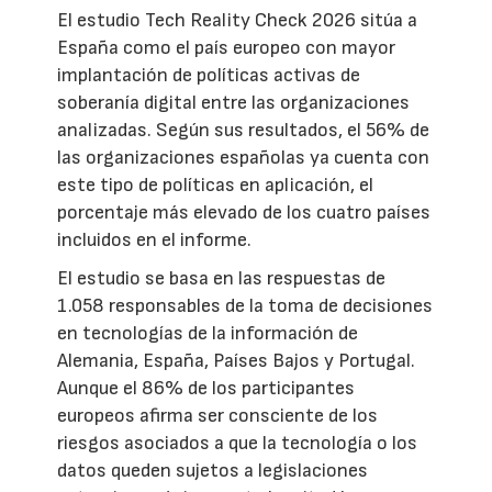
El estudio Tech Reality Check 2026 sitúa a
España como el país europeo con mayor
implantación de políticas activas de
soberanía digital entre las organizaciones
analizadas. Según sus resultados, el 56% de
las organizaciones españolas ya cuenta con
este tipo de políticas en aplicación, el
porcentaje más elevado de los cuatro países
incluidos en el informe.
El estudio se basa en las respuestas de
1.058 responsables de la toma de decisiones
en tecnologías de la información de
Alemania, España, Países Bajos y Portugal.
Aunque el 86% de los participantes
europeos afirma ser consciente de los
riesgos asociados a que la tecnología o los
datos queden sujetos a legislaciones