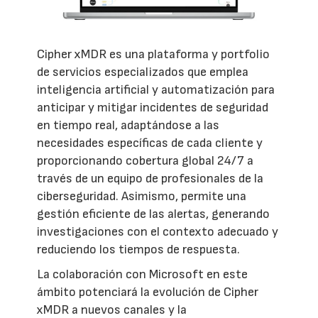
Cipher xMDR es una plataforma y portfolio
de servicios especializados que emplea
inteligencia artificial y automatización para
anticipar y mitigar incidentes de seguridad
en tiempo real, adaptándose a las
necesidades específicas de cada cliente y
proporcionando cobertura global 24/7 a
través de un equipo de profesionales de la
ciberseguridad. Asimismo, permite una
gestión eficiente de las alertas, generando
investigaciones con el contexto adecuado y
reduciendo los tiempos de respuesta.
La colaboración con Microsoft en este
ámbito potenciará la evolución de Cipher
xMDR a nuevos canales y la