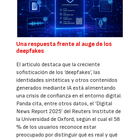
Una respuesta frente al auge de los
deepfakes
El artículo destaca que la creciente
sofisticación de los ‘deepfakes’, las
identidades sintéticas y otros contenidos
generados mediante IA está alimentando
una crisis de confianza en el entorno digital.
Panda cita, entre otros datos, el ‘Digital
News Report 2025’ del Reuters Institute de
la Universidad de Oxford, según el cual el 58
% de los usuarios reconoce estar
preocupado por distinguir qué es real y qué