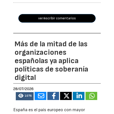
ver/escribir comentarios
Más de la mitad de las
organizaciones
españolas ya aplica
políticas de soberanía
digital
28/07/2026
1076
España es el país europeo con mayor