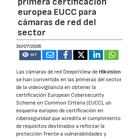
primera certificación
europea EUCC para
cámaras de red del
sector
30/07/2026
367
Las cámaras de red DeepinView de
Hikvision
se han convertido en las primeras del sector
de la videovigilancia en obtener la
certificación European Cybersecurity
Scheme on Common Criteria (EUCC), un
esquema europeo de certificación en
ciberseguridad que acredita el cumplimiento
de requisitos destinados a reforzar la
protección frente a vulnerabilidades y