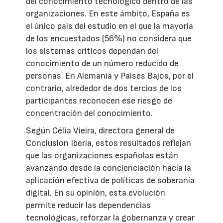
del conocimiento tecnológico dentro de las
organizaciones. En este ámbito, España es
el único país del estudio en el que la mayoría
de los encuestados (56%) no considera que
los sistemas críticos dependan del
conocimiento de un número reducido de
personas. En Alemania y Países Bajos, por el
contrario, alrededor de dos tercios de los
participantes reconocen ese riesgo de
concentración del conocimiento.
Según Célia Vieira, directora general de
Conclusion Iberia, estos resultados reflejan
que las organizaciones españolas están
avanzando desde la concienciación hacia la
aplicación efectiva de políticas de soberanía
digital. En su opinión, esta evolución
permite reducir las dependencias
tecnológicas, reforzar la gobernanza y crear