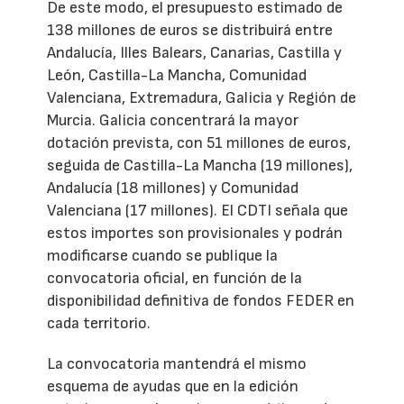
De este modo, el presupuesto estimado de
138 millones de euros se distribuirá entre
Andalucía, Illes Balears, Canarias, Castilla y
León, Castilla-La Mancha, Comunidad
Valenciana, Extremadura, Galicia y Región de
Murcia. Galicia concentrará la mayor
dotación prevista, con 51 millones de euros,
seguida de Castilla-La Mancha (19 millones),
Andalucía (18 millones) y Comunidad
Valenciana (17 millones). El CDTI señala que
estos importes son provisionales y podrán
modificarse cuando se publique la
convocatoria oficial, en función de la
disponibilidad definitiva de fondos FEDER en
cada territorio.
La convocatoria mantendrá el mismo
esquema de ayudas que en la edición