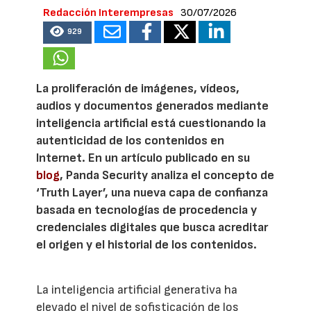
Redacción Interempresas
30/07/2026
929
La proliferación de imágenes, vídeos,
audios y documentos generados mediante
inteligencia artificial está cuestionando la
autenticidad de los contenidos en
Internet. En un artículo publicado en su
blog
, Panda Security analiza el concepto de
‘Truth Layer’, una nueva capa de confianza
basada en tecnologías de procedencia y
credenciales digitales que busca acreditar
el origen y el historial de los contenidos.
La inteligencia artificial generativa ha
elevado el nivel de sofisticación de los