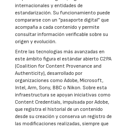
internacionales y entidades de
estandarización. Su funcionamiento puede
compararse con un “pasaporte digital” que
acompaña a cada contenido y permite
consultar información verificable sobre su
origen y evolución.
Entre las tecnologías más avanzadas en
este ámbito figura el estándar abierto C2PA
(Coalition for Content Provenance and
Authenticity), desarrollado por
organizaciones como Adobe, Microsoft,
Intel, Arm, Sony, BBC o Nikon. Sobre esta
infraestructura se apoyan iniciativas como
Content Credentials, impulsada por Adobe,
que registra el historial de un contenido
desde su creación y conserva un registro de
las modificaciones realizadas, siempre que