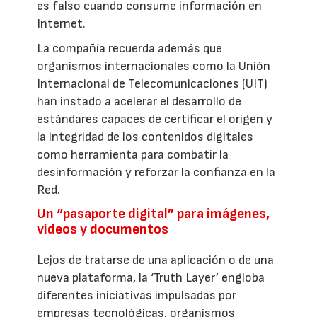
es falso cuando consume información en
Internet.
La compañía recuerda además que
organismos internacionales como la Unión
Internacional de Telecomunicaciones (UIT)
han instado a acelerar el desarrollo de
estándares capaces de certificar el origen y
la integridad de los contenidos digitales
como herramienta para combatir la
desinformación y reforzar la confianza en la
Red.
Un “pasaporte digital” para imágenes,
vídeos y documentos
Lejos de tratarse de una aplicación o de una
nueva plataforma, la ‘Truth Layer’ engloba
diferentes iniciativas impulsadas por
empresas tecnológicas, organismos