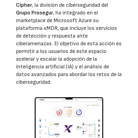
Cipher
, la división de ciberseguridad del
Grupo Prosegur
, ha integrado en el
marketplace de Microsoft Azure su
plataforma xMDR, que incluye los servicios
de detección y respuesta ante
ciberamenazas. El objetivo de esta acción es
permitir a los usuarios de este espacio
acelerar y escalar la adopción de la
inteligencia artificial (IA) y el análisis de
datos avanzados para abordar los retos de la
ciberseguridad.