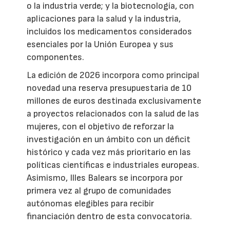
o la industria verde; y la biotecnología, con
aplicaciones para la salud y la industria,
incluidos los medicamentos considerados
esenciales por la Unión Europea y sus
componentes.
La edición de 2026 incorpora como principal
novedad una reserva presupuestaria de 10
millones de euros destinada exclusivamente
a proyectos relacionados con la salud de las
mujeres, con el objetivo de reforzar la
investigación en un ámbito con un déficit
histórico y cada vez más prioritario en las
políticas científicas e industriales europeas.
Asimismo, Illes Balears se incorpora por
primera vez al grupo de comunidades
autónomas elegibles para recibir
financiación dentro de esta convocatoria.