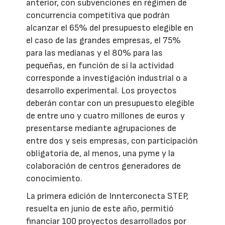
anterior, con subvenciones en régimen de
concurrencia competitiva que podrán
alcanzar el 65% del presupuesto elegible en
el caso de las grandes empresas, el 75%
para las medianas y el 80% para las
pequeñas, en función de si la actividad
corresponde a investigación industrial o a
desarrollo experimental. Los proyectos
deberán contar con un presupuesto elegible
de entre uno y cuatro millones de euros y
presentarse mediante agrupaciones de
entre dos y seis empresas, con participación
obligatoria de, al menos, una pyme y la
colaboración de centros generadores de
conocimiento.
La primera edición de Innterconecta STEP,
resuelta en junio de este año, permitió
financiar 100 proyectos desarrollados por